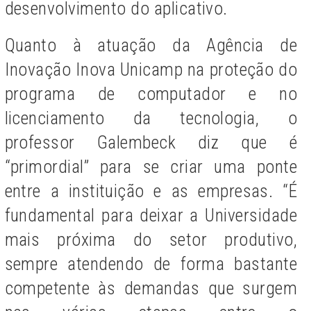
desenvolvimento do aplicativo.
Quanto à atuação da Agência de
Inovação Inova Unicamp na proteção do
programa de computador e no
licenciamento da tecnologia, o
professor Galembeck diz que é
“primordial” para se criar uma ponte
entre a instituição e as empresas. “É
fundamental para deixar a Universidade
mais próxima do setor produtivo,
sempre atendendo de forma bastante
competente às demandas que surgem