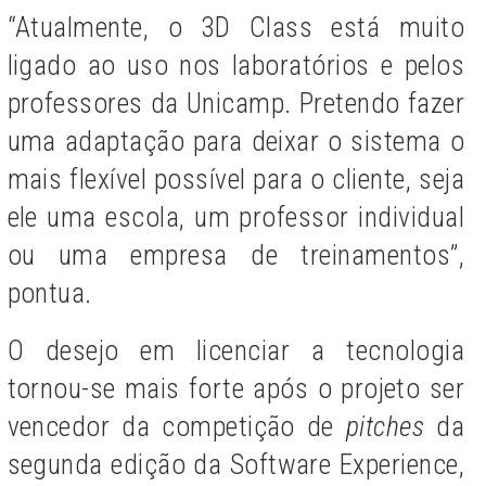
“Atualmente, o 3D Class está muito
ligado ao uso nos laboratórios e pelos
professores da Unicamp. Pretendo fazer
uma adaptação para deixar o sistema o
mais flexível possível para o cliente, seja
ele uma escola, um professor individual
ou uma empresa de treinamentos”,
pontua.
O desejo em licenciar a tecnologia
tornou-se mais forte após o projeto ser
vencedor da competição de
pitches
da
segunda edição da Software Experience,