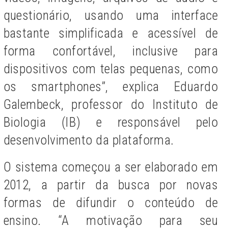
questionário, usando uma interface
bastante simplificada e acessível de
forma confortável, inclusive para
dispositivos com telas pequenas, como
os smartphones”, explica Eduardo
Galembeck, professor do Instituto de
Biologia (IB) e responsável pelo
desenvolvimento da plataforma.
O sistema começou a ser elaborado em
2012, a partir da busca por novas
formas de difundir o conteúdo de
ensino. “A motivação para seu