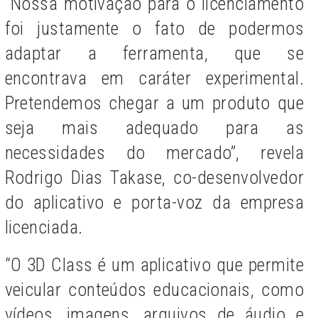
“Nossa motivação para o licenciamento
foi justamente o fato de podermos
adaptar a ferramenta, que se
encontrava em caráter experimental.
Pretendemos chegar a um produto que
seja mais adequado para as
necessidades do mercado”, revela
Rodrigo Dias Takase, co-desenvolvedor
do aplicativo e porta-voz da empresa
licenciada.
“O 3D Class é um aplicativo que permite
veicular conteúdos educacionais, como
vídeos, imagens, arquivos de áudio e