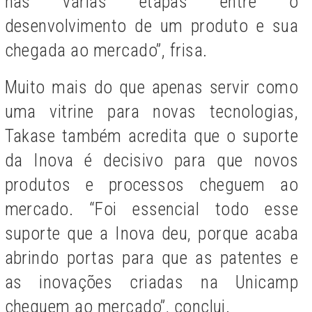
nas várias etapas entre o
desenvolvimento de um produto e sua
chegada ao mercado”, frisa.
Muito mais do que apenas servir como
uma vitrine para novas tecnologias,
Takase também acredita que o suporte
da Inova é decisivo para que novos
produtos e processos cheguem ao
mercado. “Foi essencial todo esse
suporte que a Inova deu, porque acaba
abrindo portas para que as patentes e
as inovações criadas na Unicamp
cheguem ao mercado”, conclui.