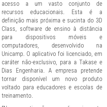
acesso a um vasto conjunto de
recursos educacionais. Esta é a
definição mais próxima e sucinta do 3D
Class, software de ensino à distância
para dispositivos móveis e
computadores, desenvolvido na
Unicamp. O aplicativo foi licenciado, em
caráter não-exclusivo, para a Takase e
Dias Engenharia. A empresa pretende
tornar disponível um novo produto
voltado para educadores e escolas de
treinamento.