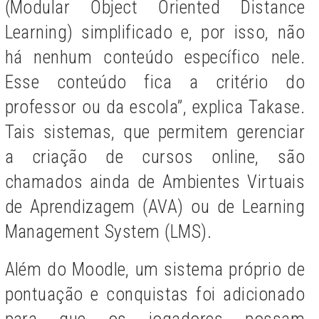
(
Modular Object Oriented Distance
Learning)
simplificado e, por isso, não
há nenhum conteúdo específico nele.
Esse conteúdo fica a critério do
professor ou da escola”, explica Takase.
Tais sistemas, que permitem gerenciar
a criação de cursos online, são
chamados ainda de
Ambientes Virtuais
de Aprendizagem (AVA) ou de Learning
Management System (LMS).
Além do Moodle, um sistema próprio de
pontuação e conquistas foi adicionado