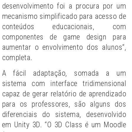
desenvolvimento foi a procura por um
mecanismo simplificado para acesso de
conteúdos educacionais, com
componentes de game design para
aumentar o envolvimento dos alunos”,
completa.
A fácil adaptação, somada a um
sistema com interface tridimensional
capaz de gerar relatório de aprendizado
para os professores, são alguns dos
diferenciais do sistema, desenvolvido
em Unity 3D. “O 3D Class é um Moodle