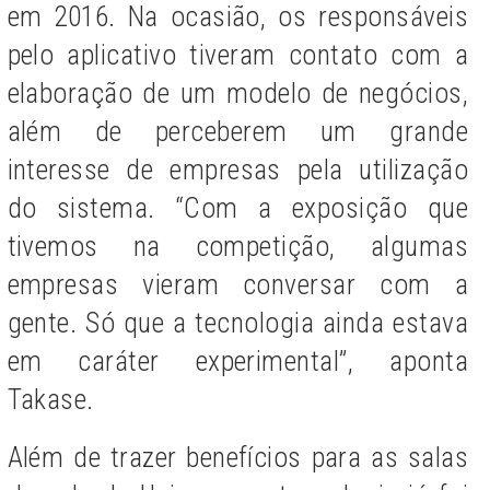
em 2016. Na ocasião, os responsáveis
pelo aplicativo tiveram contato com a
elaboração de um modelo de negócios,
além de perceberem um grande
interesse de empresas pela utilização
do sistema. “Com a exposição que
tivemos na competição, algumas
empresas vieram conversar com a
gente. Só que a tecnologia ainda estava
em caráter experimental”, aponta
Takase.
Além de trazer benefícios para as salas