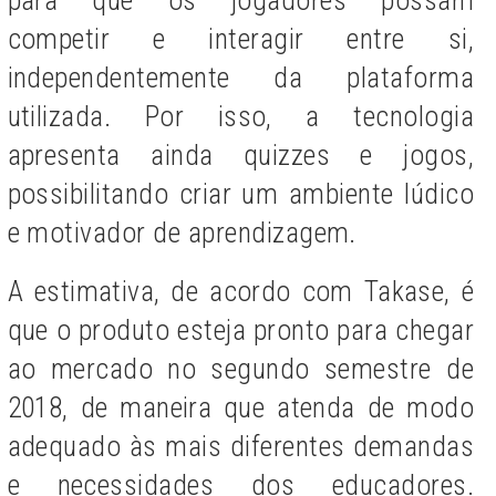
para que os jogadores possam
competir e interagir entre si,
independentemente da plataforma
utilizada. Por isso, a tecnologia
apresenta ainda quizzes e jogos,
possibilitando criar um ambiente lúdico
e motivador de aprendizagem.
A estimativa, de acordo com Takase, é
que o produto esteja pronto para chegar
ao mercado no segundo semestre de
2018, de maneira que atenda de modo
adequado às mais diferentes demandas
e necessidades dos educadores.