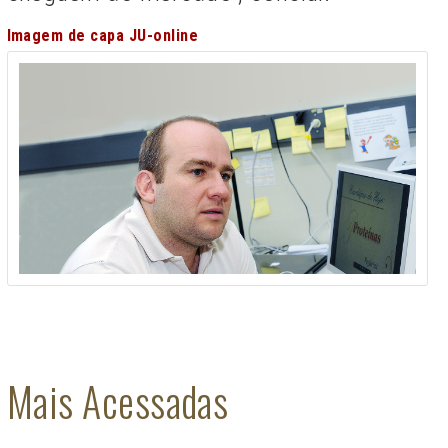
Imagem de capa JU-online
Mais Acessadas