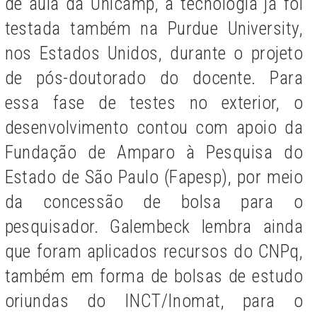
de aula da Unicamp, a tecnologia já foi
testada também na Purdue University,
nos Estados Unidos, durante o projeto
de pós-doutorado do docente. Para
essa fase de testes no exterior, o
desenvolvimento contou com apoio da
Fundação de Amparo à Pesquisa do
Estado de São Paulo (Fapesp), por meio
da concessão de bolsa para o
pesquisador. Galembeck lembra ainda
que foram aplicados recursos do CNPq,
também em forma de bolsas de estudo
oriundas do INCT/Inomat, para o