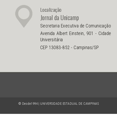
Localização
Jornal da Unicamp
Secretaria Executiva de Comunicação
Avenida Albert Einstein, 901 - Cidade
Universitária
CEP 13083-852 - Campinas/SP
© Desde1994 | UNIVERSIDADE ESTADUAL DE CAMPINAS