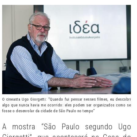
O cineasta Ugo Giorgetti: “Quando fui pensar nesses filmes, eu descobri
algo que nunca havia me ocorrido: eles podem ser organizados como se
fosse o desenrolar da cidade de São Paulo no tempo”
A mostra “São Paulo segundo Ugo