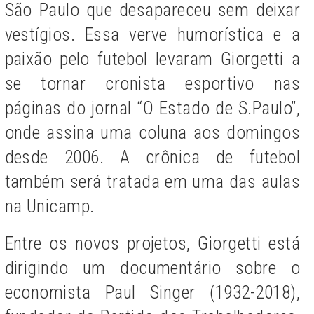
São Paulo que desapareceu sem deixar
vestígios. Essa verve humorística e a
paixão pelo futebol levaram Giorgetti a
se tornar cronista esportivo nas
páginas do jornal “O Estado de S.Paulo”,
onde assina uma coluna aos domingos
desde 2006. A crônica de futebol
também será tratada em uma das aulas
na Unicamp.
Entre os novos projetos, Giorgetti está
dirigindo um documentário sobre o
economista Paul Singer (1932-2018),