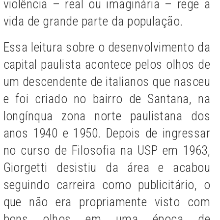
violência – real ou imaginária – rege a
vida de grande parte da população.
Essa leitura sobre o desenvolvimento da
capital paulista acontece pelos olhos de
um descendente de italianos que nasceu
e foi criado no bairro de Santana, na
longínqua zona norte paulistana dos
anos 1940 e 1950. Depois de ingressar
no curso de Filosofia na USP em 1963,
Giorgetti desistiu da área e acabou
seguindo carreira como publicitário, o
que não era propriamente visto com
bons olhos em uma época de