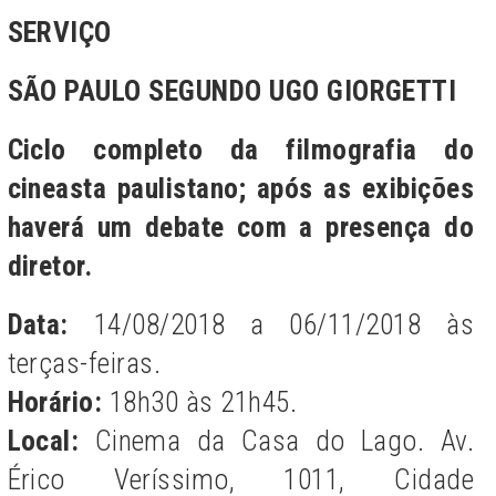
SERVIÇO
SÃO PAULO SEGUNDO UGO GIORGETTI
Ciclo completo da filmografia do
cineasta paulistano; após as exibições
haverá um debate com a presença do
diretor.
Data:
14/08/2018 a 06/11/2018 às
terças-feiras.
Horário:
18h30 às 21h45.
Local:
Cinema da Casa do Lago. Av.
Érico Veríssimo, 1011, Cidade