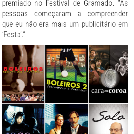
premiado no Festival de Gramado. “As
pessoas começaram a compreender
que eu não era mais um publicitário em
‘Festa’.”