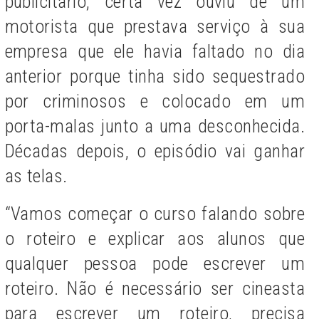
publicitário, certa vez ouviu de um
motorista que prestava serviço à sua
empresa que ele havia faltado no dia
anterior porque tinha sido sequestrado
por criminosos e colocado em um
porta-malas junto a uma desconhecida.
Décadas depois, o episódio vai ganhar
as telas.
“Vamos começar o curso falando sobre
o roteiro e explicar aos alunos que
qualquer pessoa pode escrever um
roteiro. Não é necessário ser cineasta
para escrever um roteiro, precisa