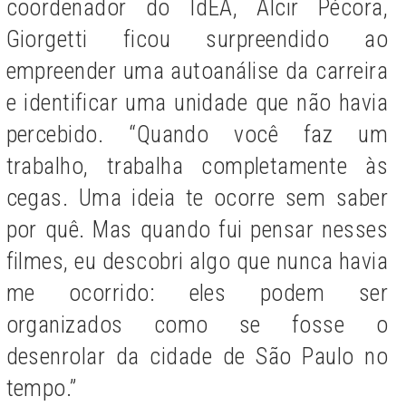
coordenador do IdEA, Alcir Pécora,
Giorgetti ficou surpreendido ao
empreender uma autoanálise da carreira
e identificar uma unidade que não havia
percebido. “Quando você faz um
trabalho, trabalha completamente às
cegas. Uma ideia te ocorre sem saber
por quê. Mas quando fui pensar nesses
filmes, eu descobri algo que nunca havia
me ocorrido: eles podem ser
organizados como se fosse o
desenrolar da cidade de São Paulo no
tempo.”