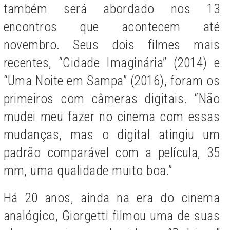
também será abordado nos 13
encontros que acontecem até
novembro. Seus dois filmes mais
recentes, “Cidade Imaginária” (2014) e
“Uma Noite em Sampa” (2016), foram os
primeiros com câmeras digitais. “Não
mudei meu fazer no cinema com essas
mudanças, mas o digital atingiu um
padrão comparável com a película, 35
mm, uma qualidade muito boa.”
Há 20 anos, ainda na era do cinema
analógico, Giorgetti filmou uma de suas