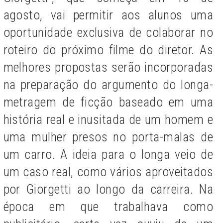
agosto, vai permitir aos alunos uma
oportunidade exclusiva de colaborar no
roteiro do próximo filme do diretor. As
melhores propostas serão incorporadas
na preparação do argumento do longa-
metragem de ficção baseado em uma
história real e inusitada de um homem e
uma mulher presos no porta-malas de
um carro. A ideia para o longa veio de
um caso real, como vários aproveitados
por Giorgetti ao longo da carreira. Na
época em que trabalhava como