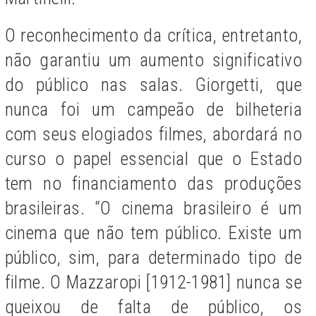
O reconhecimento da crítica, entretanto,
não garantiu um aumento significativo
do público nas salas. Giorgetti, que
nunca foi um campeão de bilheteria
com seus elogiados filmes, abordará no
curso o papel essencial que o Estado
tem no financiamento das produções
brasileiras. “O cinema brasileiro é um
cinema que não tem público. Existe um
público, sim, para determinado tipo de
filme. O Mazzaropi [1912-1981] nunca se
queixou de falta de público, os