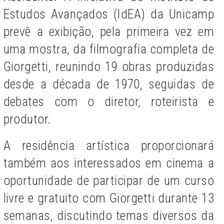
Estudos Avançados (IdEA) da Unicamp
prevê a exibição, pela primeira vez em
uma mostra, da filmografia completa de
Giorgetti, reunindo 19 obras produzidas
desde a década de 1970, seguidas de
debates com o diretor, roteirista e
produtor.
A residência artística proporcionará
também aos interessados em cinema a
oportunidade de participar de um curso
livre e gratuito com Giorgetti durante 13
semanas, discutindo temas diversos da