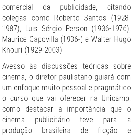
comercial da publicidade, citando
colegas como Roberto Santos (1928-
1987), Luis Sérgio Person (1936-1976),
Maurice Capovilla (1936-) e Walter Hugo
Khouri (1929-2003).
Avesso às discussões teóricas sobre
cinema, o diretor paulistano guiará com
um enfoque muito pessoal e pragmático
o curso que vai oferecer na Unicamp,
como destacar a importância que o
cinema publicitário teve para a
produção brasileira de ficção e