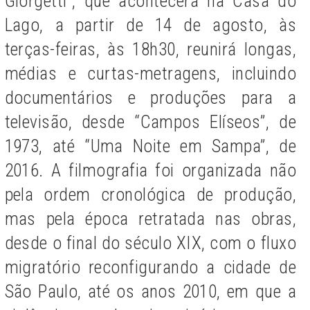
Giorgetti”, que acontecerá na Casa do
Lago, a partir de 14 de agosto, às
terças-feiras, às 18h30, reunirá longas,
médias e curtas-metragens, incluindo
documentários e produções para a
televisão, desde “Campos Elíseos”, de
1973, até “Uma Noite em Sampa”, de
2016. A filmografia foi organizada não
pela ordem cronológica de produção,
mas pela época retratada nas obras,
desde o final do século XIX, com o fluxo
migratório reconfigurando a cidade de
São Paulo, até os anos 2010, em que a