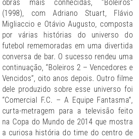
obras mais conhecidas, “Boleiros”
(1998), com Adriano Stuart, Flávio
Migliaccio e Otávio Augusto, composta
por várias histórias do universo do
futebol rememoradas em uma divertida
conversa de bar. O sucesso rendeu uma
continuação, “Boleiros 2 – Vencedores e
Vencidos”, oito anos depois. Outro filme
dele produzido sobre esse universo foi
“Comercial F.C. – A Equipe Fantasma”,
curta-metragem para a televisão feito
na Copa do Mundo de 2014 que mostra
a curiosa história do time do centro de