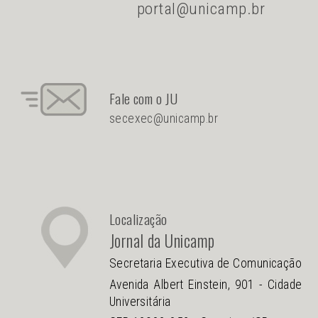
portal@unicamp.br
Fale com o JU
secexec@unicamp.br
Localização
Jornal da Unicamp
Secretaria Executiva de Comunicação
Avenida Albert Einstein, 901 - Cidade
Universitária