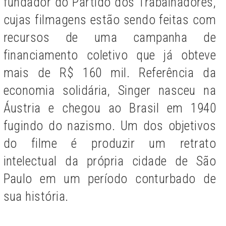
fundador do Partido dos Trabalhadores,
cujas filmagens estão sendo feitas com
recursos de uma campanha de
financiamento coletivo que já obteve
mais de R$ 160 mil. Referência da
economia solidária, Singer nasceu na
Áustria e chegou ao Brasil em 1940
fugindo do nazismo. Um dos objetivos
do filme é produzir um retrato
intelectual da própria cidade de São
Paulo em um período conturbado de
sua história.