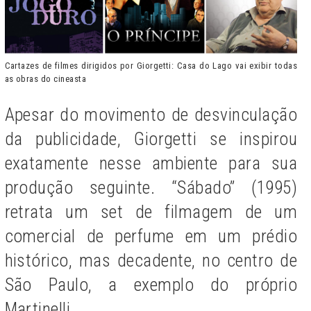
Cartazes de filmes dirigidos por Giorgetti: Casa do Lago vai exibir todas
as obras do cineasta
Apesar do movimento de desvinculação
da publicidade, Giorgetti se inspirou
exatamente nesse ambiente para sua
produção seguinte. “Sábado” (1995)
retrata um set de filmagem de um
comercial de perfume em um prédio
histórico, mas decadente, no centro de
São Paulo, a exemplo do próprio
Martinelli.