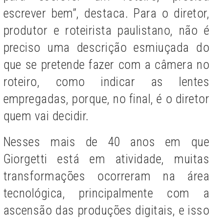
escrever bem”, destaca. Para o diretor,
produtor e roteirista paulistano, não é
preciso uma descrição esmiuçada do
que se pretende fazer com a câmera no
roteiro, como indicar as lentes
empregadas, porque, no final, é o diretor
quem vai decidir.
Nesses mais de 40 anos em que
Giorgetti está em atividade, muitas
transformações ocorreram na área
tecnológica, principalmente com a
ascensão das produções digitais, e isso