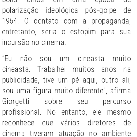
polarização ideológica pós-golpe de
1964. O contato com a propaganda,
entretanto, seria o estopim para sua
incursão no cinema.
“Eu não sou um cineasta muito
cineasta. Trabalhei muitos anos na
publicidade, tive um pé aqui, outro ali,
sou uma figura muito diferente”, afirma
Giorgetti sobre seu percurso
profissional. No entanto, ele mesmo
reconhece que vários diretores de
cinema tiveram atuação no ambiente