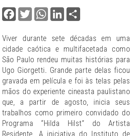
Facebook
Twitter
WhatsApp
LinkedIn
Share
Viver durante sete décadas em uma
cidade caótica e multifacetada como
São Paulo rendeu muitas histórias para
Ugo Giorgetti. Grande parte delas ficou
gravada em película e foi às telas pelas
mãos do experiente cineasta paulistano
que, a partir de agosto, inicia seus
trabalhos como primeiro convidado do
Programa “Hilda Hilst” do Artista
Residente. A iniciativa do Instituto de