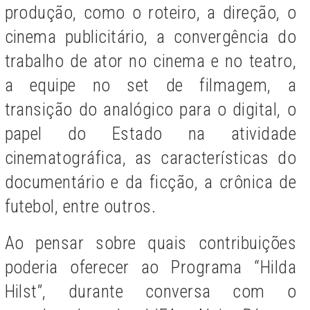
produção, como o roteiro, a direção, o
cinema publicitário, a convergência do
trabalho de ator no cinema e no teatro,
a equipe no set de filmagem, a
transição do analógico para o digital, o
papel do Estado na atividade
cinematográfica, as características do
documentário e da ficção, a crônica de
futebol, entre outros.
Ao pensar sobre quais contribuições
poderia oferecer ao Programa “Hilda
Hilst”, durante conversa com o