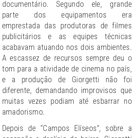
documentário. Segundo ele, grande
parte dos equipamentos era
emprestada das produtoras de filmes
publicitários e as equipes técnicas
acabavam atuando nos dois ambientes.
A escassez de recursos sempre deu o
tom para a atividade de cinema no país,
e a produção de Giorgetti não foi
diferente, demandando improvisos que
muitas vezes podiam até esbarrar no
amadorismo.
Depois de “Campos Elíseos”, sobre a