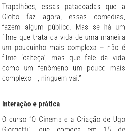
Trapalhões, essas patacoadas que a
Globo faz agora, essas comédias,
fazem algum público. Mas se há um
filme que trata da vida de uma maneira
um pouquinho mais complexa – não é
filme ‘cabeça’, mas que fale da vida
como um fenômeno um pouco mais
complexo –, ninguém vai.”
Interação e prática
O curso “O Cinema e a Criação de Ugo
Giorgetti”, que começa em 15 de