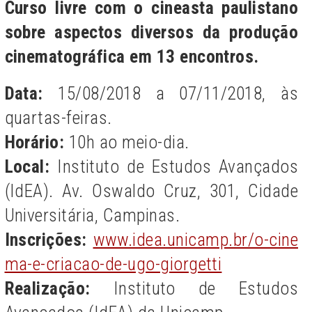
Curso livre com o cineasta paulistano
sobre aspectos diversos da produção
cinematográfica em 13 encontros.
Data:
15/08/2018 a 07/11/2018, às
quartas-feiras.
Horário:
10h ao meio-dia.
Local:
Instituto de Estudos Avançados
(IdEA). Av. Oswaldo Cruz, 301, Cidade
Universitária, Campinas.
Inscrições:
www.idea.unicamp.br/o-cine
ma-e-criacao-de-ugo-giorgetti
Realização:
Instituto de Estudos