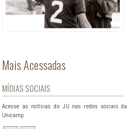
Mais Acessadas
MÍDIAS SOCIAIS
Acesse as notícias do JU nas redes sociais da
Unicamp