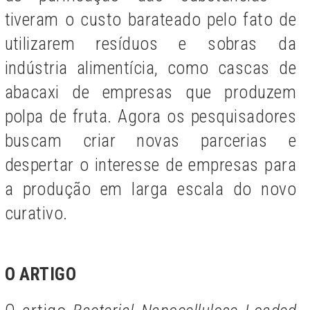
tiveram o custo barateado pelo fato de
utilizarem resíduos e sobras da
indústria alimentícia, como cascas de
abacaxi de empresas que produzem
polpa de fruta. Agora os pesquisadores
buscam criar novas parcerias e
despertar o interesse de empresas para
a produção em larga escala do novo
curativo.
O ARTIGO