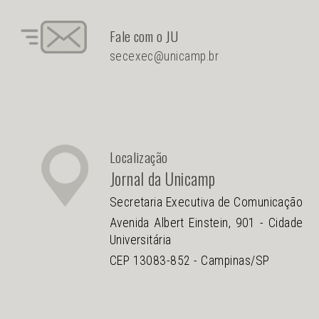
Fale com o JU
secexec@unicamp.br
Localização
Jornal da Unicamp
Secretaria Executiva de Comunicação
Avenida Albert Einstein, 901 - Cidade
Universitária
CEP 13083-852 - Campinas/SP