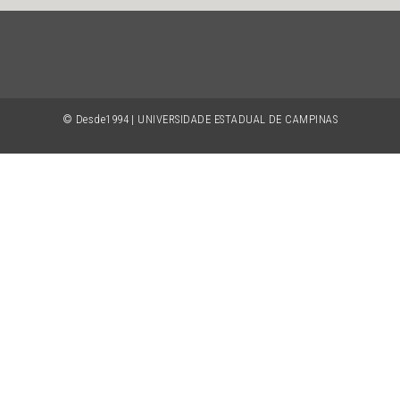
© Desde1994 | UNIVERSIDADE ESTADUAL DE CAMPINAS