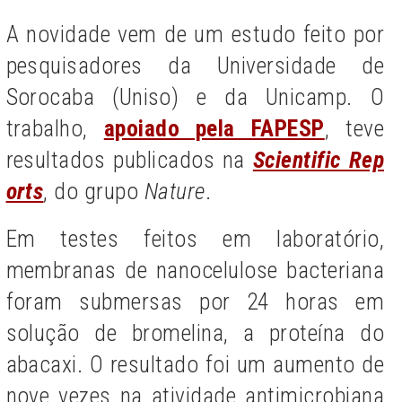
A novidade vem de um estudo feito por
pesquisadores da Universidade de
Sorocaba (Uniso) e da Unicamp. O
trabalho,
apoiado pela FAPESP
, teve
resultados publicados na
Scientific Rep
orts
, do grupo
Nature
.
Em testes feitos em laboratório,
membranas de nanocelulose bacteriana
foram submersas por 24 horas em
solução de bromelina, a proteína do
abacaxi. O resultado foi um aumento de
nove vezes na atividade antimicrobiana