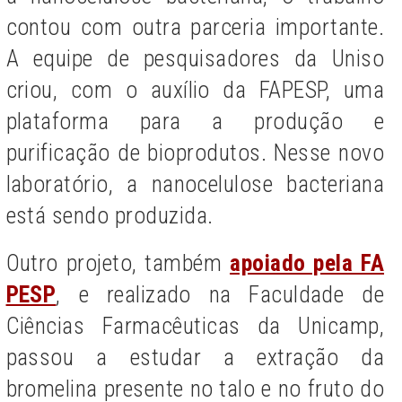
contou com outra parceria importante.
A equipe de pesquisadores da Uniso
criou, com o auxílio da FAPESP, uma
plataforma para a produção e
purificação de bioprodutos. Nesse novo
laboratório, a nanocelulose bacteriana
está sendo produzida.
Outro projeto, também
apoiado pela FA
PESP
, e realizado na Faculdade de
Ciências Farmacêuticas da Unicamp,
passou a estudar a extração da
bromelina presente no talo e no fruto do