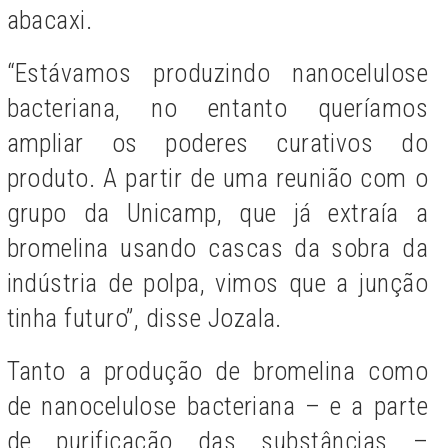
abacaxi.
“Estávamos produzindo nanocelulose
bacteriana, no entanto queríamos
ampliar os poderes curativos do
produto. A partir de uma reunião com o
grupo da Unicamp, que já extraía a
bromelina usando cascas da sobra da
indústria de polpa, vimos que a junção
tinha futuro”, disse Jozala.
Tanto a produção de bromelina como
de nanocelulose bacteriana – e a parte
de purificação das substâncias –