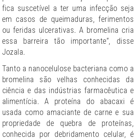
fica suscetível a ter uma infecção seja
em casos de queimaduras, ferimentos
ou feridas ulcerativas. A bromelina cria
essa barreira tão importante”, disse
Jozala.
Tanto a nanocelulose bacteriana como a
bromelina são velhas conhecidas da
ciência e das indústrias farmacêutica e
alimentícia. A proteína do abacaxi é
usada como amaciante de carne e sua
propriedade de quebra de proteínas,
conhecida por debridamento celular, é