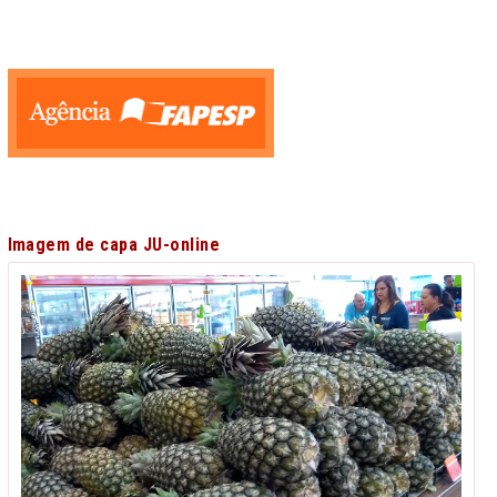
Imagem de capa JU-online