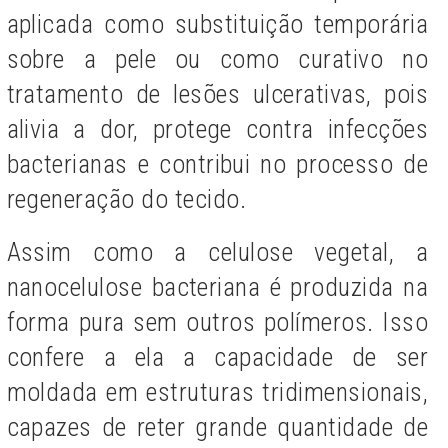
aplicada como substituição temporária
sobre a pele ou como curativo no
tratamento de lesões ulcerativas, pois
alivia a dor, protege contra infecções
bacterianas e contribui no processo de
regeneração do tecido.
Assim como a celulose vegetal, a
nanocelulose bacteriana é produzida na
forma pura sem outros polímeros. Isso
confere a ela a capacidade de ser
moldada em estruturas tridimensionais,
capazes de reter grande quantidade de