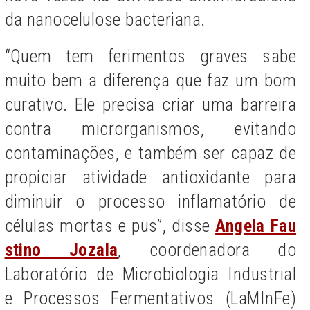
da nanocelulose bacteriana.
“Quem tem ferimentos graves sabe
muito bem a diferença que faz um bom
curativo. Ele precisa criar uma barreira
contra microrganismos, evitando
contaminações, e também ser capaz de
propiciar atividade antioxidante para
diminuir o processo inflamatório de
células mortas e pus”, disse
Angela Fau
stino Jozala
, coordenadora do
Laboratório de Microbiologia Industrial
e Processos Fermentativos (LaMInFe)