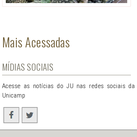
Mais Acessadas
MÍDIAS SOCIAIS
Acesse as notícias do JU nas redes sociais da
Unicamp