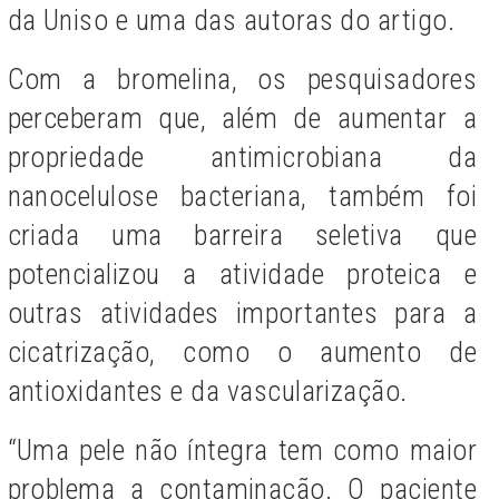
da Uniso e uma das autoras do artigo.
Com a bromelina, os pesquisadores
perceberam que, além de aumentar a
propriedade antimicrobiana da
nanocelulose bacteriana, também foi
criada uma barreira seletiva que
potencializou a atividade proteica e
outras atividades importantes para a
cicatrização, como o aumento de
antioxidantes e da vascularização.
“Uma pele não íntegra tem como maior
problema a contaminação. O paciente