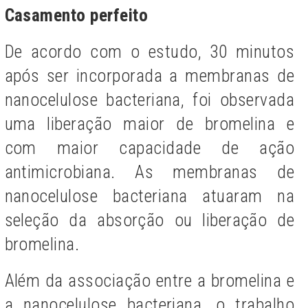
Casamento perfeito
De acordo com o estudo, 30 minutos
após ser incorporada a membranas de
nanocelulose bacteriana, foi observada
uma liberação maior de bromelina e
com maior capacidade de ação
antimicrobiana. As membranas de
nanocelulose bacteriana atuaram na
seleção da absorção ou liberação de
bromelina.
Além da associação entre a bromelina e
a nanocelulose bacteriana, o trabalho