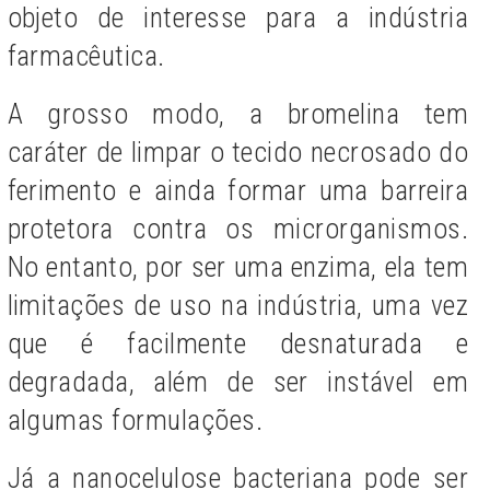
objeto de interesse para a indústria
farmacêutica.
A grosso modo, a bromelina tem
caráter de limpar o tecido necrosado do
ferimento e ainda formar uma barreira
protetora contra os microrganismos.
No entanto, por ser uma enzima, ela tem
limitações de uso na indústria, uma vez
que é facilmente desnaturada e
degradada, além de ser instável em
algumas formulações.
Já a nanocelulose bacteriana pode ser