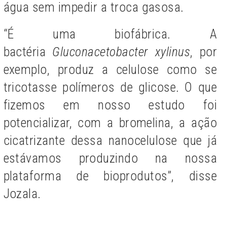
água sem impedir a troca gasosa.
“É uma biofábrica. A
bactéria
Gluconacetobacter xylinus
, por
exemplo, produz a celulose como se
tricotasse polímeros de glicose. O que
fizemos em nosso estudo foi
potencializar, com a bromelina, a ação
cicatrizante dessa nanocelulose que já
estávamos produzindo na nossa
plataforma de bioprodutos”, disse
Jozala.