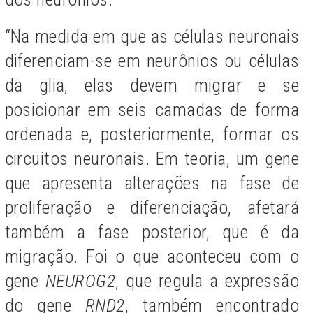
“Na medida em que as células neuronais
diferenciam-se em neurônios ou células
da glia, elas devem migrar e se
posicionar em seis camadas de forma
ordenada e, posteriormente, formar os
circuitos neuronais. Em teoria, um gene
que apresenta alterações na fase de
proliferação e diferenciação, afetará
também a fase posterior, que é da
migração. Foi o que aconteceu com o
gene
NEUROG2
, que regula a expressão
do gene
RND2
, também encontrado