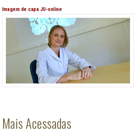
Imagem de capa JU-online
Mais Acessadas