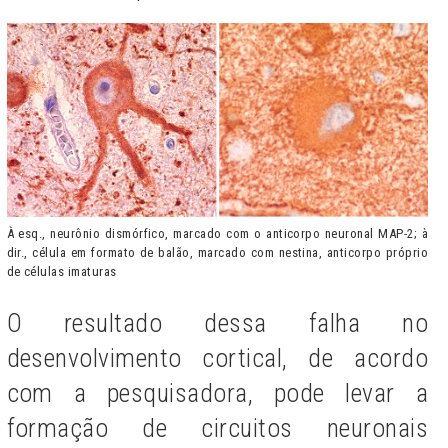
À esq., neurônio dismórfico, marcado com o anticorpo neuronal MAP-2; à
dir., célula em formato de balão, marcado com nestina, anticorpo próprio
de células imaturas
O resultado dessa falha no
desenvolvimento cortical, de acordo
com a pesquisadora, pode levar a
formação de circuitos neuronais