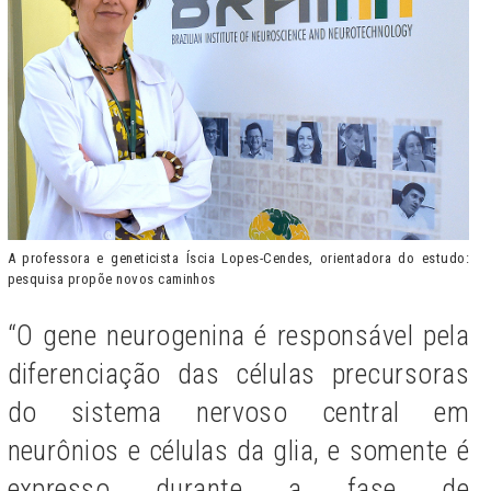
A professora e geneticista Íscia Lopes-Cendes, orientadora do estudo:
pesquisa propõe novos caminhos
“O gene neurogenina é responsável pela
diferenciação das células precursoras
do sistema nervoso central em
neurônios e células da glia, e somente é
expresso durante a fase de