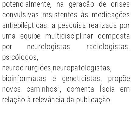
potencialmente, na geração de crises
convulsivas resistentes às medicações
antiepilépticas, a pesquisa realizada por
uma equipe multidisciplinar composta
por neurologistas, radiologistas,
psicólogos,
neurocirurgiões,neuropatologistas,
bioinformatas e geneticistas, propõe
novos caminhos”, comenta Íscia em
relação à relevância da publicação.