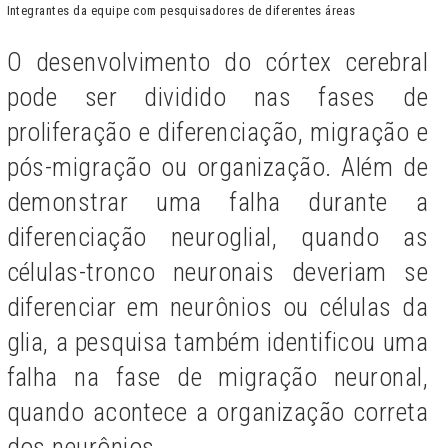
Integrantes da equipe com pesquisadores de diferentes áreas
O desenvolvimento do córtex cerebral
pode ser dividido nas fases de
proliferação e diferenciação, migração e
pós-migração ou organização. Além de
demonstrar uma falha durante a
diferenciação neuroglial, quando as
células-tronco neuronais deveriam se
diferenciar em neurônios ou células da
glia, a pesquisa também identificou uma
falha na fase de migração neuronal,
quando acontece a organização correta
dos neurônios.