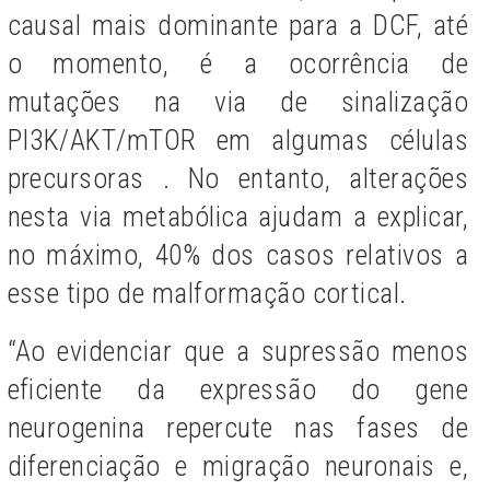
causal mais dominante para a DCF, até
o momento, é a ocorrência de
mutações na via de sinalização
PI3K/AKT/mTOR em algumas células
precursoras . No entanto, alterações
nesta via metabólica ajudam a explicar,
no máximo, 40% dos casos relativos a
esse tipo de malformação cortical.
“Ao evidenciar que a supressão menos
eficiente da expressão do gene
neurogenina repercute nas fases de
diferenciação e migração neuronais e,