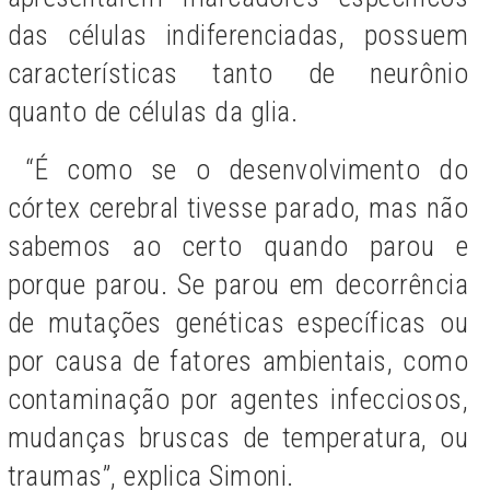
das células indiferenciadas, possuem
características tanto de neurônio
quanto de células da glia.
“É como se o desenvolvimento do
córtex cerebral tivesse parado, mas não
sabemos ao certo quando parou e
porque parou. Se parou em decorrência
de mutações genéticas específicas ou
por causa de fatores ambientais, como
contaminação por agentes infecciosos,
mudanças bruscas de temperatura, ou
traumas”, explica Simoni.