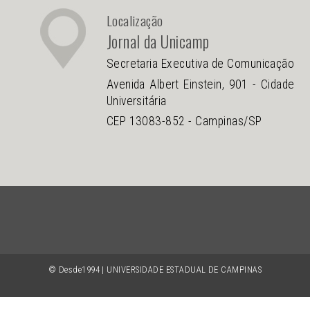
Localização
Jornal da Unicamp
Secretaria Executiva de Comunicação
Avenida Albert Einstein, 901 - Cidade
Universitária
CEP 13083-852 - Campinas/SP
© Desde1994 | UNIVERSIDADE ESTADUAL DE CAMPINAS