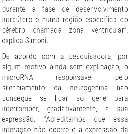
durante a fase de desenvolvimento
intraútero e numa região específica do
cérebro chamada zona ventricular”,
explica Simoni.
De acordo com a pesquisadora, por
algum motivo ainda sem explicação, o
microRNA responsável pelo
silenciamento da neurogenina não
consegue se ligar ao gene para
interromper, gradativamente, a sua
expressão. “Acreditamos que essa
interação não ocorre e a expressão da