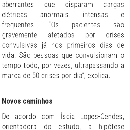
aberrantes que disparam cargas
elétricas anormais, intensas e
frequentes. “Os pacientes são
gravemente afetados por crises
convulsivas já nos primeiros dias de
vida. São pessoas que convulsionam o
tempo todo, por vezes, ultrapassando a
marca de 50 crises por dia”, explica.
Novos caminhos
De acordo com Íscia Lopes-Cendes,
orientadora do estudo, a hipótese