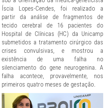
Íscia Lopes-Cendes, foi realizado a
partir da análise de fragmentos de
tecido cerebral de 16 pacientes do
Hospital de Clínicas (HC) da Unicamp
submetidos a tratamento cirúrgico das
crises convulsivas, e mostrou a
existência de uma falha no
silenciamento do gene neurogenina. A
falha acontece, provavelmente, nos
primeiros quatro meses de gestação.