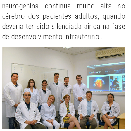
neurogenina continua muito alta no
cérebro dos pacientes adultos, quando
deveria ter sido silenciada ainda na fase
de desenvolvimento intrauterino”.