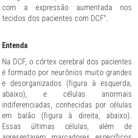
com a expressão aumentada nos
tecidos dos pacientes com DCF”.
Entenda
Na DCF, o córtex cerebral dos pacientes
é formado por neurônios muito grandes
e desorganizados (figura à esquerda,
abaixo), e células anormais
indiferenciadas, conhecidas por células
em balão (figura à direita, abaixo).
Essas últimas células, além de
apresentarem marcadores específicos