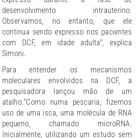
desenvolvimento intrauterino.
Observamos, no entanto, que ele
continua sendo expresso nos pacientes
com DCF, em idade adulta”, explica
Simoni.
Para entender os mecanismos
moleculares envolvidos na DCF, a
pesquisadora lançou mão de um
atalho.“Como numa pescaria, fizemos
uso de uma isca, uma molécula de RNA
pequeno, chamado microRNA.
Inicialmente, utilizando um estudo sem