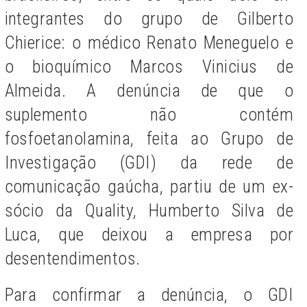
integrantes do grupo de Gilberto
Chierice: o médico Renato Meneguelo e
o bioquímico Marcos Vinicius de
Almeida. A denúncia de que o
suplemento não contém
fosfoetanolamina, feita ao Grupo de
Investigação (GDI) da rede de
comunicação gaúcha, partiu de um ex-
sócio da Quality, Humberto Silva de
Luca, que deixou a empresa por
desentendimentos.
Para confirmar a denúncia, o GDI