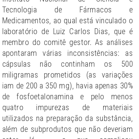
Tecnologia de Fármacos e
Medicamentos, ao qual está vinculado o
laboratório de Luiz Carlos Dias, que é
membro do comitê gestor. As análises
apontaram várias inconsistências: as
cápsulas não continham os 500
miligramas prometidos (as variações
iam de 200 a 350 mg), havia apenas 30%
de fosfoetalonamina e pelo menos
quatro impurezas de materiais
utilizados na preparação da substância,
além de subprodutos que não deveriam