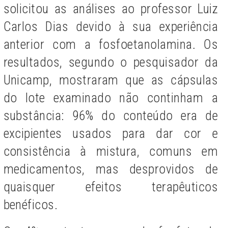
solicitou as análises ao professor Luiz
Carlos Dias devido à sua experiência
anterior com a fosfoetanolamina. Os
resultados, segundo o pesquisador da
Unicamp, mostraram que as cápsulas
do lote examinado não continham a
substância: 96% do conteúdo era de
excipientes usados para dar cor e
consistência à mistura, comuns em
medicamentos, mas desprovidos de
quaisquer efeitos terapêuticos
benéficos.