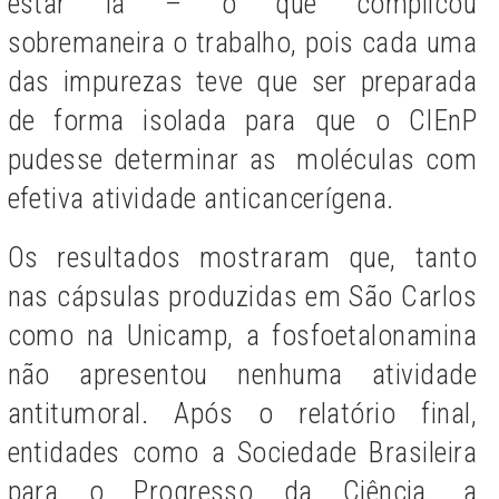
estar lá – o que complicou
sobremaneira o trabalho, pois cada uma
das impurezas teve que ser preparada
de forma isolada para que o CIEnP
pudesse determinar as moléculas com
efetiva atividade anticancerígena.
Os resultados mostraram que, tanto
nas cápsulas produzidas em São Carlos
como na Unicamp, a fosfoetalonamina
não apresentou nenhuma atividade
antitumoral. Após o relatório final,
entidades como a Sociedade Brasileira
para o Progresso da Ciência, a