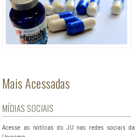
Mais Acessadas
MÍDIAS SOCIAIS
Acesse as notícias do JU nas redes sociais da
Unicamp