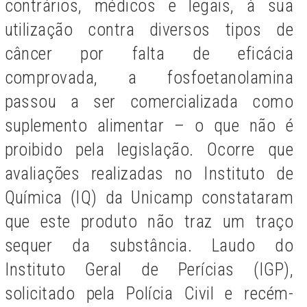
contrários, médicos e legais, à sua
utilização contra diversos tipos de
câncer por falta de eficácia
comprovada, a fosfoetanolamina
passou a ser comercializada como
suplemento alimentar – o que não é
proibido pela legislação. Ocorre que
avaliações realizadas no Instituto de
Química (IQ) da Unicamp constataram
que este produto não traz um traço
sequer da substância.
Laudo do
Instituto Geral de Perícias (IGP),
solicitado pela Polícia Civil e recém-