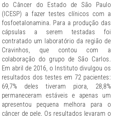
do Câncer do Estado de São Paulo
(ICESP) a fazer testes clínicos com a
fosfoetalonamina. Para a produção das
cápsulas a serem testadas foi
contratado um laboratório da região de
Cravinhos, que contou com a
colaboração do grupo de São Carlos.
Em abril de 2016, o Instituto divulgou os
resultados dos testes em 72 pacientes:
69,7% deles tiveram piora, 28,8%
permaneceram estáveis e apenas um
apresentou pequena melhora para o
câncer de pele. Os resultados levaram o