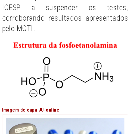
ICESP a suspender os testes,
corroborando resultados apresentados
pelo MCTI.
Imagem de capa JU-online