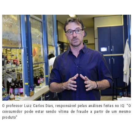
O professor Luiz Carlos Dias, responsável pelas análises feitas no IQ: “O
consumidor pode estar sendo vítima de fraude a partir de um mesmo
produto”