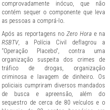
comprovadamente inócuo, que não
contém sequer o componente que leva
as pessoas a comprá-lo.
Após as reportagens no
Zero Hora
e na
RSBTV
, a
Polícia Civil deflagrou a
“Operação Placebo”, contra uma
organização suspeita dos crimes de
tráfico de drogas, organização
criminosa e lavagem de dinheiro.
Os
policiais cumpriram diversos mandados
de busca e apreensão, além do
sequestro de cerca de 80 veículos e o