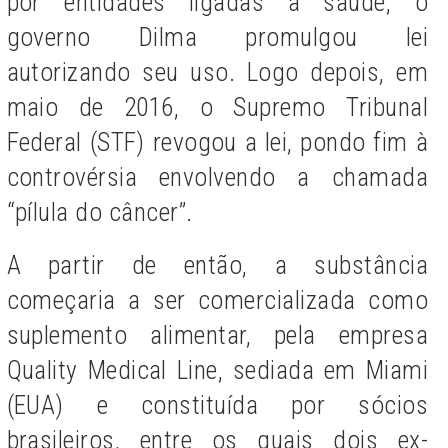
por entidades ligadas à saúde, o
governo Dilma promulgou lei
autorizando seu uso. Logo depois, em
maio de 2016, o Supremo Tribunal
Federal (STF) revogou a lei, pondo fim à
controvérsia envolvendo a chamada
“pílula do câncer”.
A partir de então, a substância
começaria a ser comercializada como
suplemento alimentar, pela empresa
Quality Medical Line, sediada em Miami
(EUA) e constituída por sócios
brasileiros, entre os quais dois ex-