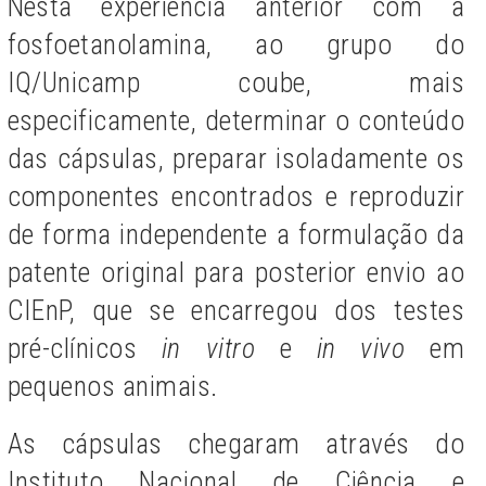
Nesta experiência anterior com a
fosfoetanolamina, ao grupo do
IQ/Unicamp coube, mais
especificamente, determinar o conteúdo
das cápsulas, preparar isoladamente os
componentes encontrados e reproduzir
de forma independente a formulação da
patente original para posterior envio ao
CIEnP, que se encarregou dos testes
pré-clínicos
in vitro
e
in vivo
em
pequenos animais.
As cápsulas chegaram através do
Instituto Nacional de Ciência e