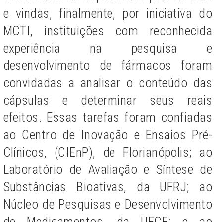
e vindas, finalmente, por iniciativa do
MCTI, instituições com reconhecida
experiência na pesquisa e
desenvolvimento de fármacos foram
convidadas a analisar o conteúdo das
cápsulas e determinar seus reais
efeitos. Essas tarefas foram confiadas
ao Centro de Inovação e Ensaios Pré-
Clínicos, (CIEnP), de Florianópolis; ao
Laboratório de Avaliação e Síntese de
Substâncias Bioativas, da UFRJ; ao
Núcleo de Pesquisas e Desenvolvimento
de Medicamentos, da UFCE; e ao