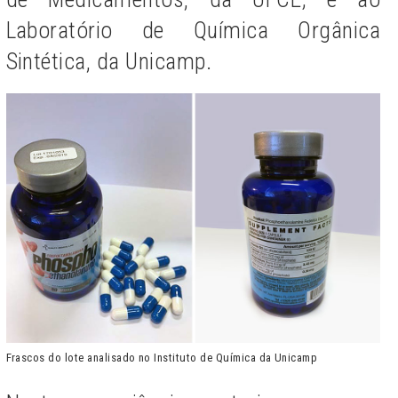
Laboratório de Química Orgânica
Sintética, da Unicamp.
Frascos do lote analisado no Instituto de Química da Unicamp