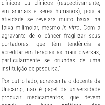
clínicos ou clínicos (respectivamente,
em animais e seres humanos), pois a
atividade se revelara muito baixa, na
faixa milimolar, mesmo
in vitro
. Com a
agravante de o câncer fragilizar seus
portadores, que têm tendência a
acreditar em terapias as mais diversas,
particularmente se oriundas de uma
instituição de pesquisa.”
Por outro lado, acrescenta o docente da
Unicamp, não é papel da universidade
produzir medicamentos, que devem