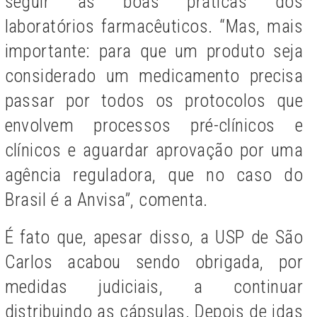
seguir as boas práticas dos
laboratórios farmacêuticos. “Mas, mais
importante: para que um produto seja
considerado um medicamento precisa
passar por todos os protocolos que
envolvem processos pré-clínicos e
clínicos e aguardar aprovação por uma
agência reguladora, que no caso do
Brasil é a Anvisa”, comenta.
É fato que, apesar disso, a USP de São
Carlos acabou sendo obrigada, por
medidas judiciais, a continuar
distribuindo as cápsulas. Depois de idas