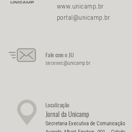
www.unicamp.br
portal@unicamp.br
Fale com o JU
secexec@unicamp.br
Localização
Jornal da Unicamp
Secretaria Executiva de Comunicação