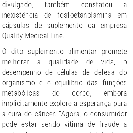
divulgado, também constatou a
inexistência de fosfoetanolamina em
cápsulas de suplemento da empresa
Quality Medical Line.
O dito suplemento alimentar promete
melhorar a qualidade de vida, o
desempenho de células de defesa do
organismo e o equilíbrio das funções
metabólicas do corpo, embora
implicitamente explore a esperança para
a cura do câncer. “Agora, o consumidor
pode estar sendo vítima de fraude a