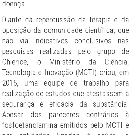
doença.
Diante da repercussão da terapia e da
oposição da comunidade científica, que
não via indicativos conclusivos nas
pesquisas realizadas pelo grupo de
Chierice, o Ministério da Ciência,
Tecnologia e Inovação (MCTI) criou, em
2015, uma equipe de trabalho para
realização de estudos que atestassem a
segurança e eficácia da substância.
Apesar dos pareceres contrários à
fosfoetanolamina emitidos pelo MCTI e