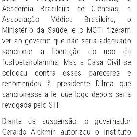
Academia Brasileira de Ciências, a
Associação Médica Brasileira, o
Ministério da Saúde, e o MCTI fizeram
ver ao governo que não seria adequado
sancionar a liberação do uso da
fosfoetanolamina. Mas a Casa Civil se
colocou contra esses pareceres e
recomendou à presidente Dilma que
sancionasse a lei que logo depois seria
revogada pelo STF.
Diante da suspensão, o governador
Geraldo Alckmin autorizou o Instituto