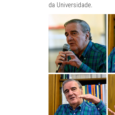
da Universidade.