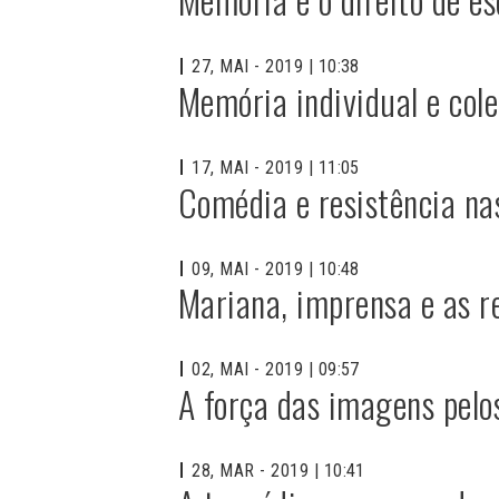
27, MAI - 2019 | 10:38
Memória individual e cole
17, MAI - 2019 | 11:05
Comédia e resistência nas
09, MAI - 2019 | 10:48
Mariana, imprensa e as re
02, MAI - 2019 | 09:57
A força das imagens pelo
28, MAR - 2019 | 10:41