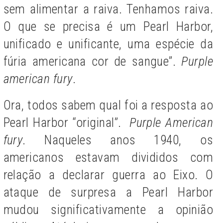
sem alimentar a raiva. Tenhamos raiva.
O que se precisa é um Pearl Harbor,
unificado e unificante, uma espécie da
fúria americana cor de sangue”.
Purple
american fury
.
Ora, todos sabem qual foi a resposta ao
Pearl Harbor “original”.
Purple American
fury
. Naqueles anos 1940, os
americanos estavam divididos com
relação a declarar guerra ao Eixo. O
ataque de surpresa a Pearl Harbor
mudou significativamente a opinião