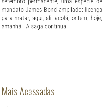
setembro permanente, uma espécie de
mandato James Bond ampliado: licença
para matar, aqui, ali, acolá, ontem, hoje,
amanhã. A saga continua.
Mais Acessadas