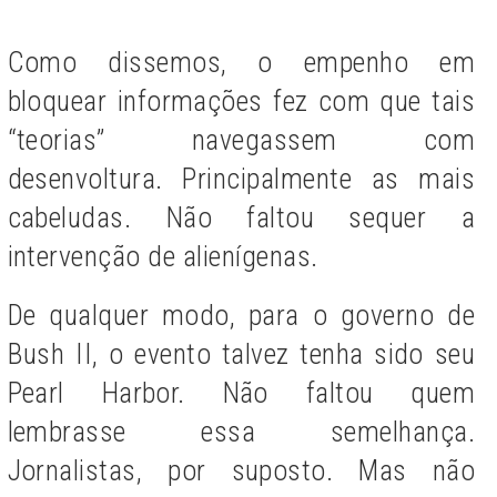
Como dissemos, o empenho em
bloquear informações fez com que tais
“teorias” navegassem com
desenvoltura. Principalmente as mais
cabeludas. Não faltou sequer a
intervenção de alienígenas.
De qualquer modo, para o governo de
Bush II, o evento talvez tenha sido seu
Pearl Harbor. Não faltou quem
lembrasse essa semelhança.
Jornalistas, por suposto. Mas não