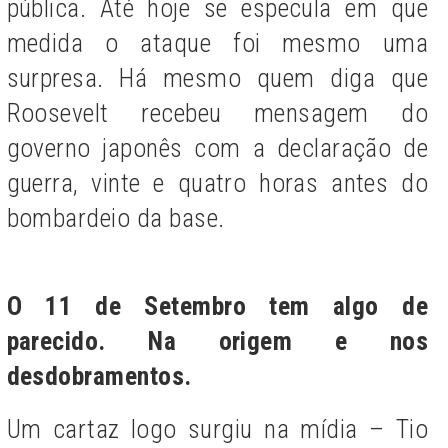
pública. Até hoje se especula em que
medida o ataque foi mesmo uma
surpresa. Há mesmo quem diga que
Roosevelt recebeu mensagem do
governo japonês com a declaração de
guerra, vinte e quatro horas antes do
bombardeio da base.
O 11 de Setembro tem algo de
parecido. Na origem e nos
desdobramentos.
Um cartaz logo surgiu na mídia – Tio