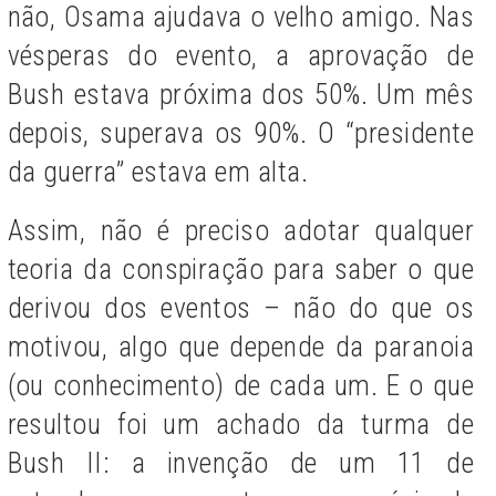
não, Osama ajudava o velho amigo. Nas
vésperas do evento, a aprovação de
Bush estava próxima dos 50%. Um mês
depois, superava os 90%. O “presidente
da guerra” estava em alta.
Assim, não é preciso adotar qualquer
teoria da conspiração para saber o que
derivou dos eventos – não do que os
motivou, algo que depende da paranoia
(ou conhecimento) de cada um. E o que
resultou foi um achado da turma de
Bush II: a invenção de um 11 de