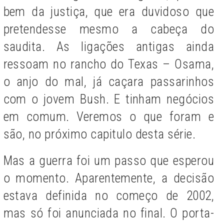
bem da justiça, que era duvidoso que
pretendesse mesmo a cabeça do
saudita. As ligações antigas ainda
ressoam no rancho do Texas – Osama,
o anjo do mal, já caçara passarinhos
com o jovem Bush. E tinham negócios
em comum. Veremos o que foram e
são, no próximo capitulo desta série.
Mas a guerra foi um passo que esperou
o momento. Aparentemente, a decisão
estava definida no começo de 2002,
mas só foi anunciada no final. O porta-