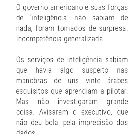
O governo americano e suas forças
de “inteligência” não sabiam de
nada, foram tomados de surpresa.
Incompetência generalizada.
Os serviços de inteligência sabiam
que havia algo suspeito nas
manobras de uns vinte árabes
esquisitos que aprendiam a pilotar.
Mas não investigaram grande
coisa. Avisaram o executivo, que
não deu bola, pela imprecisão dos
dados.