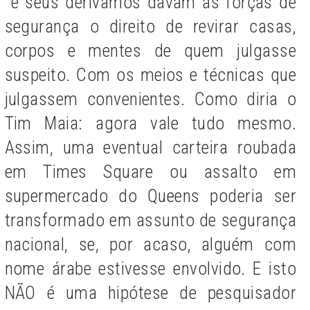
e seus derivamos davam às forças de
segurança o direito de revirar casas,
corpos e mentes de quem julgasse
suspeito. Com os meios e técnicas que
julgassem convenientes. Como diria o
Tim Maia: agora vale tudo mesmo.
Assim, uma eventual carteira roubada
em Times Square ou assalto em
supermercado do Queens poderia ser
transformado em assunto de segurança
nacional, se, por acaso, alguém com
nome árabe estivesse envolvido. E isto
NÃO é uma hipótese de pesquisador