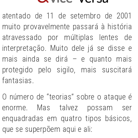
atentado de 11 de setembro de 2001
muito provavelmente passará à história
atravessado por múltiplas lentes de
interpretação. Muito dele já se disse e
mais ainda se dirá – e quanto mais
protegido pelo sigilo, mais suscitará
fantasias.
O número de “teorias” sobre o ataque é
enorme. Mas talvez possam ser
enquadradas em quatro tipos básicos,
que se superpõem aqui e ali: