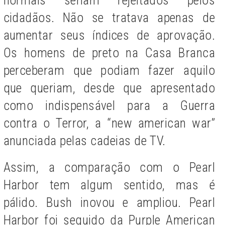
cidadãos. Não se tratava apenas de
aumentar seus índices de aprovação.
Os homens de preto na Casa Branca
perceberam que podiam fazer aquilo
que queriam, desde que apresentado
como indispensável para a Guerra
contra o Terror, a “new american war”
anunciada pelas cadeias de TV.
Assim, a comparação com o Pearl
Harbor tem algum sentido, mas é
pálido. Bush inovou e ampliou. Pearl
Harbor foi seguido da Purple American