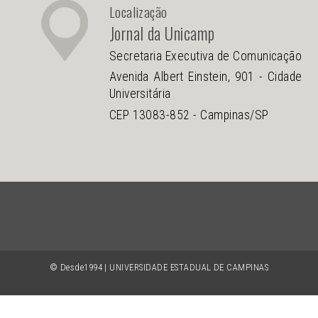
Localização
Jornal da Unicamp
Secretaria Executiva de Comunicação
Avenida Albert Einstein, 901 - Cidade
Universitária
CEP 13083-852 - Campinas/SP
© Desde1994 | UNIVERSIDADE ESTADUAL DE CAMPINAS