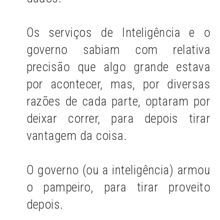
Os serviços de Inteligência e o
governo sabiam com relativa
precisão que algo grande estava
por acontecer, mas, por diversas
razões de cada parte, optaram por
deixar correr, para depois tirar
vantagem da coisa.
O governo (ou a inteligência) armou
o pampeiro, para tirar proveito
depois.