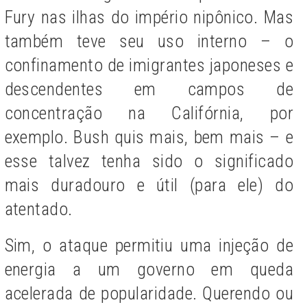
Fury nas ilhas do império nipônico. Mas
também teve seu uso interno – o
confinamento de imigrantes japoneses e
descendentes em campos de
concentração na Califórnia, por
exemplo. Bush quis mais, bem mais – e
esse talvez tenha sido o significado
mais duradouro e útil (para ele) do
atentado.
Sim, o ataque permitiu uma injeção de
energia a um governo em queda
acelerada de popularidade. Querendo ou