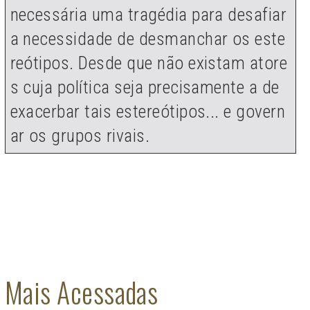
necessária uma tragédia para desafiar
a necessidade de desmanchar os este
reótipos. Desde que não existam atore
s cuja política seja precisamente a de
exacerbar tais estereótipos... e govern
ar os grupos rivais.
Mais Acessadas