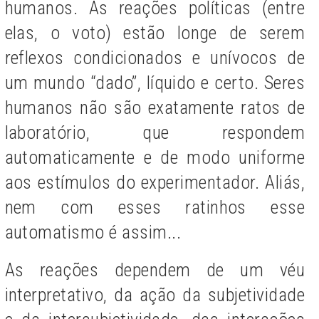
humanos. As reações políticas (entre
elas, o voto) estão longe de serem
reflexos condicionados e unívocos de
um mundo “dado”, líquido e certo. Seres
humanos não são exatamente ratos de
laboratório, que respondem
automaticamente e de modo uniforme
aos estímulos do experimentador. Aliás,
nem com esses ratinhos esse
automatismo é assim...
As reações dependem de um véu
interpretativo, da ação da subjetividade