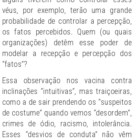
véus, por exemplo, terão uma grande
probabilidade de controlar a percepção,
os fatos percebidos. Quem (ou quais
organizações) detêm esse poder de
modelar a recepção e percepção dos
“fatos”?
Essa observação nos vacina contra
inclinações “intuitivas”, mas traiçoeiras,
como a de sair prendendo os “suspeitos
de costume” quando vemos “desordem”,
crimes de ódio, racismo, intolerância.
Esses “desvios de conduta” não vêm