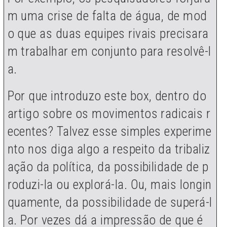
m uma crise de falta de água, de mod
o que as duas equipes rivais precisara
m trabalhar em conjunto para resolvê-l
a.
Por que introduzo este box, dentro do
artigo sobre os movimentos radicais r
ecentes? Talvez esse simples experime
nto nos diga algo a respeito da tribaliz
ação da política, da possibilidade de p
roduzi-la ou explorá-la. Ou, mais longin
quamente, da possibilidade de superá-l
a. Por vezes dá a impressão de que é