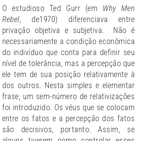
O estudioso Ted Gurr (em
Why Men
Rebel
, de1970) diferenciava entre
privação objetiva e subjetiva. Não é
necessariamente a condição econômica
do indivíduo que conta para definir seu
nível de tolerância, mas a percepção que
ele tem de sua posição relativamente à
dos outros. Nesta simples e elementar
frase, um sem-número de relativizações
foi introduzido. Os véus que se colocam
entre os fatos e a percepção dos fatos
são decisivos, portanto. Assim, se
alguns tiverem como controlar esses