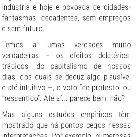
indústria e hoje é povoada de cidades-
fantasmas, decadentes, sem empregos
e sem futuro.
Temos aí umas verdades muito
verdadeiras – os efeitos deletérios,
trágicos, do capitalismo de nossos
dias, dos quais se deduz algo plausível
e até intuitivo –, o voto “de protesto” ou
“ressentido”. Até aí... parece bem, não?.
Mas alguns estudos empíricos têm
mostrado que há pontos cegos nessas
interpretações. Por exemplo, numerosas