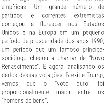
empíricas. Um grande número de
partidos e correntes extremistas
começou a florescer nos Estados
Unidos e na Europa em um pequeno
período de prosperidade dos anos 1990,
um período que um famoso príncipe-
sociólogo chegou a chamar de “Novo
Renascimento”. E agora, analisando os
dados dessas votações, Brexit e Trump,
vemos que o “voto duro” foi
proporcionalmente maior entre os
“homens de bens”.