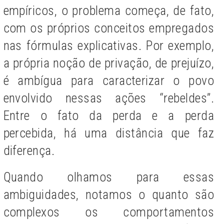
empíricos, o problema começa, de fato,
com os próprios conceitos empregados
nas fórmulas explicativas. Por exemplo,
a própria noção de privação, de prejuízo,
é ambígua para caracterizar o povo
envolvido nessas ações “rebeldes”.
Entre o fato da perda e a perda
percebida, há uma distância que faz
diferença.
Quando olhamos para essas
ambiguidades, notamos o quanto são
complexos os comportamentos