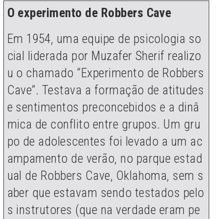
O experimento de Robbers Cave
Em 1954, uma equipe de psicologia so
cial liderada por Muzafer Sherif realizo
u o chamado “Experimento de Robbers
Cave”. Testava a formação de atitudes
e sentimentos preconcebidos e a dinâ
mica de conflito entre grupos. Um gru
po de adolescentes foi levado a um ac
ampamento de verão, no parque estad
ual de Robbers Cave, Oklahoma, sem s
aber que estavam sendo testados pelo
s instrutores (que na verdade eram pe