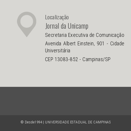
Localização
Jornal da Unicamp
Secretaria Executiva de Comunicação
Avenida Albert Einstein, 901 - Cidade
Universitária
CEP 13083-852 - Campinas/SP
© Desde1994 | UNIVERSIDADE ESTADUAL DE CAMPINAS