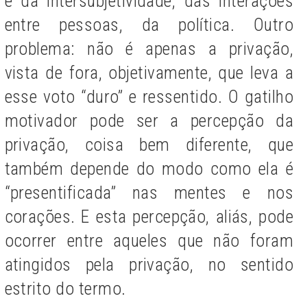
e da intersubjetividade, das interações
entre pessoas, da política. Outro
problema: não é apenas a privação,
vista de fora, objetivamente, que leva a
esse voto “duro” e ressentido. O gatilho
motivador pode ser a percepção da
privação, coisa bem diferente, que
também depende do modo como ela é
“presentificada” nas mentes e nos
corações. E esta percepção, aliás, pode
ocorrer entre aqueles que não foram
atingidos pela privação, no sentido
estrito do termo.