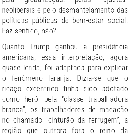
neoliberais e pelo desmantelamento das
políticas públicas de bem-estar social.
Faz sentido, não?
Quanto Trump ganhou a presidência
americana, essa interpretação, agora
quase lenda, foi adaptada para explicar
o fenômeno laranja. Dizia-se que o
ricaço excêntrico tinha sido adotado
como herói pela “classe trabalhadora
branca”, os trabalhadores de macacão
no chamado “cinturão da ferrugem”, a
região que outrora fora o reino da