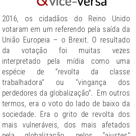
2016, os cidadãos do Reino Unido
votaram em um referendo pela saída da
União Europeia – o Brexit. O resultado
da votação foi muitas vezes
interpretado pela mídia como uma
espécie de “revolta da classe
trabalhadora” ou “vingança dos
perdedores da globalização”. Em outros
termos, era o voto do lado de baixo da
sociedade. Era o grito de revolta dos
mais vulneráveis, dos mais afetados
pela globalização, pelos “ajustes”