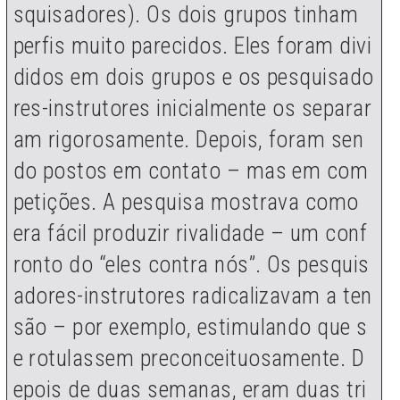
squisadores). Os dois grupos tinham
perfis muito parecidos. Eles foram divi
didos em dois grupos e os pesquisado
res-instrutores inicialmente os separar
am rigorosamente. Depois, foram sen
do postos em contato – mas em com
petições. A pesquisa mostrava como
era fácil produzir rivalidade – um conf
ronto do “eles contra nós”. Os pesquis
adores-instrutores radicalizavam a ten
são – por exemplo, estimulando que s
e rotulassem preconceituosamente. D
epois de duas semanas, eram duas tri