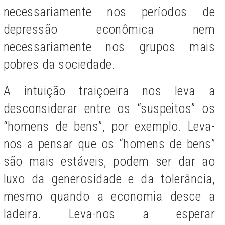
necessariamente nos períodos de
depressão econômica nem
necessariamente nos grupos mais
pobres da sociedade.
A intuição traiçoeira nos leva a
desconsiderar entre os “suspeitos” os
“homens de bens”, por exemplo. Leva-
nos a pensar que os “homens de bens”
são mais estáveis, podem ser dar ao
luxo da generosidade e da tolerância,
mesmo quando a economia desce a
ladeira. Leva-nos a esperar