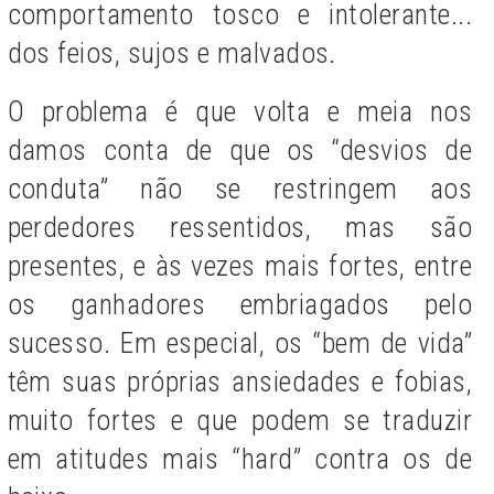
comportamento tosco e intolerante...
dos feios, sujos e malvados.
O problema é que volta e meia nos
damos conta de que os “desvios de
conduta” não se restringem aos
perdedores ressentidos, mas são
presentes, e às vezes mais fortes, entre
os ganhadores embriagados pelo
sucesso. Em especial, os “bem de vida”
têm suas próprias ansiedades e fobias,
muito fortes e que podem se traduzir
em atitudes mais “hard” contra os de