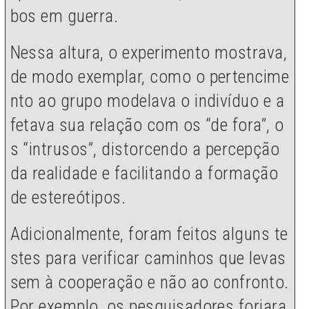
bos em guerra.
Nessa altura, o experimento mostrava,
de modo exemplar, como o pertencime
nto ao grupo modelava o indivíduo e a
fetava sua relação com os “de fora”, o
s “intrusos”, distorcendo a percepção
da realidade e facilitando a formação
de estereótipos.
Adicionalmente, foram feitos alguns te
stes para verificar caminhos que levas
sem à cooperação e não ao confronto.
Por exemplo, os pesquisadores forjara