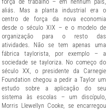
força de trabalho – em nenhum país,
aliás. Mas a planta industrial era o
centro de força da nova economia
desde o século XIX – e o modelo de
organização para o resto das
atividades. Não se tem apenas uma
fábrica taylorista, por exemplo – a
sociedade se tayloriza. No começo do
século XX, o presidente da Carnegie
Foundation chegou a pedir a Taylor um
estudo sobre a aplicação do seu
sistema às escolas – um discípulo,
Morris Llewellyn Cooke, se encarregou