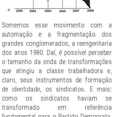
Somemos esse movimento com a
automação e a fragmentação dos
grandes conglomerados, a reengenharia
dos anos 1980. Daí, é possível perceber
o tamanho da onda de transformações
que atingiu a classe trabalhadora e,
claro, seus instrumentos de formação
de identidade, os sindicatos. E mais:
como os sindicatos haviam se
transformado em referência
fundamental para o Partido Democrata,