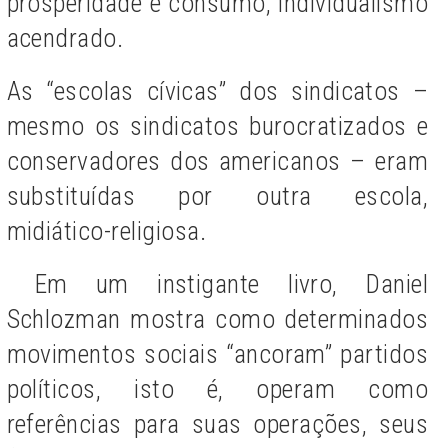
prosperidade e consumo, individualismo
acendrado.
As “escolas cívicas” dos sindicatos –
mesmo os sindicatos burocratizados e
conservadores dos americanos – eram
substituídas por outra escola,
midiático-religiosa.
Em um instigante livro, Daniel
Schlozman mostra como determinados
movimentos sociais “ancoram” partidos
políticos, isto é, operam como
referências para suas operações, seus