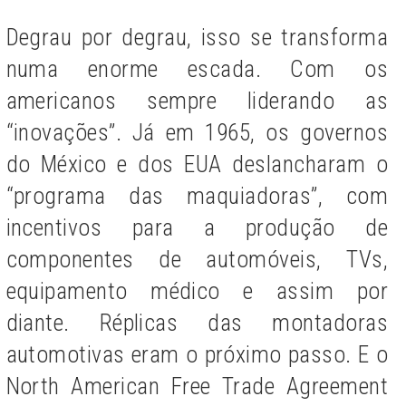
Degrau por degrau, isso se transforma
numa enorme escada. Com os
americanos sempre liderando as
“inovações”. Já em 1965, os governos
do México e dos EUA deslancharam o
“programa das maquiadoras”, com
incentivos para a produção de
componentes de automóveis, TVs,
equipamento médico e assim por
diante. Réplicas das montadoras
automotivas eram o próximo passo. E o
North American Free Trade Agreement