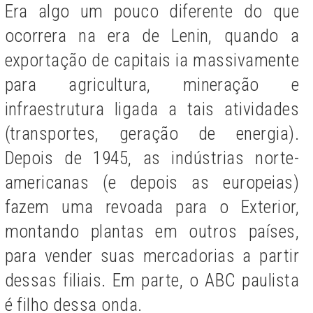
Era algo um pouco diferente do que
ocorrera na era de Lenin, quando a
exportação de capitais ia massivamente
para agricultura, mineração e
infraestrutura ligada a tais atividades
(transportes, geração de energia).
Depois de 1945, as indústrias norte-
americanas (e depois as europeias)
fazem uma revoada para o Exterior,
montando plantas em outros países,
para vender suas mercadorias a partir
dessas filiais. Em parte, o ABC paulista
é filho dessa onda.