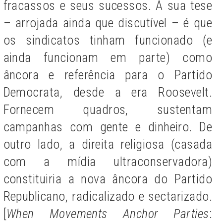
fracassos e seus sucessos. A sua tese
– arrojada ainda que discutível – é que
os sindicatos tinham funcionado (e
ainda funcionam em parte) como
âncora e referência para o Partido
Democrata, desde a era Roosevelt.
Fornecem quadros, sustentam
campanhas com gente e dinheiro. De
outro lado, a direita religiosa (casada
com a mídia ultraconservadora)
constituiria a nova âncora do Partido
Republicano, radicalizado e sectarizado.
[
When Movements Anchor Parties
: