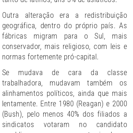
Outra alteração era a redistribuição
geográfica, dentro do próprio país. As
fábricas migram para o Sul, mais
conservador, mais religioso, com leis e
normas fortemente pró-capital.
Se mudava de cara da classe
trabalhadora, mudavam também os
alinhamentos políticos, ainda que mais
lentamente. Entre 1980 (Reagan) e 2000
(Bush), pelo menos 40% dos filiados a
sindicatos votaram no candidato