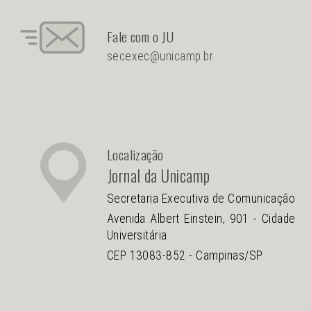
Fale com o JU
secexec@unicamp.br
Localização
Jornal da Unicamp
Secretaria Executiva de Comunicação
Avenida Albert Einstein, 901 - Cidade
Universitária
CEP 13083-852 - Campinas/SP