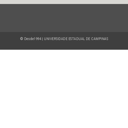
© Desde1994 | UNIVERSIDADE ESTADUAL DE CAMPINAS