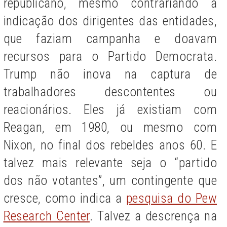
republicano, mesmo contrariando a
indicação dos dirigentes das entidades,
que faziam campanha e doavam
recursos para o Partido Democrata.
Trump não inova na captura de
trabalhadores descontentes ou
reacionários. Eles já existiam com
Reagan, em 1980, ou mesmo com
Nixon, no final dos rebeldes anos 60. E
talvez mais relevante seja o “partido
dos não votantes”, um contingente que
cresce, como indica a
pesquisa do Pew
Research Center
. Talvez a descrença na