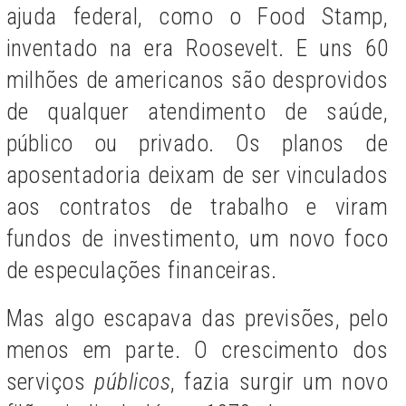
ajuda federal, como o Food Stamp,
inventado na era Roosevelt. E uns 60
milhões de americanos são desprovidos
de qualquer atendimento de saúde,
público ou privado. Os planos de
aposentadoria deixam de ser vinculados
aos contratos de trabalho e viram
fundos de investimento, um novo foco
de especulações financeiras.
Mas algo escapava das previsões, pelo
menos em parte. O crescimento dos
serviços
públicos
, fazia surgir um novo