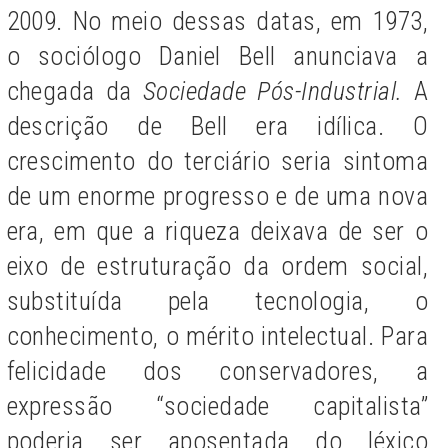
2009. No meio dessas datas, em 1973,
o sociólogo Daniel Bell anunciava a
chegada da
Sociedade Pós-Industrial.
A
descrição de Bell era idílica. O
crescimento do terciário seria sintoma
de um enorme progresso e de uma nova
era, em que a riqueza deixava de ser o
eixo de estruturação da ordem social,
substituída pela tecnologia, o
conhecimento, o mérito intelectual. Para
felicidade dos conservadores, a
expressão “sociedade capitalista”
poderia ser aposentada do léxico