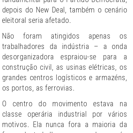
depois do New Deal, também o cenário
eleitoral seria afetado.
Não foram atingidos apenas os
trabalhadores da indústria – a onda
desorganizadora espraiou-se para a
construção civil, as usinas elétricas, os
grandes centros logísticos e armazéns,
os portos, as ferrovias.
O centro do movimento estava na
classe operária industrial por vários
motivos. Ela nunca fora a maioria da