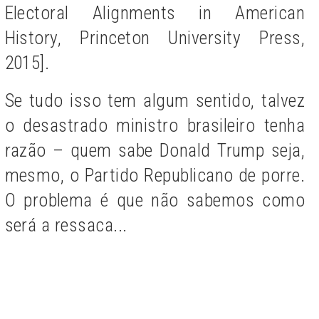
Electoral Alignments in American
History, Princeton University Press,
2015].
Se tudo isso tem algum sentido, talvez
o desastrado ministro brasileiro tenha
razão – quem sabe Donald Trump seja,
mesmo, o Partido Republicano de porre.
O problema é que não sabemos como
será a ressaca...