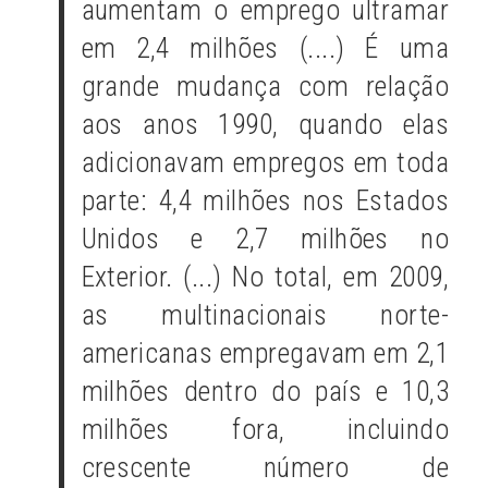
aumentam o emprego ultramar
em 2,4 milhões (....) É uma
grande mudança com relação
aos anos 1990, quando elas
adicionavam empregos em toda
parte: 4,4 milhões nos Estados
Unidos e 2,7 milhões no
Exterior. (...) No total, em 2009,
as multinacionais norte-
americanas empregavam em 2,1
milhões dentro do país e 10,3
milhões fora, incluindo
crescente número de