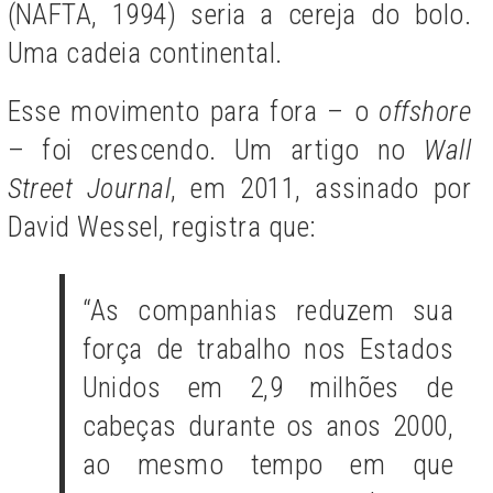
(NAFTA, 1994) seria a cereja do bolo.
Uma cadeia continental.
Esse movimento para fora – o
offshore
– foi crescendo. Um artigo no
Wall
Street Journal
, em 2011, assinado por
David Wessel, registra que:
“As companhias reduzem sua
força de trabalho nos Estados
Unidos em 2,9 milhões de
cabeças durante os anos 2000,
ao mesmo tempo em que