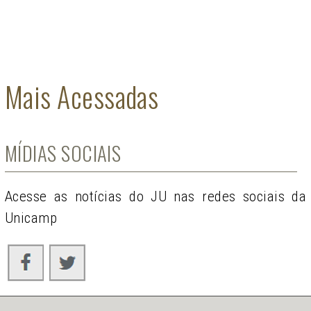
Mais Acessadas
MÍDIAS SOCIAIS
Acesse as notícias do JU nas redes sociais da
Unicamp