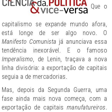
Que o
capitalismo se expande mundo afora,
está longe de ser algo novo. O
Manifesto Comunista
já anunciava essa
tendência inexorável. E o famoso
Imperalismo
, de Lenin, traçava a nova
linha divisória: a exportação de capitais
seguia a de mercadorias.
Mas, depois da Segunda Guerra, uma
fase ainda mais nova começa, com a
exportação de capitais
manufatureiros
.