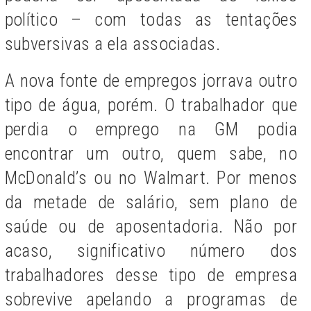
político – com todas as tentações
subversivas a ela associadas.
A nova fonte de empregos jorrava outro
tipo de água, porém. O trabalhador que
perdia o emprego na GM podia
encontrar um outro, quem sabe, no
McDonald’s ou no Walmart. Por menos
da metade de salário, sem plano de
saúde ou de aposentadoria. Não por
acaso, significativo número dos
trabalhadores desse tipo de empresa
sobrevive apelando a programas de