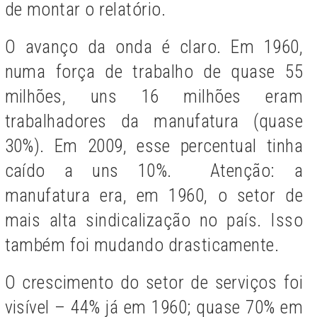
de montar o relatório.
O avanço da onda é claro. Em 1960,
numa força de trabalho de quase 55
milhões, uns 16 milhões eram
trabalhadores da manufatura (quase
30%). Em 2009, esse percentual tinha
caído a uns 10%. Atenção: a
manufatura era, em 1960, o setor de
mais alta sindicalização no país. Isso
também foi mudando drasticamente.
O crescimento do setor de serviços foi
visível – 44% já em 1960; quase 70% em