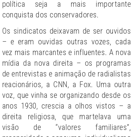
política seja a mais importante
conquista dos conservadores.
Os sindicatos deixavam de ser ouvidos
– e eram ouvidas outras vozes, cada
vez mais marcantes e influentes. A nova
mídia da nova direita – os programas
de entrevistas e animação de radialistas
reacionários, a CNN, a Fox. Uma outra
voz, que vinha se organizando desde os
anos 1930, crescia a olhos vistos – a
direita religiosa, que martelava uma
visão de “valores familiares”,