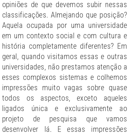
opiniões de que devemos subir nessas
classificações. Almejando que posição?
Aquela ocupada por uma universidade
em um contexto social e com cultura e
história completamente diferentes? Em
geral, quando visitamos essas e outras
universidades, não prestamos atenção a
esses complexos sistemas e colhemos
impressões muito vagas sobre quase
todos os aspectos, exceto aqueles
ligados única e exclusivamente ao
projeto de pesquisa que vamos
desenvolver lá. E essas impressões