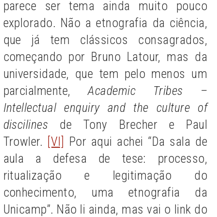
parece ser tema ainda muito pouco
explorado. Não a etnografia da ciência,
que já tem clássicos consagrados,
começando por Bruno Latour, mas da
universidade, que tem pelo menos um
parcialmente,
Academic Tribes –
Intellectual enquiry and the culture of
discilines
de Tony Brecher e Paul
Trowler.
[VI]
Por aqui achei “Da sala de
aula a defesa de tese: processo,
ritualização e legitimação do
conhecimento, uma etnografia da
Unicamp”. Não li ainda, mas vai o link do