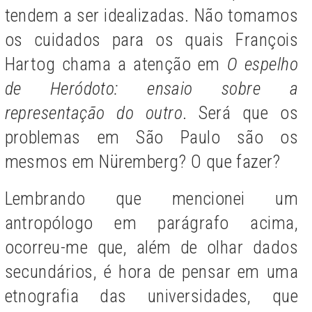
tendem a ser idealizadas. Não tomamos
os cuidados para os quais François
Hartog chama a atenção em
O espelho
de Heródoto: ensaio sobre a
representação do outro
. Será que os
problemas em São Paulo são os
mesmos em Nüremberg? O que fazer?
Lembrando que mencionei um
antropólogo em parágrafo acima,
ocorreu-me que, além de olhar dados
secundários, é hora de pensar em uma
etnografia das universidades, que