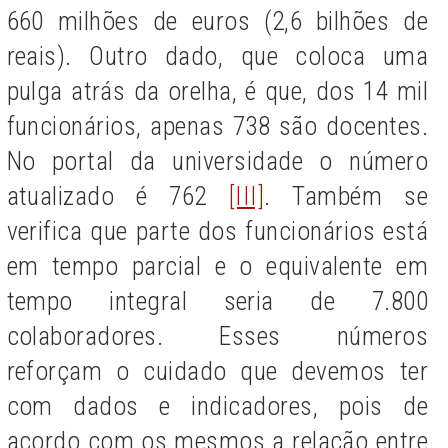
660 milhões de euros (2,6 bilhões de
reais). Outro dado, que coloca uma
pulga atrás da orelha, é que, dos 14 mil
funcionários, apenas 738 são docentes.
No portal da universidade o número
atualizado é 762
[III]
. Também se
verifica que parte dos funcionários está
em tempo parcial e o equivalente em
tempo integral seria de 7.800
colaboradores. Esses números
reforçam o cuidado que devemos ter
com dados e indicadores, pois de
acordo com os mesmos a relação entre