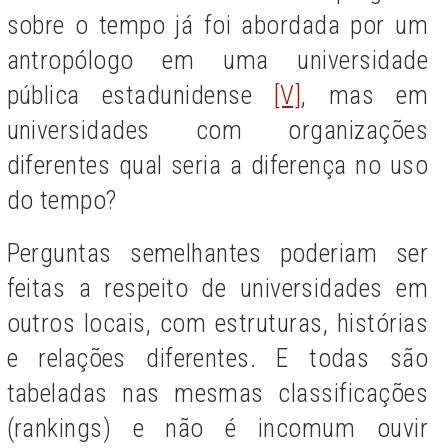
sobre o tempo já foi abordada por um
antropólogo em uma universidade
pública estadunidense
[V]
, mas em
universidades com organizações
diferentes qual seria a diferença no uso
do tempo?
Perguntas semelhantes poderiam ser
feitas a respeito de universidades em
outros locais, com estruturas, histórias
e relações diferentes. E todas são
tabeladas nas mesmas classificações
(rankings) e não é incomum ouvir