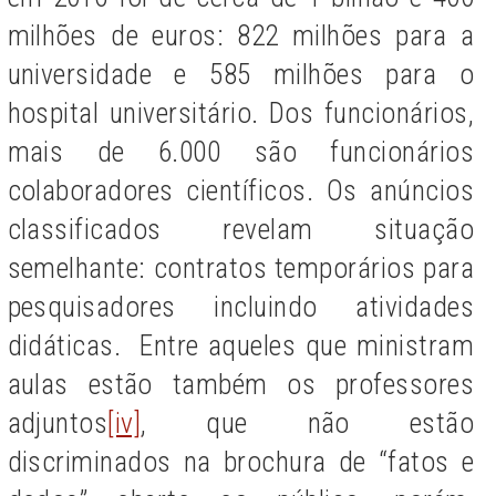
milhões de euros: 822 milhões para a
universidade e 585 milhões para o
hospital universitário. Dos funcionários,
mais de 6.000 são funcionários
colaboradores científicos. Os anúncios
classificados revelam situação
semelhante: contratos temporários para
pesquisadores incluindo atividades
didáticas. Entre aqueles que ministram
aulas estão também os professores
adjuntos
[iv]
, que não estão
discriminados na brochura de “fatos e