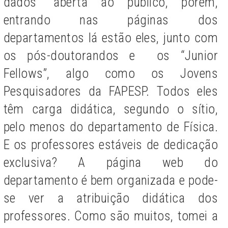
dados” aberta ao público, porém,
entrando nas páginas dos
departamentos lá estão eles, junto com
os pós-doutorandos e os “Junior
Fellows”, algo como os Jovens
Pesquisadores da FAPESP. Todos eles
têm carga didática, segundo o sítio,
pelo menos do departamento de Física.
E os professores estáveis de dedicação
exclusiva? A página web do
departamento é bem organizada e pode-
se ver a atribuição didática dos
professores. Como são muitos, tomei a