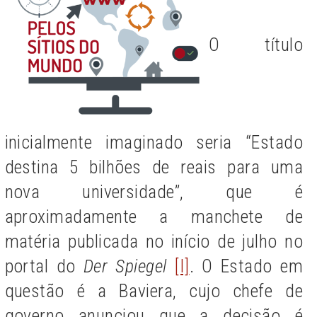
O título
inicialmente imaginado seria “Estado
destina 5 bilhões de reais para uma
nova universidade”, que é
aproximadamente a manchete de
matéria publicada no início de julho no
portal do
Der Spiegel
[I]
. O Estado em
questão é a Baviera, cujo chefe de
governo anunciou que a decisão é