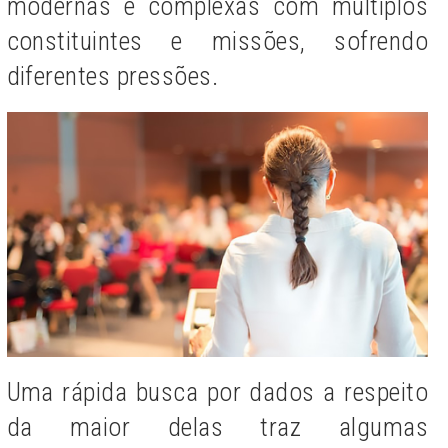
modernas e complexas com múltiplos
constituintes e missões, sofrendo
diferentes pressões.
Uma rápida busca por dados a respeito
da maior delas traz algumas