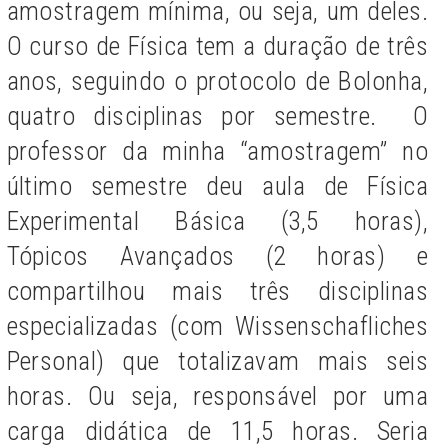
amostragem mínima, ou seja, um deles.
O curso de Física tem a duração de três
anos, seguindo o protocolo de Bolonha,
quatro disciplinas por semestre. O
professor da minha “amostragem” no
último semestre deu aula de Física
Experimental Básica (3,5 horas),
Tópicos Avançados (2 horas) e
compartilhou mais três disciplinas
especializadas (com Wissenschafliches
Personal) que totalizavam mais seis
horas. Ou seja, responsável por uma
carga didática de 11,5 horas. Seria