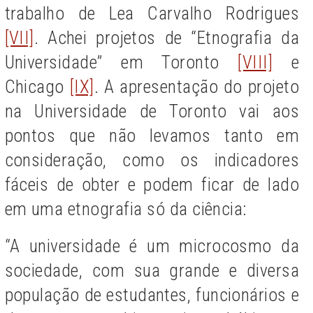
trabalho de Lea Carvalho Rodrigues
[VII]
. Achei projetos de “Etnografia da
Universidade” em Toronto
[VIII]
e
Chicago
[IX]
. A apresentação do projeto
na Universidade de Toronto vai aos
pontos que não levamos tanto em
consideração, como os indicadores
fáceis de obter e podem ficar de lado
em uma etnografia só da ciência:
“A universidade é um microcosmo da
sociedade, com sua grande e diversa
população de estudantes, funcionários e