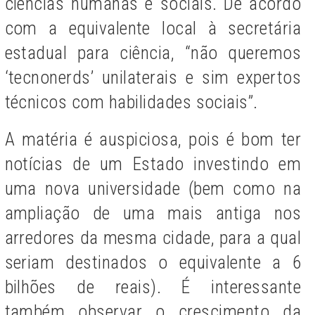
ciências humanas e sociais. De acordo
com a equivalente local à secretária
estadual para ciência, “não queremos
‘tecnonerds’ unilaterais e sim expertos
técnicos com habilidades sociais”.
A matéria é auspiciosa, pois é bom ter
notícias de um Estado investindo em
uma nova universidade (bem como na
ampliação de uma mais antiga nos
arredores da mesma cidade, para a qual
seriam destinados o equivalente a 6
bilhões de reais). É interessante
também observar o crescimento da