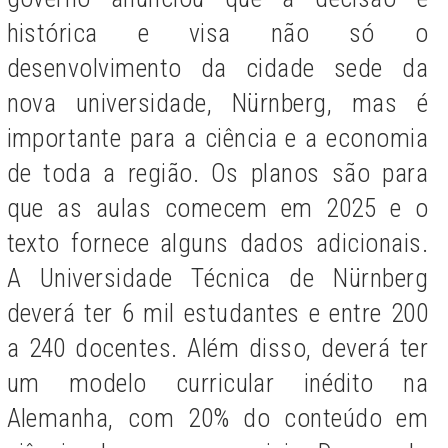
histórica e visa não só o
desenvolvimento da cidade sede da
nova universidade, Nürnberg, mas é
importante para a ciência e a economia
de toda a região. Os planos são para
que as aulas comecem em 2025 e o
texto fornece alguns dados adicionais.
A Universidade Técnica de Nürnberg
deverá ter 6 mil estudantes e entre 200
a 240 docentes. Além disso, deverá ter
um modelo curricular inédito na
Alemanha, com 20% do conteúdo em