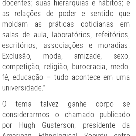
docentes; suas hierarquias e hábitos; e
as relações de poder e sentido que
moldam as práticas cotidianas em
salas de aula, laboratórios, refeitórios,
escritórios, associações e moradias.
Exclusão, moda, amizade, sexo,
competição, religião, burocracia, medo,
fé, educação – tudo acontece em uma
universidade.”
O tema talvez ganhe corpo se
considerarmos o chamado publicado
por Hugh Gusterson, presidente da
American Ethnological Society entre