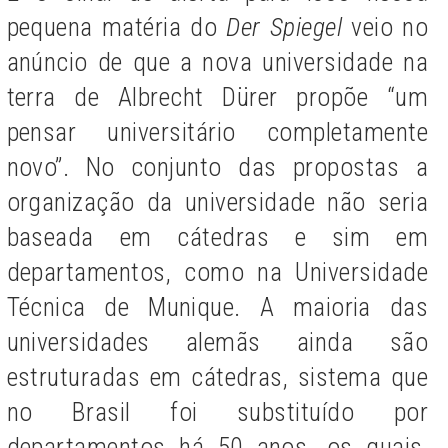
pequena matéria do
Der Spiegel
veio no
anúncio de que a nova universidade na
terra de Albrecht Dürer propõe “um
pensar universitário completamente
novo”. No conjunto das propostas a
organização da universidade não seria
baseada em cátedras e sim em
departamentos, como na Universidade
Técnica de Munique. A maioria das
universidades alemãs ainda são
estruturadas em cátedras, sistema que
no Brasil foi substituído por
departamentos há 50 anos, os quais,