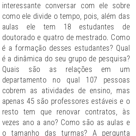
interessante conversar com ele sobre
como ele divide o tempo, pois, além das
aulas ele tem 18 estudantes de
doutorado e quatro de mestrado. Como
é a formação desses estudantes? Qual
é a dinâmica do seu grupo de pesquisa?
Quais são as relações em um
departamento no qual 107 pessoas
cobrem as atividades de ensino, mas
apenas 45 são professores estáveis e o
resto tem que renovar contratos, às
vezes ano a ano? Como são as aulas e
o tamanho das turmas? A pergunta