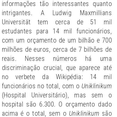
informações tão interessantes quanto
intrigantes. A Ludwig Maxmillians
Universität tem cerca de 51 mil
estudantes para 14 mil funcionários,
com um orçamento de um bilhão e 700
milhões de euros, cerca de 7 bilhões de
reais. Nesses números há uma
discriminação crucial, que aparece até
no verbete da Wikipédia: 14 mil
funcionários no total, com o
Uniklinikum
(Hospital Universitário), mas sem o
hospital
são 6.300. O orçamento dado
acima é o total, sem o
Uniklinikum
são