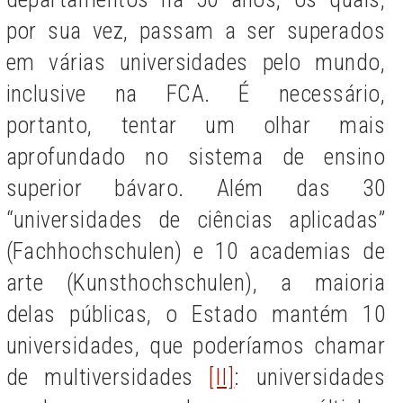
por sua vez, passam a ser superados
em várias universidades pelo mundo,
inclusive na FCA. É necessário,
portanto, tentar um olhar mais
aprofundado no sistema de ensino
superior bávaro. Além das 30
“universidades de ciências aplicadas”
(Fachhochschulen) e 10 academias de
arte (Kunsthochschulen), a maioria
delas públicas, o Estado mantém 10
universidades, que poderíamos chamar
de multiversidades
[II]
: universidades