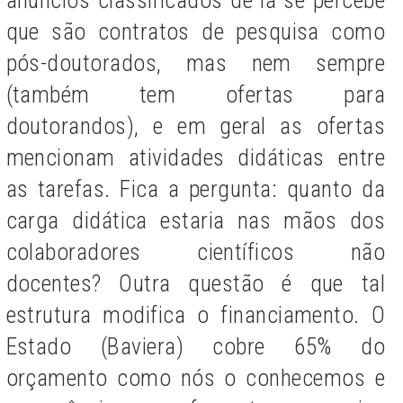
anúncios classificados de lá se percebe
que são contratos de pesquisa como
pós-doutorados, mas nem sempre
(também tem ofertas para
doutorandos), e em geral as ofertas
mencionam atividades didáticas entre
as tarefas. Fica a pergunta: quanto da
carga didática estaria nas mãos dos
colaboradores científicos não
docentes? Outra questão é que tal
estrutura modifica o financiamento. O
Estado (Baviera) cobre 65% do
orçamento como nós o conhecemos e