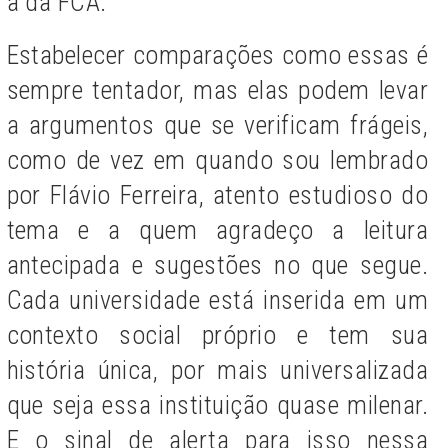
à da FCA.
Estabelecer comparações como essas é
sempre tentador, mas elas podem levar
a argumentos que se verificam frágeis,
como de vez em quando sou lembrado
por Flávio Ferreira, atento estudioso do
tema e a quem agradeço a leitura
antecipada e sugestões no que segue.
Cada universidade está inserida em um
contexto social próprio e tem sua
história única, por mais universalizada
que seja essa instituição quase milenar.
E o sinal de alerta para isso nessa