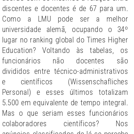
discentes e docentes é de 67 para um.
Como a LMU pode ser a melhor
universidade alemã, ocupando o 34º
lugar no ranking global do Times Higher
Education? Voltando às tabelas, os
funcionários não docentes são
divididos entre técnico-administrativos
e científicos (Wissenschafliches
Personal) e esses últimos totalizam
5.500 em equivalente de tempo integral.
Mas o que seriam esses funcionários
colaboradores científicos? Nos