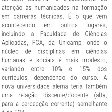
atenção às humanidades na formação
em carreiras técnicas. É o que vem
acontecendo em outros lugares,
incluindo a Faculdade de Ciências
Aplicadas, FCA, da Unicamp, onde o
núcleo de disciplinas em ciências
humanas e sociais é mais modesto,
variando entre 10% e 15% dos
currículos, dependendo do curso. A
nova universidade alemã teria também
uma relação discente/docente (alta,
para a percepção corrente) semelhante