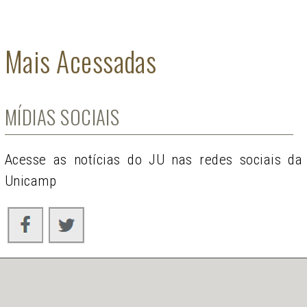
Mais Acessadas
MÍDIAS SOCIAIS
Acesse as notícias do JU nas redes sociais da
Unicamp