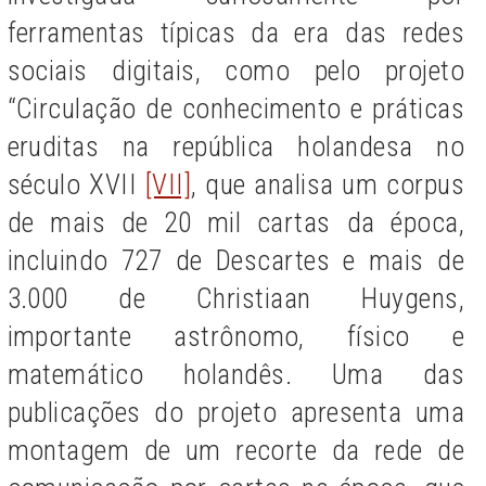
ferramentas típicas da era das redes
sociais digitais, como pelo projeto
“Circulação de conhecimento e práticas
eruditas na república holandesa no
século XVII
[VII]
, que analisa um corpus
de mais de 20 mil cartas da época,
incluindo 727 de Descartes e mais de
3.000 de
Christiaan Huygens,
importante astrônomo, físico e
matemático holandês. Uma das
publicações do projeto apresenta uma
montagem de um recorte da rede de