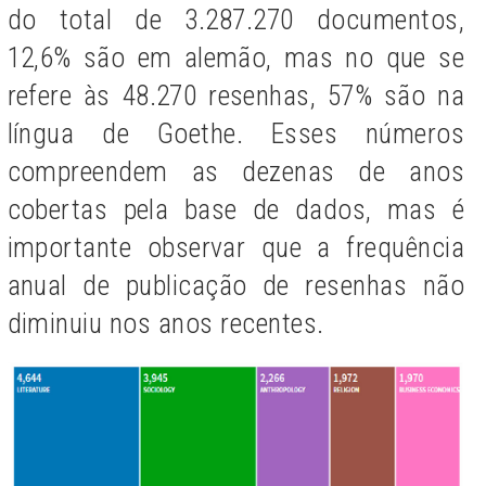
do total de 3.287.270 documentos,
12,6% são em alemão, mas no que se
refere às 48.270 resenhas, 57% são na
língua de Goethe. Esses números
compreendem as dezenas de anos
cobertas pela base de dados, mas é
importante observar que a frequência
anual de publicação de resenhas não
diminuiu nos anos recentes.