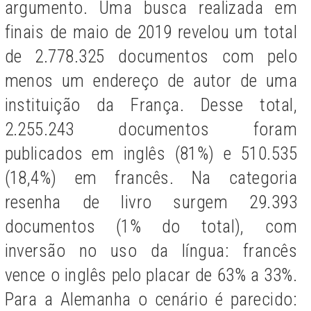
argumento. Uma busca realizada em
finais de maio de 2019 revelou um total
de 2.778.325 documentos com pelo
menos um endereço de autor de uma
instituição da França. Desse total,
2.255.243 documentos foram
publicados em inglês (81%) e 510.535
(18,4%) em francês. Na categoria
resenha de livro surgem 29.393
documentos (1% do total), com
inversão no uso da língua: francês
vence o inglês pelo placar de 63% a 33%.
Para a Alemanha o cenário é parecido: