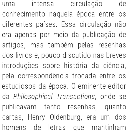
uma intensa circulação de
conhecimento naquela época entre os
diferentes países. Essa circulação não
era apenas por meio da publicação de
artigos, mas também pelas resenhas
dos livros e, pouco discutido nas breves
introduções sobre história da ciência,
pela correspondência trocada entre os
estudiosos da época. O eminente editor
da
Philosophical Transactions
, onde se
publicavam tanto resenhas, quanto
cartas, Henry Oldenburg, era um dos
homens de letras que mantinham