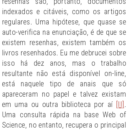
resenhas são, portanto, documentos
indexados e citáveis, como os artigos
regulares. Uma hipótese, que quase se
auto-verifica na enunciação, é de que se
existem resenhas, existem também os
livros resenhados. Eu me debrucei sobre
isso há dez anos, mas o trabalho
resultante não está disponível on-line,
está naquele tipo de anais que só
apareceram no papel e talvez existam
em uma ou outra biblioteca por aí
[II]
.
Uma consulta rápida na base Web of
Science, no entanto, recupera o principal