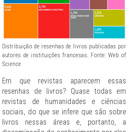
Distribuição de resenhas de livros publicadas por
autores de instituições francesas. Fonte: Web of
Science
Em que revistas aparecem essas
resenhas de livros? Quase todas em
revistas de humanidades e ciências
sociais, do que se infere que são sobre
livros nessas áreas e, portanto, a