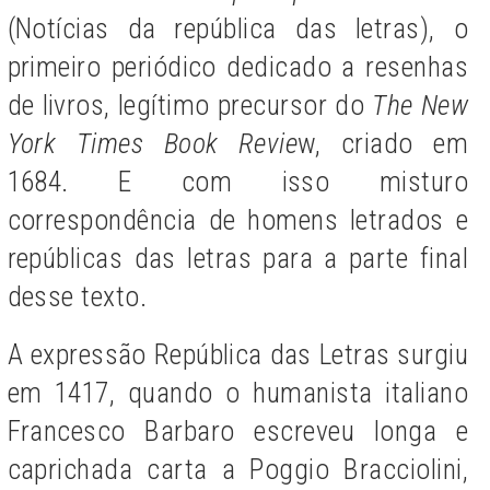
(Notícias da república das letras), o
primeiro periódico dedicado a resenhas
de livros, legítimo precursor do
The New
York Times Book Revie
w, criado em
1684. E com isso misturo
correspondência de homens letrados e
repúblicas das letras para a parte final
desse texto.
A expressão República das Letras surgiu
em 1417, quando o humanista italiano
Francesco Barbaro escreveu longa e
caprichada carta a Poggio Bracciolini,