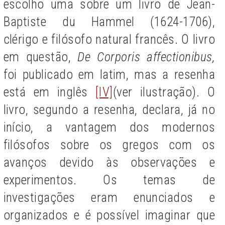
escolho uma sobre um livro de Jean-
Baptiste du Hammel (1624-1706),
clérigo e filósofo natural francês. O livro
em questão,
De Corporis affectionibus,
foi publicado em latim, mas a resenha
está em inglês
[IV]
(ver ilustração). O
livro, segundo a resenha, declara, já no
início, a vantagem dos modernos
filósofos sobre os gregos com os
avanços devido às observações e
experimentos. Os temas de
investigações eram enunciados e
organizados e é possível imaginar que