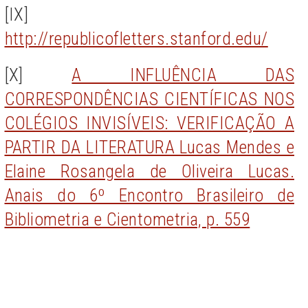
[IX]
http://republicofletters.stanford.edu/
[X]
A INFLUÊNCIA DAS
CORRESPONDÊNCIAS CIENTÍFICAS NOS
COLÉGIOS INVISÍVEIS: VERIFICAÇÃO A
PARTIR DA LITERATURA Lucas Mendes e
Elaine Rosangela de Oliveira Lucas.
Anais do 6º Encontro Brasileiro de
Bibliometria e Cientometria, p. 559