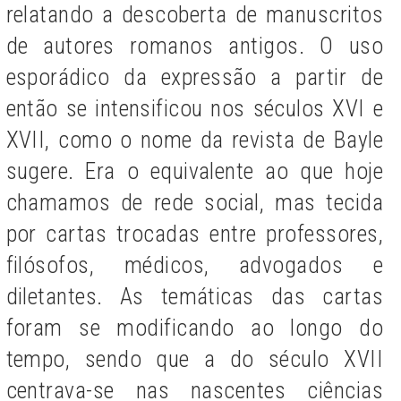
relatando a descoberta de manuscritos
de autores romanos antigos. O uso
esporádico da expressão a partir de
então se intensificou nos séculos XVI e
XVII, como o nome da revista de Bayle
sugere. Era o equivalente ao que hoje
chamamos de rede social, mas tecida
por cartas trocadas entre professores,
filósofos, médicos, advogados e
diletantes. As temáticas das cartas
foram se modificando ao longo do
tempo, sendo que a do século XVII
centrava-se nas nascentes ciências