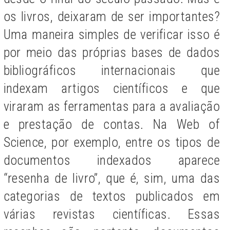
os livros, deixaram de ser importantes?
Uma maneira simples de verificar isso é
por meio das próprias bases de dados
bibliográficos internacionais que
indexam artigos científicos e que
viraram as ferramentas para a avaliação
e prestação de contas. Na Web of
Science, por exemplo, entre os tipos de
documentos indexados aparece
“resenha de livro”, que é, sim, uma das
categorias de textos publicados em
várias revistas científicas. Essas