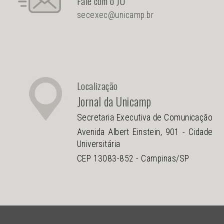
Fale com o JU
secexec@unicamp.br
Localização
Jornal da Unicamp
Secretaria Executiva de Comunicação
Avenida Albert Einstein, 901 - Cidade
Universitária
CEP 13083-852 - Campinas/SP