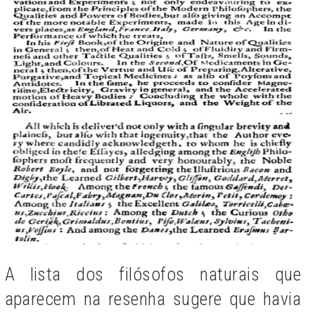
A lista dos filósofos naturais que
aparecem na resenha sugere que havia