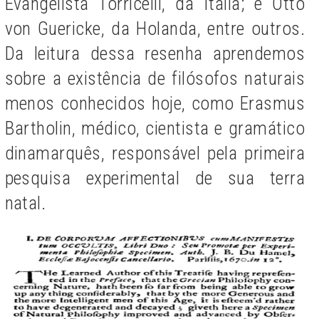
Evangelista Torricelli, da Itália; e Otto
von Guericke, da Holanda, entre outros.
Da leitura dessa resenha aprendemos
sobre a existência de filósofos naturais
menos conhecidos hoje, como Erasmus
Bartholin, médico, cientista e gramático
dinamarquês, responsável pela primeira
pesquisa experimental de sua terra
natal.