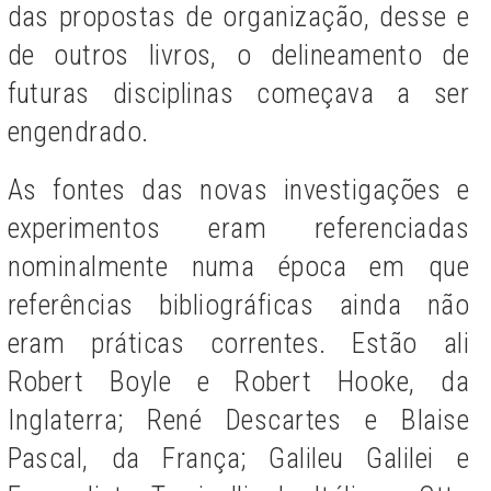
das propostas de organização, desse e
de outros livros, o delineamento de
futuras disciplinas começava a ser
engendrado.
As fontes das novas investigações e
experimentos eram referenciadas
nominalmente numa época em que
referências bibliográficas ainda não
eram práticas correntes. Estão ali
Robert Boyle e Robert Hooke, da
Inglaterra; René Descartes e Blaise
Pascal, da França; Galileu Galilei e