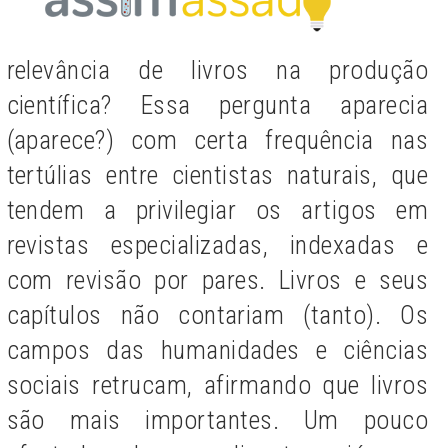
relevância de livros na produção
científica? Essa pergunta aparecia
(aparece?) com certa frequência nas
tertúlias entre cientistas naturais, que
tendem a privilegiar os artigos em
revistas especializadas, indexadas e
com revisão por pares. Livros e seus
capítulos não contariam (tanto). Os
campos das humanidades e ciências
sociais retrucam, afirmando que livros
são mais importantes. Um pouco