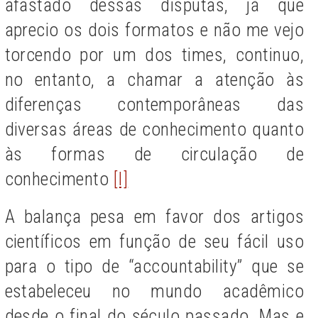
afastado dessas disputas, já que
aprecio os dois formatos e não me vejo
torcendo por um dos times, continuo,
no entanto, a chamar a atenção às
diferenças contemporâneas das
diversas áreas de conhecimento quanto
às formas de circulação de
conhecimento
[I]
A balança pesa em favor dos artigos
científicos em função de seu fácil uso
para o tipo de “accountability” que se
estabeleceu no mundo acadêmico
desde o final do século passado. Mas e