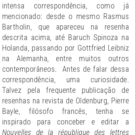
intensa correspondência, como já
mencionado: desde o mesmo Rasmus
Bartholin, que apareceu na resenha
descrita acima, até Baruch Spinoza na
Holanda, passando por Gottfried Leibniz
na Alemanha, entre muitos outros
contemporâneos. Antes de falar dessa
correspondência, uma curiosidade.
Talvez pela frequente publicação de
resenhas na revista de Oldenburg, Pierre
Bayle, filósofo francês, tenha se
inspirado para conceber e editar a
Nouvelles de la république des lettres