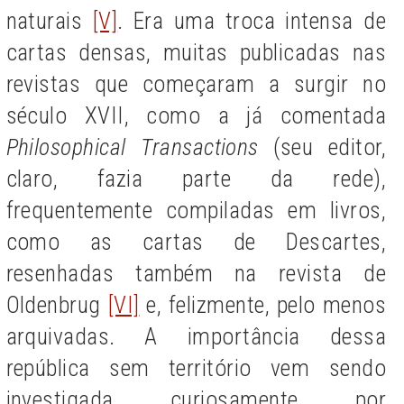
naturais
[V]
. Era uma troca intensa de
cartas densas, muitas publicadas nas
revistas que começaram a surgir no
século XVII, como a já comentada
Philosophical Transactions
(seu editor,
claro, fazia parte da rede),
frequentemente compiladas em livros,
como as cartas de Descartes,
resenhadas também na revista de
Oldenbrug
[VI]
e, felizmente, pelo menos
arquivadas. A importância dessa
república sem território vem sendo
investigada curiosamente por