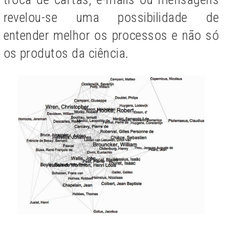
revelou-se uma possibilidade de
entender melhor os processos e não só
os produtos da ciência.