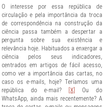
O interesse por essa república de
circulação e pela importância da troca
de correspondência na construção da
ciência passa também a despertar a
pergunta sobre sua existência e
relevância hoje. Habituados a enxergar a
ciência pelos seus indicadores,
centrados em artigos de fácil acesso,
como ver a importância das cartas, no
caso os e-mails, hoje? Teríamos uma
república do e-mail?
[X]
Ou do
WhatsApp, ainda mais recentemente? A
troca de cartas, e-mails ou mensagens