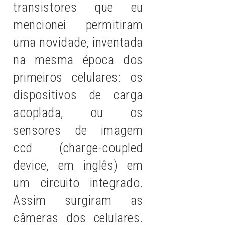
transistores que eu
mencionei permitiram
uma novidade, inventada
na mesma época dos
primeiros celulares: os
dispositivos de carga
acoplada, ou os
sensores de imagem
ccd (charge-coupled
device, em inglês) em
um circuito integrado.
Assim surgiram as
câmeras dos celulares.