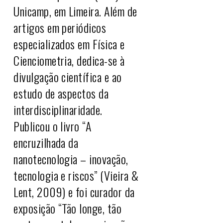
Unicamp, em Limeira. Além de
artigos em periódicos
especializados em Física e
Cienciometria, dedica-se à
divulgação científica e ao
estudo de aspectos da
interdisciplinaridade.
Publicou o livro “A
encruzilhada da
nanotecnologia – inovação,
tecnologia e riscos” (Vieira &
Lent, 2009) e foi curador da
exposição “Tão longe, tão