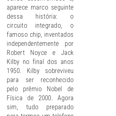
aparece marco seguinte
dessa história: o
circuito integrado, o
famoso chip, inventados
independentemente por
Robert Noyce e Jack
Kilby no final dos anos
1950. Kilby sobreviveu
para ser reconhecido
pelo prêmio Nobel de
Física de 2000. Agora
sim, tudo preparado