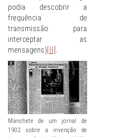
podia descobrir a
frequência de
transmissão para
interceptar as
mensagens)
[II]
.
Manchete de um jornal de
1902 sobre a invenção de