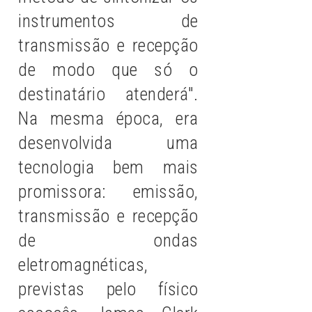
instrumentos de
transmissão e recepção
de modo que só o
destinatário atenderá".
Na mesma época, era
desenvolvida uma
tecnologia bem mais
promissora: emissão,
transmissão e recepção
de ondas
eletromagnéticas,
previstas pelo físico