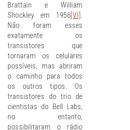
Brattain e William
Shockley em 1956
[VI]
.
Não foram esses
exatamente os
transistores que
tornaram os celulares
possíveis, mas abriram
o caminho para todos
os outros tipos. Os
transistores do trio de
cientistas do Bell Labs,
no entanto,
possibilitaram o rádio