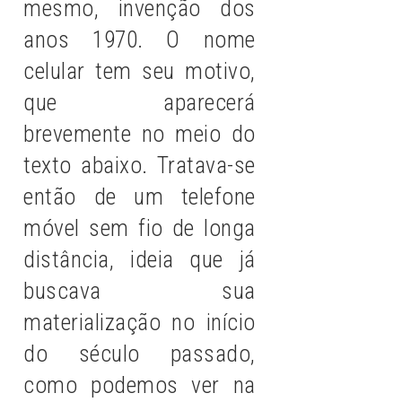
mesmo, invenção dos
anos 1970. O nome
celular tem seu motivo,
que aparecerá
brevemente no meio do
texto abaixo. Tratava-se
então de um telefone
móvel sem fio de longa
distância, ideia que já
buscava sua
materialização no início
do século passado,
como podemos ver na