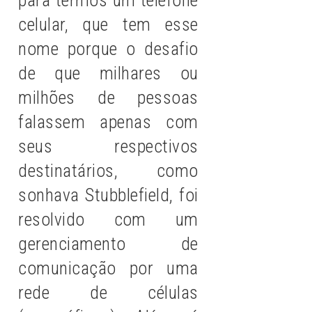
para termos um telefone
celular, que tem esse
nome porque o desafio
de que milhares ou
milhões de pessoas
falassem apenas com
seus respectivos
destinatários, como
sonhava Stubblefield, foi
resolvido com um
gerenciamento de
comunicação por uma
rede de células