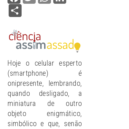
Share
Hoje o celular esperto
(smartphone) é
onipresente, lembrando,
quando desligado, a
miniatura de outro
objeto enigmático,
simbólico e que, senão