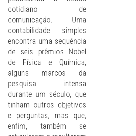
cotidiano de
comunicação. Uma
contabilidade simples
encontra uma sequência
de seis prêmios Nobel
de Física e Química,
alguns marcos da
pesquisa intensa
durante um século, que
tinham outros objetivos
e perguntas, mas que,
enfim, também se