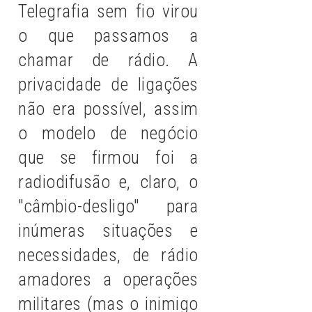
Telegrafia sem fio virou
o que passamos a
chamar de rádio. A
privacidade de ligações
não era possível, assim
o modelo de negócio
que se firmou foi a
radiodifusão e, claro, o
"câmbio-desligo" para
inúmeras situações e
necessidades, de rádio
amadores a operações
militares (mas o inimigo