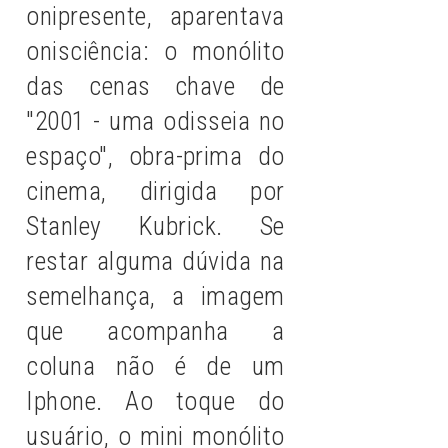
onipresente, aparentava
onisciência: o monólito
das cenas chave de
"2001 - uma odisseia no
espaço", obra-prima do
cinema, dirigida por
Stanley Kubrick. Se
restar alguma dúvida na
semelhança, a imagem
que acompanha a
coluna não é de um
Iphone. Ao toque do
usuário, o mini monólito