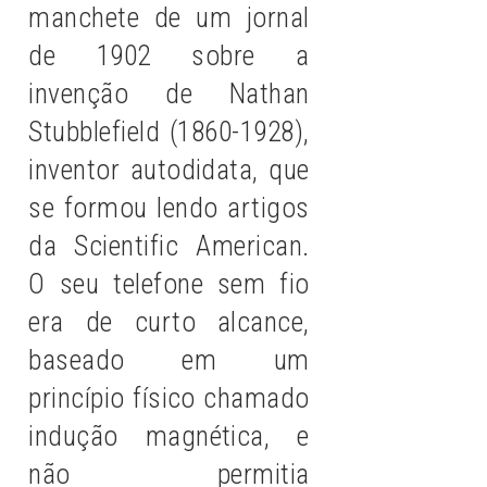
manchete de um jornal
de 1902 sobre a
invenção de Nathan
Stubblefield (1860-1928),
inventor autodidata, que
se formou lendo artigos
da Scientific American.
O seu telefone sem fio
era de curto alcance,
baseado em um
princípio físico chamado
indução magnética, e
não permitia