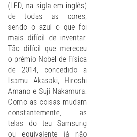
(LED, na sigla em inglês)
de todas as cores,
sendo o azul o que foi
mais difícil de inventar.
Tão difícil que mereceu
o prêmio Nobel de Física
de 2014, concedido a
Isamu Akasaki, Hiroshi
Amano e Suji Nakamura.
Como as coisas mudam
constantemente, as
telas do teu Samsung
ou equivalente já não