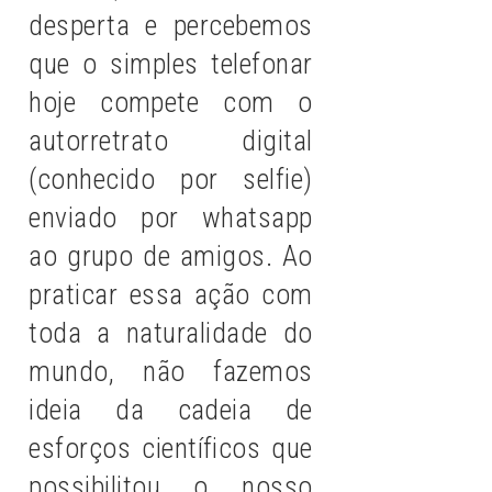
desperta e percebemos
que o simples telefonar
hoje compete com o
autorretrato digital
(conhecido por selfie)
enviado por whatsapp
ao grupo de amigos. Ao
praticar essa ação com
toda a naturalidade do
mundo, não fazemos
ideia da cadeia de
esforços científicos que
possibilitou o nosso