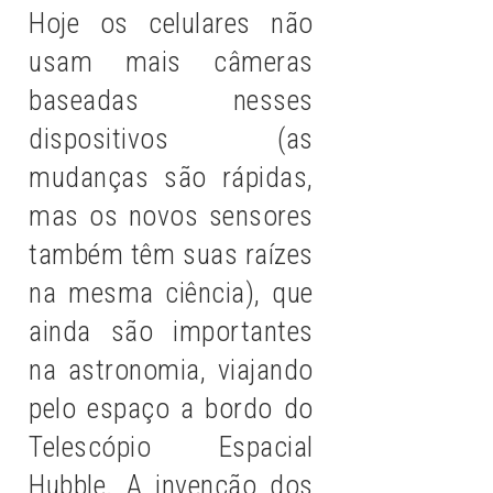
Hoje os celulares não
usam mais câmeras
baseadas nesses
dispositivos (as
mudanças são rápidas,
mas os novos sensores
também têm suas raízes
na mesma ciência), que
ainda são importantes
na astronomia, viajando
pelo espaço a bordo do
Telescópio Espacial
Hubble. A invenção dos