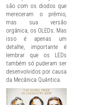
são com os diodos que
mereceram o prêmio,
mas sua versão
orgânica, os OLEDs. Mas
isso é apenas um
detalhe, importante é
lembrar que os LEDs
também só puderam ser
desenvolvidos por causa
da Mecânica Quântica.