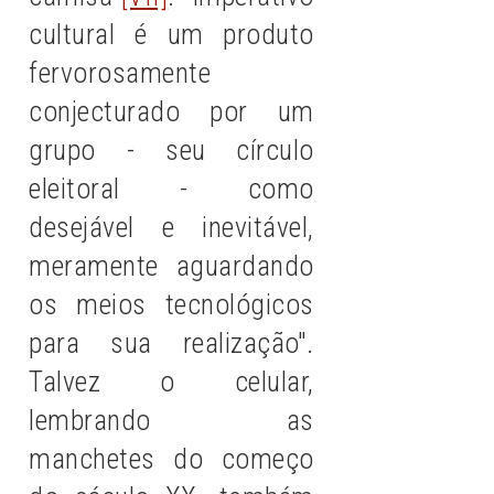
cultural é um produto
fervorosamente
conjecturado por um
grupo - seu círculo
eleitoral - como
desejável e inevitável,
meramente aguardando
os meios tecnológicos
para sua realização".
Talvez o celular,
lembrando as
manchetes do começo