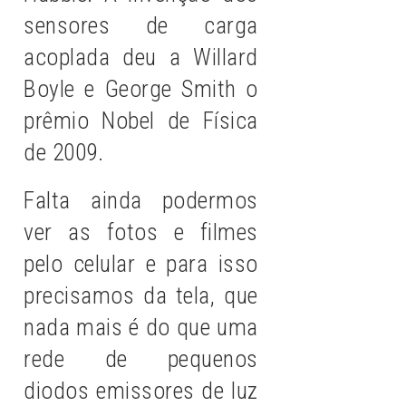
sensores de carga
acoplada deu a Willard
Boyle e George Smith o
prêmio Nobel de Física
de 2009.
Falta ainda podermos
ver as fotos e filmes
pelo celular e para isso
precisamos da tela, que
nada mais é do que uma
rede de pequenos
diodos emissores de luz