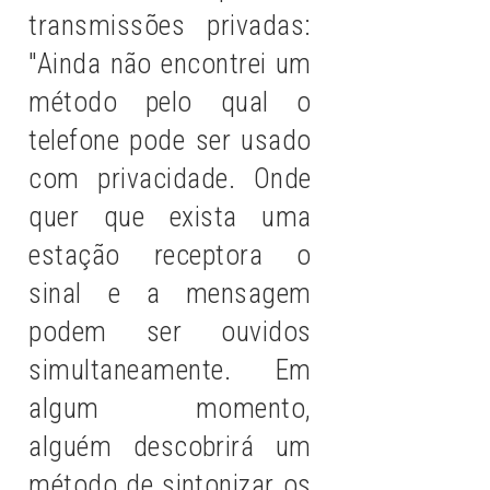
transmissões privadas:
"Ainda não encontrei um
método pelo qual o
telefone pode ser usado
com privacidade. Onde
quer que exista uma
estação receptora o
sinal e a mensagem
podem ser ouvidos
simultaneamente. Em
algum momento,
alguém descobrirá um
método de sintonizar os