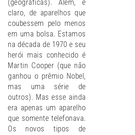
(geográficas). Além, é
claro, de aparelhos que
coubessem pelo menos
em uma bolsa. Estamos
na década de 1970 e seu
herói mais conhecido é
Martin Cooper (que não
ganhou o prêmio Nobel,
mas uma série de
outros). Mas esse ainda
era apenas um aparelho
que somente telefonava.
Os novos tipos de