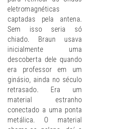
eletromagnéticas
captadas pela antena.
Sem isso seria só
chiado. Braun usava
inicialmente uma
descoberta dele quando
era professor em um
ginásio, ainda no século
retrasado. Era um
material estranho
conectado a uma ponta
metálica. O material