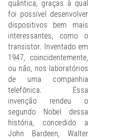
quântica, graças à qual
foi possível desenvolver
dispositivos bem mais
interessantes, como o
transistor. Inventado em
1947, coincidentemente,
ou não, nos laboratórios
de uma companhia
telefônica. Essa
invenção rendeu o
segundo Nobel dessa
história, concedido a
John Bardeen, Walter