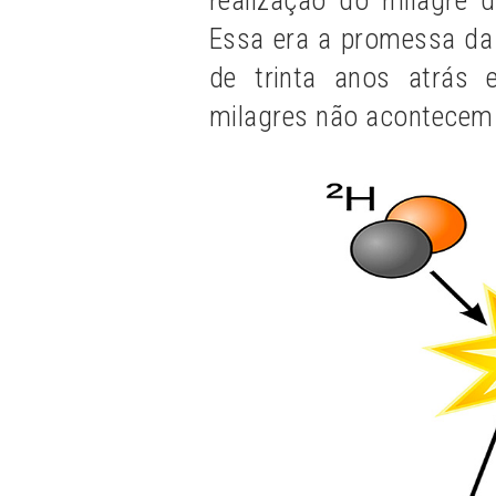
Essa era a promessa da ta
de trinta anos atrás 
milagres não acontecem