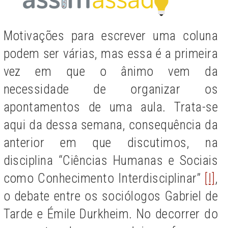
Motivações para escrever uma coluna
podem ser várias, mas essa é a primeira
vez em que o ânimo vem da
necessidade de organizar os
apontamentos de uma aula. Trata-se
aqui da dessa semana, consequência da
anterior em que discutimos, na
disciplina “Ciências Humanas e Sociais
como Conhecimento Interdisciplinar”
[I]
,
o debate entre os sociólogos Gabriel de
Tarde e Émile Durkheim. No decorrer do