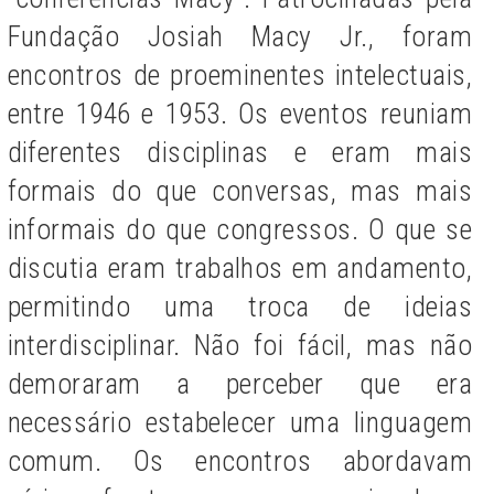
Fundação Josiah Macy Jr., foram
encontros de proeminentes intelectuais,
entre 1946 e 1953. Os eventos reuniam
diferentes disciplinas e eram mais
formais do que conversas, mas mais
informais do que congressos. O que se
discutia eram trabalhos em andamento,
permitindo uma troca de ideias
interdisciplinar. Não foi fácil, mas não
demoraram a perceber que era
necessário estabelecer uma linguagem
comum. Os encontros abordavam