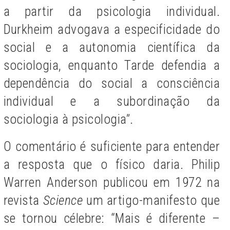
a partir da psicologia individual.
Durkheim advogava a especificidade do
social e a autonomia científica da
sociologia, enquanto Tarde defendia a
dependência do social a consciência
individual e a subordinação da
sociologia à psicologia”.
O comentário é suficiente para entender
a resposta que o físico daria. Philip
Warren Anderson publicou em 1972 na
revista
Science
um artigo-manifesto que
se tornou célebre: “Mais é diferente –