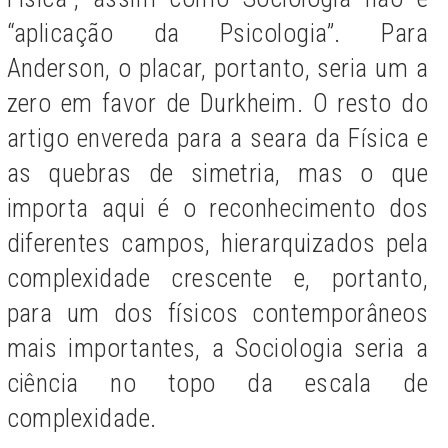
“aplicação da Psicologia”. Para
Anderson, o placar, portanto, seria um a
zero em favor de Durkheim. O resto do
artigo envereda para a seara da Física e
as quebras de simetria, mas o que
importa aqui é o reconhecimento dos
diferentes campos, hierarquizados pela
complexidade crescente e, portanto,
para um dos físicos contemporâneos
mais importantes, a Sociologia seria a
ciência no topo da escala de
complexidade.