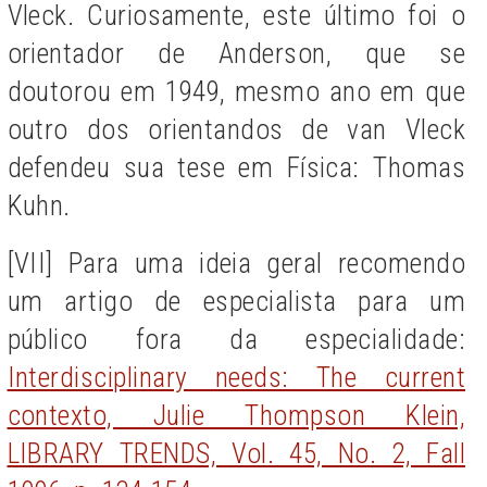
Vleck. Curiosamente, este último foi o
orientador de Anderson, que se
doutorou em 1949, mesmo ano em que
outro dos orientandos de van Vleck
defendeu sua tese em Física: Thomas
Kuhn.
[VII] Para uma ideia geral recomendo
um artigo de especialista para um
público fora da especialidade:
Interdisciplinary needs: The current
contexto, Julie Thompson Klein,
LIBRARY TRENDS, Vol. 45, No. 2, Fall