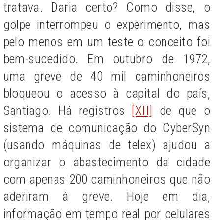
tratava. Daria certo? Como disse, o
golpe interrompeu o experimento, mas
pelo menos em um teste o conceito foi
bem-sucedido. Em outubro de 1972,
uma greve de 40 mil caminhoneiros
bloqueou o acesso à capital do país,
Santiago. Há registros
[XII]
de que o
sistema de comunicação do CyberSyn
(usando máquinas de telex) ajudou a
organizar o abastecimento da cidade
com apenas 200 caminhoneiros que não
aderiram à greve. Hoje em dia,
informação em tempo real por celulares