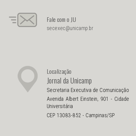
Fale com o JU
secexec@unicamp.br
Localização
Jornal da Unicamp
Secretaria Executiva de Comunicação
Avenida Albert Einstein, 901 - Cidade
Universitária
CEP 13083-852 - Campinas/SP