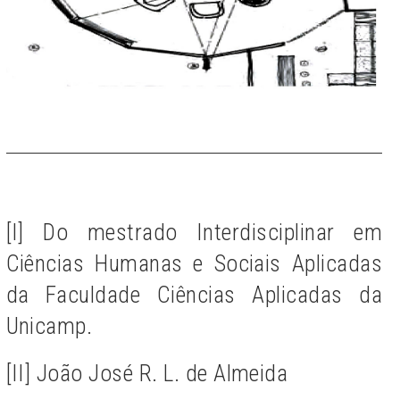
[I] Do mestrado Interdisciplinar em
Ciências Humanas e Sociais Aplicadas
da Faculdade Ciências Aplicadas da
Unicamp.
[II] João José R. L. de Almeida