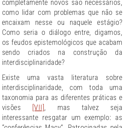
completamente novos são necessários,
como lidar com problemas que não se
encaixam nesse ou naquele estágio?
Como seria o diálogo entre, digamos,
os feudos epistemológicos que acabam
sendo criados na construção da
interdisciplinaridade?
Existe uma vasta literatura sobre
interdisciplinaridade, com toda uma
taxonomia para as diferentes práticas e
visões
[VII]
, mas talvez seja
interessante resgatar um exemplo: as
“conferências Macy”. Patrocinadas pela