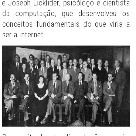
e Joseph Licklider, psicólogo e cientista
da computação, que desenvolveu os
conceitos fundamentais do que viria a
ser a internet.