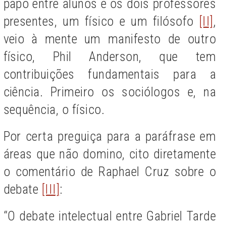
papo entre alunos e os dois professores
presentes, um físico e um filósofo
[II]
,
veio à mente um manifesto de outro
físico, Phil Anderson, que tem
contribuições fundamentais para a
ciência. Primeiro os sociólogos e, na
sequência, o físico.
Por certa preguiça para a paráfrase em
áreas que não domino, cito diretamente
o comentário de Raphael Cruz sobre o
debate
[III]
:
“O debate intelectual entre Gabriel Tarde