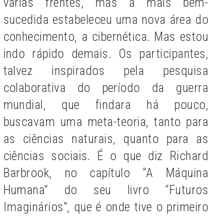
várias frentes, mas a mais bem-
sucedida estabeleceu uma nova área do
conhecimento, a cibernética. Mas estou
indo rápido demais. Os participantes,
talvez inspirados pela pesquisa
colaborativa do período da guerra
mundial, que findara há pouco,
buscavam uma meta-teoria, tanto para
as ciências naturais, quanto para as
ciências sociais. É o que diz Richard
Barbrook, no capítulo “A Máquina
Humana” do seu livro “Futuros
Imaginários”, que é onde tive o primeiro