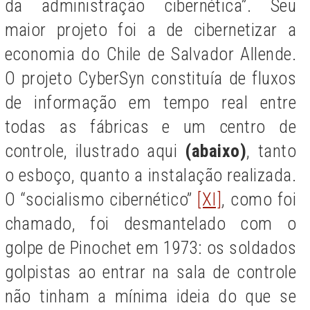
da administração cibernética”. Seu
maior projeto foi a de cibernetizar a
economia do Chile de Salvador Allende.
O projeto CyberSyn constituía de fluxos
de informação em tempo real entre
todas as fábricas e um centro de
controle, ilustrado aqui
(abaixo)
, tanto
o esboço, quanto a instalação realizada.
O “socialismo cibernético”
[XI]
, como foi
chamado, foi desmantelado com o
golpe de Pinochet em 1973: os soldados
golpistas ao entrar na sala de controle
não tinham a mínima ideia do que se