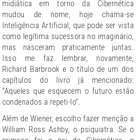
midiática em torno da Cibernética
mudou de nome, hoje chama-se
Inteligência Artificial, que pode ser vista
como legítima sucessora no imaginário,
mas nasceram praticamente juntas.
Isso me faz lembrar, novamente,
Richard Barbrook e o título de um dos
capítulos do livro já mencionado:
“Aqueles que esquecem o futuro estão
condenados a repeti-lo”.
Além de Wiener, escolho fazer menção a
William Ross Ashby, o psiquiatra. Se o