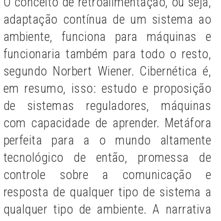
O conceito de retroalimentação, ou seja,
adaptação contínua de um sistema ao
ambiente, funciona para máquinas e
funcionaria também para todo o resto,
segundo Norbert Wiener. Cibernética é,
em resumo, isso: estudo e proposição
de sistemas reguladores, máquinas
com capacidade de aprender. Metáfora
perfeita para a o mundo altamente
tecnológico de então, promessa de
controle sobre a comunicação e
resposta de qualquer tipo de sistema a
qualquer tipo de ambiente. A narrativa