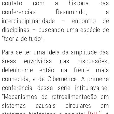
contato com a história das
conferências. Resumindo, a
interdisciplinaridade – encontro de
disciplinas – buscando uma espécie de
“teoria de tudo”.
Para se ter uma ideia da amplitude das
áreas envolvidas nas discussões,
detenho-me então na frente mais
conhecida, a da Cibernética. A primeira
conferência dessa série intitulava-se:
“Mecanismos de retroalimentação em
sistemas causais circulares em