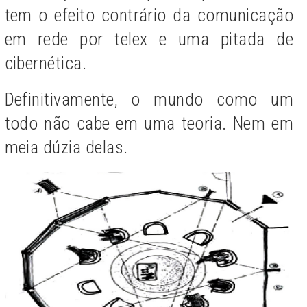
tem o efeito contrário da comunicação
em rede por telex e uma pitada de
cibernética.
Definitivamente, o mundo como um
todo não cabe em uma teoria. Nem em
meia dúzia delas.