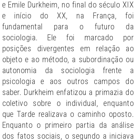
e Emile Durkheim, no final do século XIX
e início do XX, na França, foi
fundamental para o futuro da
sociologia. Ele foi marcado por
posições divergentes em relação ao
objeto e ao método, a subordinação ou
autonomia da sociologia frente a
psicologia e aos outros campos do
saber. Durkheim enfatizou a primazia do
coletivo sobre o individual, enquanto
que Tarde realizava o caminho oposto.
Enquanto o primeiro partia da análise
dos fatos sociais, o segundo a iniciava