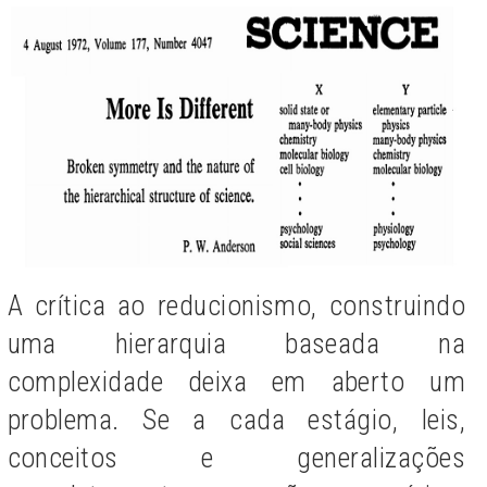
A crítica ao reducionismo, construindo
uma hierarquia baseada na
complexidade deixa em aberto um
problema. Se a cada estágio, leis,
conceitos e generalizações