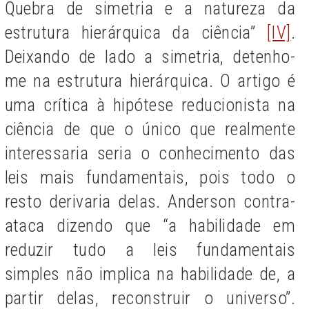
Quebra de simetria e a natureza da
estrutura hierárquica da ciência”
[IV]
.
Deixando de lado a simetria, detenho-
me na estrutura hierárquica. O artigo é
uma crítica à hipótese reducionista na
ciência de que o único que realmente
interessaria seria o conhecimento das
leis mais fundamentais, pois todo o
resto derivaria delas. Anderson contra-
ataca dizendo que “a habilidade em
reduzir tudo a leis fundamentais
simples não implica na habilidade de, a
partir delas, reconstruir o universo”.