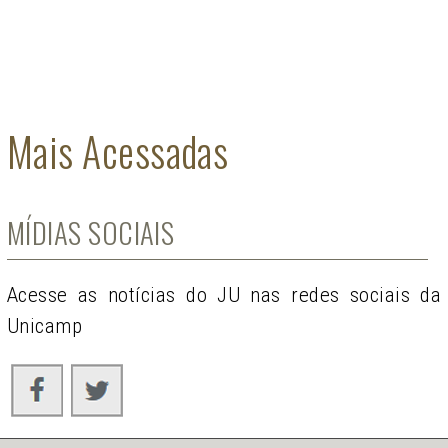
Mais Acessadas
MÍDIAS SOCIAIS
Acesse as notícias do JU nas redes sociais da
Unicamp