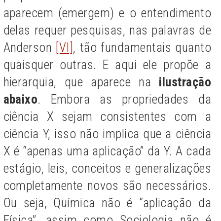
aparecem (emergem) e o entendimento
delas requer pesquisas, nas palavras de
Anderson
[VI]
, tão fundamentais quanto
quaisquer outras. E aqui ele propõe a
hierarquia, que aparece na
ilustração
abaixo
. Embora as propriedades da
ciência X sejam consistentes com a
ciência Y, isso não implica que a ciência
X é “apenas uma aplicação” da Y. A cada
estágio, leis, conceitos e generalizações
completamente novos são necessários.
Ou seja, Química não é “aplicação da
Física”, assim como Sociologia não é