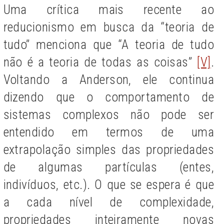
Uma crítica mais recente ao
reducionismo em busca da “teoria de
tudo” menciona que “A teoria de tudo
não é a teoria de todas as coisas”
[V]
.
Voltando a Anderson, ele continua
dizendo que o comportamento de
sistemas complexos não pode ser
entendido em termos de uma
extrapolação simples das propriedades
de algumas partículas (entes,
indivíduos, etc.). O que se espera é que
a cada nível de complexidade,
propriedades inteiramente novas