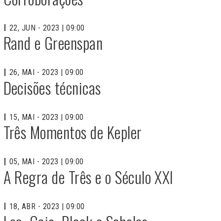
22, JUN - 2023 | 09:00
Rand e Greenspan
26, MAI - 2023 | 09:00
Decisões técnicas
15, MAI - 2023 | 09:00
Três Momentos de Kepler
05, MAI - 2023 | 09:00
A Regra de Três e o Século XXI
18, ABR - 2023 | 09:00