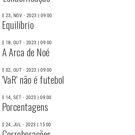
23, NOV - 2023 | 09:00
Equilíbrio
18, OUT - 2023 | 09:00
A Arca de Noé
02, OUT - 2023 | 09:00
'VaR' não é futebol
14, SET - 2023 | 09:00
Porcentagens
24, JUL - 2023 | 15:00
Corroborações