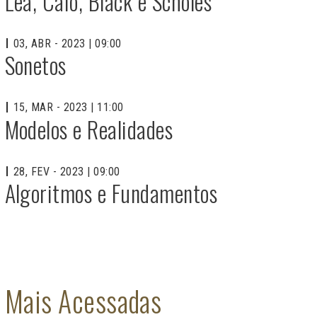
Lea, Caio, Black e Scholes
03, ABR - 2023 | 09:00
Sonetos
15, MAR - 2023 | 11:00
Modelos e Realidades
28, FEV - 2023 | 09:00
Algoritmos e Fundamentos
Mais Acessadas