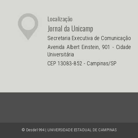
Localização
Jornal da Unicamp
Secretaria Executiva de Comunicação
Avenida Albert Einstein, 901 - Cidade
Universitária
CEP 13083-852 - Campinas/SP
© Desde1994 | UNIVERSIDADE ESTADUAL DE CAMPINAS