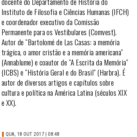
docente do Departamento de História do
Instituto de Filosofia e Ciências Humanas (IFCH)
e coordenador executivo da Comissão
Permanente para os Vestibulares (Comvest).
Autor de “Bartolomé de Las Casas: a memória
trágica, o amor cristão e a memória americana”
(Annablume) e coautor de “A Escrita da Memória”
(ICBS) e “História Geral e do Brasil” (Harbra). É
autor de diversos artigos e capítulos sobre
cultura e política na América Latina (séculos XIX
e XX).
QUA, 18 OUT 2017 | 08:48