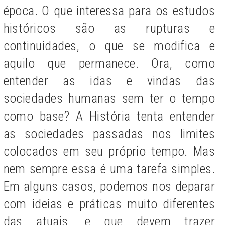
época. O que interessa para os estudos
históricos são as rupturas e
continuidades, o que se modifica e
aquilo que permanece. Ora, como
entender as idas e vindas das
sociedades humanas sem ter o tempo
como base? A História tenta entender
as sociedades passadas nos limites
colocados em seu próprio tempo. Mas
nem sempre essa é uma tarefa simples.
Em alguns casos, podemos nos deparar
com ideias e práticas muito diferentes
das atuais, e que devem trazer