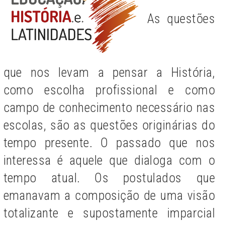
As questões
que nos levam a pensar a História,
como escolha profissional e como
campo de conhecimento necessário nas
escolas, são as questões originárias do
tempo presente. O passado que nos
interessa é aquele que dialoga com o
tempo atual. Os postulados que
emanavam a composição de uma visão
totalizante e supostamente imparcial