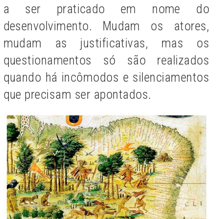
a ser praticado em nome do
desenvolvimento. Mudam os atores,
mudam as justificativas, mas os
questionamentos só são realizados
quando há incômodos e silenciamentos
que precisam ser apontados.