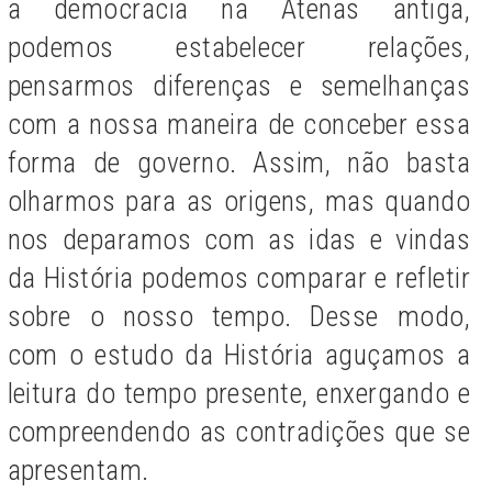
a democracia na Atenas antiga,
podemos estabelecer relações,
pensarmos diferenças e semelhanças
com a nossa maneira de conceber essa
forma de governo. Assim, não basta
olharmos para as origens, mas quando
nos deparamos com as idas e vindas
da História podemos comparar e refletir
sobre o nosso tempo. Desse modo,
com o estudo da História aguçamos a
leitura do tempo presente, enxergando e
compreendendo as contradições que se
apresentam.