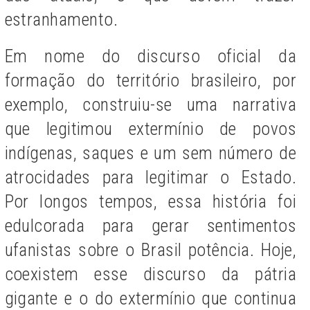
estranhamento.
Em nome do discurso oficial da
formação do território brasileiro, por
exemplo, construiu-se uma narrativa
que legitimou extermínio de povos
indígenas, saques e um sem número de
atrocidades para legitimar o Estado.
Por longos tempos, essa história foi
edulcorada para gerar sentimentos
ufanistas sobre o Brasil potência. Hoje,
coexistem esse discurso da pátria
gigante e o do extermínio que continua