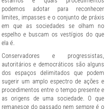
estamos e quais procedimentos
podemos adotar para reconhecer
limites, impasses e o conjunto de práxis
em que as sociedades se olham no
espelho e buscam os vestígios do que
ela é.
Conservadores e progressistas,
autoritários e democráticos são alguns
dos espaços delimitados que podem
sugerir um amplo espectro de ações e
procedimentos entre o tempo presente e
as origens de uma sociedade. O que
remanesce do passado nem sempre é o