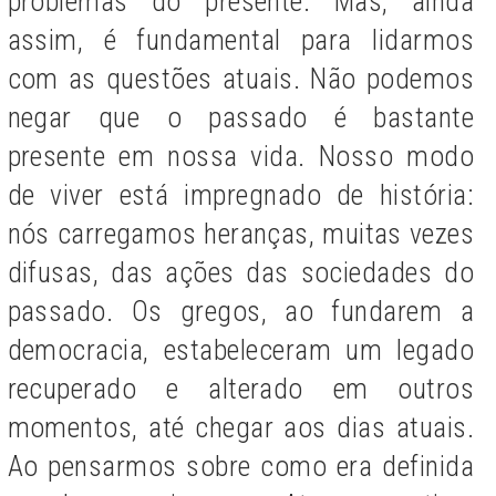
problemas do presente. Mas, ainda
assim, é fundamental para lidarmos
com as questões atuais. Não podemos
negar que o passado é bastante
presente em nossa vida. Nosso modo
de viver está impregnado de história:
nós carregamos heranças, muitas vezes
difusas, das ações das sociedades do
passado. Os gregos, ao fundarem a
democracia, estabeleceram um legado
recuperado e alterado em outros
momentos, até chegar aos dias atuais.
Ao pensarmos sobre como era definida