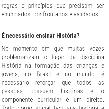
regras e princípios que precisam ser
enunciados, confrontados e validados.
É necessário ensinar História?
No momento em que muitas vozes
problematizam o lugar da disciplina
História na formação das crianças e
jovens, no Brasil e no mundo, é
necessário reforçar que todos as
pessoas possuem histórias e o
componente curricular é um direito.
Todo corpo social tem sua história e