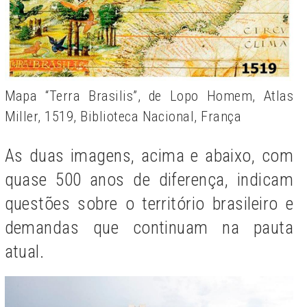
Mapa “Terra Brasilis”, de Lopo Homem, Atlas
Miller, 1519, Biblioteca Nacional, França
As duas imagens, acima e abaixo, com
quase 500 anos de diferença, indicam
questões sobre o território brasileiro e
demandas que continuam na pauta
atual.