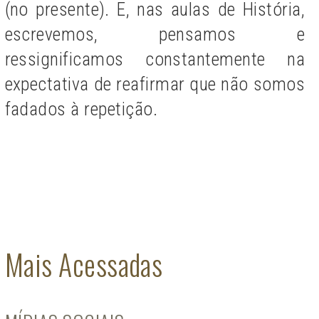
(no presente). E, nas aulas de História,
escrevemos, pensamos e
ressignificamos constantemente na
expectativa de reafirmar que não somos
fadados à repetição.
Mais Acessadas