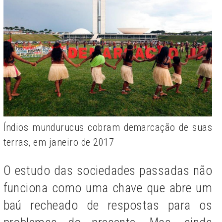
Índios mundurucus cobram demarcação de suas
terras, em janeiro de 2017
O estudo das sociedades passadas não
funciona como uma chave que abre um
baú recheado de respostas para os