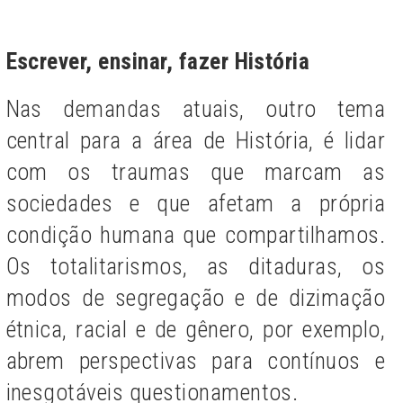
Escrever, ensinar, fazer História
Nas demandas atuais, outro tema
central para a área de História, é lidar
com os traumas que marcam as
sociedades e que afetam a própria
condição humana que compartilhamos.
Os totalitarismos, as ditaduras, os
modos de segregação e de dizimação
étnica, racial e de gênero, por exemplo,
abrem perspectivas para contínuos e
inesgotáveis questionamentos.