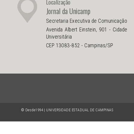
Localização
Jornal da Unicamp
Secretaria Executiva de Comunicação
Avenida Albert Einstein, 901 - Cidade
Universitária
CEP 13083-852 - Campinas/SP
© Desde1994 | UNIVERSIDADE ESTADUAL DE CAMPINAS