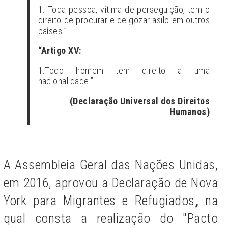
1. Toda pessoa, vítima de perseguição, tem o
direito de procurar e de gozar asilo em outros
países.”
“Artigo XV:
1.Todo homem tem direito a uma
nacionalidade.”
(Declaração Universal dos Direitos
Humanos)
A Assembleia Geral das Nações Unidas,
em 2016, aprovou a Declaração de Nova
York para Migrantes e Refugiados
,
na
qual consta a realização do "Pacto