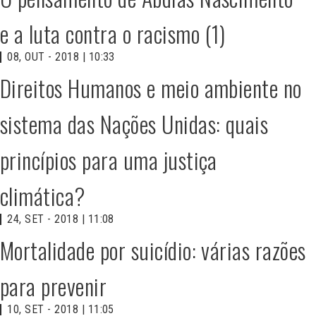
e a luta contra o racismo (1)
08, OUT - 2018 | 10:33
Direitos Humanos e meio ambiente no
sistema das Nações Unidas: quais
princípios para uma justiça
climática?
24, SET - 2018 | 11:08
Mortalidade por suicídio: várias razões
para prevenir
10, SET - 2018 | 11:05