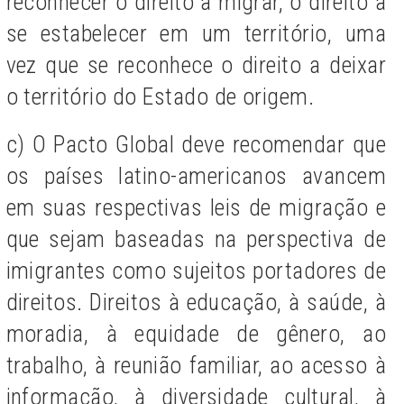
reconhecer o d
ireito a migrar, o direito a
se
estabelecer em um território, uma
vez que se reconhece o direito a deixar
o território do Estado de origem.
c) O Pacto Global deve recomendar que
os países latino-americanos avancem
em suas respectivas leis de migração e
que sejam baseadas na perspectiva de
imigrantes como sujeitos portadores de
direitos. Direitos à educação, à saúde, à
moradia, à equidade de gênero, ao
trabalho, à reunião familiar, ao acesso à
informação, à diversidade cultural, à