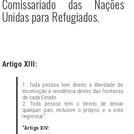
Comissariado das Nações
Unidas para Refugiados.
Artigo XIII:
1. Toda pessoa tem direito à liberdade de
locomoção e residência dentro das fronteiras
de cada Estado.
2. Toda pessoa tem o direito de deixar
qualquer país, inclusive o próprio, e a este
regressar.”
“Artigo XIV: