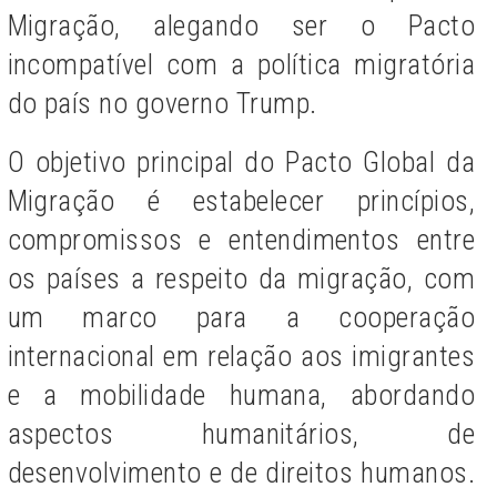
Migração, alegando ser o Pacto
incompatível com a política migratória
do país no governo Trump.
O objetivo principal do Pacto Global da
Migração é estabelecer princípios,
compromissos e entendimentos entre
os países a respeito da migração, com
um marco para a cooperação
internacional em relação aos imigrantes
e a mobilidade humana, abordando
aspectos humanitários, de
desenvolvimento e de direitos humanos.