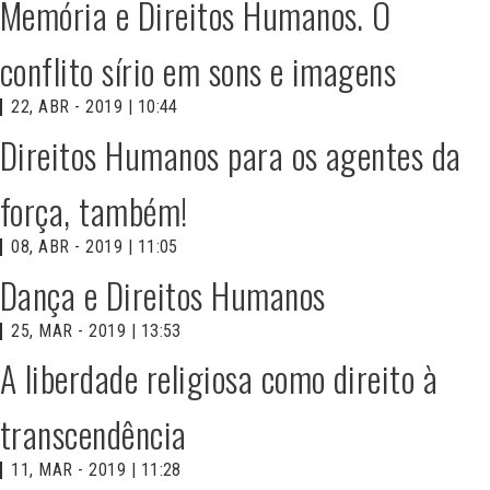
Memória e Direitos Humanos. O
conflito sírio em sons e imagens
22, ABR - 2019 | 10:44
Direitos Humanos para os agentes da
força, também!
08, ABR - 2019 | 11:05
Dança e Direitos Humanos
25, MAR - 2019 | 13:53
A liberdade religiosa como direito à
transcendência
11, MAR - 2019 | 11:28