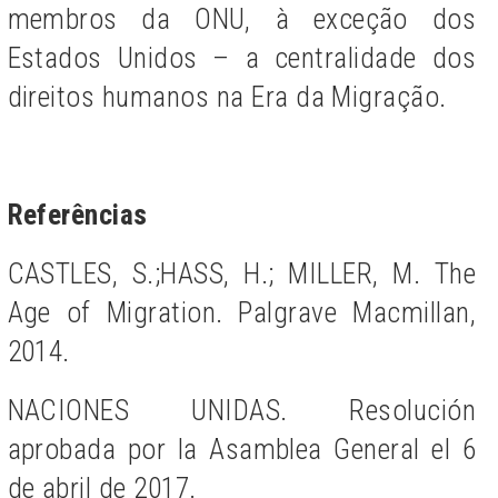
membros da ONU, à exceção dos
Estados Unidos – a centralidade dos
direitos humanos na Era da Migração.
Referências
CASTLES, S.;HASS, H.; MILLER, M. The
Age of Migration.
Palgrave Macmillan,
2014.
NACIONES UNIDAS. Resolución
aprobada por la Asamblea General el 6
de abril de 2017.