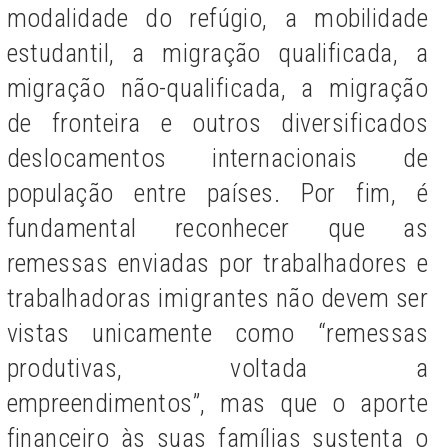
modalidade do refúgio, a mobilidade
estudantil, a migração qualificada, a
migração não-qualificada, a migração
de fronteira e outros diversificados
deslocamentos internacionais de
população entre países. Por fim, é
fundamental reconhecer que as
remessas enviadas por trabalhadores e
trabalhadoras imigrantes não
devem ser
vistas unicamente como “remessas
produtivas, voltada a
empreendimentos”, mas que o aporte
financeiro às suas famílias sustenta o