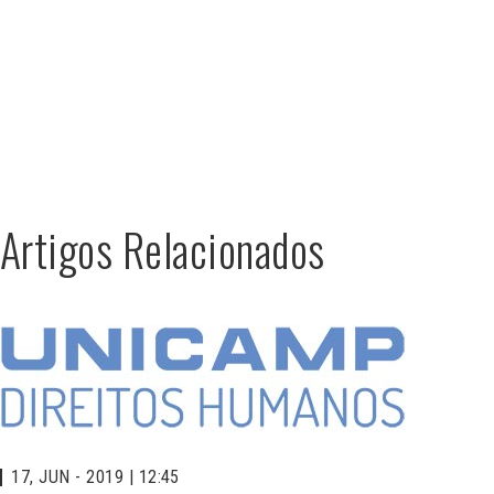
Artigos Relacionados
17, JUN - 2019 | 12:45