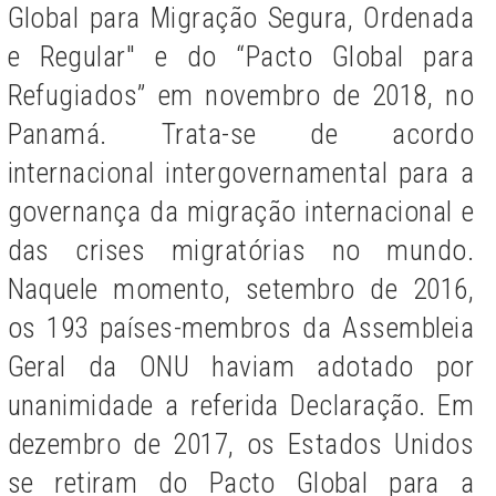
Global para Migração Segura, Ordenada
e Regular" e do “Pacto Global para
Refugiados” em novembro de 2018, no
Panamá. Trata-se de acordo
internacional intergovernamental para a
governança da migração internacional e
das crises migratórias no mundo.
Naquele momento, setembro de 2016,
os 193 países-membros da Assembleia
Geral da ONU haviam adotado por
unanimidade a referida Declaração. Em
dezembro de 2017, os Estados Unidos
se retiram do Pacto Global para a