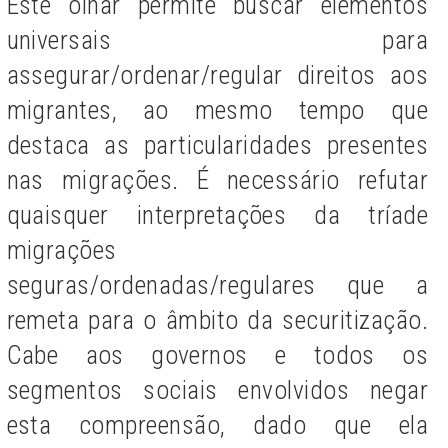
Este olhar permite buscar elementos
universais para
assegurar/ordenar/regular direitos aos
migrantes, ao mesmo tempo que
destaca as particularidades presentes
nas migrações.
É necessário refutar
quaisquer interpretações da tríade
migrações
seguras/ordenadas/regulares que a
remeta para o âmbito da securitização.
Cabe aos governos e todos os
segmentos sociais envolvidos negar
esta compreensão, dado que ela