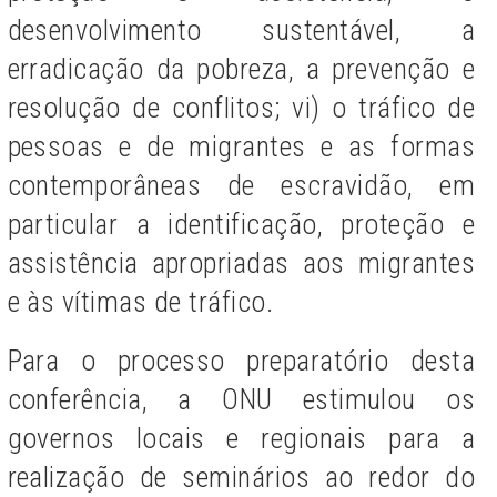
desenvolvimento sustentável, a
erradicação da pobreza, a prevenção e
resolução de conflitos; vi) o tráfico de
pessoas e de migrantes e as formas
contemporâneas de escravidão, em
particular a identificação, proteção e
assistência apropriadas aos migrantes
e às vítimas de tráfico.
Para o processo preparatório desta
conferência, a ONU estimulou os
governos locais e regionais para a
realização de seminários ao redor do