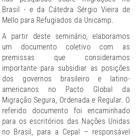
Brasil - e da Cátedra Sérgio Vieira de
Mello para Refugiados da Unicamp.
A partir deste seminário, elaboramos
um documento coletivo com as
premissas que consideramos
importante para subsidiar as posições
dos governos brasileiro e latino-
americanos no Pacto Global da
Migração Segura, Ordenada e Regular. O
referido documento foi encaminhado
para os escritórios das Nações Unidas
no Brasil, para a Cepal – responsável