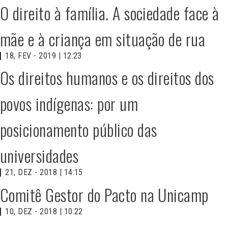
O direito à família. A sociedade face à
mãe e à criança em situação de rua
18, FEV - 2019 | 12:23
Os direitos humanos e os direitos dos
povos indígenas: por um
posicionamento público das
universidades
21, DEZ - 2018 | 14:15
Comitê Gestor do Pacto na Unicamp
10, DEZ - 2018 | 10:22