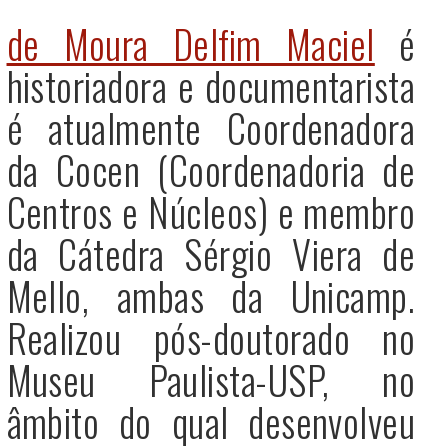
de Moura Delfim Maciel
é
historiadora e documentarista
é atualmente Coordenadora
da Cocen (Coordenadoria de
Centros e Núcleos) e membro
da Cátedra Sérgio Viera de
Mello, ambas da Unicamp.
Realizou pós-doutorado no
Museu Paulista-USP, no
âmbito do qual desenvolveu