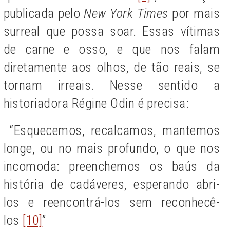
publicada pelo
New York Times
por mais
surreal que possa soar. Essas vítimas
de carne e osso, e que nos falam
diretamente aos olhos, de tão reais, se
tornam irreais. Nesse sentido a
historiadora Régine Odin é precisa:
“Esquecemos, recalcamos, mantemos
longe, ou no mais profundo, o que nos
incomoda: preenchemos os baús da
história de cadáveres, esperando abri-
los e reencontrá-los sem reconhecê-
los
[10]
”