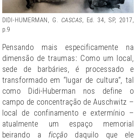
DIDI-HUMERMAN, G.
CASCAS
, Ed. 34, SP, 2017,
p.9
Pensando mais especificamente na
dimensão de traumas: Como um local,
sede de barbáries, é processado e
transformado em “lugar de cultura”, tal
como Didi-Huberman nos define o
campo de concentração de Auschwitz –
local de confinamento e extermínio –
atualmente um espaço memorial
beirando a
ficção
daquilo que ele