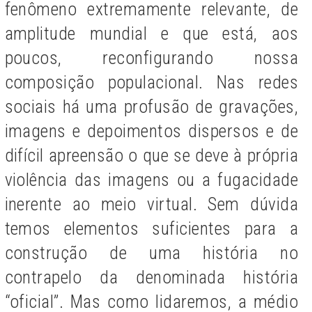
fenômeno extremamente relevante, de
amplitude mundial e que está, aos
poucos, reconfigurando nossa
composição populacional. Nas redes
sociais há uma profusão de gravações,
imagens e depoimentos dispersos e de
difícil apreensão o que se deve à própria
violência das imagens ou a fugacidade
inerente ao meio virtual. Sem dúvida
temos elementos suficientes para a
construção de uma história no
contrapelo da denominada história
“oficial”. Mas como lidaremos, a médio