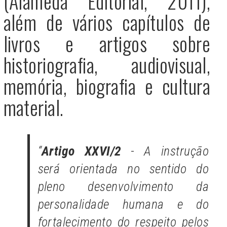
(Alameda Editorial, 2011),
além de vários capítulos de
livros e artigos sobre
historiografia, audiovisual,
memória, biografia e cultura
material.
“
Artigo XXVI/2
-
A instrução
será orientada no sentido do
pleno desenvolvimento da
personalidade humana e do
fortalecimento do respeito pelos