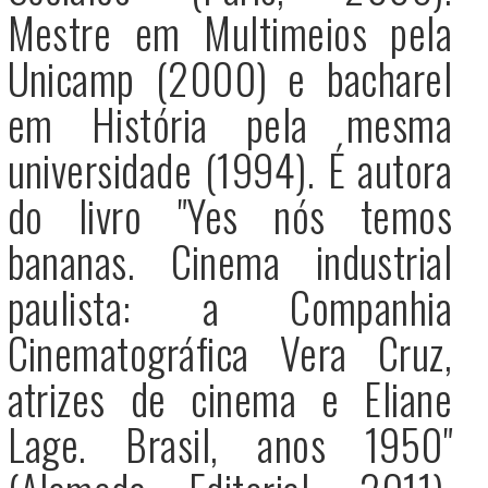
Mestre em Multimeios pela
Unicamp (2000) e bacharel
em História pela mesma
universidade (1994). É autora
do livro "Yes nós temos
bananas. Cinema industrial
paulista: a Companhia
Cinematográfica Vera Cruz,
atrizes de cinema e Eliane
Lage. Brasil, anos 1950"