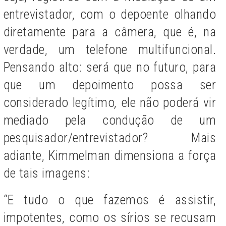
entrevistador, com o depoente olhando
diretamente para a câmera, que é, na
verdade, um telefone multifuncional.
Pensando alto:
será que no futuro, para
que um depoimento possa ser
considerado legítimo
,
ele não poderá vir
mediado pela condução de um
pesquisador/entrevistador?
Mais
adiante, Kimmelman dimensiona a força
de tais imagens:
“E tudo o que fazemos é assistir,
impotentes, como os sírios se recusam