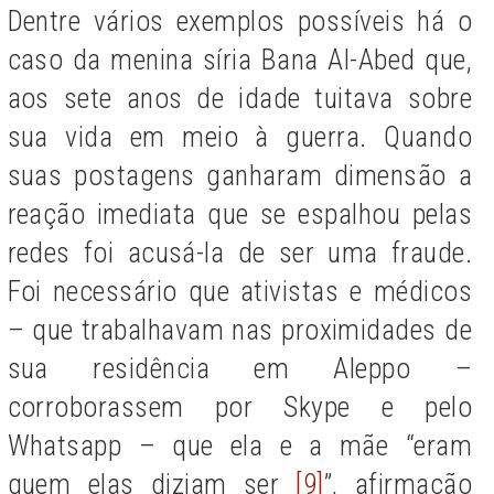
Dentre vários exemplos possíveis há o
caso da menina síria Bana Al-Abed que,
aos sete anos de idade tuitava sobre
sua vida em meio à guerra. Quando
suas postagens ganharam dimensão a
reação imediata que se espalhou pelas
redes foi acusá-la de ser uma fraude.
Foi necessário que ativistas e médicos
– que trabalhavam nas proximidades de
sua residência em Aleppo –
corroborassem por Skype e pelo
Whatsapp – que ela e a mãe “eram
quem elas diziam ser
[9]
”, afirmação