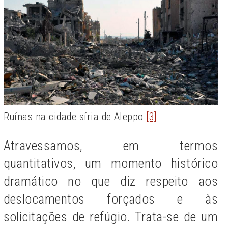
Ruínas na cidade síria de Aleppo
[3]
Atravessamos, em termos
quantitativos, um momento histórico
dramático no que diz respeito aos
deslocamentos forçados e às
solicitações de refúgio. Trata-se de um