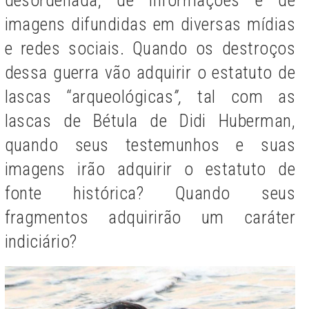
imagens difundidas em diversas mídias
e redes sociais. Quando os destroços
dessa guerra vão adquirir o estatuto de
lascas “arqueológicas
”,
tal com as
lascas de Bétula de Didi Huberman,
quando seus testemunhos e suas
imagens irão adquirir o estatuto de
fonte histórica? Quando seus
fragmentos adquirirão um caráter
indiciário?