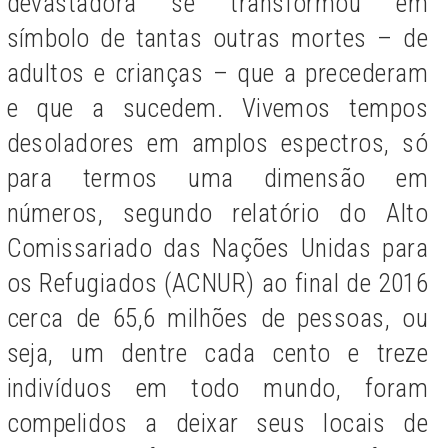
devastadora se transformou em
símbolo de tantas outras mortes – de
adultos e crianças – que a precederam
e que a sucedem. Vivemos tempos
desoladores em amplos espectros, só
para termos uma dimensão em
números, segundo relatório do Alto
Comissariado das Nações Unidas para
os Refugiados (ACNUR) ao final de 2016
cerca de 65,6 milhões de pessoas, ou
seja, um dentre cada cento e treze
indivíduos em todo mundo, foram
compelidos a deixar seus locais de