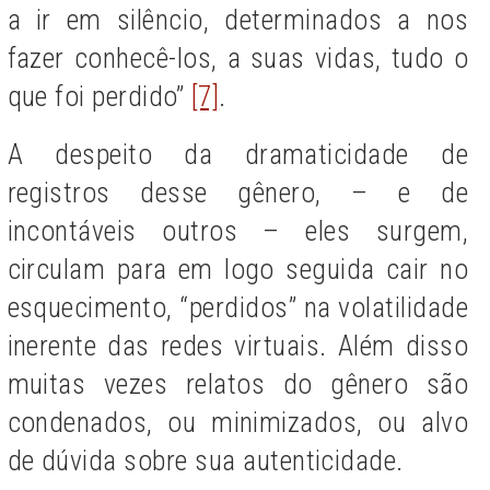
a ir em silêncio, determinados a nos
fazer conhecê-los, a suas vidas, tudo o
que foi perdido”
[7]
.
A despeito da dramaticidade de
registros desse gênero, – e de
incontáveis outros – eles surgem,
circulam para em logo seguida cair no
esquecimento, “perdidos” na volatilidade
inerente das redes virtuais. Além disso
muitas vezes relatos do gênero são
condenados, ou minimizados, ou alvo
de dúvida sobre sua autenticidade.