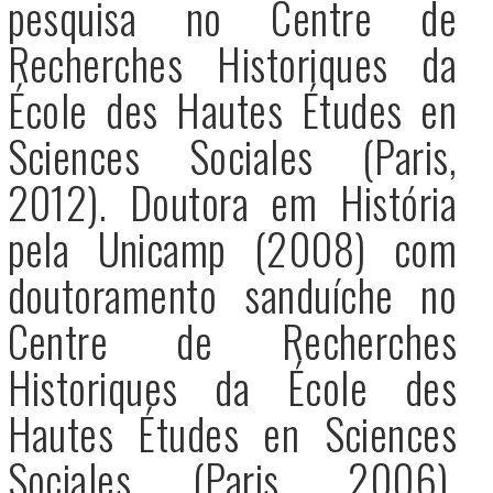
pesquisa no Centre de
Recherches Historiques da
École des Hautes Études en
Sciences Sociales (Paris,
2012). Doutora em História
pela Unicamp (2008) com
doutoramento sanduíche no
Centre de Recherches
Historiques da École des
Hautes Études en Sciences
Sociales (Paris, 2006).