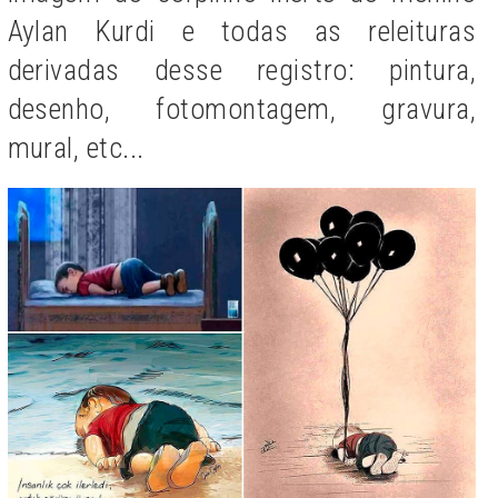
Aylan Kurdi e todas as releituras
derivadas desse registro: pintura,
desenho, fotomontagem, gravura,
mural, etc...