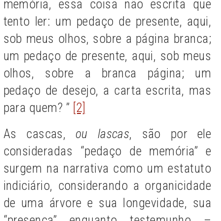
memória, essa coisa não escrita que
tento ler: um pedaço de presente, aqui,
sob meus olhos, sobre a página branca;
um pedaço de presente, aqui, sob meus
olhos, sobre a branca página; um
pedaço de desejo, a carta escrita, mas
para quem? ”
[2]
As cascas,
ou lascas
, são por ele
consideradas “pedaço de memória” e
surgem na narrativa como um estatuto
indiciário, considerando a organicidade
de uma árvore e sua longevidade, sua
“presença” enquanto testemunho –