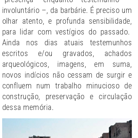
involuntário –, da barbárie. É preciso um
olhar atento, e profunda sensibilidade,
para lidar com vestígios do passado.
Ainda nos dias atuais testemunhos
escritos e/ou gravados, achados
arqueológicos, imagens, em suma,
novos indícios não cessam de surgir e
confluem num trabalho minucioso de
construção, preservação e circulação
dessa memória.