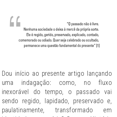
Dou início ao presente artigo lançando
uma indagação: como, no fluxo
inexorável do tempo, o passado vai
sendo regido, lapidado, preservado e,
paulatinamente, transformado em