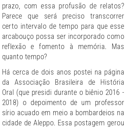
prazo, com essa profusão de relatos?
Parece que será preciso transcorrer
certo intervalo de tempo para que esse
arcabouço possa ser incorporado como
reflexão e fomento à memória. Mas
quanto tempo?
Há cerca de dois anos postei na página
da Associação Brasileira de História
Oral (que presidi durante o biênio 2016 -
2018) o depoimento
de um professor
sírio acuado em meio a bombardeios na
cidade de Aleppo. Essa postagem gerou