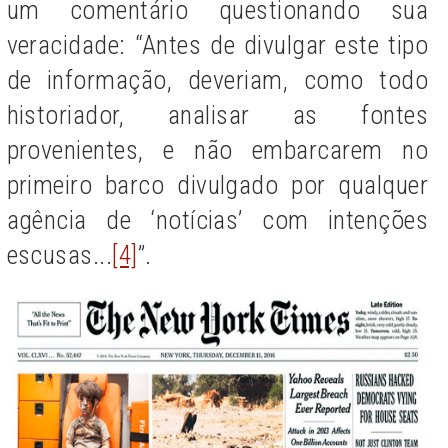
um comentário questionando sua
veracidade: “Antes de divulgar este tipo
de informação, deveriam, como todo
historiador, analisar as fontes
provenientes, e não embarcarem no
primeiro barco divulgado por qualquer
agência de ‘notícias’ com intenções
escusas...
[4]
”.