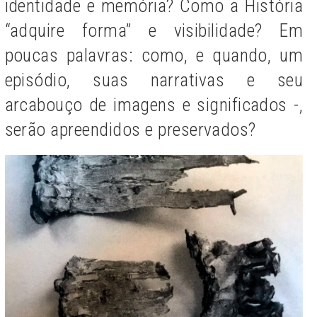
identidade e memória? Como a História
“adquire forma” e visibilidade? Em
poucas palavras: como, e quando, um
episódio, suas narrativas e seu
arcabouço de imagens e significados -,
serão apreendidos e preservados?