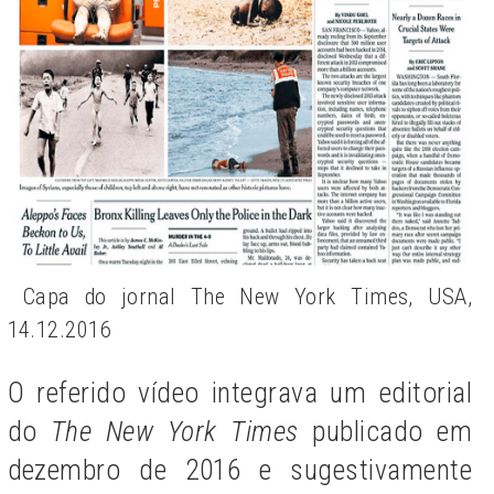
Capa do jornal The New York Times, USA,
14.12.2016
O referido vídeo integrava um editorial
do
The New York Times
publicado em
dezembro de 2016 e sugestivamente