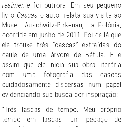
realmente
foi outrora. Em seu pequeno
livro
Cascas
o autor relata sua visita ao
Museu Auschwitz-Birkenau, na Polônia,
ocorrida em junho de 2011. Foi de lá que
ele trouxe três “cascas” extraídas do
caule de uma árvore de Bétula. E é
assim que ele inicia sua obra literária
com uma fotografia das cascas
cuidadosamente dispersas num papel
evidenciando sua busca por inspiração:
“Três lascas de tempo. Meu próprio
tempo em lascas: um pedaço de