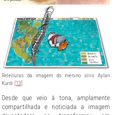
Releituras da imagem do menino sírio Aylan
Kurdi
[13]
Desde que veio à tona, amplamente
compartilhada e noticiada a imagem