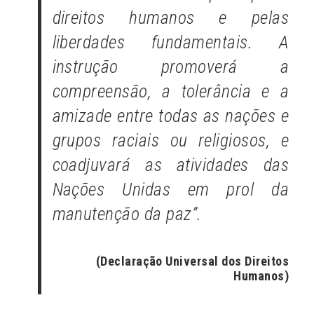
direitos humanos e pelas
liberdades fundamentais. A
instrução promoverá a
compreensão, a tolerância e a
amizade entre todas as nações e
grupos raciais ou religiosos, e
coadjuvará as atividades das
Nações Unidas em prol da
manutenção da paz”.
(Declaração Universal dos Direitos
Humanos)