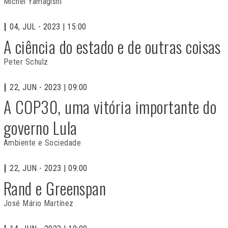
Michel Yamagishi
04, JUL - 2023 | 15:00
A ciência do estado e de outras coisas
Peter Schulz
22, JUN - 2023 | 09:00
A COP30, uma vitória importante do
governo Lula
Ambiente e Sociedade
22, JUN - 2023 | 09:00
Rand e Greenspan
José Mário Martínez