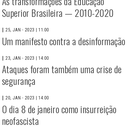
As transformações da Educação
Superior Brasileira — 2010-2020
25, JAN - 2023 | 11:00
Um manifesto contra a desinformação
23, JAN - 2023 | 14:00
Ataques foram também uma crise de
segurança
20, JAN - 2023 | 14:00
O dia 8 de janeiro como insurreição
neofascista