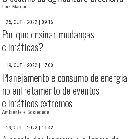
Luiz Marques
25, OUT - 2022 | 09:16
Por que ensinar mudanças
climáticas?
19, OUT - 2022 | 17:00
Planejamento e consumo de energia
no enfretamento de eventos
climáticos extremos
Ambiente e Sociedade
19, OUT - 2022 | 11:42