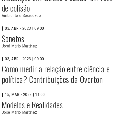
de colisão
Ambiente e Sociedade
03, ABR - 2023 | 09:00
Sonetos
José Mário Martínez
03, ABR - 2023 | 09:00
Como medir a relação entre ciência e
política? Contribuições da Overton
15, MAR - 2023 | 11:00
Modelos e Realidades
José Mário Martínez