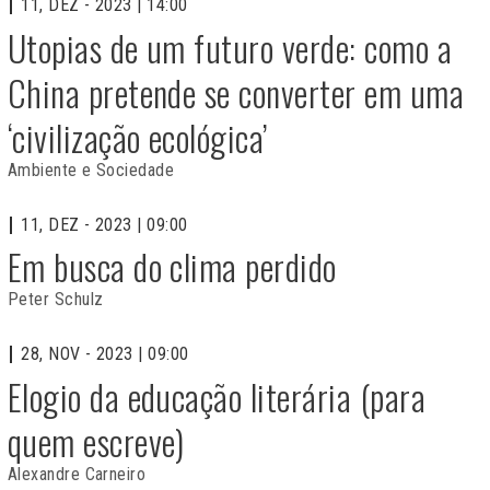
11, DEZ - 2023 | 14:00
Utopias de um futuro verde: como a
China pretende se converter em uma
‘civilização ecológica’
Ambiente e Sociedade
11, DEZ - 2023 | 09:00
Em busca do clima perdido
Peter Schulz
28, NOV - 2023 | 09:00
Elogio da educação literária (para
quem escreve)
Alexandre Carneiro