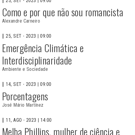
25, SET - 2023 | 09:00
Como e por que não sou romancista
Alexandre Carneiro
25, SET - 2023 | 09:00
Emergência Climática e
Interdisciplinaridade
Ambiente e Sociedade
14, SET - 2023 | 09:00
Porcentagens
José Mário Martínez
11, AGO - 2023 | 14:00
Melba Phillips, mulher de ciência e