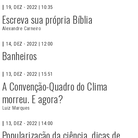
19, DEZ - 2022 | 10:35
Escreva sua própria Bíblia
Alexandre Carneiro
14, DEZ - 2022 | 12:00
Banheiros
13, DEZ - 2022 | 15:51
A Convenção-Quadro do Clima
morreu. E agora?
Luiz Marques
13, DEZ - 2022 | 14:00
Popularização da ciência, dicas de