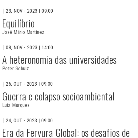
23, NOV - 2023 | 09:00
Equilíbrio
José Mário Martínez
08, NOV - 2023 | 14:00
A heteronomia das universidades
Peter Schulz
26, OUT - 2023 | 09:00
Guerra e colapso socioambiental
Luiz Marques
24, OUT - 2023 | 09:00
Era da Fervura Global: os desafios de