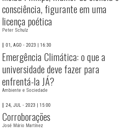
consciência, figurante em uma
licença poética
Peter Schulz
01, AGO - 2023 | 16:30
Emergência Climática: o que a
universidade deve fazer para
enfrentá-la JÁ?
Ambiente e Sociedade
24, JUL - 2023 | 15:00
Corroborações
José Mário Martínez