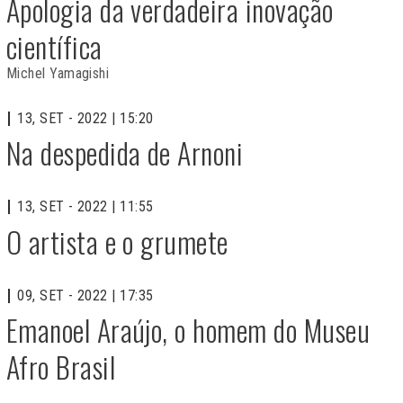
Apologia da verdadeira inovação
científica
Michel Yamagishi
13, SET - 2022 | 15:20
Na despedida de Arnoni
13, SET - 2022 | 11:55
O artista e o grumete
09, SET - 2022 | 17:35
Emanoel Araújo, o homem do Museu
Afro Brasil