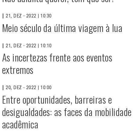
21, DEZ - 2022 | 10:30
Meio século da última viagem à lua
21, DEZ - 2022 | 10:10
As incertezas frente aos eventos
extremos
20, DEZ - 2022 | 10:00
Entre oportunidades, barreiras e
desigualdades: as faces da mobilidade
acadêmica