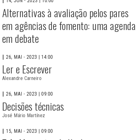
14, JUN - 2023 | 10:00
Alternativas à avaliação pelos pares
em agências de fomento: uma agenda
em debate
26, MAI - 2023 | 14:00
Ler e Escrever
Alexandre Carneiro
26, MAI - 2023 | 09:00
Decisões técnicas
José Mário Martínez
15, MAI - 2023 | 09:00