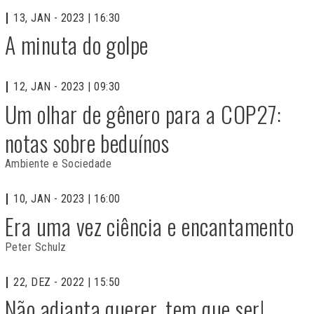
13, JAN - 2023 | 16:30
A minuta do golpe
12, JAN - 2023 | 09:30
Um olhar de gênero para a COP27:
notas sobre beduínos
Ambiente e Sociedade
10, JAN - 2023 | 16:00
Era uma vez ciência e encantamento
Peter Schulz
22, DEZ - 2022 | 15:50
Não adianta querer, tem que ser!