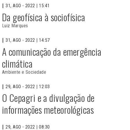
31, AGO - 2022 | 15:41
Da geofísica à sociofísica
Luiz Marques
31, AGO - 2022 | 14:57
A comunicação da emergência
climática
Ambiente e Sociedade
29, AGO - 2022 | 12:03
O Cepagri e a divulgação de
informações meteorológicas
29, AGO - 2022 | 08:30