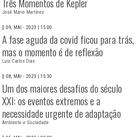
Três Momentos de Kepler
José Mário Martínez
09, MAI - 2023 | 15:00
A fase aguda da covid ficou para trás,
mas o momento é de reflexão
Luiz Carlos Dias
08, MAI - 2023 | 15:30
Um dos maiores desafios do século
XXI: os eventos extremos e a
necessidade urgente de adaptação
Ambiente e Sociedade