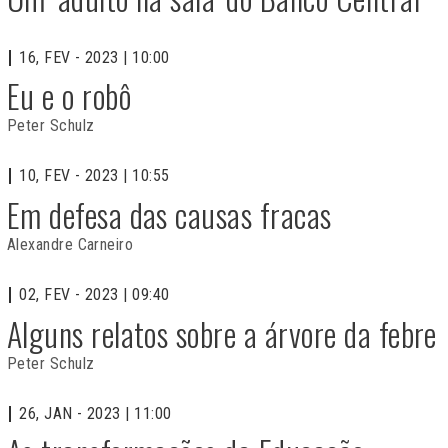
16, FEV - 2023 | 10:00
Eu e o robô
Peter Schulz
10, FEV - 2023 | 10:55
Em defesa das causas fracas
Alexandre Carneiro
02, FEV - 2023 | 09:40
Alguns relatos sobre a árvore da febre
Peter Schulz
26, JAN - 2023 | 11:00