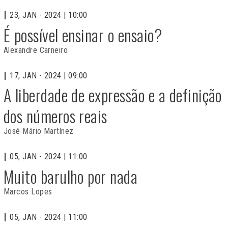
23, JAN - 2024 | 10:00
É possível ensinar o ensaio?
Alexandre Carneiro
17, JAN - 2024 | 09:00
A liberdade de expressão e a definição
dos números reais
José Mário Martínez
05, JAN - 2024 | 11:00
Muito barulho por nada
Marcos Lopes
05, JAN - 2024 | 11:00