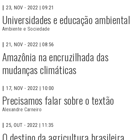
23, NOV - 2022 | 09:21
Universidades e educação ambiental
Ambiente e Sociedade
21, NOV - 2022 | 08:56
Amazônia na encruzilhada das
mudanças climáticas
17, NOV - 2022 | 10:00
Precisamos falar sobre o textão
Alexandre Carneiro
25, OUT - 2022 | 11:35
O destino da agricultura brasileira