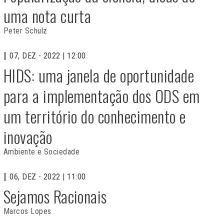
uma nota curta
Peter Schulz
07, DEZ - 2022 | 12:00
HIDS: uma janela de oportunidade
para a implementação dos ODS em
um território do conhecimento e
inovação
Ambiente e Sociedade
06, DEZ - 2022 | 11:00
Sejamos Racionais
Marcos Lopes