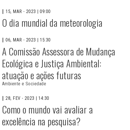
15, MAR - 2023 | 09:00
O dia mundial da meteorologia
06, MAR - 2023 | 15:30
A Comissão Assessora de Mudança
Ecológica e Justiça Ambiental:
atuação e ações futuras
Ambiente e Sociedade
28, FEV - 2023 | 14:30
Como o mundo vai avaliar a
excelência na pesquisa?