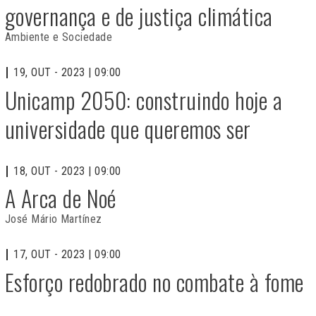
governança e de justiça climática
Ambiente e Sociedade
19, OUT - 2023 | 09:00
Unicamp 2050: construindo hoje a
universidade que queremos ser
18, OUT - 2023 | 09:00
A Arca de Noé
José Mário Martínez
17, OUT - 2023 | 09:00
Esforço redobrado no combate à fome