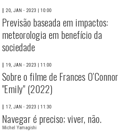
20, JAN - 2023 | 10:00
Previsão baseada em impactos:
meteorologia em benefício da
sociedade
19, JAN - 2023 | 11:00
Sobre o filme de Frances O’Connor
"Emily" (2022)
17, JAN - 2023 | 11:30
Navegar é preciso; viver, não.
Michel Yamagishi