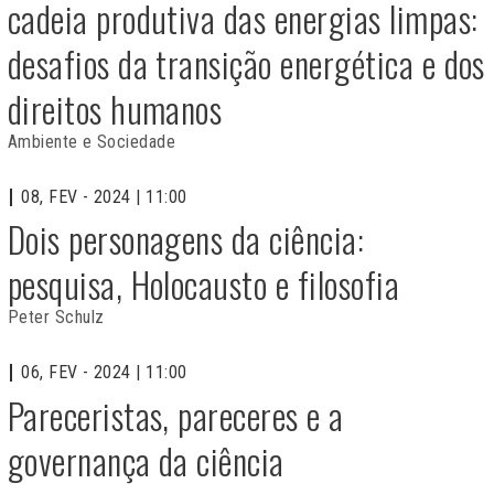
cadeia produtiva das energias limpas:
desafios da transição energética e dos
direitos humanos
Ambiente e Sociedade
08, FEV - 2024 | 11:00
Dois personagens da ciência:
pesquisa, Holocausto e filosofia
Peter Schulz
06, FEV - 2024 | 11:00
Pareceristas, pareceres e a
governança da ciência