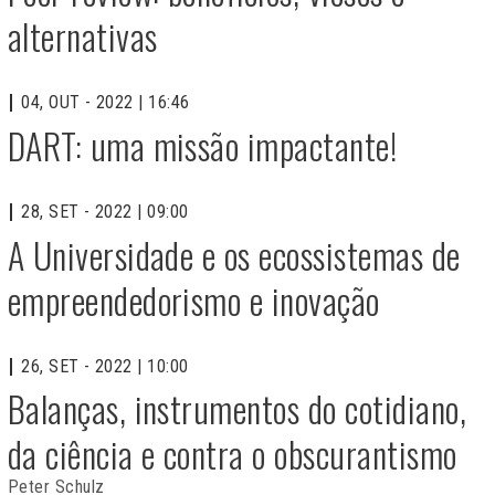
alternativas
04, OUT - 2022 | 16:46
DART: uma missão impactante!
28, SET - 2022 | 09:00
A Universidade e os ecossistemas de
empreendedorismo e inovação
26, SET - 2022 | 10:00
Balanças, instrumentos do cotidiano,
da ciência e contra o obscurantismo
Peter Schulz