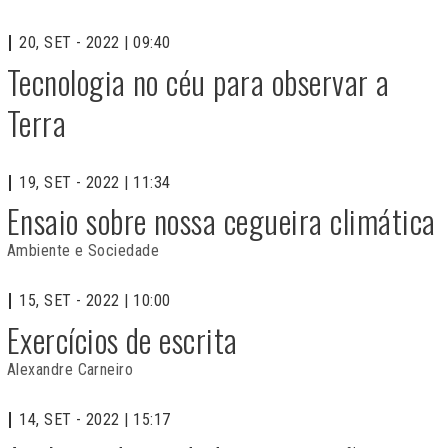
20, SET - 2022 | 09:40
Tecnologia no céu para observar a
Terra
19, SET - 2022 | 11:34
Ensaio sobre nossa cegueira climática
Ambiente e Sociedade
15, SET - 2022 | 10:00
Exercícios de escrita
Alexandre Carneiro
14, SET - 2022 | 15:17