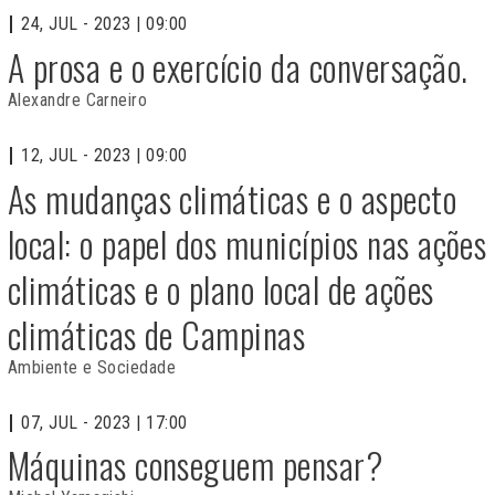
24, JUL - 2023 | 09:00
A prosa e o exercício da conversação.
Alexandre Carneiro
12, JUL - 2023 | 09:00
As mudanças climáticas e o aspecto
local: o papel dos municípios nas ações
climáticas e o plano local de ações
climáticas de Campinas
Ambiente e Sociedade
07, JUL - 2023 | 17:00
Máquinas conseguem pensar?