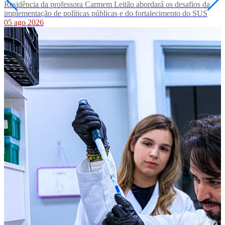
Residência da professora Carmem Leitão abordará os desafios da
implementação de políticas públicas e do fortalecimento do SUS
05 ago 2026