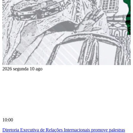
2026
segunda
10
ago
10:00
Diretoria Executiva de Relações Internacionais promove palestras