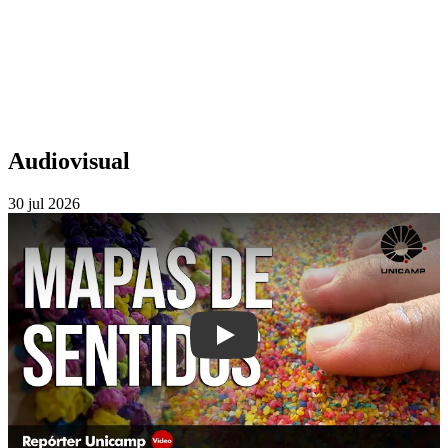
Audiovisual
30 jul 2026
Play