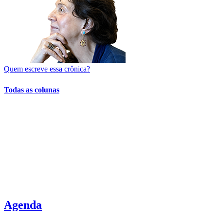
Quem escreve essa crônica?
Todas as colunas
Agenda