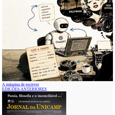
A máquina de escrever
EDIÇÕES ANTERIORES