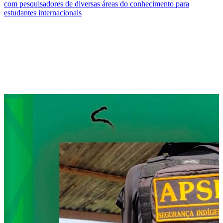
com pesquisadores de diversas áreas do conhecimento para
estudantes internacionais
Compartilhar na agen