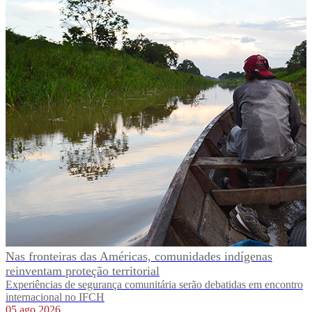
Nas fronteiras das Américas, comunidades indígenas
reinventam proteção territorial
Experiências de segurança comunitária serão debatidas em encontro
internacional no IFCH
05 ago 2026