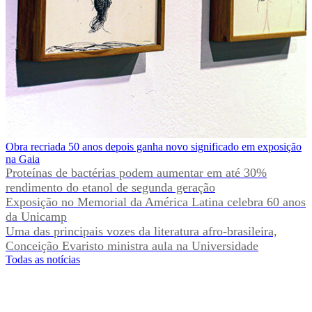
Obra recriada 50 anos depois ganha novo significado em exposição
na Gaia
Proteínas de bactérias podem aumentar em até 30%
rendimento do etanol de segunda geração
Exposição no Memorial da América Latina celebra 60 anos
da Unicamp
Uma das principais vozes da literatura afro-brasileira,
Conceição Evaristo ministra aula na Universidade
Todas as notícias