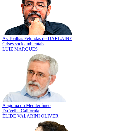
As Toalhas Felpudas de DARLAINE
Crises socioambientais
LUIZ MARQUES
A agonia do Mediterrâneo
Da Velha Califórnia
ÉLIDE VALARINI OLIVER