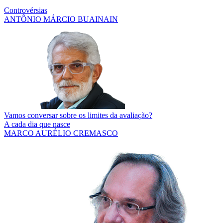
Controvérsias
ANTÔNIO MÁRCIO BUAINAIN
Vamos conversar sobre os limites da avaliação?
A cada dia que nasce
MARCO AURÉLIO CREMASCO