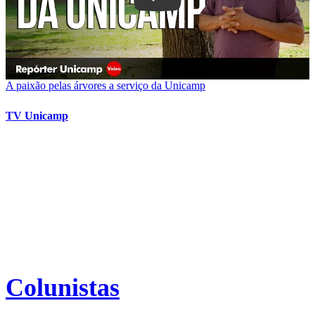
A paixão pelas árvores a serviço da Unicamp
TV Unicamp
Colunistas