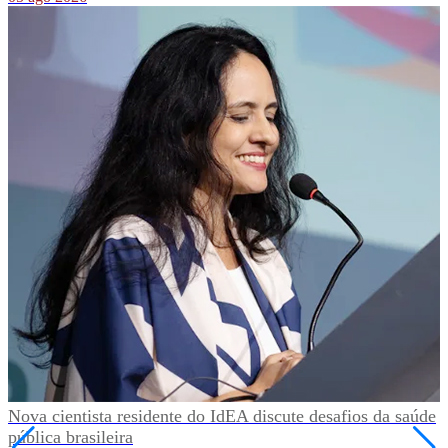
Nova cientista residente do IdEA discute desafios da saúde
pública brasileira