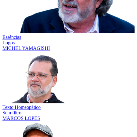
Essências
Logos
MICHEL YAMAGISHI
Texto Homeopático
Sem filtro
MARCOS LOPES