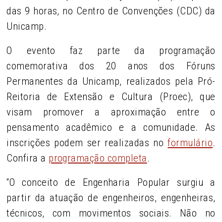
das 9 horas, no Centro de Convenções (CDC) da
Unicamp.
O evento faz parte da programação
comemorativa dos 20 anos dos Fóruns
Permanentes da Unicamp, realizados pela Pró-
Reitoria de Extensão e Cultura (Proec), que
visam promover a aproximação entre o
pensamento acadêmico e a comunidade. As
inscrições podem ser realizadas no
formulário
.
Confira a
programação completa
.
“O conceito de Engenharia Popular surgiu a
partir da atuação de engenheiros, engenheiras,
técnicos, com movimentos sociais. Não no