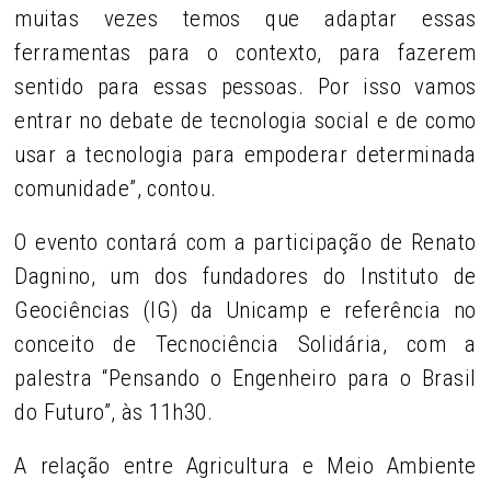
muitas vezes temos que adaptar essas
ferramentas para o contexto, para fazerem
sentido para essas pessoas. Por isso vamos
entrar no debate de tecnologia social e de como
usar a tecnologia para empoderar determinada
comunidade”, contou.
O evento contará com a participação de Renato
Dagnino, um dos fundadores do Instituto de
Geociências (IG) da Unicamp e referência no
conceito de Tecnociência Solidária, com a
palestra “Pensando o Engenheiro para o Brasil
do Futuro”, às 11h30.
A relação entre Agricultura e Meio Ambiente