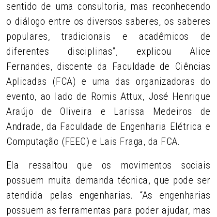
sentido de uma consultoria, mas reconhecendo
o diálogo entre os diversos saberes, os saberes
populares, tradicionais e acadêmicos de
diferentes disciplinas”, explicou Alice
Fernandes, discente da Faculdade de Ciências
Aplicadas (FCA) e uma das organizadoras do
evento, ao lado de Romis Attux, José Henrique
Araújo de Oliveira e Larissa Medeiros de
Andrade, da Faculdade de Engenharia Elétrica e
Computação (FEEC) e Lais Fraga, da FCA.
Ela ressaltou que os movimentos sociais
possuem muita demanda técnica, que pode ser
atendida pelas engenharias. “As engenharias
possuem as ferramentas para poder ajudar, mas