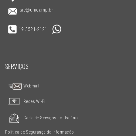
sic@unicamp.br
19 3521-2121
SERVIÇOS
Webmail
Redes Wi-Fi
Carta de Serviços ao Usuário
Política de Segurança da Informação