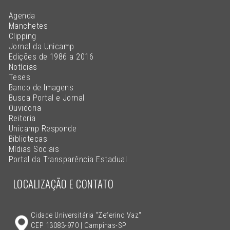
Agenda
Manchetes
Clipping
Jornal da Unicamp
Edições de 1986 a 2016
Notícias
Teses
Banco de Imagens
Busca Portal e Jornal
Ouvidoria
Reitoria
Unicamp Responde
Bibliotecas
Mídias Sociais
Portal da Transparência Estadual
LOCALIZAÇÃO E CONTATO
Cidade Universitária "Zeferino Vaz"
CEP 13083-970 | Campinas-SP