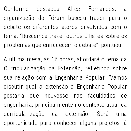
Conforme destacou Alice Fernandes, a
organização do Fórum buscou trazer para o
debate os diferentes atores envolvidos com o
tema. “Buscamos trazer outros olhares sobre os
problemas que enriquecem o debate”, pontuou.
A última mesa, às 16 horas, abordará o tema da
Curricularização da Extensão, refletindo sobre
sua relação com a Engenharia Popular. “Vamos
discutir qual a extensão a Engenharia Popular
gostaria que houvesse nas faculdades de
engenharia, principalmente no contexto atual da
curricularização da extensão. Será uma
oportunidade para conhecer alguns projetos já