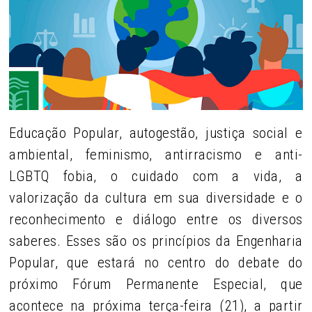
Educação Popular, autogestão, justiça social e
ambiental, feminismo, antirracismo e anti-
LGBTQ fobia, o cuidado com a vida, a
valorização da cultura em sua diversidade e o
reconhecimento e diálogo entre os diversos
saberes. Esses são os princípios da Engenharia
Popular, que estará no centro do debate do
próximo Fórum Permanente Especial, que
acontece na próxima terça-feira (21), a partir