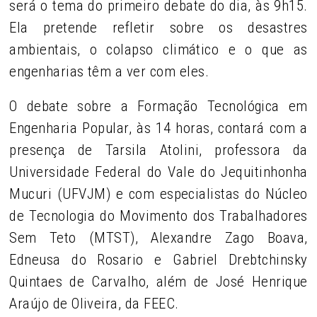
será o tema do primeiro debate do dia, às 9h15.
Ela pretende refletir sobre os desastres
ambientais, o colapso climático e o que as
engenharias têm a ver com eles.
O debate sobre a Formação Tecnológica em
Engenharia Popular, às 14 horas, contará com a
presença de Tarsila Atolini, professora da
Universidade Federal do Vale do Jequitinhonha
Mucuri (UFVJM) e com especialistas do Núcleo
de Tecnologia do Movimento dos Trabalhadores
Sem Teto (MTST), Alexandre Zago Boava,
Edneusa do Rosario e Gabriel Drebtchinsky
Quintaes de Carvalho, além de José Henrique
Araújo de Oliveira, da FEEC.