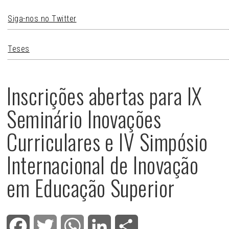
Siga-nos no Twitter
Teses
Inscrições abertas para IX
Seminário Inovações
Curriculares e IV Simpósio
Internacional de Inovação
em Educação Superior
Facebook
Twitter
WhatsApp
LinkedIn
Share