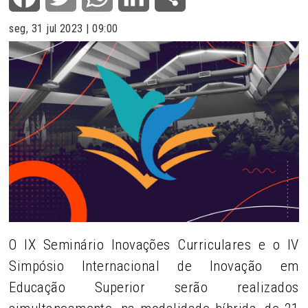
seg, 31 jul 2023 | 09:00
O IX Seminário Inovações Curriculares e o IV
Simpósio Internacional de Inovação em
Educação Superior serão realizados