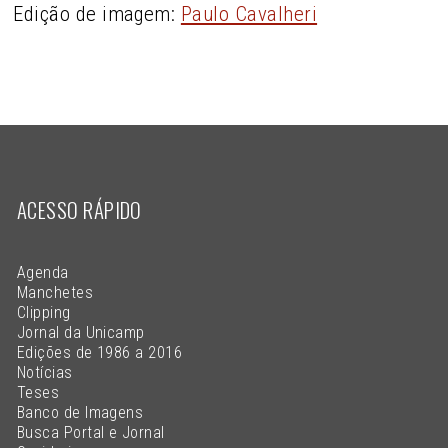
Edição de imagem:
Paulo Cavalheri
ACESSO RÁPIDO
Agenda
Manchetes
Clipping
Jornal da Unicamp
Edições de 1986 a 2016
Notícias
Teses
Banco de Imagens
Busca Portal e Jornal