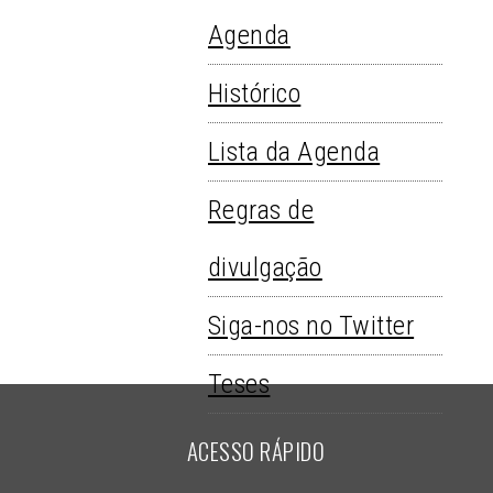
Agenda
Histórico
Lista da Agenda
Regras de
divulgação
Siga-nos no Twitter
Teses
ACESSO RÁPIDO