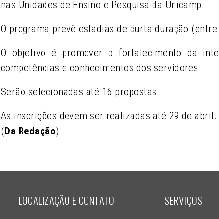
nas Unidades de Ensino e Pesquisa da Unicamp.
O programa prevê estadias de curta duração (entre
O objetivo é promover o fortalecimento da int
competências e conhecimentos dos servidores.
Serão selecionadas até 16 propostas.
As inscrições devem ser realizadas até 29 de abril.
(
Da Redação
)
LOCALIZAÇÃO E CONTATO
SERVIÇOS