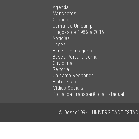
Agenda
Manchetes
Clipping
Jornal da Unicamp
Edições de 1986 a 2016
Notícias
Teses
Banco de Imagens
Busca Portal e Jornal
Ouvidoria
Reitoria
Unicamp Responde
Bibliotecas
Mídias Sociais
Portal da Transparência Estadual
© Desde1994 | UNIVERSIDADE ESTA