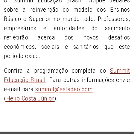
O "Summit Educação Brasil" propõe debates
sobre a reinvenção do modelo dos Ensinos
Básico e Superior no mundo todo. Professores,
empresários e autoridades do segmento
refletirão acerca dos novos desafios
econômicos, sociais e sanitários que este
período exige.
Confira a programação completa do
Summit
Educação Brasil
. Para outras informações envie
e-mail para
summit@estadao.com
(
Hélio Costa Júnior
)