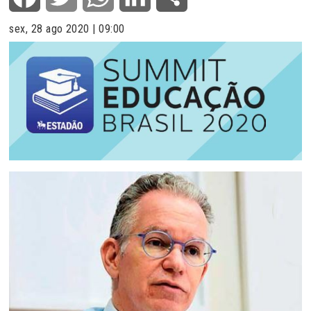
sex, 28 ago 2020 | 09:00