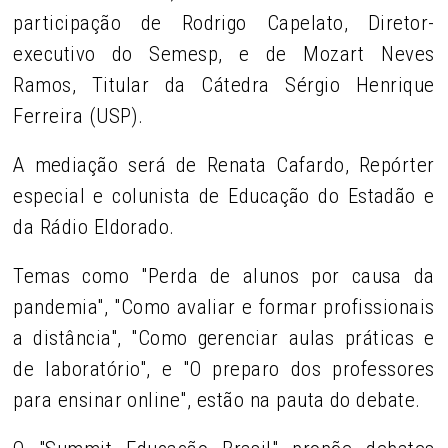
participação de Rodrigo Capelato, Diretor-
executivo do Semesp, e de Mozart Neves
Ramos, Titular da Cátedra Sérgio Henrique
Ferreira (USP).
A mediação será de Renata Cafardo, Repórter
especial e colunista de Educação do Estadão e
da Rádio Eldorado.
Temas como "Perda de alunos por causa da
pandemia", "Como avaliar e formar profissionais
a distância", "Como gerenciar aulas práticas e
de laboratório", e "O preparo dos professores
para ensinar online", estão na pauta do debate.