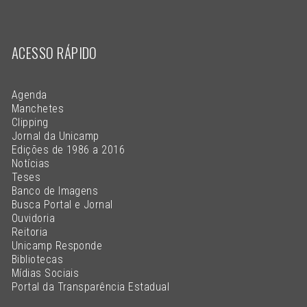
ACESSO RÁPIDO
Agenda
Manchetes
Clipping
Jornal da Unicamp
Edições de 1986 a 2016
Notícias
Teses
Banco de Imagens
Busca Portal e Jornal
Ouvidoria
Reitoria
Unicamp Responde
Bibliotecas
Mídias Sociais
Portal da Transparência Estadual