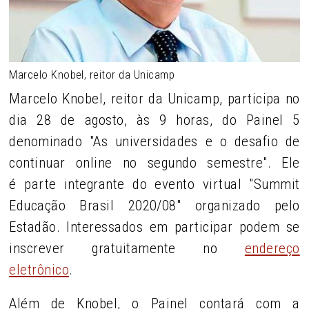
Marcelo Knobel, reitor da Unicamp
Marcelo Knobel, reitor da Unicamp, participa no
dia 28 de agosto, às 9 horas, do Painel 5
denominado "As universidades e o desafio de
continuar online no segundo semestre". Ele
é parte integrante do evento virtual "Summit
Educação Brasil 2020/08" organizado pelo
Estadão. Interessados em participar podem se
inscrever gratuitamente no
endereço
eletrônico
.
Além de Knobel, o Painel contará com a