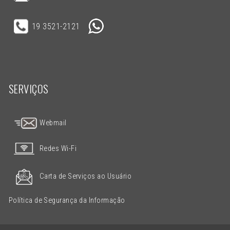
19 3521-2121
SERVIÇOS
Webmail
Redes Wi-Fi
Carta de Serviços ao Usuário
Política de Segurança da Informação