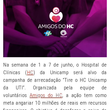
Na semana de 1 a 7 de junho, o Hospital de
Clínicas (
HC
) da Unicamp será alvo da
campanha de arrecadação “Tire o HC Unicamp
da UTI”. Organizada pela equipe de
voluntários
Amigos do HC
, a ação tem como
meta angariar 10 milhões de reais em recursos