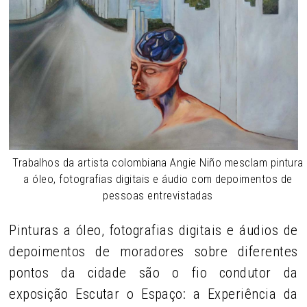
Trabalhos da artista colombiana Angie Niño mesclam pintura
a óleo, fotografias digitais e áudio com depoimentos de
pessoas entrevistadas
Pinturas a óleo, fotografias digitais e áudios de
depoimentos de moradores sobre diferentes
pontos da cidade são o fio condutor da
exposição Escutar o Espaço: a Experiência da