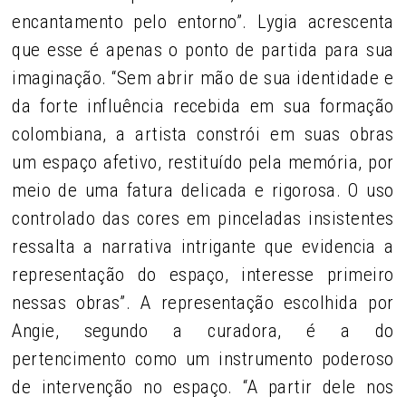
encantamento pelo entorno”. Lygia acrescenta
que esse é apenas o ponto de partida para sua
imaginação. “Sem abrir mão de sua identidade e
da forte influência recebida em sua formação
colombiana, a artista constrói em suas obras
um espaço afetivo, restituído pela memória, por
meio de uma fatura delicada e rigorosa. O uso
controlado das cores em pinceladas insistentes
ressalta a narrativa intrigante que evidencia a
representação do espaço, interesse primeiro
nessas obras”. A representação escolhida por
Angie, segundo a curadora, é a do
pertencimento como um instrumento poderoso
de intervenção no espaço. “A partir dele nos