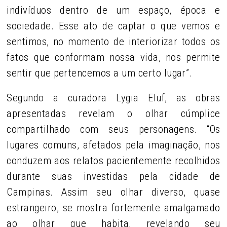
indivíduos dentro de um espaço, época e
sociedade. Esse ato de captar o que vemos e
sentimos, no momento de interiorizar todos os
fatos que conformam nossa vida, nos permite
sentir que pertencemos a um certo lugar”.
Segundo a curadora Lygia Eluf, as obras
apresentadas revelam o olhar cúmplice
compartilhado com seus personagens. “Os
lugares comuns, afetados pela imaginação, nos
conduzem aos relatos pacientemente recolhidos
durante suas investidas pela cidade de
Campinas. Assim seu olhar diverso, quase
estrangeiro, se mostra fortemente amalgamado
ao olhar que habita, revelando seu