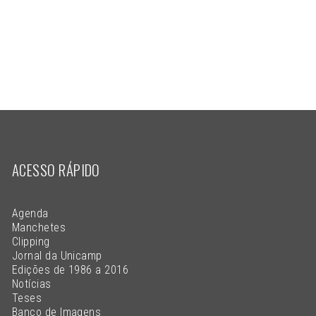
ACESSO RÁPIDO
Agenda
Manchetes
Clipping
Jornal da Unicamp
Edições de 1986 a 2016
Notícias
Teses
Banco de Imagens