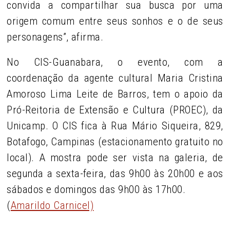
convida a compartilhar sua busca por uma
origem comum entre seus sonhos e o de seus
personagens”, afirma.
No CIS-Guanabara, o evento, com a
coordenação da agente cultural Maria Cristina
Amoroso Lima Leite de Barros, tem o apoio da
Pró-Reitoria de Extensão e Cultura (PROEC), da
Unicamp. O CIS fica à Rua Mário Siqueira, 829,
Botafogo, Campinas (estacionamento gratuito no
local). A mostra pode ser vista na galeria, de
segunda a sexta-feira, das 9h00 às 20h00 e aos
sábados e domingos das 9h00 às 17h00.
(
Amarildo Carnicel)