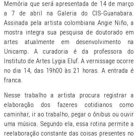
Memória que será apresentada de 14 de março
a 7 de abril na Galeria do CIS-Guanabara.
Assinada pela artista colombiana Angie Niño, a
mostra integra sua pesquisa de doutorado em
artes atualmente em desenvolvimento na
Unicamp. A curadoria é da professora do
Instituto de Artes Lygia Eluf. A vernissage ocorre
no dia 14, das 19h00 às 21 horas. A entrada é
franca.
Nesse trabalho a artista procura registrar a
elaboração dos fazeres cotidianos como
caminhar, ir ao trabalho, pegar o ônibus ou ouvir
uma música. Segundo ela, essa rotina permite a
reelaboração constante das coisas presentes no