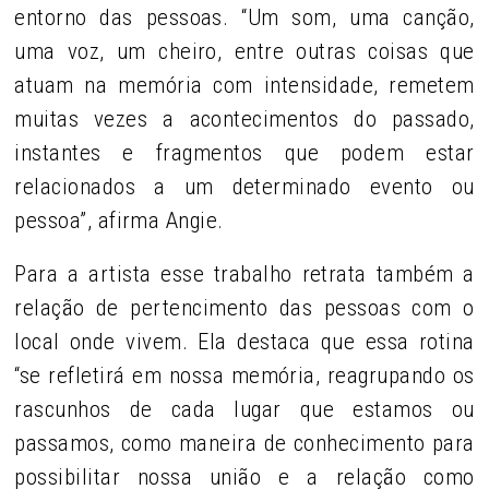
entorno das pessoas. “Um som, uma canção,
uma voz, um cheiro, entre outras coisas que
atuam na memória com intensidade, remetem
muitas vezes a acontecimentos do passado,
instantes e fragmentos que podem estar
relacionados a um determinado evento ou
pessoa”, afirma Angie.
Para a artista esse trabalho retrata também a
relação de pertencimento das pessoas com o
local onde vivem. Ela destaca que essa rotina
“se refletirá em nossa memória, reagrupando os
rascunhos de cada lugar que estamos ou
passamos, como maneira de conhecimento para
possibilitar nossa união e a relação como