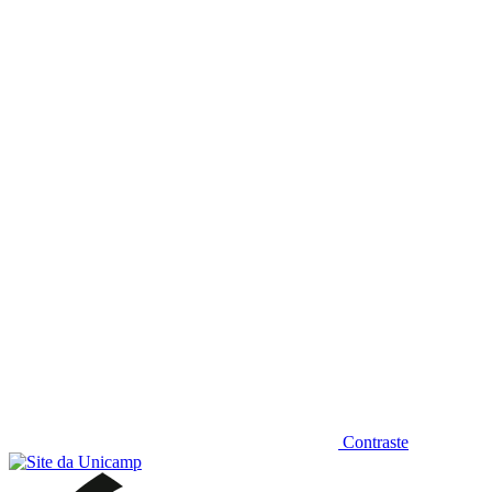
Diminuir fonte
Contraste