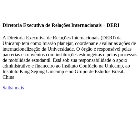
Diretoria Executiva de Relações Internacionais – DERI
A Diretoria Executiva de Relações Internacionais (DERI) da
Unicamp tem como missão planejar, coordenar e avaliar as ações de
internacionalização da Universidade. O órgão é responsável pelas
parcerias e convênios com instituições estrangeiras e pelos processos
de mobilidade estudantil. Está sob sua responsabilidade o apoio
administrativo e financeiro ao Instituto Confúcio na Unicamp, ao
Instituto King Sejong Unicamp e ao Grupo de Estudos Brasil-
China.
Saiba mais