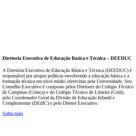
Diretoria Executiva de Educação Básica e Técnica – DEEDUC
A Diretoria Executiva de Educação Básica e Técnica (DEEDUC) é
responsável por propor políticas envolvendo a educação básica e a
formação técnica em nível médio oferecidas pela Universidade. Seu
Conselho Executivo é composto pelos Diretores do Colégio Técnico
de Campinas (Cotuca) e do Colégio Técnico de Limeira (Cotil),
pelo Coordenador Geral da Divisão de Educação Infantil e
Complementar (DEdIC) e pelo Diretor Executivo.
Saiba mais