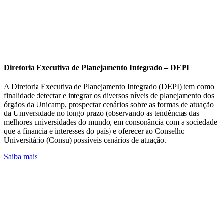
Diretoria Executiva de Planejamento Integrado – DEPI
A Diretoria Executiva de Planejamento Integrado (DEPI) tem como
finalidade detectar e integrar os diversos níveis de planejamento dos
órgãos da Unicamp, prospectar cenários sobre as formas de atuação
da Universidade no longo prazo (observando as tendências das
melhores universidades do mundo, em consonância com a sociedade
que a financia e interesses do país) e oferecer ao Conselho
Universitário (Consu) possíveis cenários de atuação.
Saiba mais