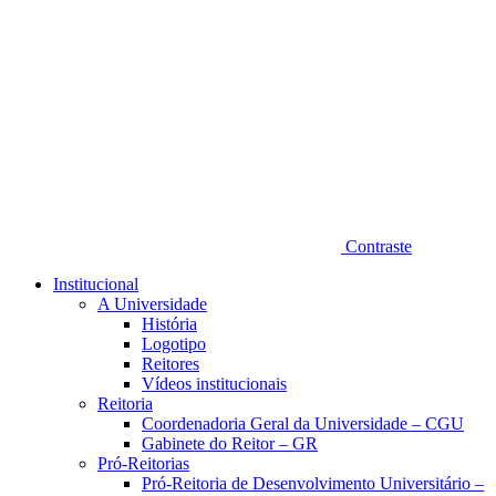
Contraste
Institucional
A Universidade
História
Logotipo
Reitores
Vídeos institucionais
Reitoria
Coordenadoria Geral da Universidade – CGU
Gabinete do Reitor – GR
Pró-Reitorias
Pró-Reitoria de Desenvolvimento Universitário –