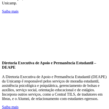
Unicamp.
Saiba mais
Diretoria Executiva de Apoio e Permanência Estudantil –
DEAPE
A Diretoria Executiva de Apoio e Permanência Estudantil (DEAPE)
da Unicamp é responsável pelos serviços de moradia estudantil,
assistência psicológica e psiquiátrica, gerenciamento de bolsas e
auxílios, serviço social, orientação educacional e de estágios.
Incorpora outros serviços, como a Central TILS, de tradutores em
libras, e o Alumni, de relacionamento com estudantes egressos.
Saiba mais