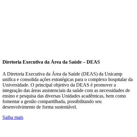
Diretoria Executiva da Área da Saúde – DEAS
A Diretoria Executiva da Área da Saúde (DEAS) da Unicamp
unifica e consolida ações estratégicas para o complexo hospitalar da
Universidade. O principal objetivo da DEAS é promover a
integração das áreas assistenciais da saúde com as necessidades de
ensino e pesquisa das diversas Unidades acadêmicas, bem como
fomentar a gestão compartilhada, possibilitando seu
desenvolvimento de forma sustentável.
Saiba mais