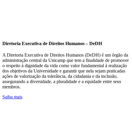
Diretoria Executiva de Direitos Humanos – DeDH
A Diretoria Executiva de Direitos Humanos (DeDH) é um órgão da
administração central da Unicamp que tem a finalidade de promover
o respeito à dignidade da vida como valor fundamental à realização
dos objetivos da Universidade e garantir que nela sejam praticadas
ações de valorização da tolerância, da cidadania e da inclusão,
assegurando a diversidade, a pluralidade e a equidade entre seus
membros.
Saiba mais