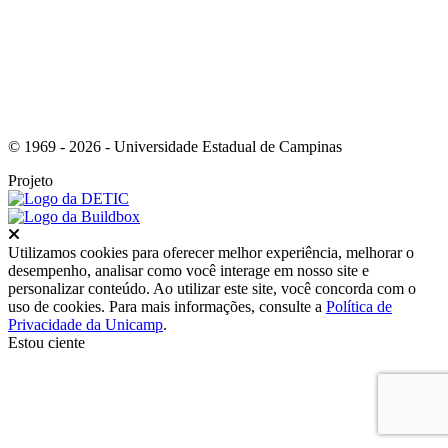
© 1969 - 2026 - Universidade Estadual de Campinas
Projeto
Fechar
Utilizamos cookies para oferecer melhor experiência, melhorar o
desempenho, analisar como você interage em nosso site e
personalizar conteúdo. Ao utilizar este site, você concorda com o
uso de cookies. Para mais informações, consulte a
Política de
Privacidade da Unicamp
.
Estou ciente
Ir para o topo