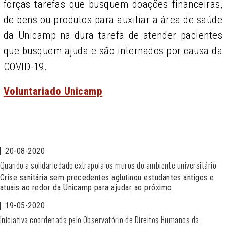
forças tarefas que busquem doações financeiras,
de bens ou produtos para auxiliar a área de saúde
da Unicamp na dura tarefa de atender pacientes
que busquem ajuda e são internados por causa da
COVID-19.
Voluntariado Unicamp
20-08-2020
Quando a solidariedade extrapola os muros do ambiente universitário
Crise sanitária sem precedentes aglutinou estudantes antigos e
atuais ao redor da Unicamp para ajudar ao próximo
19-05-2020
Iniciativa coordenada pelo Observatório de Direitos Humanos da