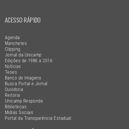
ACESSO RÁPIDO
Agenda
Manchetes
Clipping
Jornal da Unicamp
Edições de 1986 a 2016
Notícias
Teses
Banco de Imagens
Busca Portal e Jornal
Ouvidoria
Reitoria
Unicamp Responde
Bibliotecas
Mídias Sociais
Portal da Transparência Estadual