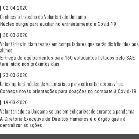
02-04-2020
Conheça o trabalho do Voluntariado Unicamp
Núcleo surgiu para auxiliar no enfrentamento à Covid-19
30-03-2020
Voluntários iniciam testes em computadores que serão distribuídos aos
alunos
Entrega de equipamentos para 160 estudantes listados pelo SAE
terá início nos próximos dias
23-03-2020
Unicamp terá núcleo de voluntariado para enfrentar coronavírus
Conheça novas orientações para doações no combate à Covid-19
19-03-2020
Voluntariado da Unicamp se une em solidariedade durante a pandemia
A Diretoria Executiva de Direitos Humanos é o órgão que irá
centralizar as ações