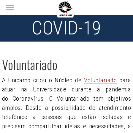
Main menu
COVID-19
Voluntariado
A Unicamp criou o Núcleo de
Voluntariado
para
atuar na Universidade durante a pandemia
do Coronavírus. O Voluntariado tem objetivos
amplos. Desde a possibilidade de atendimento
telefônico a pessoas que estão isoladas e
precisam compartilhar ideias e necessidades, a