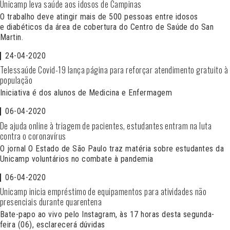
Unicamp leva saúde aos idosos de Campinas
O trabalho deve atingir mais de 500 pessoas entre idosos
e diabéticos da área de cobertura do Centro de Saúde do San
Martin.
24-04-2020
Telessaúde Covid-19 lança página para reforçar atendimento gratuito à
população
Iniciativa é dos alunos de Medicina e Enfermagem
06-04-2020
De ajuda online à triagem de pacientes, estudantes entram na luta
contra o coronavírus
O jornal O Estado de São Paulo traz matéria sobre estudantes da
Unicamp voluntários no combate à pandemia
06-04-2020
Unicamp inicia empréstimo de equipamentos para atividades não
presenciais durante quarentena
Bate-papo ao vivo pelo Instagram, às 17 horas desta segunda-
feira (06), esclarecerá dúvidas