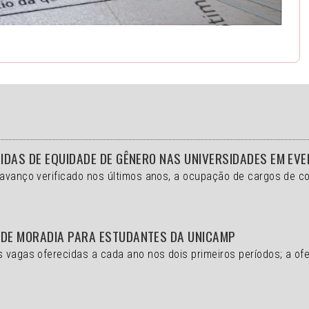
DIDAS DE EQUIDADE DE GÊNERO NAS UNIVERSIDADES EM EV
 avanço verificado nos últimos anos, a ocupação de cargos de 
 DE MORADIA PARA ESTUDANTES DA UNICAMP
s vagas oferecidas a cada ano nos dois primeiros períodos; a of