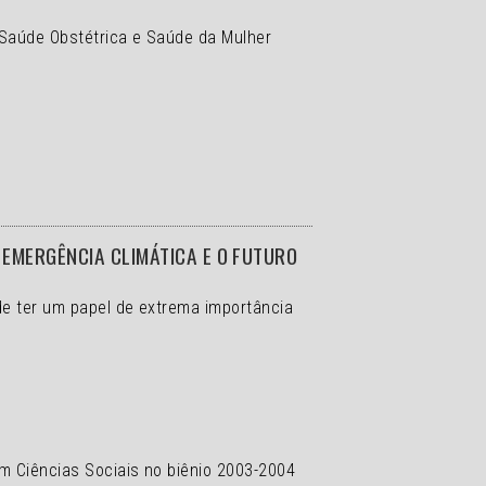
 Saúde Obstétrica e Saúde da Mulher
EMERGÊNCIA CLIMÁTICA E O FUTURO
de ter um papel de extrema importância
em Ciências Sociais no biênio 2003-2004