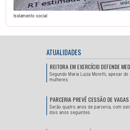
Isolamento social
ATUALIDADES
REITORA EM EXERCÍCIO DEFENDE ME
Segundo Maria Luiza Moretti, apesar do
mulheres
PARCERIA PREVÊ CESSÃO DE VAGAS
Serão quatro anos de parceria, com sei
dois anos seguintes