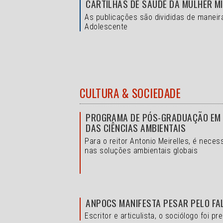
CARTILHAS DE SAÚDE DA MULHER M
As publicações são divididas de maneir
Adolescente
CULTURA & SOCIEDADE
PROGRAMA DE PÓS-GRADUAÇÃO EM A
DAS CIÊNCIAS AMBIENTAIS
Para o reitor Antonio Meirelles, é nece
nas soluções ambientais globais
ANPOCS MANIFESTA PESAR PELO FA
Escritor e articulista, o sociólogo foi