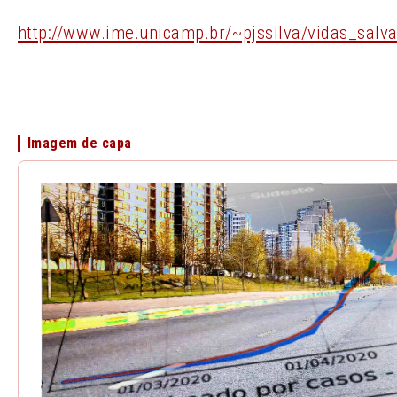
http://www.ime.unicamp.br/~pjssilva/vidas_salva
Imagem de capa