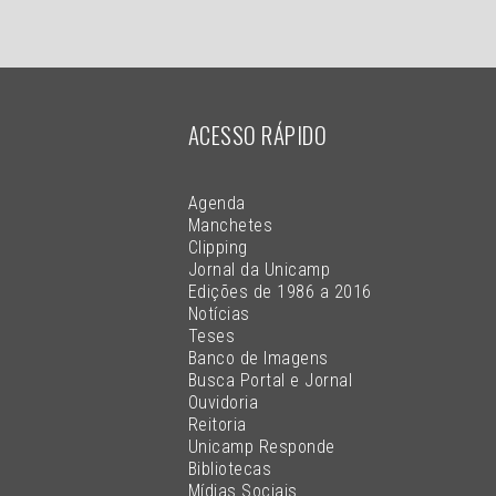
ACESSO RÁPIDO
Agenda
Manchetes
Clipping
Jornal da Unicamp
Edições de 1986 a 2016
Notícias
Teses
Banco de Imagens
Busca Portal e Jornal
Ouvidoria
Reitoria
Unicamp Responde
Bibliotecas
Mídias Sociais