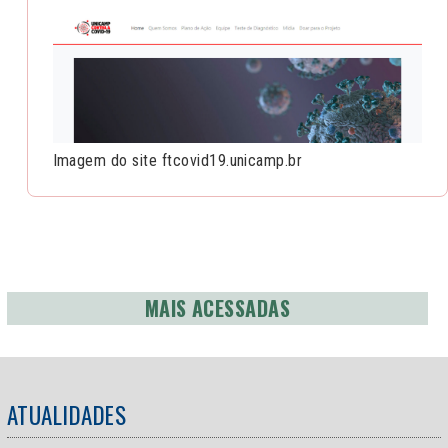
Imagem do site ftcovid19.unicamp.br
MAIS ACESSADAS
ATUALIDADES