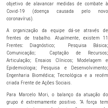
objetivo de alavancar medidas de combate 
Covid-19 (doença causada pelo nov
coronavírus).
A organização da equipe dá-se através d
frentes de trabalho. Atualmente, existem 1
Frentes: Diagnóstico; Pesquisa Básica
Comunicação; Captação de Recursos
Articulação; Ensaios Clínicos; Modelagem 
Epidemiologia; Pesquisa e Desenvolvimento
Engenharia Biomédica; Tecnológica e a recé
criada Frente de Ações Sociais.
Para Marcelo Mori, o balanço da atuação d
grupo é extremamente positivo.
“A força te