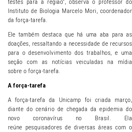
testes para a região”, observa o professor d
Instituto de Biologia Marcelo Mori, coordenado
da força-tarefa.
Ele também destaca que há uma aba para a
doações, ressaltando a necessidade de recurso
para o desenvolvimento dos trabalhos, e um
seção com as notícias veiculadas na mídi
sobre o força-tarefa.
A força-tarefa
A força-tarefa da Unicamp foi criada março
diante do cenário de chegada da epidemia d
novo coronavírus no Brasil. El
reúne pesquisadores de diversas áreas com 