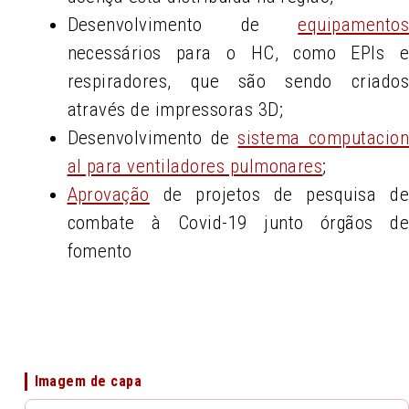
Desenvolvimento de
equipamento
necessários para o HC, como EPIs 
respiradores, que são sendo criado
através de impressoras 3D;
Desenvolvimento de
sistema computacio
al para ventiladores pulmonares
;
Aprovação
de projetos de pesquisa d
combate à Covid-19 junto órgãos d
fomento
Imagem de capa