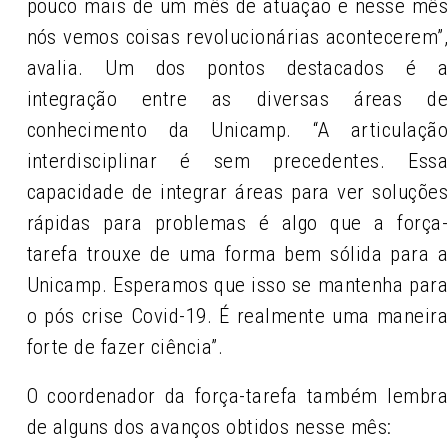
pouco mais de um mês de atuação e nesse mê
nós vemos coisas revolucionárias acontecerem”
avalia. Um dos pontos destacados é 
integração entre as diversas áreas d
conhecimento da Unicamp. “A articulaçã
interdisciplinar é sem precedentes. Ess
capacidade de integrar áreas para ver soluçõe
rápidas para problemas é algo que a força
tarefa trouxe de uma forma bem sólida para 
Unicamp. Esperamos que isso se mantenha par
o pós crise Covid-19. É realmente uma maneir
forte de fazer ciência”.
O coordenador da força-tarefa também lembr
de alguns dos avanços obtidos nesse mês: