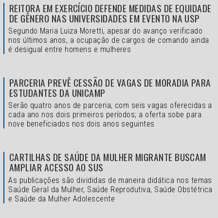
REITORA EM EXERCÍCIO DEFENDE MEDIDAS DE EQUIDADE
DE GÊNERO NAS UNIVERSIDADES EM EVENTO NA USP
Segundo Maria Luiza Moretti, apesar do avanço verificado
nos últimos anos, a ocupação de cargos de comando ainda
é desigual entre homens e mulheres
PARCERIA PREVÊ CESSÃO DE VAGAS DE MORADIA PARA
ESTUDANTES DA UNICAMP
Serão quatro anos de parceria, com seis vagas oferecidas a
cada ano nos dois primeiros períodos; a oferta sobe para
nove beneficiados nos dois anos seguintes
CARTILHAS DE SAÚDE DA MULHER MIGRANTE BUSCAM
AMPLIAR ACESSO AO SUS
As publicações são divididas de maneira didática nos temas
Saúde Geral da Mulher, Saúde Reprodutiva, Saúde Obstétrica
e Saúde da Mulher Adolescente