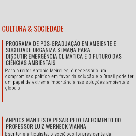
CULTURA & SOCIEDADE
PROGRAMA DE PÓS-GRADUAÇÃO EM AMBIENTE E
SOCIEDADE ORGANIZA SEMANA PARA
DISCUTIR EMERGÊNCIA CLIMÁTICA E O FUTURO DAS
CIÊNCIAS AMBIENTAIS
Para o reitor Antonio Meirelles, é necessário um
compromisso político em favor da solução e o
Brasil pode ter
um papel de extrema importância nas soluções ambientais
globais
ANPOCS MANIFESTA PESAR PELO FALECIMENTO DO
PROFESSOR LUIZ WERNECK VIANNA
Escritor e articulista, o sociólogo foi presidente da