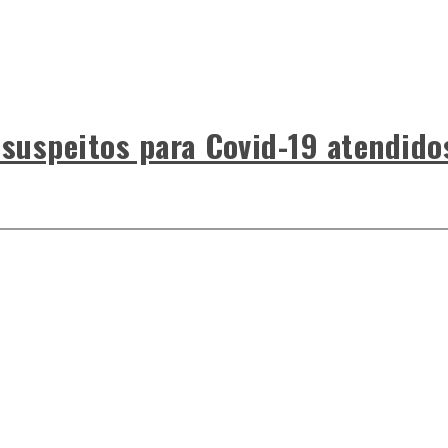
 suspeitos para Covid-19 atendido