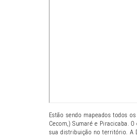
Estão sendo mapeados todos os 
Cecom,) Sumaré e Piracicaba. O 
sua distribuição no território. 