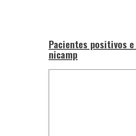
Pacientes positivos e
nicamp