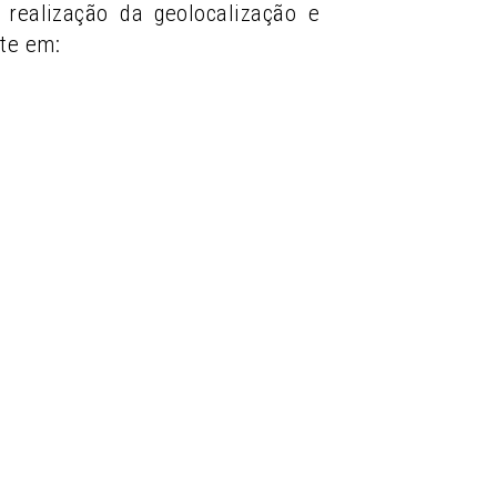
realização da geolocalização e
te em: