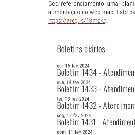
Georreferenciamento uma plani
alimentação do web map. Este d
https://arcg.is/18mzKq
.
Boletins diários
qui, 15 fev 2024
Boletim 1434 - Atendimen
qua, 14 fev 2024
Boletim 1433 - Atendimen
ter, 13 fev 2024
Boletim 1432 - Atendimen
seg, 12 fev 2024
Boletim 1431 - Atendimen
dom, 11 fev 2024