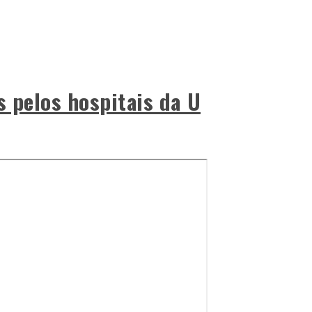
s pelos hospitais da U