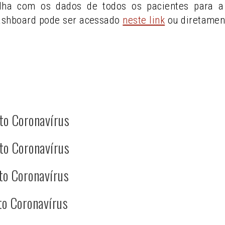
lha com os dados de todos os pacientes para a 
ashboard pode ser acessado
neste link
ou diretamen
to Coronavírus
to Coronavírus
to Coronavírus
to Coronavírus