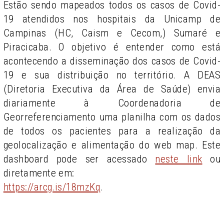
Estão sendo mapeados todos os casos de Covid-
19 atendidos nos hospitais da Unicamp de
Campinas (HC, Caism e Cecom,) Sumaré e
Piracicaba. O objetivo é entender como está
acontecendo a disseminação dos casos de Covid-
19 e sua distribuição no território. A DEAS
(Diretoria Executiva da Área de Saúde) envia
diariamente à Coordenadoria de
Georreferenciamento uma planilha com os dados
de todos os pacientes para a realização da
geolocalização e alimentação do web map. Este
dashboard pode ser acessado
neste link
ou
diretamente em:
https://arcg.is/18mzKq
.