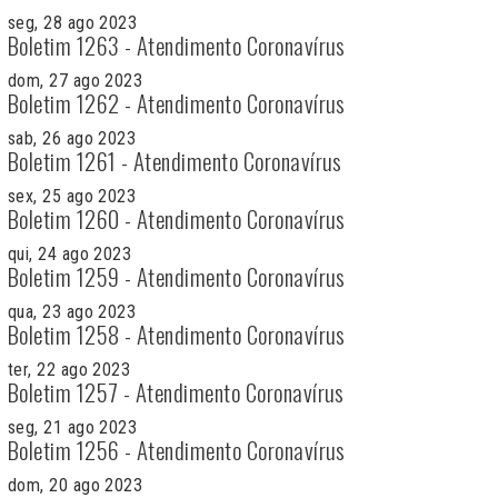
seg, 28 ago 2023
Boletim 1263 - Atendimento Coronavírus
dom, 27 ago 2023
Boletim 1262 - Atendimento Coronavírus
sab, 26 ago 2023
Boletim 1261 - Atendimento Coronavírus
sex, 25 ago 2023
Boletim 1260 - Atendimento Coronavírus
qui, 24 ago 2023
Boletim 1259 - Atendimento Coronavírus
qua, 23 ago 2023
Boletim 1258 - Atendimento Coronavírus
ter, 22 ago 2023
Boletim 1257 - Atendimento Coronavírus
seg, 21 ago 2023
Boletim 1256 - Atendimento Coronavírus
dom, 20 ago 2023