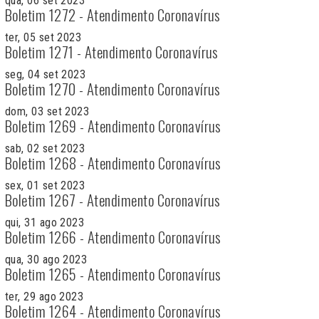
qua, 06 set 2023
Boletim 1272 - Atendimento Coronavírus
ter, 05 set 2023
Boletim 1271 - Atendimento Coronavírus
seg, 04 set 2023
Boletim 1270 - Atendimento Coronavírus
dom, 03 set 2023
Boletim 1269 - Atendimento Coronavírus
sab, 02 set 2023
Boletim 1268 - Atendimento Coronavírus
sex, 01 set 2023
Boletim 1267 - Atendimento Coronavírus
qui, 31 ago 2023
Boletim 1266 - Atendimento Coronavírus
qua, 30 ago 2023
Boletim 1265 - Atendimento Coronavírus
ter, 29 ago 2023
Boletim 1264 - Atendimento Coronavírus