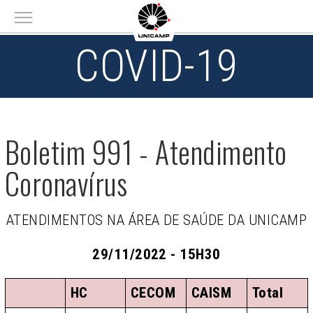
Main menu
COVID-19
Boletim 991 - Atendimento
Coronavírus
ATENDIMENTOS NA ÁREA DE SAÚDE DA UNICAMP
29/11/2022 - 15H30
HC
CECOM
CAISM
Total