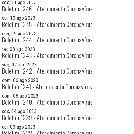
sex, 11 ago 2023
Boletim 1246 - Atendimento Coronavírus
qui, 10 ago 2023
Boletim 1245 - Atendimento Coronavírus
qua, 09 ago 2023
Boletim 1244 - Atendimento Coronavírus
ter, 08 ago 2023
Boletim 1243 - Atendimento Coronavírus
seg, 07 ago 2023
Boletim 1242 - Atendimento Coronavírus
dom, 06 ago 2023
Boletim 1241 - Atendimento Coronavírus
dom, 06 ago 2023
Boletim 1240 - Atendimento Coronavírus
sex, 04 ago 2023
Boletim 1239 - Atendimento Coronavírus
qui, 03 ago 2023
Boletim 1238 - Atendimento Coronavírus