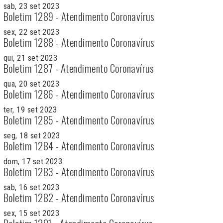
sab, 23 set 2023
Boletim 1289 - Atendimento Coronavírus
sex, 22 set 2023
Boletim 1288 - Atendimento Coronavírus
qui, 21 set 2023
Boletim 1287 - Atendimento Coronavírus
qua, 20 set 2023
Boletim 1286 - Atendimento Coronavírus
ter, 19 set 2023
Boletim 1285 - Atendimento Coronavírus
seg, 18 set 2023
Boletim 1284 - Atendimento Coronavírus
dom, 17 set 2023
Boletim 1283 - Atendimento Coronavírus
sab, 16 set 2023
Boletim 1282 - Atendimento Coronavírus
sex, 15 set 2023