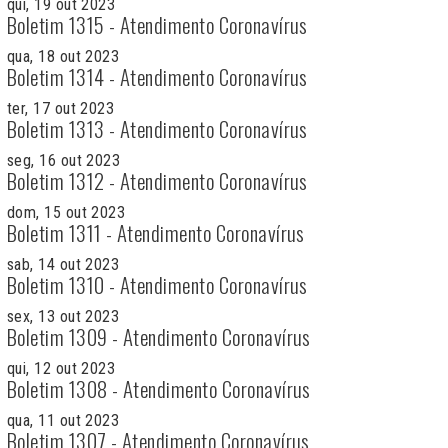
qui, 19 out 2023
Boletim 1315 - Atendimento Coronavírus
qua, 18 out 2023
Boletim 1314 - Atendimento Coronavírus
ter, 17 out 2023
Boletim 1313 - Atendimento Coronavírus
seg, 16 out 2023
Boletim 1312 - Atendimento Coronavírus
dom, 15 out 2023
Boletim 1311 - Atendimento Coronavírus
sab, 14 out 2023
Boletim 1310 - Atendimento Coronavírus
sex, 13 out 2023
Boletim 1309 - Atendimento Coronavírus
qui, 12 out 2023
Boletim 1308 - Atendimento Coronavírus
qua, 11 out 2023
Boletim 1307 - Atendimento Coronavírus