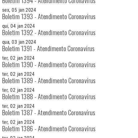
Boletim 1394 - Atendimento Coronavírus
sex, 05 jan 2024
Boletim 1393 - Atendimento Coronavírus
qui, 04 jan 2024
Boletim 1392 - Atendimento Coronavírus
qua, 03 jan 2024
Boletim 1391 - Atendimento Coronavírus
ter, 02 jan 2024
Boletim 1390 - Atendimento Coronavírus
ter, 02 jan 2024
Boletim 1389 - Atendimento Coronavírus
ter, 02 jan 2024
Boletim 1388 - Atendimento Coronavírus
ter, 02 jan 2024
Boletim 1387 - Atendimento Coronavírus
ter, 02 jan 2024
Boletim 1386 - Atendimento Coronavírus