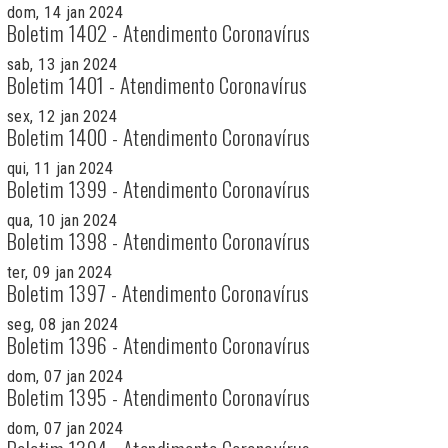
dom, 14 jan 2024
Boletim 1402 - Atendimento Coronavírus
sab, 13 jan 2024
Boletim 1401 - Atendimento Coronavírus
sex, 12 jan 2024
Boletim 1400 - Atendimento Coronavírus
qui, 11 jan 2024
Boletim 1399 - Atendimento Coronavírus
qua, 10 jan 2024
Boletim 1398 - Atendimento Coronavírus
ter, 09 jan 2024
Boletim 1397 - Atendimento Coronavírus
seg, 08 jan 2024
Boletim 1396 - Atendimento Coronavírus
dom, 07 jan 2024
Boletim 1395 - Atendimento Coronavírus
dom, 07 jan 2024