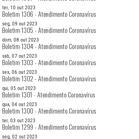
ter, 10 out 2023
Boletim 1306 - Atendimento Coronavírus
seg, 09 out 2023
Boletim 1305 - Atendimento Coronavírus
dom, 08 out 2023
Boletim 1304 - Atendimento Coronavírus
sab, 07 out 2023
Boletim 1303 - Atendimento Coronavírus
sex, 06 out 2023
Boletim 1302 - Atendimento Coronavírus
qui, 05 out 2023
Boletim 1301 - Atendimento Coronavírus
qua, 04 out 2023
Boletim 1300 - Atendimento Coronavírus
ter, 03 out 2023
Boletim 1299 - Atendimento Coronavírus
seg, 02 out 2023