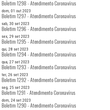
Boletim 1298 - Atendimento Coronavírus
dom, 01 out 2023
Boletim 1297 - Atendimento Coronavírus
sab, 30 set 2023
Boletim 1296 - Atendimento Coronavírus
sex, 29 set 2023
Boletim 1295 - Atendimento Coronavírus
qui, 28 set 2023
Boletim 1294 - Atendimento Coronavírus
qua, 27 set 2023
Boletim 1293 - Atendimento Coronavírus
ter, 26 set 2023
Boletim 1292 - Atendimento Coronavírus
seg, 25 set 2023
Boletim 1291 - Atendimento Coronavírus
dom, 24 set 2023
Boletim 1290 - Atendimento Coronavírus