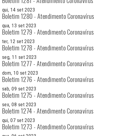
Boletim 1281 - Atendimento Coronavírus
qui, 14 set 2023
Boletim 1280 - Atendimento Coronavírus
qua, 13 set 2023
Boletim 1279 - Atendimento Coronavírus
ter, 12 set 2023
Boletim 1278 - Atendimento Coronavírus
seg, 11 set 2023
Boletim 1277 - Atendimento Coronavírus
dom, 10 set 2023
Boletim 1276 - Atendimento Coronavírus
sab, 09 set 2023
Boletim 1275 - Atendimento Coronavírus
sex, 08 set 2023
Boletim 1274 - Atendimento Coronavírus
qui, 07 set 2023
Boletim 1273 - Atendimento Coronavírus