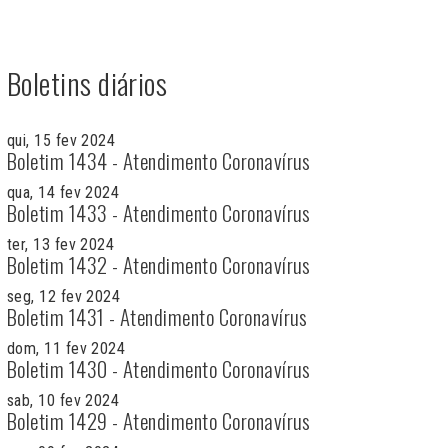
Boletins diários
qui, 15 fev 2024
Boletim 1434 - Atendimento Coronavírus
qua, 14 fev 2024
Boletim 1433 - Atendimento Coronavírus
ter, 13 fev 2024
Boletim 1432 - Atendimento Coronavírus
seg, 12 fev 2024
Boletim 1431 - Atendimento Coronavírus
dom, 11 fev 2024
Boletim 1430 - Atendimento Coronavírus
sab, 10 fev 2024
Boletim 1429 - Atendimento Coronavírus