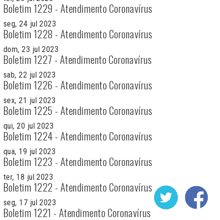
Boletim 1229 - Atendimento Coronavírus
seg, 24 jul 2023
Boletim 1228 - Atendimento Coronavírus
dom, 23 jul 2023
Boletim 1227 - Atendimento Coronavírus
sab, 22 jul 2023
Boletim 1226 - Atendimento Coronavírus
sex, 21 jul 2023
Boletim 1225 - Atendimento Coronavírus
qui, 20 jul 2023
Boletim 1224 - Atendimento Coronavírus
qua, 19 jul 2023
Boletim 1223 - Atendimento Coronavírus
ter, 18 jul 2023
Boletim 1222 - Atendimento Coronavírus
seg, 17 jul 2023
Boletim 1221 - Atendimento Coronavírus