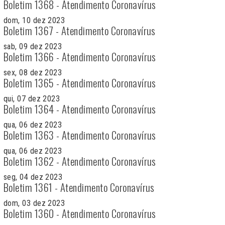
Boletim 1368 - Atendimento Coronavírus
dom, 10 dez 2023
Boletim 1367 - Atendimento Coronavírus
sab, 09 dez 2023
Boletim 1366 - Atendimento Coronavírus
sex, 08 dez 2023
Boletim 1365 - Atendimento Coronavírus
qui, 07 dez 2023
Boletim 1364 - Atendimento Coronavírus
qua, 06 dez 2023
Boletim 1363 - Atendimento Coronavírus
qua, 06 dez 2023
Boletim 1362 - Atendimento Coronavírus
seg, 04 dez 2023
Boletim 1361 - Atendimento Coronavírus
dom, 03 dez 2023
Boletim 1360 - Atendimento Coronavírus