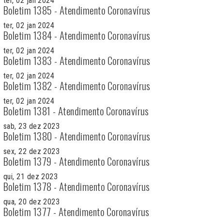
ter, 02 jan 2024
Boletim 1385 - Atendimento Coronavírus
ter, 02 jan 2024
Boletim 1384 - Atendimento Coronavírus
ter, 02 jan 2024
Boletim 1383 - Atendimento Coronavírus
ter, 02 jan 2024
Boletim 1382 - Atendimento Coronavírus
ter, 02 jan 2024
Boletim 1381 - Atendimento Coronavírus
sab, 23 dez 2023
Boletim 1380 - Atendimento Coronavírus
sex, 22 dez 2023
Boletim 1379 - Atendimento Coronavírus
qui, 21 dez 2023
Boletim 1378 - Atendimento Coronavírus
qua, 20 dez 2023
Boletim 1377 - Atendimento Coronavírus