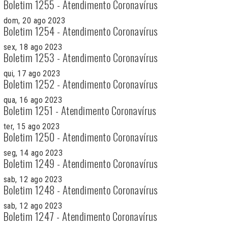
Boletim 1255 - Atendimento Coronavírus
dom, 20 ago 2023
Boletim 1254 - Atendimento Coronavírus
sex, 18 ago 2023
Boletim 1253 - Atendimento Coronavírus
qui, 17 ago 2023
Boletim 1252 - Atendimento Coronavírus
qua, 16 ago 2023
Boletim 1251 - Atendimento Coronavírus
ter, 15 ago 2023
Boletim 1250 - Atendimento Coronavírus
seg, 14 ago 2023
Boletim 1249 - Atendimento Coronavírus
sab, 12 ago 2023
Boletim 1248 - Atendimento Coronavírus
sab, 12 ago 2023
Boletim 1247 - Atendimento Coronavírus