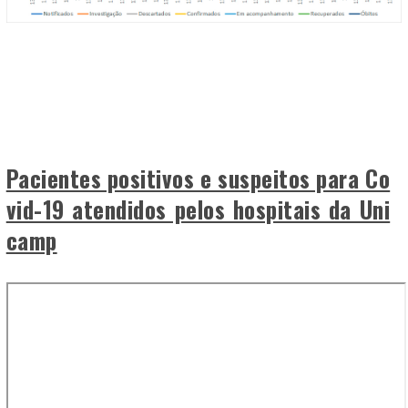
Pacientes positivos e suspeitos para Co
vid-19 atendidos pelos hospitais da Uni
camp