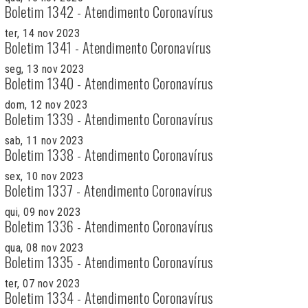
Boletim 1342 - Atendimento Coronavírus
ter, 14 nov 2023
Boletim 1341 - Atendimento Coronavírus
seg, 13 nov 2023
Boletim 1340 - Atendimento Coronavírus
dom, 12 nov 2023
Boletim 1339 - Atendimento Coronavírus
sab, 11 nov 2023
Boletim 1338 - Atendimento Coronavírus
sex, 10 nov 2023
Boletim 1337 - Atendimento Coronavírus
qui, 09 nov 2023
Boletim 1336 - Atendimento Coronavírus
qua, 08 nov 2023
Boletim 1335 - Atendimento Coronavírus
ter, 07 nov 2023
Boletim 1334 - Atendimento Coronavírus