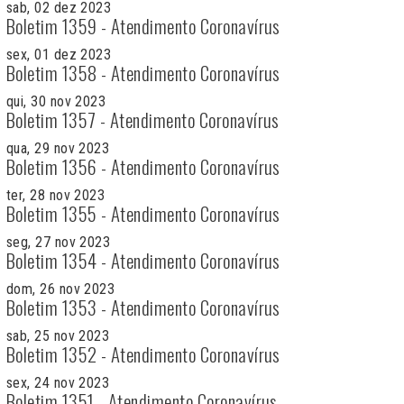
sab, 02 dez 2023
Boletim 1359 - Atendimento Coronavírus
sex, 01 dez 2023
Boletim 1358 - Atendimento Coronavírus
qui, 30 nov 2023
Boletim 1357 - Atendimento Coronavírus
qua, 29 nov 2023
Boletim 1356 - Atendimento Coronavírus
ter, 28 nov 2023
Boletim 1355 - Atendimento Coronavírus
seg, 27 nov 2023
Boletim 1354 - Atendimento Coronavírus
dom, 26 nov 2023
Boletim 1353 - Atendimento Coronavírus
sab, 25 nov 2023
Boletim 1352 - Atendimento Coronavírus
sex, 24 nov 2023
Boletim 1351 - Atendimento Coronavírus