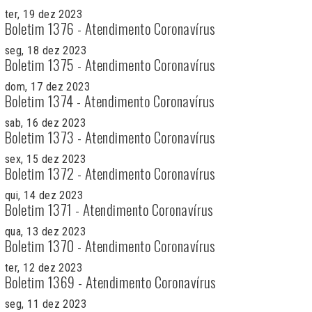
ter, 19 dez 2023
Boletim 1376 - Atendimento Coronavírus
seg, 18 dez 2023
Boletim 1375 - Atendimento Coronavírus
dom, 17 dez 2023
Boletim 1374 - Atendimento Coronavírus
sab, 16 dez 2023
Boletim 1373 - Atendimento Coronavírus
sex, 15 dez 2023
Boletim 1372 - Atendimento Coronavírus
qui, 14 dez 2023
Boletim 1371 - Atendimento Coronavírus
qua, 13 dez 2023
Boletim 1370 - Atendimento Coronavírus
ter, 12 dez 2023
Boletim 1369 - Atendimento Coronavírus
seg, 11 dez 2023