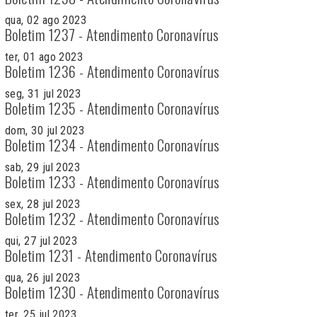
qua, 02 ago 2023
Boletim 1237 - Atendimento Coronavírus
ter, 01 ago 2023
Boletim 1236 - Atendimento Coronavírus
seg, 31 jul 2023
Boletim 1235 - Atendimento Coronavírus
dom, 30 jul 2023
Boletim 1234 - Atendimento Coronavírus
sab, 29 jul 2023
Boletim 1233 - Atendimento Coronavírus
sex, 28 jul 2023
Boletim 1232 - Atendimento Coronavírus
qui, 27 jul 2023
Boletim 1231 - Atendimento Coronavírus
qua, 26 jul 2023
Boletim 1230 - Atendimento Coronavírus
ter, 25 jul 2023