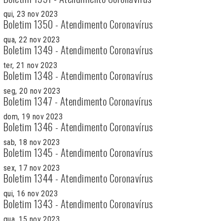
qui, 23 nov 2023
Boletim 1350 - Atendimento Coronavírus
qua, 22 nov 2023
Boletim 1349 - Atendimento Coronavírus
ter, 21 nov 2023
Boletim 1348 - Atendimento Coronavírus
seg, 20 nov 2023
Boletim 1347 - Atendimento Coronavírus
dom, 19 nov 2023
Boletim 1346 - Atendimento Coronavírus
sab, 18 nov 2023
Boletim 1345 - Atendimento Coronavírus
sex, 17 nov 2023
Boletim 1344 - Atendimento Coronavírus
qui, 16 nov 2023
Boletim 1343 - Atendimento Coronavírus
qua, 15 nov 2023