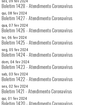
sex, 09 fev 2024
Boletim 1428 - Atendimento Coronavírus
qui, 08 fev 2024
Boletim 1427 - Atendimento Coronavírus
qua, 07 fev 2024
Boletim 1426 - Atendimento Coronavírus
ter, 06 fev 2024
Boletim 1425 - Atendimento Coronavírus
seg, 05 fev 2024
Boletim 1424 - Atendimento Coronavírus
dom, 04 fev 2024
Boletim 1423 - Atendimento Coronavírus
sab, 03 fev 2024
Boletim 1422 - Atendimento Coronavírus
sex, 02 fev 2024
Boletim 1421 - Atendimento Coronavírus
qui, 01 fev 2024
Boletim 1420 - Atendimento Coronavírus