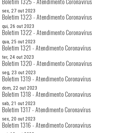
Boletim 1325 - Atendimento Coronavírus
sex, 27 out 2023
Boletim 1323 - Atendimento Coronavírus
qui, 26 out 2023
Boletim 1322 - Atendimento Coronavírus
qua, 25 out 2023
Boletim 1321 - Atendimento Coronavírus
ter, 24 out 2023
Boletim 1320 - Atendimento Coronavírus
seg, 23 out 2023
Boletim 1319 - Atendimento Coronavírus
dom, 22 out 2023
Boletim 1318 - Atendimento Coronavírus
sab, 21 out 2023
Boletim 1317 - Atendimento Coronavírus
sex, 20 out 2023
Boletim 1316 - Atendimento Coronavírus