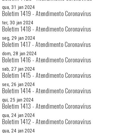
qua, 31 jan 2024
Boletim 1419 - Atendimento Coronavírus
ter, 30 jan 2024
Boletim 1418 - Atendimento Coronavírus
seg, 29 jan 2024
Boletim 1417 - Atendimento Coronavírus
dom, 28 jan 2024
Boletim 1416 - Atendimento Coronavírus
sab, 27 jan 2024
Boletim 1415 - Atendimento Coronavírus
sex, 26 jan 2024
Boletim 1414 - Atendimento Coronavírus
qui, 25 jan 2024
Boletim 1413 - Atendimento Coronavírus
qua, 24 jan 2024
Boletim 1412 - Atendimento Coronavírus
qua, 24 jan 2024