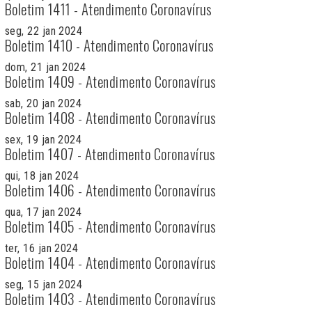
Boletim 1411 - Atendimento Coronavírus
seg, 22 jan 2024
Boletim 1410 - Atendimento Coronavírus
dom, 21 jan 2024
Boletim 1409 - Atendimento Coronavírus
sab, 20 jan 2024
Boletim 1408 - Atendimento Coronavírus
sex, 19 jan 2024
Boletim 1407 - Atendimento Coronavírus
qui, 18 jan 2024
Boletim 1406 - Atendimento Coronavírus
qua, 17 jan 2024
Boletim 1405 - Atendimento Coronavírus
ter, 16 jan 2024
Boletim 1404 - Atendimento Coronavírus
seg, 15 jan 2024
Boletim 1403 - Atendimento Coronavírus