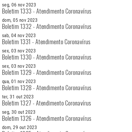
seg, 06 nov 2023
Boletim 1333 - Atendimento Coronavírus
dom, 05 nov 2023
Boletim 1332 - Atendimento Coronavírus
sab, 04 nov 2023
Boletim 1331 - Atendimento Coronavírus
sex, 03 nov 2023
Boletim 1330 - Atendimento Coronavírus
sex, 03 nov 2023
Boletim 1329 - Atendimento Coronavírus
qua, 01 nov 2023
Boletim 1328 - Atendimento Coronavírus
ter, 31 out 2023
Boletim 1327 - Atendimento Coronavírus
seg, 30 out 2023
Boletim 1326 - Atendimento Coronavírus
dom, 29 out 2023