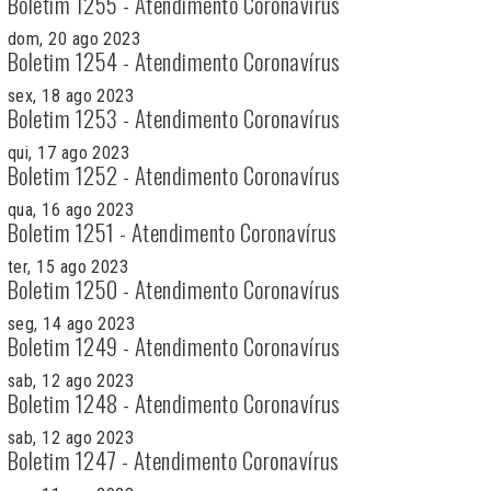
Boletim 1255 - Atendimento Coronavírus
dom, 20 ago 2023
Boletim 1254 - Atendimento Coronavírus
sex, 18 ago 2023
Boletim 1253 - Atendimento Coronavírus
qui, 17 ago 2023
Boletim 1252 - Atendimento Coronavírus
qua, 16 ago 2023
Boletim 1251 - Atendimento Coronavírus
ter, 15 ago 2023
Boletim 1250 - Atendimento Coronavírus
seg, 14 ago 2023
Boletim 1249 - Atendimento Coronavírus
sab, 12 ago 2023
Boletim 1248 - Atendimento Coronavírus
sab, 12 ago 2023
Boletim 1247 - Atendimento Coronavírus