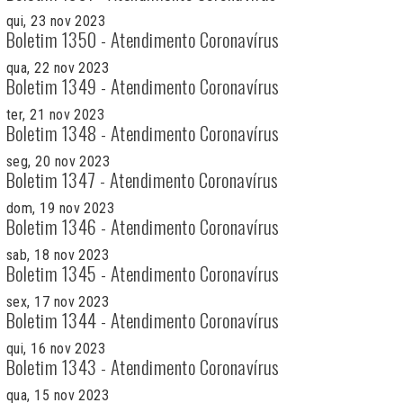
qui, 23 nov 2023
Boletim 1350 - Atendimento Coronavírus
qua, 22 nov 2023
Boletim 1349 - Atendimento Coronavírus
ter, 21 nov 2023
Boletim 1348 - Atendimento Coronavírus
seg, 20 nov 2023
Boletim 1347 - Atendimento Coronavírus
dom, 19 nov 2023
Boletim 1346 - Atendimento Coronavírus
sab, 18 nov 2023
Boletim 1345 - Atendimento Coronavírus
sex, 17 nov 2023
Boletim 1344 - Atendimento Coronavírus
qui, 16 nov 2023
Boletim 1343 - Atendimento Coronavírus
qua, 15 nov 2023