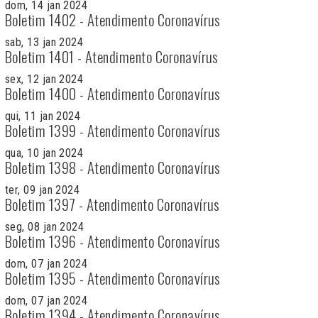
dom, 14 jan 2024
Boletim 1402 - Atendimento Coronavírus
sab, 13 jan 2024
Boletim 1401 - Atendimento Coronavírus
sex, 12 jan 2024
Boletim 1400 - Atendimento Coronavírus
qui, 11 jan 2024
Boletim 1399 - Atendimento Coronavírus
qua, 10 jan 2024
Boletim 1398 - Atendimento Coronavírus
ter, 09 jan 2024
Boletim 1397 - Atendimento Coronavírus
seg, 08 jan 2024
Boletim 1396 - Atendimento Coronavírus
dom, 07 jan 2024
Boletim 1395 - Atendimento Coronavírus
dom, 07 jan 2024
Boletim 1394 - Atendimento Coronavírus