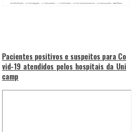
Pacientes positivos e suspeitos para Co
vid-19 atendidos pelos hospitais da Uni
camp