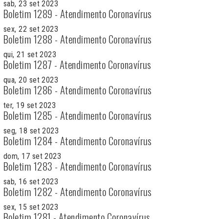
sab, 23 set 2023
Boletim 1289 - Atendimento Coronavírus
sex, 22 set 2023
Boletim 1288 - Atendimento Coronavírus
qui, 21 set 2023
Boletim 1287 - Atendimento Coronavírus
qua, 20 set 2023
Boletim 1286 - Atendimento Coronavírus
ter, 19 set 2023
Boletim 1285 - Atendimento Coronavírus
seg, 18 set 2023
Boletim 1284 - Atendimento Coronavírus
dom, 17 set 2023
Boletim 1283 - Atendimento Coronavírus
sab, 16 set 2023
Boletim 1282 - Atendimento Coronavírus
sex, 15 set 2023
Boletim 1281 - Atendimento Coronavírus