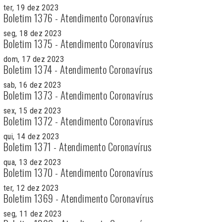
ter, 19 dez 2023
Boletim 1376 - Atendimento Coronavírus
seg, 18 dez 2023
Boletim 1375 - Atendimento Coronavírus
dom, 17 dez 2023
Boletim 1374 - Atendimento Coronavírus
sab, 16 dez 2023
Boletim 1373 - Atendimento Coronavírus
sex, 15 dez 2023
Boletim 1372 - Atendimento Coronavírus
qui, 14 dez 2023
Boletim 1371 - Atendimento Coronavírus
qua, 13 dez 2023
Boletim 1370 - Atendimento Coronavírus
ter, 12 dez 2023
Boletim 1369 - Atendimento Coronavírus
seg, 11 dez 2023