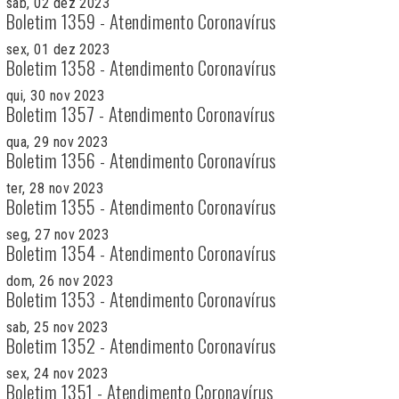
sab, 02 dez 2023
Boletim 1359 - Atendimento Coronavírus
sex, 01 dez 2023
Boletim 1358 - Atendimento Coronavírus
qui, 30 nov 2023
Boletim 1357 - Atendimento Coronavírus
qua, 29 nov 2023
Boletim 1356 - Atendimento Coronavírus
ter, 28 nov 2023
Boletim 1355 - Atendimento Coronavírus
seg, 27 nov 2023
Boletim 1354 - Atendimento Coronavírus
dom, 26 nov 2023
Boletim 1353 - Atendimento Coronavírus
sab, 25 nov 2023
Boletim 1352 - Atendimento Coronavírus
sex, 24 nov 2023
Boletim 1351 - Atendimento Coronavírus