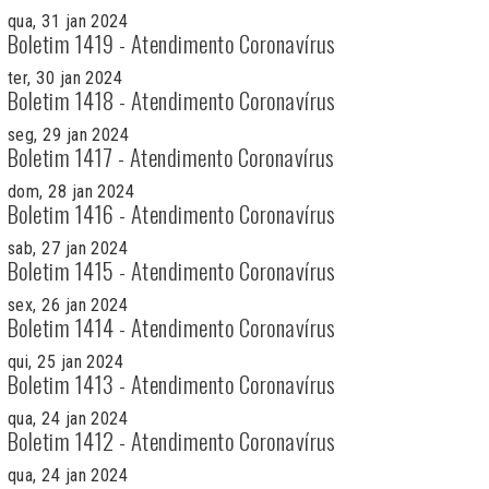
qua, 31 jan 2024
Boletim 1419 - Atendimento Coronavírus
ter, 30 jan 2024
Boletim 1418 - Atendimento Coronavírus
seg, 29 jan 2024
Boletim 1417 - Atendimento Coronavírus
dom, 28 jan 2024
Boletim 1416 - Atendimento Coronavírus
sab, 27 jan 2024
Boletim 1415 - Atendimento Coronavírus
sex, 26 jan 2024
Boletim 1414 - Atendimento Coronavírus
qui, 25 jan 2024
Boletim 1413 - Atendimento Coronavírus
qua, 24 jan 2024
Boletim 1412 - Atendimento Coronavírus
qua, 24 jan 2024