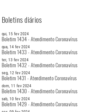
Boletins diários
qui, 15 fev 2024
Boletim 1434 - Atendimento Coronavírus
qua, 14 fev 2024
Boletim 1433 - Atendimento Coronavírus
ter, 13 fev 2024
Boletim 1432 - Atendimento Coronavírus
seg, 12 fev 2024
Boletim 1431 - Atendimento Coronavírus
dom, 11 fev 2024
Boletim 1430 - Atendimento Coronavírus
sab, 10 fev 2024
Boletim 1429 - Atendimento Coronavírus
sex, 09 fev 2024