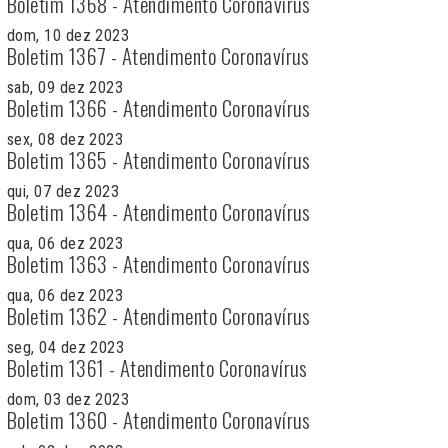
Boletim 1368 - Atendimento Coronavírus
dom, 10 dez 2023
Boletim 1367 - Atendimento Coronavírus
sab, 09 dez 2023
Boletim 1366 - Atendimento Coronavírus
sex, 08 dez 2023
Boletim 1365 - Atendimento Coronavírus
qui, 07 dez 2023
Boletim 1364 - Atendimento Coronavírus
qua, 06 dez 2023
Boletim 1363 - Atendimento Coronavírus
qua, 06 dez 2023
Boletim 1362 - Atendimento Coronavírus
seg, 04 dez 2023
Boletim 1361 - Atendimento Coronavírus
dom, 03 dez 2023
Boletim 1360 - Atendimento Coronavírus