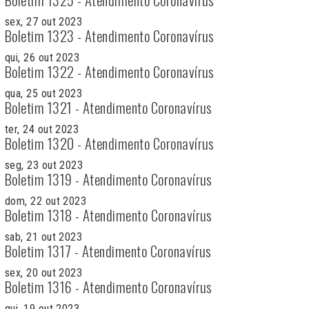
sex, 27 out 2023
Boletim 1323 - Atendimento Coronavírus
qui, 26 out 2023
Boletim 1322 - Atendimento Coronavírus
qua, 25 out 2023
Boletim 1321 - Atendimento Coronavírus
ter, 24 out 2023
Boletim 1320 - Atendimento Coronavírus
seg, 23 out 2023
Boletim 1319 - Atendimento Coronavírus
dom, 22 out 2023
Boletim 1318 - Atendimento Coronavírus
sab, 21 out 2023
Boletim 1317 - Atendimento Coronavírus
sex, 20 out 2023
Boletim 1316 - Atendimento Coronavírus
qui, 19 out 2023