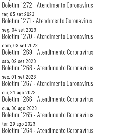
Boletim 1272 - Atendimento Coronavírus
ter, 05 set 2023
Boletim 1271 - Atendimento Coronavírus
seg, 04 set 2023
Boletim 1270 - Atendimento Coronavírus
dom, 03 set 2023
Boletim 1269 - Atendimento Coronavírus
sab, 02 set 2023
Boletim 1268 - Atendimento Coronavírus
sex, 01 set 2023
Boletim 1267 - Atendimento Coronavírus
qui, 31 ago 2023
Boletim 1266 - Atendimento Coronavírus
qua, 30 ago 2023
Boletim 1265 - Atendimento Coronavírus
ter, 29 ago 2023
Boletim 1264 - Atendimento Coronavírus