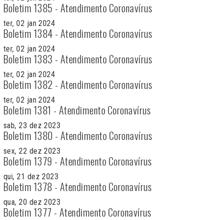
Boletim 1385 - Atendimento Coronavírus
ter, 02 jan 2024
Boletim 1384 - Atendimento Coronavírus
ter, 02 jan 2024
Boletim 1383 - Atendimento Coronavírus
ter, 02 jan 2024
Boletim 1382 - Atendimento Coronavírus
ter, 02 jan 2024
Boletim 1381 - Atendimento Coronavírus
sab, 23 dez 2023
Boletim 1380 - Atendimento Coronavírus
sex, 22 dez 2023
Boletim 1379 - Atendimento Coronavírus
qui, 21 dez 2023
Boletim 1378 - Atendimento Coronavírus
qua, 20 dez 2023
Boletim 1377 - Atendimento Coronavírus