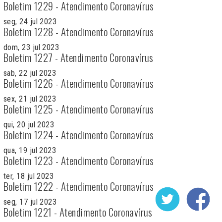
Boletim 1229 - Atendimento Coronavírus
seg, 24 jul 2023
Boletim 1228 - Atendimento Coronavírus
dom, 23 jul 2023
Boletim 1227 - Atendimento Coronavírus
sab, 22 jul 2023
Boletim 1226 - Atendimento Coronavírus
sex, 21 jul 2023
Boletim 1225 - Atendimento Coronavírus
qui, 20 jul 2023
Boletim 1224 - Atendimento Coronavírus
qua, 19 jul 2023
Boletim 1223 - Atendimento Coronavírus
ter, 18 jul 2023
Boletim 1222 - Atendimento Coronavírus
seg, 17 jul 2023
Boletim 1221 - Atendimento Coronavírus