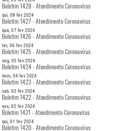
Boletim 1428 - Atendimento Coronavírus
qui, 08 fev 2024
Boletim 1427 - Atendimento Coronavírus
qua, 07 fev 2024
Boletim 1426 - Atendimento Coronavírus
ter, 06 fev 2024
Boletim 1425 - Atendimento Coronavírus
seg, 05 fev 2024
Boletim 1424 - Atendimento Coronavírus
dom, 04 fev 2024
Boletim 1423 - Atendimento Coronavírus
sab, 03 fev 2024
Boletim 1422 - Atendimento Coronavírus
sex, 02 fev 2024
Boletim 1421 - Atendimento Coronavírus
qui, 01 fev 2024
Boletim 1420 - Atendimento Coronavírus