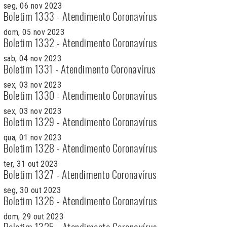
seg, 06 nov 2023
Boletim 1333 - Atendimento Coronavírus
dom, 05 nov 2023
Boletim 1332 - Atendimento Coronavírus
sab, 04 nov 2023
Boletim 1331 - Atendimento Coronavírus
sex, 03 nov 2023
Boletim 1330 - Atendimento Coronavírus
sex, 03 nov 2023
Boletim 1329 - Atendimento Coronavírus
qua, 01 nov 2023
Boletim 1328 - Atendimento Coronavírus
ter, 31 out 2023
Boletim 1327 - Atendimento Coronavírus
seg, 30 out 2023
Boletim 1326 - Atendimento Coronavírus
dom, 29 out 2023
Boletim 1325 - Atendimento Coronavírus