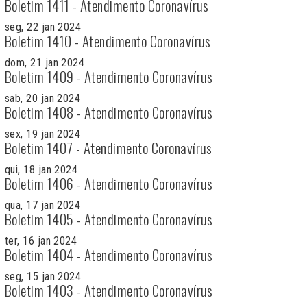
Boletim 1411 - Atendimento Coronavírus
seg, 22 jan 2024
Boletim 1410 - Atendimento Coronavírus
dom, 21 jan 2024
Boletim 1409 - Atendimento Coronavírus
sab, 20 jan 2024
Boletim 1408 - Atendimento Coronavírus
sex, 19 jan 2024
Boletim 1407 - Atendimento Coronavírus
qui, 18 jan 2024
Boletim 1406 - Atendimento Coronavírus
qua, 17 jan 2024
Boletim 1405 - Atendimento Coronavírus
ter, 16 jan 2024
Boletim 1404 - Atendimento Coronavírus
seg, 15 jan 2024
Boletim 1403 - Atendimento Coronavírus