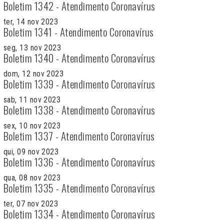
Boletim 1342 - Atendimento Coronavírus
ter, 14 nov 2023
Boletim 1341 - Atendimento Coronavírus
seg, 13 nov 2023
Boletim 1340 - Atendimento Coronavírus
dom, 12 nov 2023
Boletim 1339 - Atendimento Coronavírus
sab, 11 nov 2023
Boletim 1338 - Atendimento Coronavírus
sex, 10 nov 2023
Boletim 1337 - Atendimento Coronavírus
qui, 09 nov 2023
Boletim 1336 - Atendimento Coronavírus
qua, 08 nov 2023
Boletim 1335 - Atendimento Coronavírus
ter, 07 nov 2023
Boletim 1334 - Atendimento Coronavírus