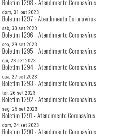
Boletim 1298 - Atendimento Coronavírus
dom, 01 out 2023
Boletim 1297 - Atendimento Coronavírus
sab, 30 set 2023
Boletim 1296 - Atendimento Coronavírus
sex, 29 set 2023
Boletim 1295 - Atendimento Coronavírus
qui, 28 set 2023
Boletim 1294 - Atendimento Coronavírus
qua, 27 set 2023
Boletim 1293 - Atendimento Coronavírus
ter, 26 set 2023
Boletim 1292 - Atendimento Coronavírus
seg, 25 set 2023
Boletim 1291 - Atendimento Coronavírus
dom, 24 set 2023
Boletim 1290 - Atendimento Coronavírus