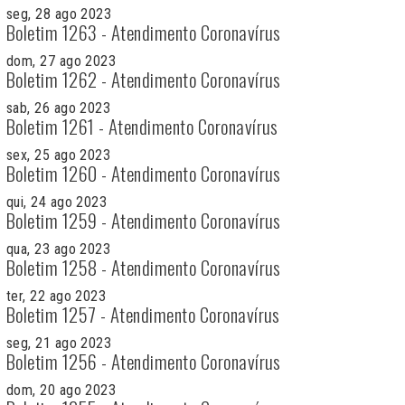
seg, 28 ago 2023
Boletim 1263 - Atendimento Coronavírus
dom, 27 ago 2023
Boletim 1262 - Atendimento Coronavírus
sab, 26 ago 2023
Boletim 1261 - Atendimento Coronavírus
sex, 25 ago 2023
Boletim 1260 - Atendimento Coronavírus
qui, 24 ago 2023
Boletim 1259 - Atendimento Coronavírus
qua, 23 ago 2023
Boletim 1258 - Atendimento Coronavírus
ter, 22 ago 2023
Boletim 1257 - Atendimento Coronavírus
seg, 21 ago 2023
Boletim 1256 - Atendimento Coronavírus
dom, 20 ago 2023