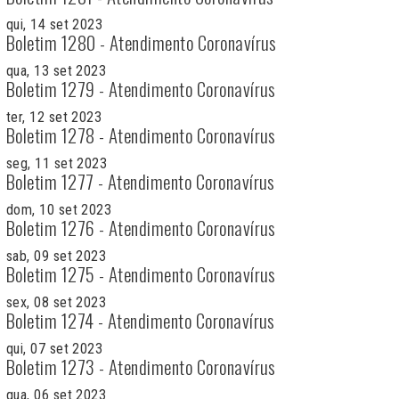
qui, 14 set 2023
Boletim 1280 - Atendimento Coronavírus
qua, 13 set 2023
Boletim 1279 - Atendimento Coronavírus
ter, 12 set 2023
Boletim 1278 - Atendimento Coronavírus
seg, 11 set 2023
Boletim 1277 - Atendimento Coronavírus
dom, 10 set 2023
Boletim 1276 - Atendimento Coronavírus
sab, 09 set 2023
Boletim 1275 - Atendimento Coronavírus
sex, 08 set 2023
Boletim 1274 - Atendimento Coronavírus
qui, 07 set 2023
Boletim 1273 - Atendimento Coronavírus
qua, 06 set 2023