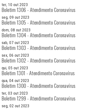
ter, 10 out 2023
Boletim 1306 - Atendimento Coronavírus
seg, 09 out 2023
Boletim 1305 - Atendimento Coronavírus
dom, 08 out 2023
Boletim 1304 - Atendimento Coronavírus
sab, 07 out 2023
Boletim 1303 - Atendimento Coronavírus
sex, 06 out 2023
Boletim 1302 - Atendimento Coronavírus
qui, 05 out 2023
Boletim 1301 - Atendimento Coronavírus
qua, 04 out 2023
Boletim 1300 - Atendimento Coronavírus
ter, 03 out 2023
Boletim 1299 - Atendimento Coronavírus
seg, 02 out 2023