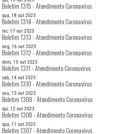
Boletim 1315 - Atendimento Coronavírus
qua, 18 out 2023
Boletim 1314 - Atendimento Coronavírus
ter, 17 out 2023
Boletim 1313 - Atendimento Coronavírus
seg, 16 out 2023
Boletim 1312 - Atendimento Coronavírus
dom, 15 out 2023
Boletim 1311 - Atendimento Coronavírus
sab, 14 out 2023
Boletim 1310 - Atendimento Coronavírus
sex, 13 out 2023
Boletim 1309 - Atendimento Coronavírus
qui, 12 out 2023
Boletim 1308 - Atendimento Coronavírus
qua, 11 out 2023
Boletim 1307 - Atendimento Coronavírus