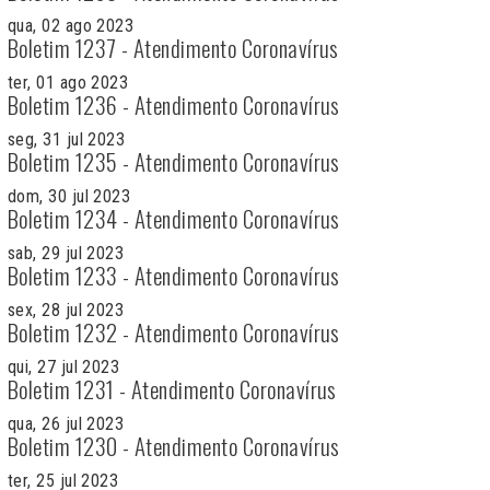
qua, 02 ago 2023
Boletim 1237 - Atendimento Coronavírus
ter, 01 ago 2023
Boletim 1236 - Atendimento Coronavírus
seg, 31 jul 2023
Boletim 1235 - Atendimento Coronavírus
dom, 30 jul 2023
Boletim 1234 - Atendimento Coronavírus
sab, 29 jul 2023
Boletim 1233 - Atendimento Coronavírus
sex, 28 jul 2023
Boletim 1232 - Atendimento Coronavírus
qui, 27 jul 2023
Boletim 1231 - Atendimento Coronavírus
qua, 26 jul 2023
Boletim 1230 - Atendimento Coronavírus
ter, 25 jul 2023