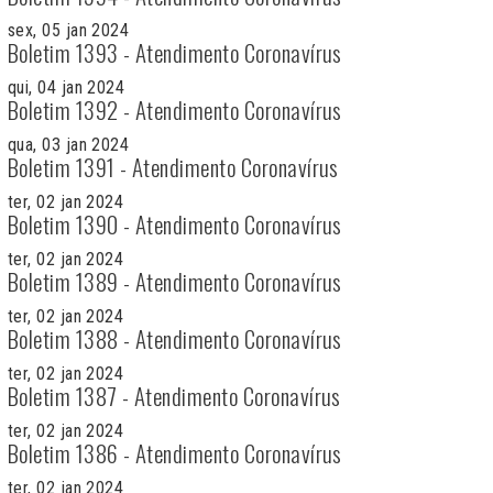
sex, 05 jan 2024
Boletim 1393 - Atendimento Coronavírus
qui, 04 jan 2024
Boletim 1392 - Atendimento Coronavírus
qua, 03 jan 2024
Boletim 1391 - Atendimento Coronavírus
ter, 02 jan 2024
Boletim 1390 - Atendimento Coronavírus
ter, 02 jan 2024
Boletim 1389 - Atendimento Coronavírus
ter, 02 jan 2024
Boletim 1388 - Atendimento Coronavírus
ter, 02 jan 2024
Boletim 1387 - Atendimento Coronavírus
ter, 02 jan 2024
Boletim 1386 - Atendimento Coronavírus
ter, 02 jan 2024