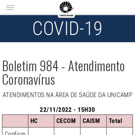
Main menu
COVID-19
Boletim 984 - Atendimento
Coronavírus
ATENDIMENTOS NA ÁREA DE SAÚDE DA UNICAMP
22/11/2022 - 15H30
HC
CECOM
CAISM
Total
Confirm