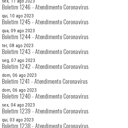
sex, 11 ago 2023
Boletim 1246 - Atendimento Coronavírus
qui, 10 ago 2023
Boletim 1245 - Atendimento Coronavírus
qua, 09 ago 2023
Boletim 1244 - Atendimento Coronavírus
ter, 08 ago 2023
Boletim 1243 - Atendimento Coronavírus
seg, 07 ago 2023
Boletim 1242 - Atendimento Coronavírus
dom, 06 ago 2023
Boletim 1241 - Atendimento Coronavírus
dom, 06 ago 2023
Boletim 1240 - Atendimento Coronavírus
sex, 04 ago 2023
Boletim 1239 - Atendimento Coronavírus
qui, 03 ago 2023
Boletim 1238 - Atendimento Coronavírus