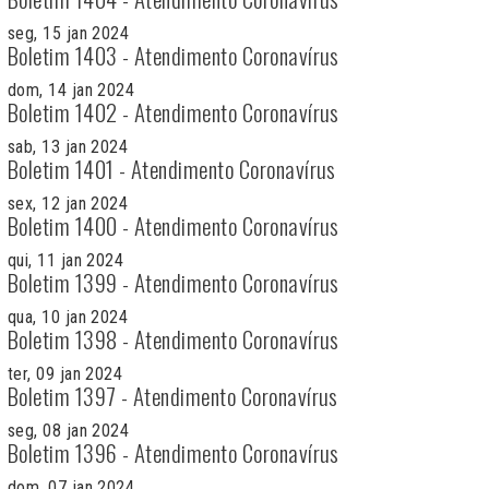
seg, 15 jan 2024
Boletim 1403 - Atendimento Coronavírus
dom, 14 jan 2024
Boletim 1402 - Atendimento Coronavírus
sab, 13 jan 2024
Boletim 1401 - Atendimento Coronavírus
sex, 12 jan 2024
Boletim 1400 - Atendimento Coronavírus
qui, 11 jan 2024
Boletim 1399 - Atendimento Coronavírus
qua, 10 jan 2024
Boletim 1398 - Atendimento Coronavírus
ter, 09 jan 2024
Boletim 1397 - Atendimento Coronavírus
seg, 08 jan 2024
Boletim 1396 - Atendimento Coronavírus
dom, 07 jan 2024