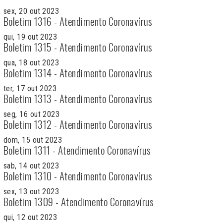
sex, 20 out 2023
Boletim 1316 - Atendimento Coronavírus
qui, 19 out 2023
Boletim 1315 - Atendimento Coronavírus
qua, 18 out 2023
Boletim 1314 - Atendimento Coronavírus
ter, 17 out 2023
Boletim 1313 - Atendimento Coronavírus
seg, 16 out 2023
Boletim 1312 - Atendimento Coronavírus
dom, 15 out 2023
Boletim 1311 - Atendimento Coronavírus
sab, 14 out 2023
Boletim 1310 - Atendimento Coronavírus
sex, 13 out 2023
Boletim 1309 - Atendimento Coronavírus
qui, 12 out 2023