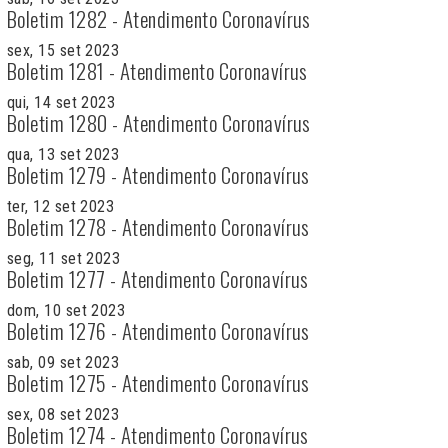
Boletim 1282 - Atendimento Coronavírus
sex, 15 set 2023
Boletim 1281 - Atendimento Coronavírus
qui, 14 set 2023
Boletim 1280 - Atendimento Coronavírus
qua, 13 set 2023
Boletim 1279 - Atendimento Coronavírus
ter, 12 set 2023
Boletim 1278 - Atendimento Coronavírus
seg, 11 set 2023
Boletim 1277 - Atendimento Coronavírus
dom, 10 set 2023
Boletim 1276 - Atendimento Coronavírus
sab, 09 set 2023
Boletim 1275 - Atendimento Coronavírus
sex, 08 set 2023
Boletim 1274 - Atendimento Coronavírus