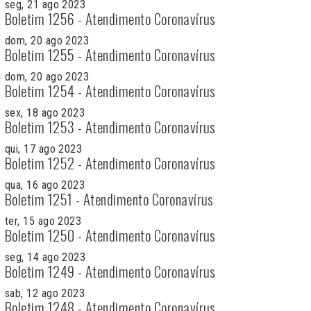
seg, 21 ago 2023
Boletim 1256 - Atendimento Coronavírus
dom, 20 ago 2023
Boletim 1255 - Atendimento Coronavírus
dom, 20 ago 2023
Boletim 1254 - Atendimento Coronavírus
sex, 18 ago 2023
Boletim 1253 - Atendimento Coronavírus
qui, 17 ago 2023
Boletim 1252 - Atendimento Coronavírus
qua, 16 ago 2023
Boletim 1251 - Atendimento Coronavírus
ter, 15 ago 2023
Boletim 1250 - Atendimento Coronavírus
seg, 14 ago 2023
Boletim 1249 - Atendimento Coronavírus
sab, 12 ago 2023
Boletim 1248 - Atendimento Coronavírus