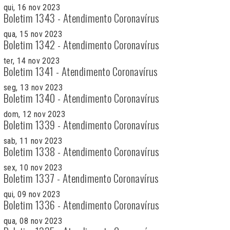
qui, 16 nov 2023
Boletim 1343 - Atendimento Coronavírus
qua, 15 nov 2023
Boletim 1342 - Atendimento Coronavírus
ter, 14 nov 2023
Boletim 1341 - Atendimento Coronavírus
seg, 13 nov 2023
Boletim 1340 - Atendimento Coronavírus
dom, 12 nov 2023
Boletim 1339 - Atendimento Coronavírus
sab, 11 nov 2023
Boletim 1338 - Atendimento Coronavírus
sex, 10 nov 2023
Boletim 1337 - Atendimento Coronavírus
qui, 09 nov 2023
Boletim 1336 - Atendimento Coronavírus
qua, 08 nov 2023