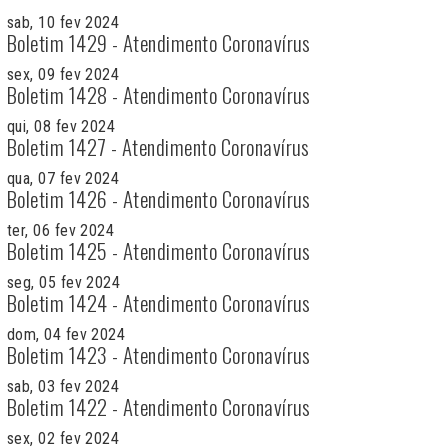
sab, 10 fev 2024
Boletim 1429 - Atendimento Coronavírus
sex, 09 fev 2024
Boletim 1428 - Atendimento Coronavírus
qui, 08 fev 2024
Boletim 1427 - Atendimento Coronavírus
qua, 07 fev 2024
Boletim 1426 - Atendimento Coronavírus
ter, 06 fev 2024
Boletim 1425 - Atendimento Coronavírus
seg, 05 fev 2024
Boletim 1424 - Atendimento Coronavírus
dom, 04 fev 2024
Boletim 1423 - Atendimento Coronavírus
sab, 03 fev 2024
Boletim 1422 - Atendimento Coronavírus
sex, 02 fev 2024