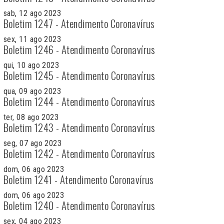
sab, 12 ago 2023
Boletim 1247 - Atendimento Coronavírus
sex, 11 ago 2023
Boletim 1246 - Atendimento Coronavírus
qui, 10 ago 2023
Boletim 1245 - Atendimento Coronavírus
qua, 09 ago 2023
Boletim 1244 - Atendimento Coronavírus
ter, 08 ago 2023
Boletim 1243 - Atendimento Coronavírus
seg, 07 ago 2023
Boletim 1242 - Atendimento Coronavírus
dom, 06 ago 2023
Boletim 1241 - Atendimento Coronavírus
dom, 06 ago 2023
Boletim 1240 - Atendimento Coronavírus
sex, 04 ago 2023