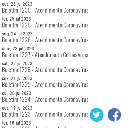
qua, 26 jul 2023
Boletim 1230 - Atendimento Coronavírus
ter, 25 jul 2023
Boletim 1229 - Atendimento Coronavírus
seg, 24 jul 2023
Boletim 1228 - Atendimento Coronavírus
dom, 23 jul 2023
Boletim 1227 - Atendimento Coronavírus
sab, 22 jul 2023
Boletim 1226 - Atendimento Coronavírus
sex, 21 jul 2023
Boletim 1225 - Atendimento Coronavírus
qui, 20 jul 2023
Boletim 1224 - Atendimento Coronavírus
qua, 19 jul 2023
Boletim 1223 - Atendimento Coronavírus
ter, 18 jul 2023