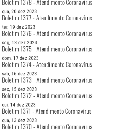
Boletim 1378 - Atendimento Coronavírus
qua, 20 dez 2023
Boletim 1377 - Atendimento Coronavírus
ter, 19 dez 2023
Boletim 1376 - Atendimento Coronavírus
seg, 18 dez 2023
Boletim 1375 - Atendimento Coronavírus
dom, 17 dez 2023
Boletim 1374 - Atendimento Coronavírus
sab, 16 dez 2023
Boletim 1373 - Atendimento Coronavírus
sex, 15 dez 2023
Boletim 1372 - Atendimento Coronavírus
qui, 14 dez 2023
Boletim 1371 - Atendimento Coronavírus
qua, 13 dez 2023
Boletim 1370 - Atendimento Coronavírus