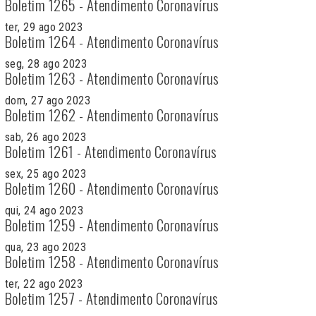
Boletim 1265 - Atendimento Coronavírus
ter, 29 ago 2023
Boletim 1264 - Atendimento Coronavírus
seg, 28 ago 2023
Boletim 1263 - Atendimento Coronavírus
dom, 27 ago 2023
Boletim 1262 - Atendimento Coronavírus
sab, 26 ago 2023
Boletim 1261 - Atendimento Coronavírus
sex, 25 ago 2023
Boletim 1260 - Atendimento Coronavírus
qui, 24 ago 2023
Boletim 1259 - Atendimento Coronavírus
qua, 23 ago 2023
Boletim 1258 - Atendimento Coronavírus
ter, 22 ago 2023
Boletim 1257 - Atendimento Coronavírus