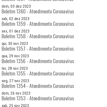
dom, 03 dez 2023
Boletim 1360 - Atendimento Coronavírus
sab, 02 dez 2023
Boletim 1359 - Atendimento Coronavírus
sex, 01 dez 2023
Boletim 1358 - Atendimento Coronavírus
qui, 30 nov 2023
Boletim 1357 - Atendimento Coronavírus
qua, 29 nov 2023
Boletim 1356 - Atendimento Coronavírus
ter, 28 nov 2023
Boletim 1355 - Atendimento Coronavírus
seg, 27 nov 2023
Boletim 1354 - Atendimento Coronavírus
dom, 26 nov 2023
Boletim 1353 - Atendimento Coronavírus
sab, 25 nov 2023