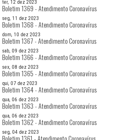
ter, 12 dez 2023
Boletim 1369 - Atendimento Coronavírus
seg, 11 dez 2023
Boletim 1368 - Atendimento Coronavírus
dom, 10 dez 2023
Boletim 1367 - Atendimento Coronavírus
sab, 09 dez 2023
Boletim 1366 - Atendimento Coronavírus
sex, 08 dez 2023
Boletim 1365 - Atendimento Coronavírus
qui, 07 dez 2023
Boletim 1364 - Atendimento Coronavírus
qua, 06 dez 2023
Boletim 1363 - Atendimento Coronavírus
qua, 06 dez 2023
Boletim 1362 - Atendimento Coronavírus
seg, 04 dez 2023
Boletim 1361 - Atendimento Coronavírus