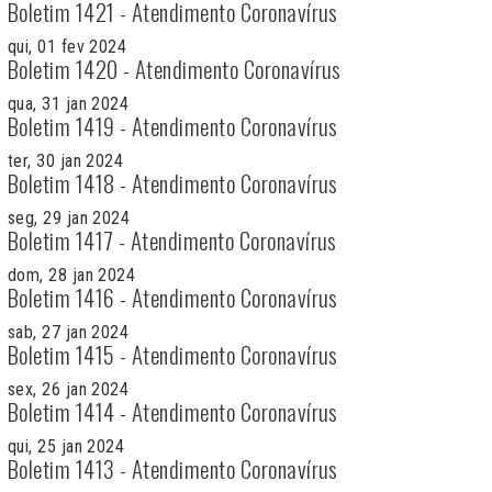
Boletim 1421 - Atendimento Coronavírus
qui, 01 fev 2024
Boletim 1420 - Atendimento Coronavírus
qua, 31 jan 2024
Boletim 1419 - Atendimento Coronavírus
ter, 30 jan 2024
Boletim 1418 - Atendimento Coronavírus
seg, 29 jan 2024
Boletim 1417 - Atendimento Coronavírus
dom, 28 jan 2024
Boletim 1416 - Atendimento Coronavírus
sab, 27 jan 2024
Boletim 1415 - Atendimento Coronavírus
sex, 26 jan 2024
Boletim 1414 - Atendimento Coronavírus
qui, 25 jan 2024
Boletim 1413 - Atendimento Coronavírus