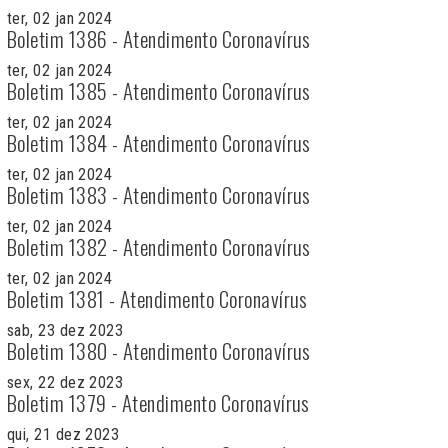
ter, 02 jan 2024
Boletim 1386 - Atendimento Coronavírus
ter, 02 jan 2024
Boletim 1385 - Atendimento Coronavírus
ter, 02 jan 2024
Boletim 1384 - Atendimento Coronavírus
ter, 02 jan 2024
Boletim 1383 - Atendimento Coronavírus
ter, 02 jan 2024
Boletim 1382 - Atendimento Coronavírus
ter, 02 jan 2024
Boletim 1381 - Atendimento Coronavírus
sab, 23 dez 2023
Boletim 1380 - Atendimento Coronavírus
sex, 22 dez 2023
Boletim 1379 - Atendimento Coronavírus
qui, 21 dez 2023