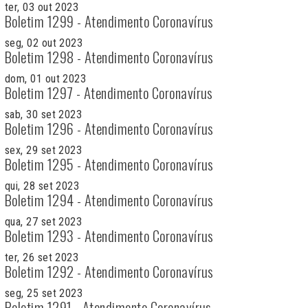
ter, 03 out 2023
Boletim 1299 - Atendimento Coronavírus
seg, 02 out 2023
Boletim 1298 - Atendimento Coronavírus
dom, 01 out 2023
Boletim 1297 - Atendimento Coronavírus
sab, 30 set 2023
Boletim 1296 - Atendimento Coronavírus
sex, 29 set 2023
Boletim 1295 - Atendimento Coronavírus
qui, 28 set 2023
Boletim 1294 - Atendimento Coronavírus
qua, 27 set 2023
Boletim 1293 - Atendimento Coronavírus
ter, 26 set 2023
Boletim 1292 - Atendimento Coronavírus
seg, 25 set 2023
Boletim 1291 - Atendimento Coronavírus