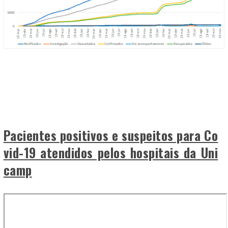
Pacientes positivos e suspeitos para Co
vid-19 atendidos pelos hospitais da Uni
camp