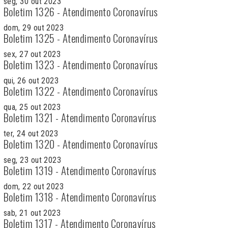
seg, 30 out 2023
Boletim 1326 - Atendimento Coronavírus
dom, 29 out 2023
Boletim 1325 - Atendimento Coronavírus
sex, 27 out 2023
Boletim 1323 - Atendimento Coronavírus
qui, 26 out 2023
Boletim 1322 - Atendimento Coronavírus
qua, 25 out 2023
Boletim 1321 - Atendimento Coronavírus
ter, 24 out 2023
Boletim 1320 - Atendimento Coronavírus
seg, 23 out 2023
Boletim 1319 - Atendimento Coronavírus
dom, 22 out 2023
Boletim 1318 - Atendimento Coronavírus
sab, 21 out 2023
Boletim 1317 - Atendimento Coronavírus