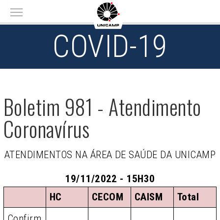
Main menu
COVID-19
Boletim 981 - Atendimento
Coronavírus
ATENDIMENTOS NA ÁREA DE SAÚDE DA UNICAMP
19/11/2022 - 15H30
HC
CECOM
CAISM
Total
Confirm