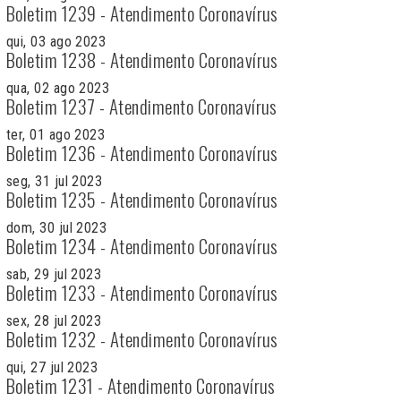
Boletim 1239 - Atendimento Coronavírus
qui, 03 ago 2023
Boletim 1238 - Atendimento Coronavírus
qua, 02 ago 2023
Boletim 1237 - Atendimento Coronavírus
ter, 01 ago 2023
Boletim 1236 - Atendimento Coronavírus
seg, 31 jul 2023
Boletim 1235 - Atendimento Coronavírus
dom, 30 jul 2023
Boletim 1234 - Atendimento Coronavírus
sab, 29 jul 2023
Boletim 1233 - Atendimento Coronavírus
sex, 28 jul 2023
Boletim 1232 - Atendimento Coronavírus
qui, 27 jul 2023
Boletim 1231 - Atendimento Coronavírus