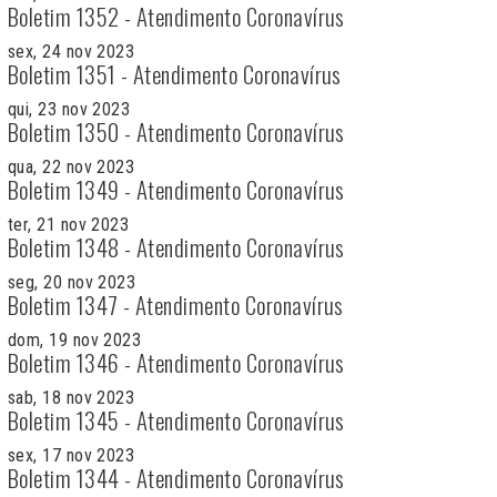
Boletim 1352 - Atendimento Coronavírus
sex, 24 nov 2023
Boletim 1351 - Atendimento Coronavírus
qui, 23 nov 2023
Boletim 1350 - Atendimento Coronavírus
qua, 22 nov 2023
Boletim 1349 - Atendimento Coronavírus
ter, 21 nov 2023
Boletim 1348 - Atendimento Coronavírus
seg, 20 nov 2023
Boletim 1347 - Atendimento Coronavírus
dom, 19 nov 2023
Boletim 1346 - Atendimento Coronavírus
sab, 18 nov 2023
Boletim 1345 - Atendimento Coronavírus
sex, 17 nov 2023
Boletim 1344 - Atendimento Coronavírus