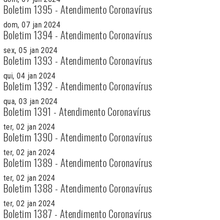
Boletim 1395 - Atendimento Coronavírus
dom, 07 jan 2024
Boletim 1394 - Atendimento Coronavírus
sex, 05 jan 2024
Boletim 1393 - Atendimento Coronavírus
qui, 04 jan 2024
Boletim 1392 - Atendimento Coronavírus
qua, 03 jan 2024
Boletim 1391 - Atendimento Coronavírus
ter, 02 jan 2024
Boletim 1390 - Atendimento Coronavírus
ter, 02 jan 2024
Boletim 1389 - Atendimento Coronavírus
ter, 02 jan 2024
Boletim 1388 - Atendimento Coronavírus
ter, 02 jan 2024
Boletim 1387 - Atendimento Coronavírus