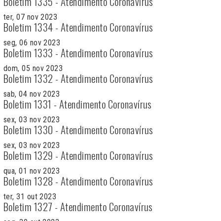
Boletim 1335 - Atendimento Coronavírus
ter, 07 nov 2023
Boletim 1334 - Atendimento Coronavírus
seg, 06 nov 2023
Boletim 1333 - Atendimento Coronavírus
dom, 05 nov 2023
Boletim 1332 - Atendimento Coronavírus
sab, 04 nov 2023
Boletim 1331 - Atendimento Coronavírus
sex, 03 nov 2023
Boletim 1330 - Atendimento Coronavírus
sex, 03 nov 2023
Boletim 1329 - Atendimento Coronavírus
qua, 01 nov 2023
Boletim 1328 - Atendimento Coronavírus
ter, 31 out 2023
Boletim 1327 - Atendimento Coronavírus