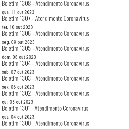
Boletim 1308 - Atendimento Coronavírus
qua, 11 out 2023
Boletim 1307 - Atendimento Coronavírus
ter, 10 out 2023
Boletim 1306 - Atendimento Coronavírus
seg, 09 out 2023
Boletim 1305 - Atendimento Coronavírus
dom, 08 out 2023
Boletim 1304 - Atendimento Coronavírus
sab, 07 out 2023
Boletim 1303 - Atendimento Coronavírus
sex, 06 out 2023
Boletim 1302 - Atendimento Coronavírus
qui, 05 out 2023
Boletim 1301 - Atendimento Coronavírus
qua, 04 out 2023
Boletim 1300 - Atendimento Coronavírus