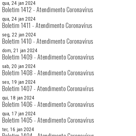
qua, 24 jan 2024
Boletim 1412 - Atendimento Coronavírus
qua, 24 jan 2024
Boletim 1411 - Atendimento Coronavírus
seg, 22 jan 2024
Boletim 1410 - Atendimento Coronavírus
dom, 21 jan 2024
Boletim 1409 - Atendimento Coronavírus
sab, 20 jan 2024
Boletim 1408 - Atendimento Coronavírus
sex, 19 jan 2024
Boletim 1407 - Atendimento Coronavírus
qui, 18 jan 2024
Boletim 1406 - Atendimento Coronavírus
qua, 17 jan 2024
Boletim 1405 - Atendimento Coronavírus
ter, 16 jan 2024
Boletim 1404 - Atendimento Coronavírus