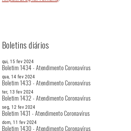
Boletins diários
qui, 15 fev 2024
Boletim 1434 - Atendimento Coronavírus
qua, 14 fev 2024
Boletim 1433 - Atendimento Coronavírus
ter, 13 fev 2024
Boletim 1432 - Atendimento Coronavírus
seg, 12 fev 2024
Boletim 1431 - Atendimento Coronavírus
dom, 11 fev 2024
Boletim 1430 - Atendimento Coronavírus