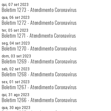
qui, 07 set 2023
Boletim 1273 - Atendimento Coronavírus
qua, 06 set 2023
Boletim 1272 - Atendimento Coronavírus
ter, 05 set 2023
Boletim 1271 - Atendimento Coronavírus
seg, 04 set 2023
Boletim 1270 - Atendimento Coronavírus
dom, 03 set 2023
Boletim 1269 - Atendimento Coronavírus
sab, 02 set 2023
Boletim 1268 - Atendimento Coronavírus
sex, 01 set 2023
Boletim 1267 - Atendimento Coronavírus
qui, 31 ago 2023
Boletim 1266 - Atendimento Coronavírus
qua, 30 ago 2023