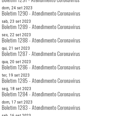
dom, 24 set 2023
Boletim 1290 - Atendimento Coronavírus
sab, 23 set 2023
Boletim 1289 - Atendimento Coronavírus
sex, 22 set 2023
Boletim 1288 - Atendimento Coronavírus
qui, 21 set 2023
Boletim 1287 - Atendimento Coronavírus
qua, 20 set 2023
Boletim 1286 - Atendimento Coronavírus
ter, 19 set 2023
Boletim 1285 - Atendimento Coronavírus
seg, 18 set 2023
Boletim 1284 - Atendimento Coronavírus
dom, 17 set 2023
Boletim 1283 - Atendimento Coronavírus
sab, 16 set 2023