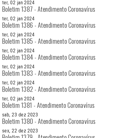
ter, 02 jan 2024
Boletim 1387 - Atendimento Coronavírus
ter, 02 jan 2024
Boletim 1386 - Atendimento Coronavírus
ter, 02 jan 2024
Boletim 1385 - Atendimento Coronavírus
ter, 02 jan 2024
Boletim 1384 - Atendimento Coronavírus
ter, 02 jan 2024
Boletim 1383 - Atendimento Coronavírus
ter, 02 jan 2024
Boletim 1382 - Atendimento Coronavírus
ter, 02 jan 2024
Boletim 1381 - Atendimento Coronavírus
sab, 23 dez 2023
Boletim 1380 - Atendimento Coronavírus
sex, 22 dez 2023
Boletim 1379 - Atendimento Coronavírus