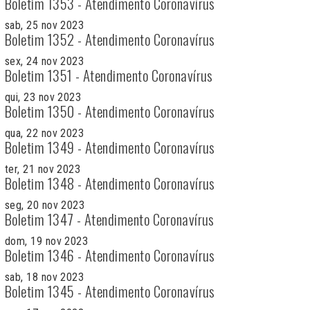
Boletim 1353 - Atendimento Coronavírus
sab, 25 nov 2023
Boletim 1352 - Atendimento Coronavírus
sex, 24 nov 2023
Boletim 1351 - Atendimento Coronavírus
qui, 23 nov 2023
Boletim 1350 - Atendimento Coronavírus
qua, 22 nov 2023
Boletim 1349 - Atendimento Coronavírus
ter, 21 nov 2023
Boletim 1348 - Atendimento Coronavírus
seg, 20 nov 2023
Boletim 1347 - Atendimento Coronavírus
dom, 19 nov 2023
Boletim 1346 - Atendimento Coronavírus
sab, 18 nov 2023
Boletim 1345 - Atendimento Coronavírus