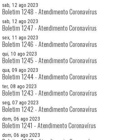
sab, 12 ago 2023
Boletim 1248 - Atendimento Coronavírus
sab, 12 ago 2023
Boletim 1247 - Atendimento Coronavírus
sex, 11 ago 2023
Boletim 1246 - Atendimento Coronavírus
qui, 10 ago 2023
Boletim 1245 - Atendimento Coronavírus
qua, 09 ago 2023
Boletim 1244 - Atendimento Coronavírus
ter, 08 ago 2023
Boletim 1243 - Atendimento Coronavírus
seg, 07 ago 2023
Boletim 1242 - Atendimento Coronavírus
dom, 06 ago 2023
Boletim 1241 - Atendimento Coronavírus
dom, 06 ago 2023