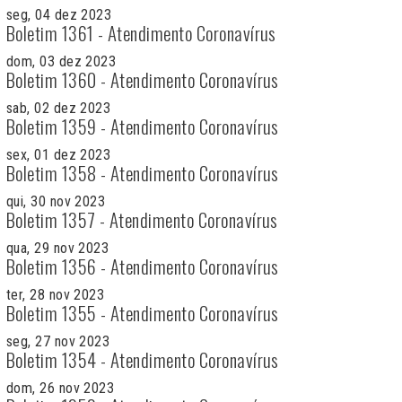
seg, 04 dez 2023
Boletim 1361 - Atendimento Coronavírus
dom, 03 dez 2023
Boletim 1360 - Atendimento Coronavírus
sab, 02 dez 2023
Boletim 1359 - Atendimento Coronavírus
sex, 01 dez 2023
Boletim 1358 - Atendimento Coronavírus
qui, 30 nov 2023
Boletim 1357 - Atendimento Coronavírus
qua, 29 nov 2023
Boletim 1356 - Atendimento Coronavírus
ter, 28 nov 2023
Boletim 1355 - Atendimento Coronavírus
seg, 27 nov 2023
Boletim 1354 - Atendimento Coronavírus
dom, 26 nov 2023