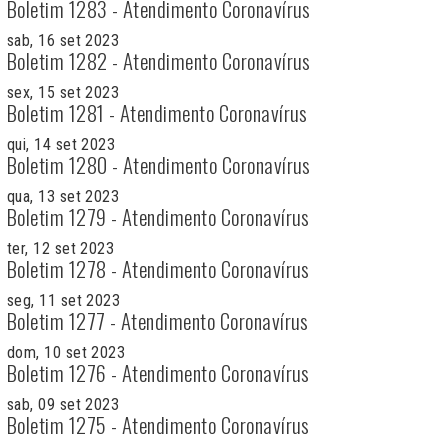
Boletim 1283 - Atendimento Coronavírus
sab, 16 set 2023
Boletim 1282 - Atendimento Coronavírus
sex, 15 set 2023
Boletim 1281 - Atendimento Coronavírus
qui, 14 set 2023
Boletim 1280 - Atendimento Coronavírus
qua, 13 set 2023
Boletim 1279 - Atendimento Coronavírus
ter, 12 set 2023
Boletim 1278 - Atendimento Coronavírus
seg, 11 set 2023
Boletim 1277 - Atendimento Coronavírus
dom, 10 set 2023
Boletim 1276 - Atendimento Coronavírus
sab, 09 set 2023
Boletim 1275 - Atendimento Coronavírus