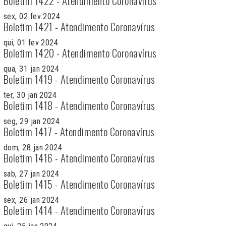
Boletim 1422 - Atendimento Coronavírus
sex, 02 fev 2024
Boletim 1421 - Atendimento Coronavírus
qui, 01 fev 2024
Boletim 1420 - Atendimento Coronavírus
qua, 31 jan 2024
Boletim 1419 - Atendimento Coronavírus
ter, 30 jan 2024
Boletim 1418 - Atendimento Coronavírus
seg, 29 jan 2024
Boletim 1417 - Atendimento Coronavírus
dom, 28 jan 2024
Boletim 1416 - Atendimento Coronavírus
sab, 27 jan 2024
Boletim 1415 - Atendimento Coronavírus
sex, 26 jan 2024
Boletim 1414 - Atendimento Coronavírus