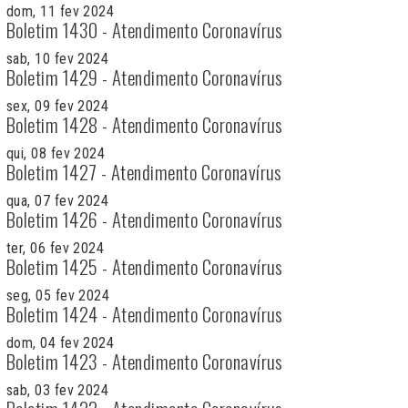
dom, 11 fev 2024
Boletim 1430 - Atendimento Coronavírus
sab, 10 fev 2024
Boletim 1429 - Atendimento Coronavírus
sex, 09 fev 2024
Boletim 1428 - Atendimento Coronavírus
qui, 08 fev 2024
Boletim 1427 - Atendimento Coronavírus
qua, 07 fev 2024
Boletim 1426 - Atendimento Coronavírus
ter, 06 fev 2024
Boletim 1425 - Atendimento Coronavírus
seg, 05 fev 2024
Boletim 1424 - Atendimento Coronavírus
dom, 04 fev 2024
Boletim 1423 - Atendimento Coronavírus
sab, 03 fev 2024