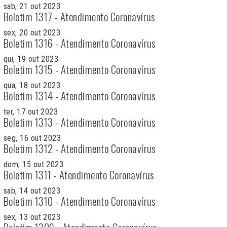
sab, 21 out 2023
Boletim 1317 - Atendimento Coronavírus
sex, 20 out 2023
Boletim 1316 - Atendimento Coronavírus
qui, 19 out 2023
Boletim 1315 - Atendimento Coronavírus
qua, 18 out 2023
Boletim 1314 - Atendimento Coronavírus
ter, 17 out 2023
Boletim 1313 - Atendimento Coronavírus
seg, 16 out 2023
Boletim 1312 - Atendimento Coronavírus
dom, 15 out 2023
Boletim 1311 - Atendimento Coronavírus
sab, 14 out 2023
Boletim 1310 - Atendimento Coronavírus
sex, 13 out 2023