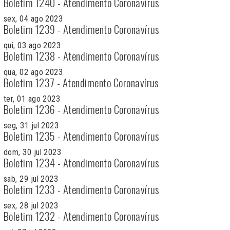
Boletim 1240 - Atendimento Coronavírus
sex, 04 ago 2023
Boletim 1239 - Atendimento Coronavírus
qui, 03 ago 2023
Boletim 1238 - Atendimento Coronavírus
qua, 02 ago 2023
Boletim 1237 - Atendimento Coronavírus
ter, 01 ago 2023
Boletim 1236 - Atendimento Coronavírus
seg, 31 jul 2023
Boletim 1235 - Atendimento Coronavírus
dom, 30 jul 2023
Boletim 1234 - Atendimento Coronavírus
sab, 29 jul 2023
Boletim 1233 - Atendimento Coronavírus
sex, 28 jul 2023
Boletim 1232 - Atendimento Coronavírus