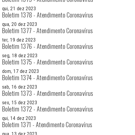
qui, 21 dez 2023
Boletim 1378 - Atendimento Coronavírus
qua, 20 dez 2023
Boletim 1377 - Atendimento Coronavírus
ter, 19 dez 2023
Boletim 1376 - Atendimento Coronavírus
seg, 18 dez 2023
Boletim 1375 - Atendimento Coronavírus
dom, 17 dez 2023
Boletim 1374 - Atendimento Coronavírus
sab, 16 dez 2023
Boletim 1373 - Atendimento Coronavírus
sex, 15 dez 2023
Boletim 1372 - Atendimento Coronavírus
qui, 14 dez 2023
Boletim 1371 - Atendimento Coronavírus
qua, 13 dez 2023