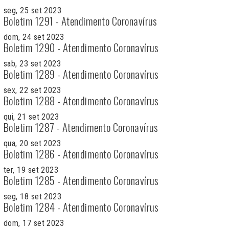
seg, 25 set 2023
Boletim 1291 - Atendimento Coronavírus
dom, 24 set 2023
Boletim 1290 - Atendimento Coronavírus
sab, 23 set 2023
Boletim 1289 - Atendimento Coronavírus
sex, 22 set 2023
Boletim 1288 - Atendimento Coronavírus
qui, 21 set 2023
Boletim 1287 - Atendimento Coronavírus
qua, 20 set 2023
Boletim 1286 - Atendimento Coronavírus
ter, 19 set 2023
Boletim 1285 - Atendimento Coronavírus
seg, 18 set 2023
Boletim 1284 - Atendimento Coronavírus
dom, 17 set 2023