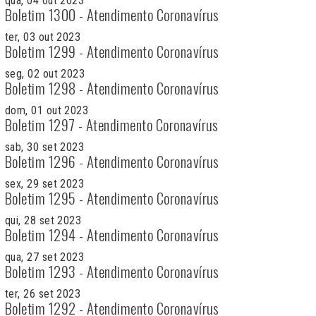
qua, 04 out 2023
Boletim 1300 - Atendimento Coronavírus
ter, 03 out 2023
Boletim 1299 - Atendimento Coronavírus
seg, 02 out 2023
Boletim 1298 - Atendimento Coronavírus
dom, 01 out 2023
Boletim 1297 - Atendimento Coronavírus
sab, 30 set 2023
Boletim 1296 - Atendimento Coronavírus
sex, 29 set 2023
Boletim 1295 - Atendimento Coronavírus
qui, 28 set 2023
Boletim 1294 - Atendimento Coronavírus
qua, 27 set 2023
Boletim 1293 - Atendimento Coronavírus
ter, 26 set 2023
Boletim 1292 - Atendimento Coronavírus