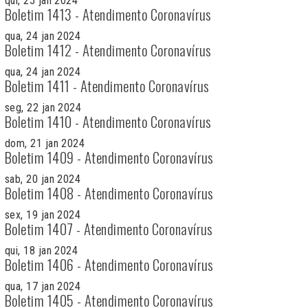
qui, 25 jan 2024
Boletim 1413 - Atendimento Coronavírus
qua, 24 jan 2024
Boletim 1412 - Atendimento Coronavírus
qua, 24 jan 2024
Boletim 1411 - Atendimento Coronavírus
seg, 22 jan 2024
Boletim 1410 - Atendimento Coronavírus
dom, 21 jan 2024
Boletim 1409 - Atendimento Coronavírus
sab, 20 jan 2024
Boletim 1408 - Atendimento Coronavírus
sex, 19 jan 2024
Boletim 1407 - Atendimento Coronavírus
qui, 18 jan 2024
Boletim 1406 - Atendimento Coronavírus
qua, 17 jan 2024
Boletim 1405 - Atendimento Coronavírus