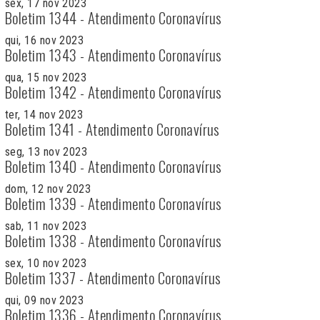
sex, 17 nov 2023
Boletim 1344 - Atendimento Coronavírus
qui, 16 nov 2023
Boletim 1343 - Atendimento Coronavírus
qua, 15 nov 2023
Boletim 1342 - Atendimento Coronavírus
ter, 14 nov 2023
Boletim 1341 - Atendimento Coronavírus
seg, 13 nov 2023
Boletim 1340 - Atendimento Coronavírus
dom, 12 nov 2023
Boletim 1339 - Atendimento Coronavírus
sab, 11 nov 2023
Boletim 1338 - Atendimento Coronavírus
sex, 10 nov 2023
Boletim 1337 - Atendimento Coronavírus
qui, 09 nov 2023
Boletim 1336 - Atendimento Coronavírus