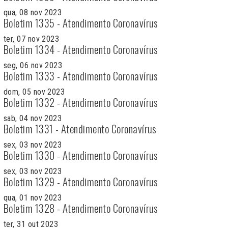
qua, 08 nov 2023
Boletim 1335 - Atendimento Coronavírus
ter, 07 nov 2023
Boletim 1334 - Atendimento Coronavírus
seg, 06 nov 2023
Boletim 1333 - Atendimento Coronavírus
dom, 05 nov 2023
Boletim 1332 - Atendimento Coronavírus
sab, 04 nov 2023
Boletim 1331 - Atendimento Coronavírus
sex, 03 nov 2023
Boletim 1330 - Atendimento Coronavírus
sex, 03 nov 2023
Boletim 1329 - Atendimento Coronavírus
qua, 01 nov 2023
Boletim 1328 - Atendimento Coronavírus
ter, 31 out 2023