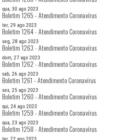
qua, 30 ago 2023
Boletim 1265 - Atendimento Coronavírus
ter, 29 ago 2023
Boletim 1264 - Atendimento Coronavírus
seg, 28 ago 2023
Boletim 1263 - Atendimento Coronavírus
dom, 27 ago 2023
Boletim 1262 - Atendimento Coronavírus
sab, 26 ago 2023
Boletim 1261 - Atendimento Coronavírus
sex, 25 ago 2023
Boletim 1260 - Atendimento Coronavírus
qui, 24 ago 2023
Boletim 1259 - Atendimento Coronavírus
qua, 23 ago 2023
Boletim 1258 - Atendimento Coronavírus
ter, 22 ago 2023