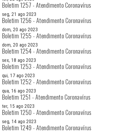
Boletim 1257 - Atendimento Coronavírus
seg, 21 ago 2023
Boletim 1256 - Atendimento Coronavírus
dom, 20 ago 2023
Boletim 1255 - Atendimento Coronavírus
dom, 20 ago 2023
Boletim 1254 - Atendimento Coronavírus
sex, 18 ago 2023
Boletim 1253 - Atendimento Coronavírus
qui, 17 ago 2023
Boletim 1252 - Atendimento Coronavírus
qua, 16 ago 2023
Boletim 1251 - Atendimento Coronavírus
ter, 15 ago 2023
Boletim 1250 - Atendimento Coronavírus
seg, 14 ago 2023
Boletim 1249 - Atendimento Coronavírus