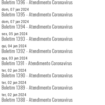
Boletim 1396 - Atendimento Coronavírus
dom, 07 jan 2024
Boletim 1395 - Atendimento Coronavírus
dom, 07 jan 2024
Boletim 1394 - Atendimento Coronavírus
sex, 05 jan 2024
Boletim 1393 - Atendimento Coronavírus
qui, 04 jan 2024
Boletim 1392 - Atendimento Coronavírus
qua, 03 jan 2024
Boletim 1391 - Atendimento Coronavírus
ter, 02 jan 2024
Boletim 1390 - Atendimento Coronavírus
ter, 02 jan 2024
Boletim 1389 - Atendimento Coronavírus
ter, 02 jan 2024
Boletim 1388 - Atendimento Coronavírus