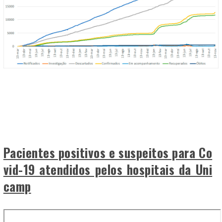
Pacientes positivos e suspeitos para Co
vid-19 atendidos pelos hospitais da Uni
camp