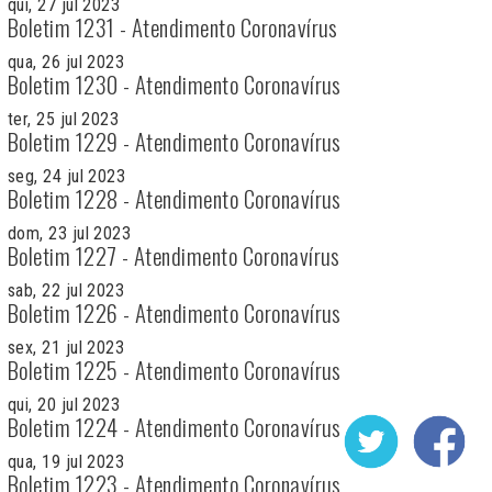
qui, 27 jul 2023
Boletim 1231 - Atendimento Coronavírus
qua, 26 jul 2023
Boletim 1230 - Atendimento Coronavírus
ter, 25 jul 2023
Boletim 1229 - Atendimento Coronavírus
seg, 24 jul 2023
Boletim 1228 - Atendimento Coronavírus
dom, 23 jul 2023
Boletim 1227 - Atendimento Coronavírus
sab, 22 jul 2023
Boletim 1226 - Atendimento Coronavírus
sex, 21 jul 2023
Boletim 1225 - Atendimento Coronavírus
qui, 20 jul 2023
Boletim 1224 - Atendimento Coronavírus
qua, 19 jul 2023
Boletim 1223 - Atendimento Coronavírus