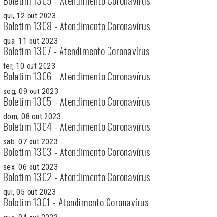
Boletim 1309 - Atendimento Coronavírus
qui, 12 out 2023
Boletim 1308 - Atendimento Coronavírus
qua, 11 out 2023
Boletim 1307 - Atendimento Coronavírus
ter, 10 out 2023
Boletim 1306 - Atendimento Coronavírus
seg, 09 out 2023
Boletim 1305 - Atendimento Coronavírus
dom, 08 out 2023
Boletim 1304 - Atendimento Coronavírus
sab, 07 out 2023
Boletim 1303 - Atendimento Coronavírus
sex, 06 out 2023
Boletim 1302 - Atendimento Coronavírus
qui, 05 out 2023
Boletim 1301 - Atendimento Coronavírus