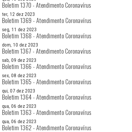
Boletim 1370 - Atendimento Coronavírus
ter, 12 dez 2023
Boletim 1369 - Atendimento Coronavírus
seg, 11 dez 2023
Boletim 1368 - Atendimento Coronavírus
dom, 10 dez 2023
Boletim 1367 - Atendimento Coronavírus
sab, 09 dez 2023
Boletim 1366 - Atendimento Coronavírus
sex, 08 dez 2023
Boletim 1365 - Atendimento Coronavírus
qui, 07 dez 2023
Boletim 1364 - Atendimento Coronavírus
qua, 06 dez 2023
Boletim 1363 - Atendimento Coronavírus
qua, 06 dez 2023
Boletim 1362 - Atendimento Coronavírus