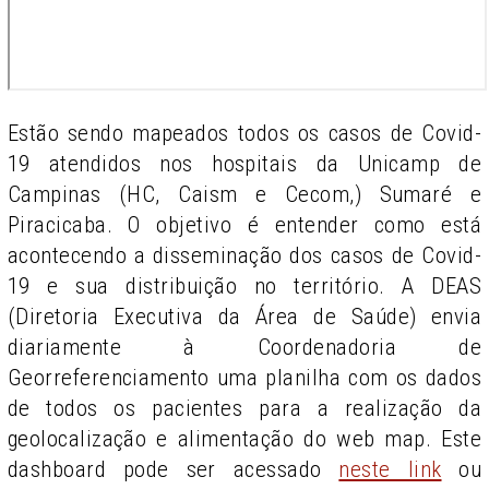
Estão sendo mapeados todos os casos de Covid-
19 atendidos nos hospitais da Unicamp de
Campinas (HC, Caism e Cecom,) Sumaré e
Piracicaba. O objetivo é entender como está
acontecendo a disseminação dos casos de Covid-
19 e sua distribuição no território. A DEAS
(Diretoria Executiva da Área de Saúde) envia
diariamente à Coordenadoria de
Georreferenciamento uma planilha com os dados
de todos os pacientes para a realização da
geolocalização e alimentação do web map. Este
dashboard pode ser acessado
neste link
ou