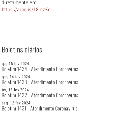
diretamente em:
https://arcg.is/18mzKq
.
Boletins diários
qui, 15 fev 2024
Boletim 1434 - Atendimento Coronavírus
qua, 14 fev 2024
Boletim 1433 - Atendimento Coronavírus
ter, 13 fev 2024
Boletim 1432 - Atendimento Coronavírus
seg, 12 fev 2024
Boletim 1431 - Atendimento Coronavírus