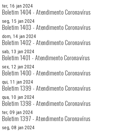
ter, 16 jan 2024
Boletim 1404 - Atendimento Coronavírus
seg, 15 jan 2024
Boletim 1403 - Atendimento Coronavírus
dom, 14 jan 2024
Boletim 1402 - Atendimento Coronavírus
sab, 13 jan 2024
Boletim 1401 - Atendimento Coronavírus
sex, 12 jan 2024
Boletim 1400 - Atendimento Coronavírus
qui, 11 jan 2024
Boletim 1399 - Atendimento Coronavírus
qua, 10 jan 2024
Boletim 1398 - Atendimento Coronavírus
ter, 09 jan 2024
Boletim 1397 - Atendimento Coronavírus
seg, 08 jan 2024