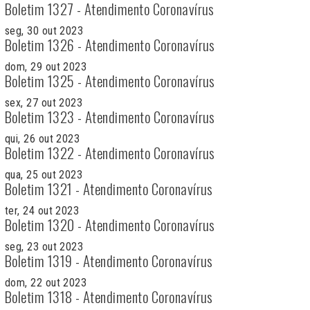
Boletim 1327 - Atendimento Coronavírus
seg, 30 out 2023
Boletim 1326 - Atendimento Coronavírus
dom, 29 out 2023
Boletim 1325 - Atendimento Coronavírus
sex, 27 out 2023
Boletim 1323 - Atendimento Coronavírus
qui, 26 out 2023
Boletim 1322 - Atendimento Coronavírus
qua, 25 out 2023
Boletim 1321 - Atendimento Coronavírus
ter, 24 out 2023
Boletim 1320 - Atendimento Coronavírus
seg, 23 out 2023
Boletim 1319 - Atendimento Coronavírus
dom, 22 out 2023
Boletim 1318 - Atendimento Coronavírus