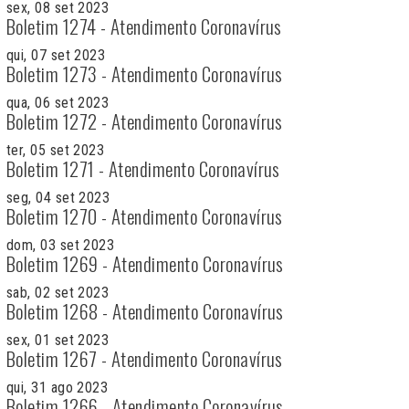
sex, 08 set 2023
Boletim 1274 - Atendimento Coronavírus
qui, 07 set 2023
Boletim 1273 - Atendimento Coronavírus
qua, 06 set 2023
Boletim 1272 - Atendimento Coronavírus
ter, 05 set 2023
Boletim 1271 - Atendimento Coronavírus
seg, 04 set 2023
Boletim 1270 - Atendimento Coronavírus
dom, 03 set 2023
Boletim 1269 - Atendimento Coronavírus
sab, 02 set 2023
Boletim 1268 - Atendimento Coronavírus
sex, 01 set 2023
Boletim 1267 - Atendimento Coronavírus
qui, 31 ago 2023
Boletim 1266 - Atendimento Coronavírus