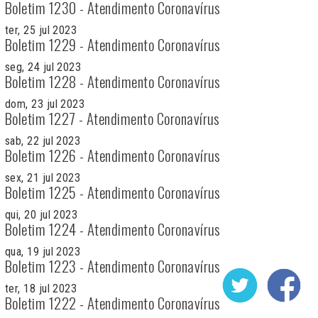
Boletim 1230 - Atendimento Coronavírus
ter, 25 jul 2023
Boletim 1229 - Atendimento Coronavírus
seg, 24 jul 2023
Boletim 1228 - Atendimento Coronavírus
dom, 23 jul 2023
Boletim 1227 - Atendimento Coronavírus
sab, 22 jul 2023
Boletim 1226 - Atendimento Coronavírus
sex, 21 jul 2023
Boletim 1225 - Atendimento Coronavírus
qui, 20 jul 2023
Boletim 1224 - Atendimento Coronavírus
qua, 19 jul 2023
Boletim 1223 - Atendimento Coronavírus
ter, 18 jul 2023
Boletim 1222 - Atendimento Coronavírus