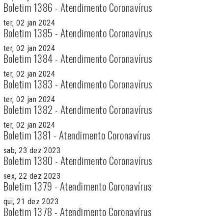
Boletim 1386 - Atendimento Coronavírus
ter, 02 jan 2024
Boletim 1385 - Atendimento Coronavírus
ter, 02 jan 2024
Boletim 1384 - Atendimento Coronavírus
ter, 02 jan 2024
Boletim 1383 - Atendimento Coronavírus
ter, 02 jan 2024
Boletim 1382 - Atendimento Coronavírus
ter, 02 jan 2024
Boletim 1381 - Atendimento Coronavírus
sab, 23 dez 2023
Boletim 1380 - Atendimento Coronavírus
sex, 22 dez 2023
Boletim 1379 - Atendimento Coronavírus
qui, 21 dez 2023
Boletim 1378 - Atendimento Coronavírus