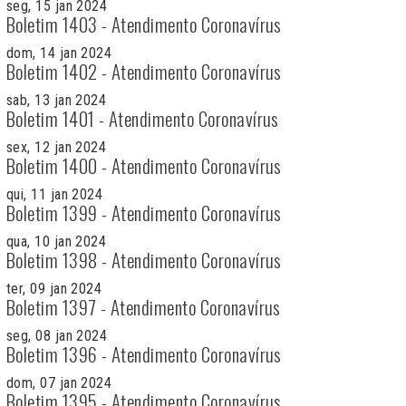
seg, 15 jan 2024
Boletim 1403 - Atendimento Coronavírus
dom, 14 jan 2024
Boletim 1402 - Atendimento Coronavírus
sab, 13 jan 2024
Boletim 1401 - Atendimento Coronavírus
sex, 12 jan 2024
Boletim 1400 - Atendimento Coronavírus
qui, 11 jan 2024
Boletim 1399 - Atendimento Coronavírus
qua, 10 jan 2024
Boletim 1398 - Atendimento Coronavírus
ter, 09 jan 2024
Boletim 1397 - Atendimento Coronavírus
seg, 08 jan 2024
Boletim 1396 - Atendimento Coronavírus
dom, 07 jan 2024
Boletim 1395 - Atendimento Coronavírus