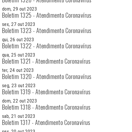
dom, 29 out 2023
Boletim 1325 - Atendimento Coronavírus
sex, 27 out 2023
Boletim 1323 - Atendimento Coronavírus
qui, 26 out 2023
Boletim 1322 - Atendimento Coronavírus
qua, 25 out 2023
Boletim 1321 - Atendimento Coronavírus
ter, 24 out 2023
Boletim 1320 - Atendimento Coronavírus
seg, 23 out 2023
Boletim 1319 - Atendimento Coronavírus
dom, 22 out 2023
Boletim 1318 - Atendimento Coronavírus
sab, 21 out 2023
Boletim 1317 - Atendimento Coronavírus
sex, 20 out 2023