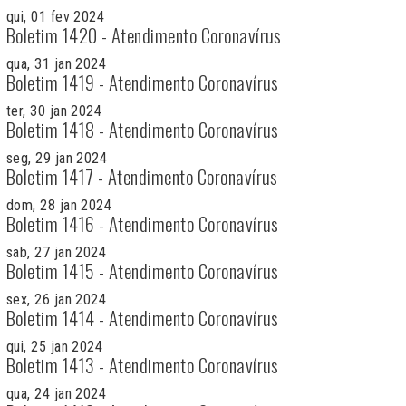
qui, 01 fev 2024
Boletim 1420 - Atendimento Coronavírus
qua, 31 jan 2024
Boletim 1419 - Atendimento Coronavírus
ter, 30 jan 2024
Boletim 1418 - Atendimento Coronavírus
seg, 29 jan 2024
Boletim 1417 - Atendimento Coronavírus
dom, 28 jan 2024
Boletim 1416 - Atendimento Coronavírus
sab, 27 jan 2024
Boletim 1415 - Atendimento Coronavírus
sex, 26 jan 2024
Boletim 1414 - Atendimento Coronavírus
qui, 25 jan 2024
Boletim 1413 - Atendimento Coronavírus
qua, 24 jan 2024