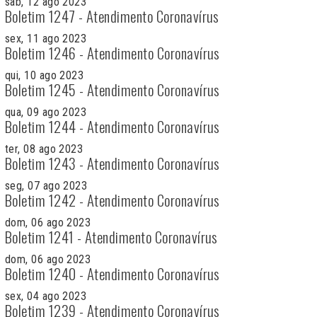
sab, 12 ago 2023
Boletim 1247 - Atendimento Coronavírus
sex, 11 ago 2023
Boletim 1246 - Atendimento Coronavírus
qui, 10 ago 2023
Boletim 1245 - Atendimento Coronavírus
qua, 09 ago 2023
Boletim 1244 - Atendimento Coronavírus
ter, 08 ago 2023
Boletim 1243 - Atendimento Coronavírus
seg, 07 ago 2023
Boletim 1242 - Atendimento Coronavírus
dom, 06 ago 2023
Boletim 1241 - Atendimento Coronavírus
dom, 06 ago 2023
Boletim 1240 - Atendimento Coronavírus
sex, 04 ago 2023
Boletim 1239 - Atendimento Coronavírus