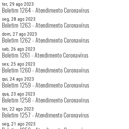
ter, 29 ago 2023
Boletim 1264 - Atendimento Coronavírus
seg, 28 ago 2023
Boletim 1263 - Atendimento Coronavírus
dom, 27 ago 2023
Boletim 1262 - Atendimento Coronavírus
sab, 26 ago 2023
Boletim 1261 - Atendimento Coronavírus
sex, 25 ago 2023
Boletim 1260 - Atendimento Coronavírus
qui, 24 ago 2023
Boletim 1259 - Atendimento Coronavírus
qua, 23 ago 2023
Boletim 1258 - Atendimento Coronavírus
ter, 22 ago 2023
Boletim 1257 - Atendimento Coronavírus
seg, 21 ago 2023