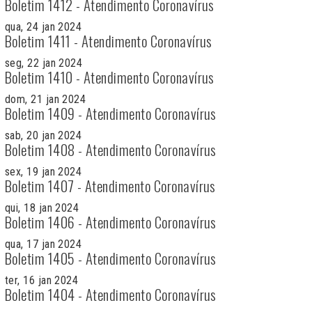
Boletim 1412 - Atendimento Coronavírus
qua, 24 jan 2024
Boletim 1411 - Atendimento Coronavírus
seg, 22 jan 2024
Boletim 1410 - Atendimento Coronavírus
dom, 21 jan 2024
Boletim 1409 - Atendimento Coronavírus
sab, 20 jan 2024
Boletim 1408 - Atendimento Coronavírus
sex, 19 jan 2024
Boletim 1407 - Atendimento Coronavírus
qui, 18 jan 2024
Boletim 1406 - Atendimento Coronavírus
qua, 17 jan 2024
Boletim 1405 - Atendimento Coronavírus
ter, 16 jan 2024
Boletim 1404 - Atendimento Coronavírus