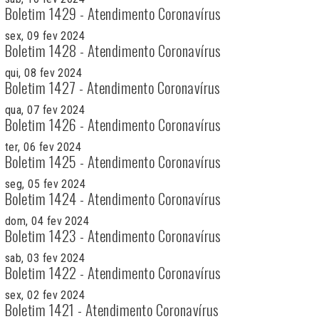
Boletim 1429 - Atendimento Coronavírus
sex, 09 fev 2024
Boletim 1428 - Atendimento Coronavírus
qui, 08 fev 2024
Boletim 1427 - Atendimento Coronavírus
qua, 07 fev 2024
Boletim 1426 - Atendimento Coronavírus
ter, 06 fev 2024
Boletim 1425 - Atendimento Coronavírus
seg, 05 fev 2024
Boletim 1424 - Atendimento Coronavírus
dom, 04 fev 2024
Boletim 1423 - Atendimento Coronavírus
sab, 03 fev 2024
Boletim 1422 - Atendimento Coronavírus
sex, 02 fev 2024
Boletim 1421 - Atendimento Coronavírus