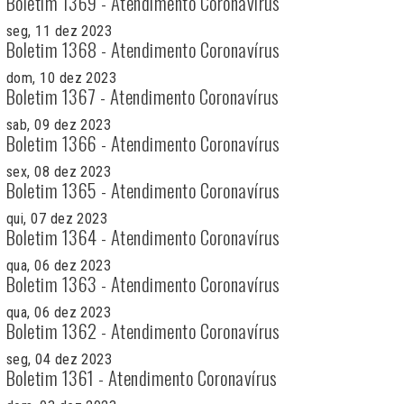
Boletim 1369 - Atendimento Coronavírus
seg, 11 dez 2023
Boletim 1368 - Atendimento Coronavírus
dom, 10 dez 2023
Boletim 1367 - Atendimento Coronavírus
sab, 09 dez 2023
Boletim 1366 - Atendimento Coronavírus
sex, 08 dez 2023
Boletim 1365 - Atendimento Coronavírus
qui, 07 dez 2023
Boletim 1364 - Atendimento Coronavírus
qua, 06 dez 2023
Boletim 1363 - Atendimento Coronavírus
qua, 06 dez 2023
Boletim 1362 - Atendimento Coronavírus
seg, 04 dez 2023
Boletim 1361 - Atendimento Coronavírus