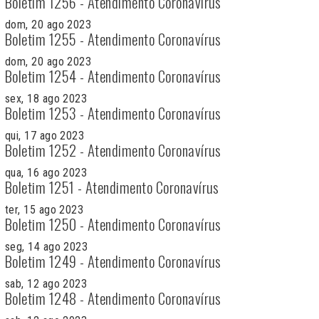
Boletim 1256 - Atendimento Coronavírus
dom, 20 ago 2023
Boletim 1255 - Atendimento Coronavírus
dom, 20 ago 2023
Boletim 1254 - Atendimento Coronavírus
sex, 18 ago 2023
Boletim 1253 - Atendimento Coronavírus
qui, 17 ago 2023
Boletim 1252 - Atendimento Coronavírus
qua, 16 ago 2023
Boletim 1251 - Atendimento Coronavírus
ter, 15 ago 2023
Boletim 1250 - Atendimento Coronavírus
seg, 14 ago 2023
Boletim 1249 - Atendimento Coronavírus
sab, 12 ago 2023
Boletim 1248 - Atendimento Coronavírus