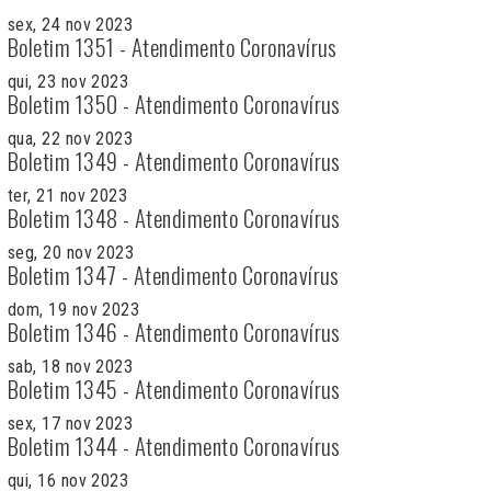
sex, 24 nov 2023
Boletim 1351 - Atendimento Coronavírus
qui, 23 nov 2023
Boletim 1350 - Atendimento Coronavírus
qua, 22 nov 2023
Boletim 1349 - Atendimento Coronavírus
ter, 21 nov 2023
Boletim 1348 - Atendimento Coronavírus
seg, 20 nov 2023
Boletim 1347 - Atendimento Coronavírus
dom, 19 nov 2023
Boletim 1346 - Atendimento Coronavírus
sab, 18 nov 2023
Boletim 1345 - Atendimento Coronavírus
sex, 17 nov 2023
Boletim 1344 - Atendimento Coronavírus
qui, 16 nov 2023