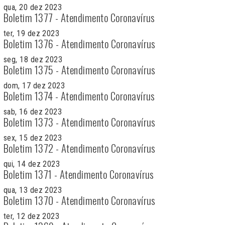
qua, 20 dez 2023
Boletim 1377 - Atendimento Coronavírus
ter, 19 dez 2023
Boletim 1376 - Atendimento Coronavírus
seg, 18 dez 2023
Boletim 1375 - Atendimento Coronavírus
dom, 17 dez 2023
Boletim 1374 - Atendimento Coronavírus
sab, 16 dez 2023
Boletim 1373 - Atendimento Coronavírus
sex, 15 dez 2023
Boletim 1372 - Atendimento Coronavírus
qui, 14 dez 2023
Boletim 1371 - Atendimento Coronavírus
qua, 13 dez 2023
Boletim 1370 - Atendimento Coronavírus
ter, 12 dez 2023