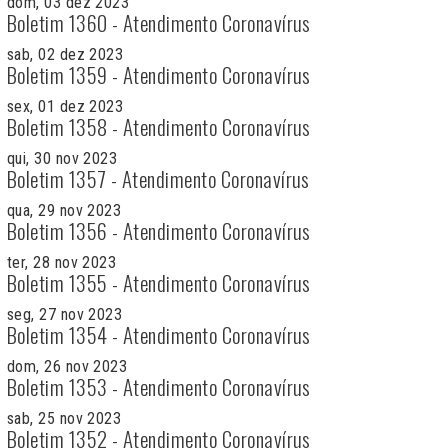
dom, 03 dez 2023
Boletim 1360 - Atendimento Coronavírus
sab, 02 dez 2023
Boletim 1359 - Atendimento Coronavírus
sex, 01 dez 2023
Boletim 1358 - Atendimento Coronavírus
qui, 30 nov 2023
Boletim 1357 - Atendimento Coronavírus
qua, 29 nov 2023
Boletim 1356 - Atendimento Coronavírus
ter, 28 nov 2023
Boletim 1355 - Atendimento Coronavírus
seg, 27 nov 2023
Boletim 1354 - Atendimento Coronavírus
dom, 26 nov 2023
Boletim 1353 - Atendimento Coronavírus
sab, 25 nov 2023
Boletim 1352 - Atendimento Coronavírus