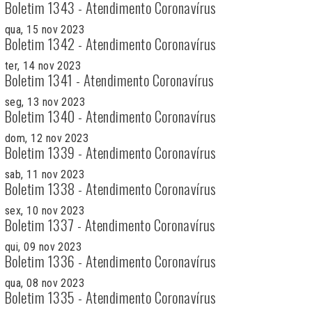
Boletim 1343 - Atendimento Coronavírus
qua, 15 nov 2023
Boletim 1342 - Atendimento Coronavírus
ter, 14 nov 2023
Boletim 1341 - Atendimento Coronavírus
seg, 13 nov 2023
Boletim 1340 - Atendimento Coronavírus
dom, 12 nov 2023
Boletim 1339 - Atendimento Coronavírus
sab, 11 nov 2023
Boletim 1338 - Atendimento Coronavírus
sex, 10 nov 2023
Boletim 1337 - Atendimento Coronavírus
qui, 09 nov 2023
Boletim 1336 - Atendimento Coronavírus
qua, 08 nov 2023
Boletim 1335 - Atendimento Coronavírus