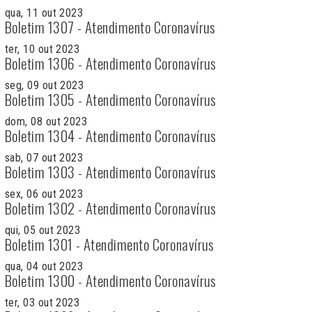
qua, 11 out 2023
Boletim 1307 - Atendimento Coronavírus
ter, 10 out 2023
Boletim 1306 - Atendimento Coronavírus
seg, 09 out 2023
Boletim 1305 - Atendimento Coronavírus
dom, 08 out 2023
Boletim 1304 - Atendimento Coronavírus
sab, 07 out 2023
Boletim 1303 - Atendimento Coronavírus
sex, 06 out 2023
Boletim 1302 - Atendimento Coronavírus
qui, 05 out 2023
Boletim 1301 - Atendimento Coronavírus
qua, 04 out 2023
Boletim 1300 - Atendimento Coronavírus
ter, 03 out 2023