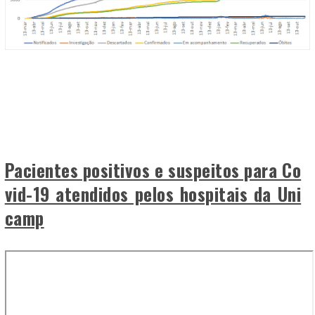
Pacientes positivos e suspeitos para Co
vid-19 atendidos pelos hospitais da Uni
camp