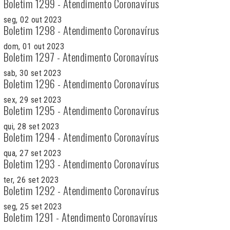
Boletim 1299 - Atendimento Coronavírus
seg, 02 out 2023
Boletim 1298 - Atendimento Coronavírus
dom, 01 out 2023
Boletim 1297 - Atendimento Coronavírus
sab, 30 set 2023
Boletim 1296 - Atendimento Coronavírus
sex, 29 set 2023
Boletim 1295 - Atendimento Coronavírus
qui, 28 set 2023
Boletim 1294 - Atendimento Coronavírus
qua, 27 set 2023
Boletim 1293 - Atendimento Coronavírus
ter, 26 set 2023
Boletim 1292 - Atendimento Coronavírus
seg, 25 set 2023
Boletim 1291 - Atendimento Coronavírus