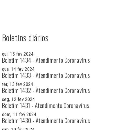
Boletins diários
qui, 15 fev 2024
Boletim 1434 - Atendimento Coronavírus
qua, 14 fev 2024
Boletim 1433 - Atendimento Coronavírus
ter, 13 fev 2024
Boletim 1432 - Atendimento Coronavírus
seg, 12 fev 2024
Boletim 1431 - Atendimento Coronavírus
dom, 11 fev 2024
Boletim 1430 - Atendimento Coronavírus
sab, 10 fev 2024