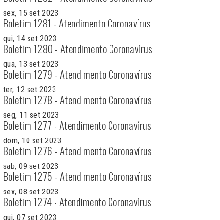
sex, 15 set 2023
Boletim 1281 - Atendimento Coronavírus
qui, 14 set 2023
Boletim 1280 - Atendimento Coronavírus
qua, 13 set 2023
Boletim 1279 - Atendimento Coronavírus
ter, 12 set 2023
Boletim 1278 - Atendimento Coronavírus
seg, 11 set 2023
Boletim 1277 - Atendimento Coronavírus
dom, 10 set 2023
Boletim 1276 - Atendimento Coronavírus
sab, 09 set 2023
Boletim 1275 - Atendimento Coronavírus
sex, 08 set 2023
Boletim 1274 - Atendimento Coronavírus
qui, 07 set 2023