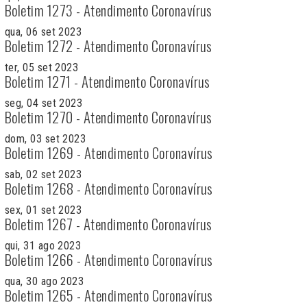
Boletim 1273 - Atendimento Coronavírus
qua, 06 set 2023
Boletim 1272 - Atendimento Coronavírus
ter, 05 set 2023
Boletim 1271 - Atendimento Coronavírus
seg, 04 set 2023
Boletim 1270 - Atendimento Coronavírus
dom, 03 set 2023
Boletim 1269 - Atendimento Coronavírus
sab, 02 set 2023
Boletim 1268 - Atendimento Coronavírus
sex, 01 set 2023
Boletim 1267 - Atendimento Coronavírus
qui, 31 ago 2023
Boletim 1266 - Atendimento Coronavírus
qua, 30 ago 2023
Boletim 1265 - Atendimento Coronavírus