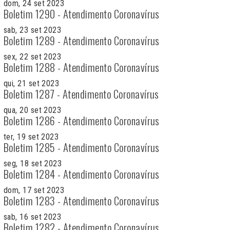
dom, 24 set 2023
Boletim 1290 - Atendimento Coronavírus
sab, 23 set 2023
Boletim 1289 - Atendimento Coronavírus
sex, 22 set 2023
Boletim 1288 - Atendimento Coronavírus
qui, 21 set 2023
Boletim 1287 - Atendimento Coronavírus
qua, 20 set 2023
Boletim 1286 - Atendimento Coronavírus
ter, 19 set 2023
Boletim 1285 - Atendimento Coronavírus
seg, 18 set 2023
Boletim 1284 - Atendimento Coronavírus
dom, 17 set 2023
Boletim 1283 - Atendimento Coronavírus
sab, 16 set 2023
Boletim 1282 - Atendimento Coronavírus