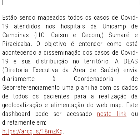
Estão sendo mapeados todos os casos de Covid-
19 atendidos nos hospitais da Unicamp de
Campinas (HC, Caism e Cecom,) Sumaré e
Piracicaba. O objetivo é entender como está
acontecendo a disseminação dos casos de Covid-
19 e sua distribuição no território. A DEAS
(Diretoria Executiva da Área de Saúde) envia
diariamente à Coordenadoria de
Georreferenciamento uma planilha com os dados
de todos os pacientes para a realização da
geolocalização e alimentação do web map. Este
dashboard pode ser acessado
neste link
ou
diretamente em:
https://arcg.is/18mzKq
.