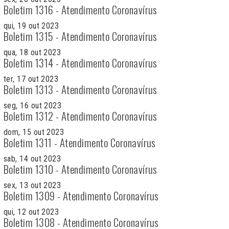
Boletim 1316 - Atendimento Coronavírus
qui, 19 out 2023
Boletim 1315 - Atendimento Coronavírus
qua, 18 out 2023
Boletim 1314 - Atendimento Coronavírus
ter, 17 out 2023
Boletim 1313 - Atendimento Coronavírus
seg, 16 out 2023
Boletim 1312 - Atendimento Coronavírus
dom, 15 out 2023
Boletim 1311 - Atendimento Coronavírus
sab, 14 out 2023
Boletim 1310 - Atendimento Coronavírus
sex, 13 out 2023
Boletim 1309 - Atendimento Coronavírus
qui, 12 out 2023
Boletim 1308 - Atendimento Coronavírus