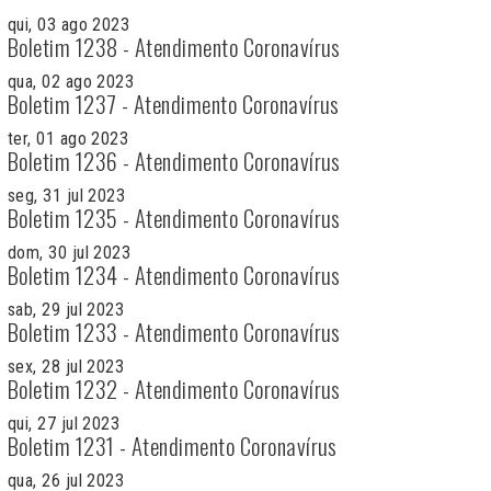
qui, 03 ago 2023
Boletim 1238 - Atendimento Coronavírus
qua, 02 ago 2023
Boletim 1237 - Atendimento Coronavírus
ter, 01 ago 2023
Boletim 1236 - Atendimento Coronavírus
seg, 31 jul 2023
Boletim 1235 - Atendimento Coronavírus
dom, 30 jul 2023
Boletim 1234 - Atendimento Coronavírus
sab, 29 jul 2023
Boletim 1233 - Atendimento Coronavírus
sex, 28 jul 2023
Boletim 1232 - Atendimento Coronavírus
qui, 27 jul 2023
Boletim 1231 - Atendimento Coronavírus
qua, 26 jul 2023