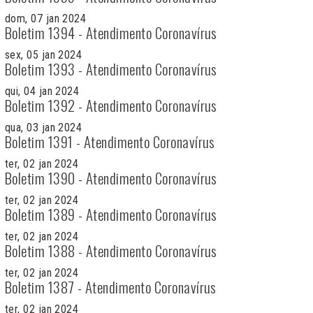
dom, 07 jan 2024
Boletim 1394 - Atendimento Coronavírus
sex, 05 jan 2024
Boletim 1393 - Atendimento Coronavírus
qui, 04 jan 2024
Boletim 1392 - Atendimento Coronavírus
qua, 03 jan 2024
Boletim 1391 - Atendimento Coronavírus
ter, 02 jan 2024
Boletim 1390 - Atendimento Coronavírus
ter, 02 jan 2024
Boletim 1389 - Atendimento Coronavírus
ter, 02 jan 2024
Boletim 1388 - Atendimento Coronavírus
ter, 02 jan 2024
Boletim 1387 - Atendimento Coronavírus
ter, 02 jan 2024