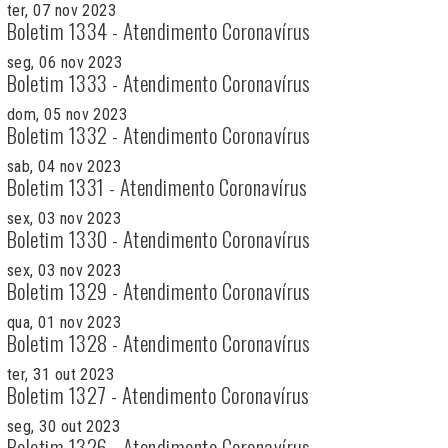
ter, 07 nov 2023
Boletim 1334 - Atendimento Coronavírus
seg, 06 nov 2023
Boletim 1333 - Atendimento Coronavírus
dom, 05 nov 2023
Boletim 1332 - Atendimento Coronavírus
sab, 04 nov 2023
Boletim 1331 - Atendimento Coronavírus
sex, 03 nov 2023
Boletim 1330 - Atendimento Coronavírus
sex, 03 nov 2023
Boletim 1329 - Atendimento Coronavírus
qua, 01 nov 2023
Boletim 1328 - Atendimento Coronavírus
ter, 31 out 2023
Boletim 1327 - Atendimento Coronavírus
seg, 30 out 2023
Boletim 1326 - Atendimento Coronavírus