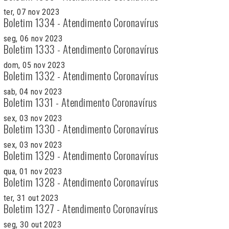
ter, 07 nov 2023
Boletim 1334 - Atendimento Coronavírus
seg, 06 nov 2023
Boletim 1333 - Atendimento Coronavírus
dom, 05 nov 2023
Boletim 1332 - Atendimento Coronavírus
sab, 04 nov 2023
Boletim 1331 - Atendimento Coronavírus
sex, 03 nov 2023
Boletim 1330 - Atendimento Coronavírus
sex, 03 nov 2023
Boletim 1329 - Atendimento Coronavírus
qua, 01 nov 2023
Boletim 1328 - Atendimento Coronavírus
ter, 31 out 2023
Boletim 1327 - Atendimento Coronavírus
seg, 30 out 2023