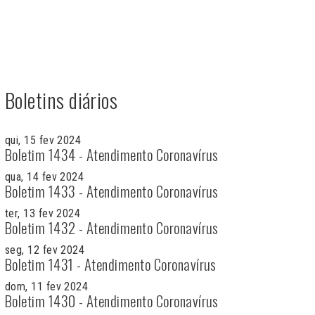
Boletins diários
qui, 15 fev 2024
Boletim 1434 - Atendimento Coronavírus
qua, 14 fev 2024
Boletim 1433 - Atendimento Coronavírus
ter, 13 fev 2024
Boletim 1432 - Atendimento Coronavírus
seg, 12 fev 2024
Boletim 1431 - Atendimento Coronavírus
dom, 11 fev 2024
Boletim 1430 - Atendimento Coronavírus