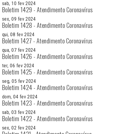
sab, 10 fev 2024
Boletim 1429 - Atendimento Coronavírus
sex, 09 fev 2024
Boletim 1428 - Atendimento Coronavírus
qui, 08 fev 2024
Boletim 1427 - Atendimento Coronavírus
qua, 07 fev 2024
Boletim 1426 - Atendimento Coronavírus
ter, 06 fev 2024
Boletim 1425 - Atendimento Coronavírus
seg, 05 fev 2024
Boletim 1424 - Atendimento Coronavírus
dom, 04 fev 2024
Boletim 1423 - Atendimento Coronavírus
sab, 03 fev 2024
Boletim 1422 - Atendimento Coronavírus
sex, 02 fev 2024
Boletim 1421 - Atendimento Coronavírus