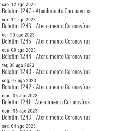
sab, 12 ago 2023
Boletim 1247 - Atendimento Coronavírus
sex, 11 ago 2023
Boletim 1246 - Atendimento Coronavírus
qui, 10 ago 2023
Boletim 1245 - Atendimento Coronavírus
qua, 09 ago 2023
Boletim 1244 - Atendimento Coronavírus
ter, 08 ago 2023
Boletim 1243 - Atendimento Coronavírus
seg, 07 ago 2023
Boletim 1242 - Atendimento Coronavírus
dom, 06 ago 2023
Boletim 1241 - Atendimento Coronavírus
dom, 06 ago 2023
Boletim 1240 - Atendimento Coronavírus
sex, 04 ago 2023