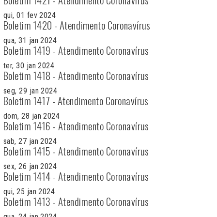
qui, 01 fev 2024
Boletim 1420 - Atendimento Coronavírus
qua, 31 jan 2024
Boletim 1419 - Atendimento Coronavírus
ter, 30 jan 2024
Boletim 1418 - Atendimento Coronavírus
seg, 29 jan 2024
Boletim 1417 - Atendimento Coronavírus
dom, 28 jan 2024
Boletim 1416 - Atendimento Coronavírus
sab, 27 jan 2024
Boletim 1415 - Atendimento Coronavírus
sex, 26 jan 2024
Boletim 1414 - Atendimento Coronavírus
qui, 25 jan 2024
Boletim 1413 - Atendimento Coronavírus
qua, 24 jan 2024