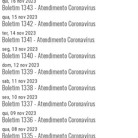
qui, 16 nov 2023
Boletim 1343 - Atendimento Coronavírus
qua, 15 nov 2023
Boletim 1342 - Atendimento Coronavírus
ter, 14 nov 2023
Boletim 1341 - Atendimento Coronavírus
seg, 13 nov 2023
Boletim 1340 - Atendimento Coronavírus
dom, 12 nov 2023
Boletim 1339 - Atendimento Coronavírus
sab, 11 nov 2023
Boletim 1338 - Atendimento Coronavírus
sex, 10 nov 2023
Boletim 1337 - Atendimento Coronavírus
qui, 09 nov 2023
Boletim 1336 - Atendimento Coronavírus
qua, 08 nov 2023
Boletim 1335 - Atendimento Coronavírus