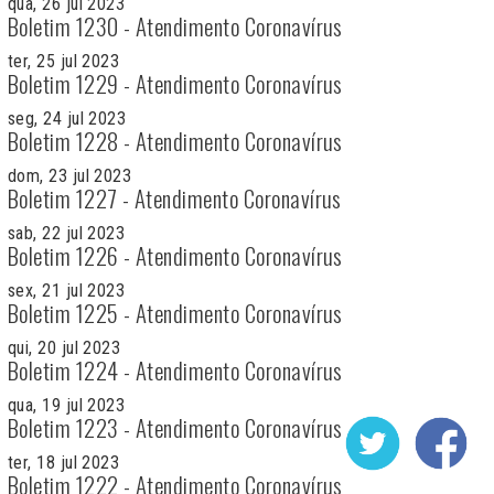
qua, 26 jul 2023
Boletim 1230 - Atendimento Coronavírus
ter, 25 jul 2023
Boletim 1229 - Atendimento Coronavírus
seg, 24 jul 2023
Boletim 1228 - Atendimento Coronavírus
dom, 23 jul 2023
Boletim 1227 - Atendimento Coronavírus
sab, 22 jul 2023
Boletim 1226 - Atendimento Coronavírus
sex, 21 jul 2023
Boletim 1225 - Atendimento Coronavírus
qui, 20 jul 2023
Boletim 1224 - Atendimento Coronavírus
qua, 19 jul 2023
Boletim 1223 - Atendimento Coronavírus
ter, 18 jul 2023
Boletim 1222 - Atendimento Coronavírus