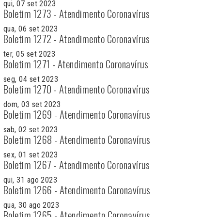
qui, 07 set 2023
Boletim 1273 - Atendimento Coronavírus
qua, 06 set 2023
Boletim 1272 - Atendimento Coronavírus
ter, 05 set 2023
Boletim 1271 - Atendimento Coronavírus
seg, 04 set 2023
Boletim 1270 - Atendimento Coronavírus
dom, 03 set 2023
Boletim 1269 - Atendimento Coronavírus
sab, 02 set 2023
Boletim 1268 - Atendimento Coronavírus
sex, 01 set 2023
Boletim 1267 - Atendimento Coronavírus
qui, 31 ago 2023
Boletim 1266 - Atendimento Coronavírus
qua, 30 ago 2023
Boletim 1265 - Atendimento Coronavírus