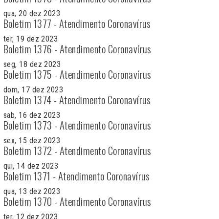
qua, 20 dez 2023
Boletim 1377 - Atendimento Coronavírus
ter, 19 dez 2023
Boletim 1376 - Atendimento Coronavírus
seg, 18 dez 2023
Boletim 1375 - Atendimento Coronavírus
dom, 17 dez 2023
Boletim 1374 - Atendimento Coronavírus
sab, 16 dez 2023
Boletim 1373 - Atendimento Coronavírus
sex, 15 dez 2023
Boletim 1372 - Atendimento Coronavírus
qui, 14 dez 2023
Boletim 1371 - Atendimento Coronavírus
qua, 13 dez 2023
Boletim 1370 - Atendimento Coronavírus
ter, 12 dez 2023