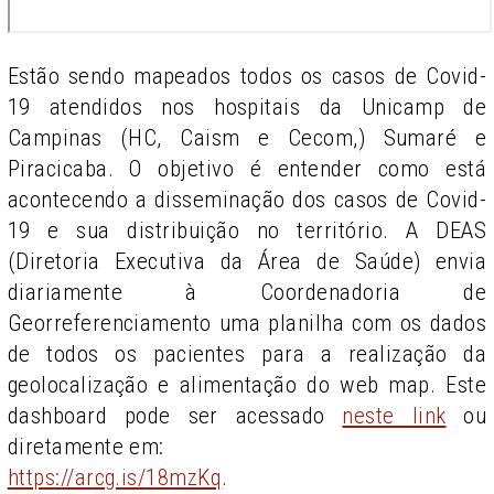
Estão sendo mapeados todos os casos de Covid-
19 atendidos nos hospitais da Unicamp de
Campinas (HC, Caism e Cecom,) Sumaré e
Piracicaba. O objetivo é entender como está
acontecendo a disseminação dos casos de Covid-
19 e sua distribuição no território. A DEAS
(Diretoria Executiva da Área de Saúde) envia
diariamente à Coordenadoria de
Georreferenciamento uma planilha com os dados
de todos os pacientes para a realização da
geolocalização e alimentação do web map. Este
dashboard pode ser acessado
neste link
ou
diretamente em:
https://arcg.is/18mzKq
.