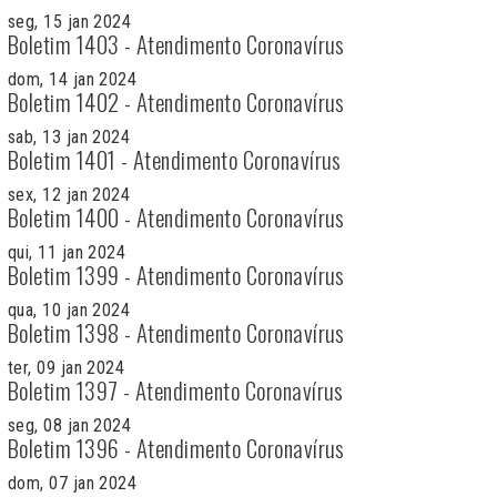
seg, 15 jan 2024
Boletim 1403 - Atendimento Coronavírus
dom, 14 jan 2024
Boletim 1402 - Atendimento Coronavírus
sab, 13 jan 2024
Boletim 1401 - Atendimento Coronavírus
sex, 12 jan 2024
Boletim 1400 - Atendimento Coronavírus
qui, 11 jan 2024
Boletim 1399 - Atendimento Coronavírus
qua, 10 jan 2024
Boletim 1398 - Atendimento Coronavírus
ter, 09 jan 2024
Boletim 1397 - Atendimento Coronavírus
seg, 08 jan 2024
Boletim 1396 - Atendimento Coronavírus
dom, 07 jan 2024