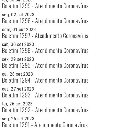
Boletim 1299 - Atendimento Coronavírus
seg, 02 out 2023
Boletim 1298 - Atendimento Coronavírus
dom, 01 out 2023
Boletim 1297 - Atendimento Coronavírus
sab, 30 set 2023
Boletim 1296 - Atendimento Coronavírus
sex, 29 set 2023
Boletim 1295 - Atendimento Coronavírus
qui, 28 set 2023
Boletim 1294 - Atendimento Coronavírus
qua, 27 set 2023
Boletim 1293 - Atendimento Coronavírus
ter, 26 set 2023
Boletim 1292 - Atendimento Coronavírus
seg, 25 set 2023
Boletim 1291 - Atendimento Coronavírus