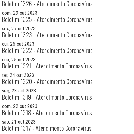
Boletim 1326 - Atendimento Coronavírus
dom, 29 out 2023
Boletim 1325 - Atendimento Coronavírus
sex, 27 out 2023
Boletim 1323 - Atendimento Coronavírus
qui, 26 out 2023
Boletim 1322 - Atendimento Coronavírus
qua, 25 out 2023
Boletim 1321 - Atendimento Coronavírus
ter, 24 out 2023
Boletim 1320 - Atendimento Coronavírus
seg, 23 out 2023
Boletim 1319 - Atendimento Coronavírus
dom, 22 out 2023
Boletim 1318 - Atendimento Coronavírus
sab, 21 out 2023
Boletim 1317 - Atendimento Coronavírus