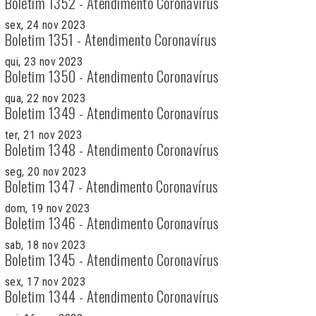
Boletim 1352 - Atendimento Coronavírus
sex, 24 nov 2023
Boletim 1351 - Atendimento Coronavírus
qui, 23 nov 2023
Boletim 1350 - Atendimento Coronavírus
qua, 22 nov 2023
Boletim 1349 - Atendimento Coronavírus
ter, 21 nov 2023
Boletim 1348 - Atendimento Coronavírus
seg, 20 nov 2023
Boletim 1347 - Atendimento Coronavírus
dom, 19 nov 2023
Boletim 1346 - Atendimento Coronavírus
sab, 18 nov 2023
Boletim 1345 - Atendimento Coronavírus
sex, 17 nov 2023
Boletim 1344 - Atendimento Coronavírus