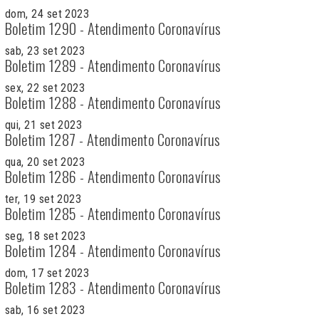
dom, 24 set 2023
Boletim 1290 - Atendimento Coronavírus
sab, 23 set 2023
Boletim 1289 - Atendimento Coronavírus
sex, 22 set 2023
Boletim 1288 - Atendimento Coronavírus
qui, 21 set 2023
Boletim 1287 - Atendimento Coronavírus
qua, 20 set 2023
Boletim 1286 - Atendimento Coronavírus
ter, 19 set 2023
Boletim 1285 - Atendimento Coronavírus
seg, 18 set 2023
Boletim 1284 - Atendimento Coronavírus
dom, 17 set 2023
Boletim 1283 - Atendimento Coronavírus
sab, 16 set 2023