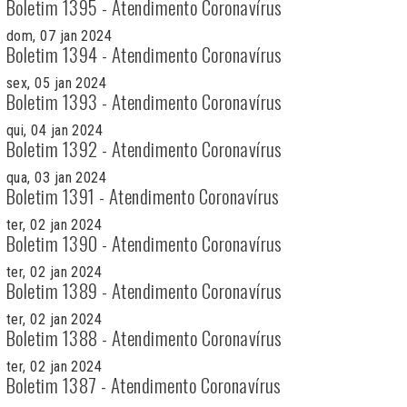
Boletim 1395 - Atendimento Coronavírus
dom, 07 jan 2024
Boletim 1394 - Atendimento Coronavírus
sex, 05 jan 2024
Boletim 1393 - Atendimento Coronavírus
qui, 04 jan 2024
Boletim 1392 - Atendimento Coronavírus
qua, 03 jan 2024
Boletim 1391 - Atendimento Coronavírus
ter, 02 jan 2024
Boletim 1390 - Atendimento Coronavírus
ter, 02 jan 2024
Boletim 1389 - Atendimento Coronavírus
ter, 02 jan 2024
Boletim 1388 - Atendimento Coronavírus
ter, 02 jan 2024
Boletim 1387 - Atendimento Coronavírus