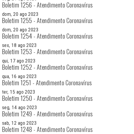
Boletim 1256 - Atendimento Coronavírus
dom, 20 ago 2023
Boletim 1255 - Atendimento Coronavírus
dom, 20 ago 2023
Boletim 1254 - Atendimento Coronavírus
sex, 18 ago 2023
Boletim 1253 - Atendimento Coronavírus
qui, 17 ago 2023
Boletim 1252 - Atendimento Coronavírus
qua, 16 ago 2023
Boletim 1251 - Atendimento Coronavírus
ter, 15 ago 2023
Boletim 1250 - Atendimento Coronavírus
seg, 14 ago 2023
Boletim 1249 - Atendimento Coronavírus
sab, 12 ago 2023
Boletim 1248 - Atendimento Coronavírus