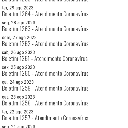
ter, 29 ago 2023
Boletim 1264 - Atendimento Coronavírus
seg, 28 ago 2023
Boletim 1263 - Atendimento Coronavírus
dom, 27 ago 2023
Boletim 1262 - Atendimento Coronavírus
sab, 26 ago 2023
Boletim 1261 - Atendimento Coronavírus
sex, 25 ago 2023
Boletim 1260 - Atendimento Coronavírus
qui, 24 ago 2023
Boletim 1259 - Atendimento Coronavírus
qua, 23 ago 2023
Boletim 1258 - Atendimento Coronavírus
ter, 22 ago 2023
Boletim 1257 - Atendimento Coronavírus
seg, 21 ago 2023