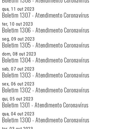
qua, 11 out 2023
Boletim 1307 - Atendimento Coronavírus
ter, 10 out 2023
Boletim 1306 - Atendimento Coronavírus
seg, 09 out 2023
Boletim 1305 - Atendimento Coronavírus
dom, 08 out 2023
Boletim 1304 - Atendimento Coronavírus
sab, 07 out 2023
Boletim 1303 - Atendimento Coronavírus
sex, 06 out 2023
Boletim 1302 - Atendimento Coronavírus
qui, 05 out 2023
Boletim 1301 - Atendimento Coronavírus
qua, 04 out 2023
Boletim 1300 - Atendimento Coronavírus
ter, 03 out 2023