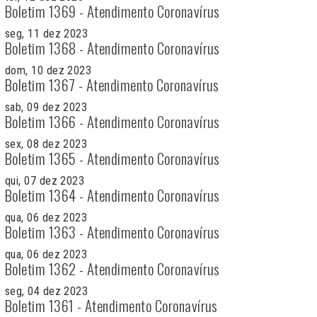
Boletim 1369 - Atendimento Coronavírus
seg, 11 dez 2023
Boletim 1368 - Atendimento Coronavírus
dom, 10 dez 2023
Boletim 1367 - Atendimento Coronavírus
sab, 09 dez 2023
Boletim 1366 - Atendimento Coronavírus
sex, 08 dez 2023
Boletim 1365 - Atendimento Coronavírus
qui, 07 dez 2023
Boletim 1364 - Atendimento Coronavírus
qua, 06 dez 2023
Boletim 1363 - Atendimento Coronavírus
qua, 06 dez 2023
Boletim 1362 - Atendimento Coronavírus
seg, 04 dez 2023
Boletim 1361 - Atendimento Coronavírus