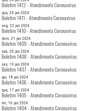
Boletim 1412 - Atendimento Coronavírus
qua, 24 jan 2024
Boletim 1411 - Atendimento Coronavírus
seg, 22 jan 2024
Boletim 1410 - Atendimento Coronavírus
dom, 21 jan 2024
Boletim 1409 - Atendimento Coronavírus
sab, 20 jan 2024
Boletim 1408 - Atendimento Coronavírus
sex, 19 jan 2024
Boletim 1407 - Atendimento Coronavírus
qui, 18 jan 2024
Boletim 1406 - Atendimento Coronavírus
qua, 17 jan 2024
Boletim 1405 - Atendimento Coronavírus
ter, 16 jan 2024
Boletim 1404 - Atendimento Coronavírus