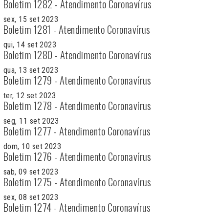
Boletim 1282 - Atendimento Coronavírus
sex, 15 set 2023
Boletim 1281 - Atendimento Coronavírus
qui, 14 set 2023
Boletim 1280 - Atendimento Coronavírus
qua, 13 set 2023
Boletim 1279 - Atendimento Coronavírus
ter, 12 set 2023
Boletim 1278 - Atendimento Coronavírus
seg, 11 set 2023
Boletim 1277 - Atendimento Coronavírus
dom, 10 set 2023
Boletim 1276 - Atendimento Coronavírus
sab, 09 set 2023
Boletim 1275 - Atendimento Coronavírus
sex, 08 set 2023
Boletim 1274 - Atendimento Coronavírus