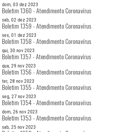
dom, 03 dez 2023
Boletim 1360 - Atendimento Coronavírus
sab, 02 dez 2023
Boletim 1359 - Atendimento Coronavírus
sex, 01 dez 2023
Boletim 1358 - Atendimento Coronavírus
qui, 30 nov 2023
Boletim 1357 - Atendimento Coronavírus
qua, 29 nov 2023
Boletim 1356 - Atendimento Coronavírus
ter, 28 nov 2023
Boletim 1355 - Atendimento Coronavírus
seg, 27 nov 2023
Boletim 1354 - Atendimento Coronavírus
dom, 26 nov 2023
Boletim 1353 - Atendimento Coronavírus
sab, 25 nov 2023