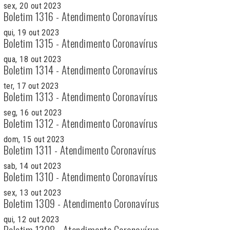
sex, 20 out 2023
Boletim 1316 - Atendimento Coronavírus
qui, 19 out 2023
Boletim 1315 - Atendimento Coronavírus
qua, 18 out 2023
Boletim 1314 - Atendimento Coronavírus
ter, 17 out 2023
Boletim 1313 - Atendimento Coronavírus
seg, 16 out 2023
Boletim 1312 - Atendimento Coronavírus
dom, 15 out 2023
Boletim 1311 - Atendimento Coronavírus
sab, 14 out 2023
Boletim 1310 - Atendimento Coronavírus
sex, 13 out 2023
Boletim 1309 - Atendimento Coronavírus
qui, 12 out 2023
Boletim 1308 - Atendimento Coronavírus