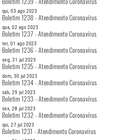
Boletim 1239 - Atendimento Coronavírus
qui, 03 ago 2023
Boletim 1238 - Atendimento Coronavírus
qua, 02 ago 2023
Boletim 1237 - Atendimento Coronavírus
ter, 01 ago 2023
Boletim 1236 - Atendimento Coronavírus
seg, 31 jul 2023
Boletim 1235 - Atendimento Coronavírus
dom, 30 jul 2023
Boletim 1234 - Atendimento Coronavírus
sab, 29 jul 2023
Boletim 1233 - Atendimento Coronavírus
sex, 28 jul 2023
Boletim 1232 - Atendimento Coronavírus
qui, 27 jul 2023
Boletim 1231 - Atendimento Coronavírus