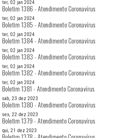
ter, 02 jan 2024
Boletim 1386 - Atendimento Coronavírus
ter, 02 jan 2024
Boletim 1385 - Atendimento Coronavírus
ter, 02 jan 2024
Boletim 1384 - Atendimento Coronavírus
ter, 02 jan 2024
Boletim 1383 - Atendimento Coronavírus
ter, 02 jan 2024
Boletim 1382 - Atendimento Coronavírus
ter, 02 jan 2024
Boletim 1381 - Atendimento Coronavírus
sab, 23 dez 2023
Boletim 1380 - Atendimento Coronavírus
sex, 22 dez 2023
Boletim 1379 - Atendimento Coronavírus
qui, 21 dez 2023
Boletim 1378 - Atendimento Coronavírus