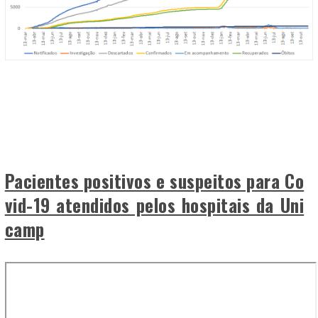
Pacientes positivos e suspeitos para Co
vid-19 atendidos pelos hospitais da Uni
camp