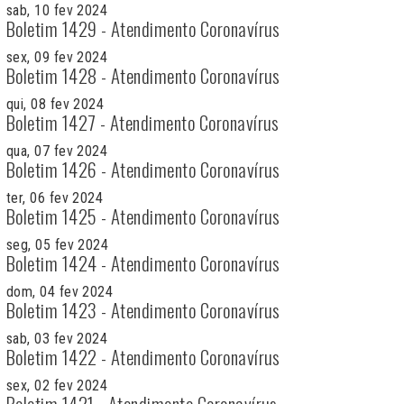
sab, 10 fev 2024
Boletim 1429 - Atendimento Coronavírus
sex, 09 fev 2024
Boletim 1428 - Atendimento Coronavírus
qui, 08 fev 2024
Boletim 1427 - Atendimento Coronavírus
qua, 07 fev 2024
Boletim 1426 - Atendimento Coronavírus
ter, 06 fev 2024
Boletim 1425 - Atendimento Coronavírus
seg, 05 fev 2024
Boletim 1424 - Atendimento Coronavírus
dom, 04 fev 2024
Boletim 1423 - Atendimento Coronavírus
sab, 03 fev 2024
Boletim 1422 - Atendimento Coronavírus
sex, 02 fev 2024
Boletim 1421 - Atendimento Coronavírus