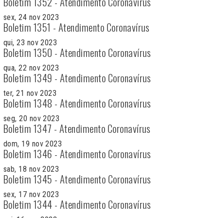
Boletim 1352 - Atendimento Coronavírus
sex, 24 nov 2023
Boletim 1351 - Atendimento Coronavírus
qui, 23 nov 2023
Boletim 1350 - Atendimento Coronavírus
qua, 22 nov 2023
Boletim 1349 - Atendimento Coronavírus
ter, 21 nov 2023
Boletim 1348 - Atendimento Coronavírus
seg, 20 nov 2023
Boletim 1347 - Atendimento Coronavírus
dom, 19 nov 2023
Boletim 1346 - Atendimento Coronavírus
sab, 18 nov 2023
Boletim 1345 - Atendimento Coronavírus
sex, 17 nov 2023
Boletim 1344 - Atendimento Coronavírus