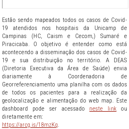
Estão sendo mapeados todos os casos de Covid-
19 atendidos nos hospitais da Unicamp de
Campinas (HC, Caism e Cecom,) Sumaré e
Piracicaba. O objetivo é entender como está
acontecendo a disseminação dos casos de Covid-
19 e sua distribuição no território. A DEAS
(Diretoria Executiva da Área de Saúde) envia
diariamente à Coordenadoria de
Georreferenciamento uma planilha com os dados
de todos os pacientes para a realização da
geolocalização e alimentação do web map. Este
dashboard pode ser acessado
neste link
ou
diretamente em:
https://arcg.is/18mzKq
.