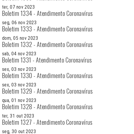
ter, 07 nov 2023
Boletim 1334 - Atendimento Coronavírus
seg, 06 nov 2023
Boletim 1333 - Atendimento Coronavírus
dom, 05 nov 2023
Boletim 1332 - Atendimento Coronavírus
sab, 04 nov 2023
Boletim 1331 - Atendimento Coronavírus
sex, 03 nov 2023
Boletim 1330 - Atendimento Coronavírus
sex, 03 nov 2023
Boletim 1329 - Atendimento Coronavírus
qua, 01 nov 2023
Boletim 1328 - Atendimento Coronavírus
ter, 31 out 2023
Boletim 1327 - Atendimento Coronavírus
seg, 30 out 2023