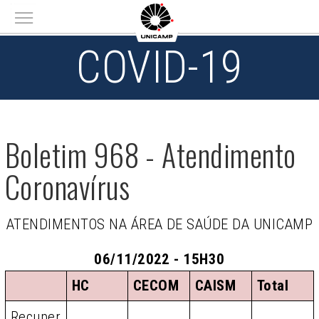
Main menu
COVID-19
Boletim 968 - Atendimento
Coronavírus
ATENDIMENTOS NA ÁREA DE SAÚDE DA UNICAMP
06/11/2022 - 15H30
HC
CECOM
CAISM
Total
Recuper