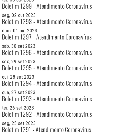
Boletim 1299 - Atendimento Coronavírus
seg, 02 out 2023
Boletim 1298 - Atendimento Coronavírus
dom, 01 out 2023
Boletim 1297 - Atendimento Coronavírus
sab, 30 set 2023
Boletim 1296 - Atendimento Coronavírus
sex, 29 set 2023
Boletim 1295 - Atendimento Coronavírus
qui, 28 set 2023
Boletim 1294 - Atendimento Coronavírus
qua, 27 set 2023
Boletim 1293 - Atendimento Coronavírus
ter, 26 set 2023
Boletim 1292 - Atendimento Coronavírus
seg, 25 set 2023
Boletim 1291 - Atendimento Coronavírus