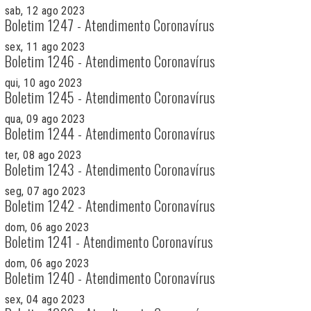
sab, 12 ago 2023
Boletim 1247 - Atendimento Coronavírus
sex, 11 ago 2023
Boletim 1246 - Atendimento Coronavírus
qui, 10 ago 2023
Boletim 1245 - Atendimento Coronavírus
qua, 09 ago 2023
Boletim 1244 - Atendimento Coronavírus
ter, 08 ago 2023
Boletim 1243 - Atendimento Coronavírus
seg, 07 ago 2023
Boletim 1242 - Atendimento Coronavírus
dom, 06 ago 2023
Boletim 1241 - Atendimento Coronavírus
dom, 06 ago 2023
Boletim 1240 - Atendimento Coronavírus
sex, 04 ago 2023