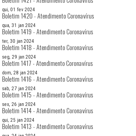
qui, 01 fev 2024
Boletim 1420 - Atendimento Coronavírus
qua, 31 jan 2024
Boletim 1419 - Atendimento Coronavírus
ter, 30 jan 2024
Boletim 1418 - Atendimento Coronavírus
seg, 29 jan 2024
Boletim 1417 - Atendimento Coronavírus
dom, 28 jan 2024
Boletim 1416 - Atendimento Coronavírus
sab, 27 jan 2024
Boletim 1415 - Atendimento Coronavírus
sex, 26 jan 2024
Boletim 1414 - Atendimento Coronavírus
qui, 25 jan 2024
Boletim 1413 - Atendimento Coronavírus
qua, 24 jan 2024