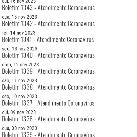
qui, 16 nov 2023
Boletim 1343 - Atendimento Coronavírus
qua, 15 nov 2023
Boletim 1342 - Atendimento Coronavírus
ter, 14 nov 2023
Boletim 1341 - Atendimento Coronavírus
seg, 13 nov 2023
Boletim 1340 - Atendimento Coronavírus
dom, 12 nov 2023
Boletim 1339 - Atendimento Coronavírus
sab, 11 nov 2023
Boletim 1338 - Atendimento Coronavírus
sex, 10 nov 2023
Boletim 1337 - Atendimento Coronavírus
qui, 09 nov 2023
Boletim 1336 - Atendimento Coronavírus
qua, 08 nov 2023
Boletim 1335 - Atendimento Coronavírus