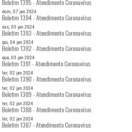
Boletim 1395 - Atendimento Coronavírus
dom, 07 jan 2024
Boletim 1394 - Atendimento Coronavírus
sex, 05 jan 2024
Boletim 1393 - Atendimento Coronavírus
qui, 04 jan 2024
Boletim 1392 - Atendimento Coronavírus
qua, 03 jan 2024
Boletim 1391 - Atendimento Coronavírus
ter, 02 jan 2024
Boletim 1390 - Atendimento Coronavírus
ter, 02 jan 2024
Boletim 1389 - Atendimento Coronavírus
ter, 02 jan 2024
Boletim 1388 - Atendimento Coronavírus
ter, 02 jan 2024
Boletim 1387 - Atendimento Coronavírus