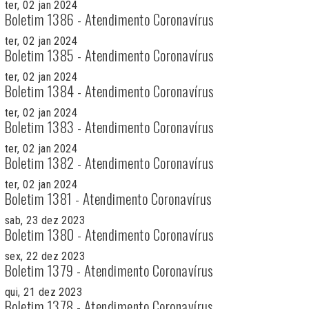
ter, 02 jan 2024
Boletim 1386 - Atendimento Coronavírus
ter, 02 jan 2024
Boletim 1385 - Atendimento Coronavírus
ter, 02 jan 2024
Boletim 1384 - Atendimento Coronavírus
ter, 02 jan 2024
Boletim 1383 - Atendimento Coronavírus
ter, 02 jan 2024
Boletim 1382 - Atendimento Coronavírus
ter, 02 jan 2024
Boletim 1381 - Atendimento Coronavírus
sab, 23 dez 2023
Boletim 1380 - Atendimento Coronavírus
sex, 22 dez 2023
Boletim 1379 - Atendimento Coronavírus
qui, 21 dez 2023
Boletim 1378 - Atendimento Coronavírus