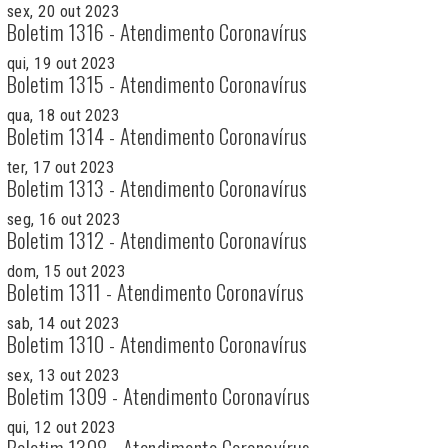
sex, 20 out 2023
Boletim 1316 - Atendimento Coronavírus
qui, 19 out 2023
Boletim 1315 - Atendimento Coronavírus
qua, 18 out 2023
Boletim 1314 - Atendimento Coronavírus
ter, 17 out 2023
Boletim 1313 - Atendimento Coronavírus
seg, 16 out 2023
Boletim 1312 - Atendimento Coronavírus
dom, 15 out 2023
Boletim 1311 - Atendimento Coronavírus
sab, 14 out 2023
Boletim 1310 - Atendimento Coronavírus
sex, 13 out 2023
Boletim 1309 - Atendimento Coronavírus
qui, 12 out 2023
Boletim 1308 - Atendimento Coronavírus