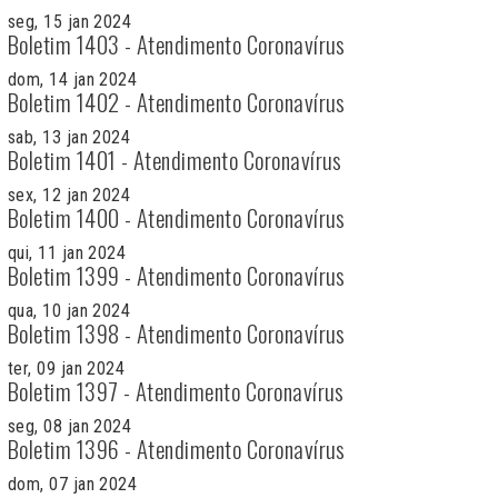
seg, 15 jan 2024
Boletim 1403 - Atendimento Coronavírus
dom, 14 jan 2024
Boletim 1402 - Atendimento Coronavírus
sab, 13 jan 2024
Boletim 1401 - Atendimento Coronavírus
sex, 12 jan 2024
Boletim 1400 - Atendimento Coronavírus
qui, 11 jan 2024
Boletim 1399 - Atendimento Coronavírus
qua, 10 jan 2024
Boletim 1398 - Atendimento Coronavírus
ter, 09 jan 2024
Boletim 1397 - Atendimento Coronavírus
seg, 08 jan 2024
Boletim 1396 - Atendimento Coronavírus
dom, 07 jan 2024