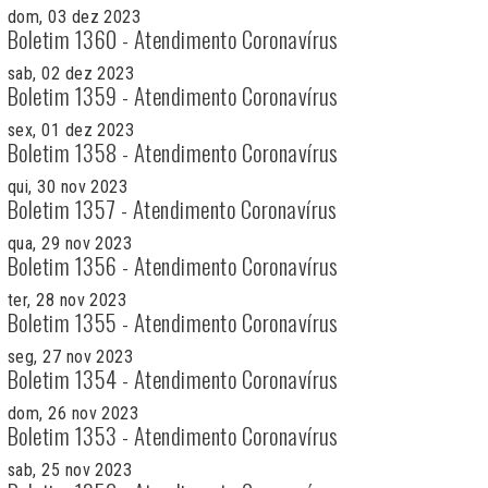
dom, 03 dez 2023
Boletim 1360 - Atendimento Coronavírus
sab, 02 dez 2023
Boletim 1359 - Atendimento Coronavírus
sex, 01 dez 2023
Boletim 1358 - Atendimento Coronavírus
qui, 30 nov 2023
Boletim 1357 - Atendimento Coronavírus
qua, 29 nov 2023
Boletim 1356 - Atendimento Coronavírus
ter, 28 nov 2023
Boletim 1355 - Atendimento Coronavírus
seg, 27 nov 2023
Boletim 1354 - Atendimento Coronavírus
dom, 26 nov 2023
Boletim 1353 - Atendimento Coronavírus
sab, 25 nov 2023