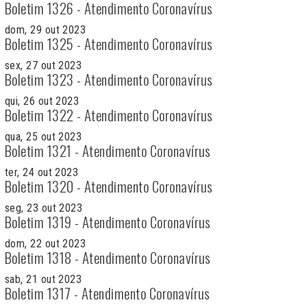
Boletim 1326 - Atendimento Coronavírus
dom, 29 out 2023
Boletim 1325 - Atendimento Coronavírus
sex, 27 out 2023
Boletim 1323 - Atendimento Coronavírus
qui, 26 out 2023
Boletim 1322 - Atendimento Coronavírus
qua, 25 out 2023
Boletim 1321 - Atendimento Coronavírus
ter, 24 out 2023
Boletim 1320 - Atendimento Coronavírus
seg, 23 out 2023
Boletim 1319 - Atendimento Coronavírus
dom, 22 out 2023
Boletim 1318 - Atendimento Coronavírus
sab, 21 out 2023
Boletim 1317 - Atendimento Coronavírus