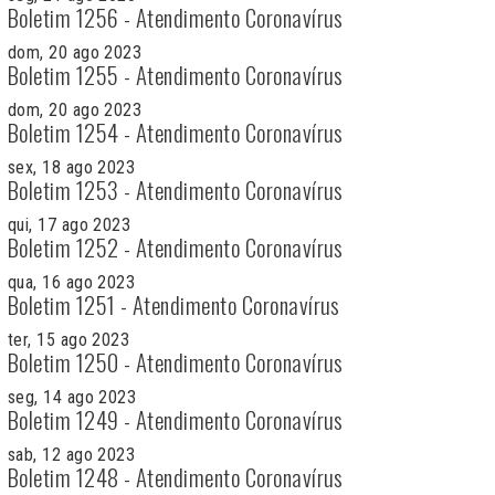
Boletim 1256 - Atendimento Coronavírus
dom, 20 ago 2023
Boletim 1255 - Atendimento Coronavírus
dom, 20 ago 2023
Boletim 1254 - Atendimento Coronavírus
sex, 18 ago 2023
Boletim 1253 - Atendimento Coronavírus
qui, 17 ago 2023
Boletim 1252 - Atendimento Coronavírus
qua, 16 ago 2023
Boletim 1251 - Atendimento Coronavírus
ter, 15 ago 2023
Boletim 1250 - Atendimento Coronavírus
seg, 14 ago 2023
Boletim 1249 - Atendimento Coronavírus
sab, 12 ago 2023
Boletim 1248 - Atendimento Coronavírus