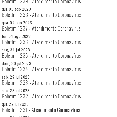
Boletim 1239 - Atendimento Coronavírus
qui, 03 ago 2023
Boletim 1238 - Atendimento Coronavírus
qua, 02 ago 2023
Boletim 1237 - Atendimento Coronavírus
ter, 01 ago 2023
Boletim 1236 - Atendimento Coronavírus
seg, 31 jul 2023
Boletim 1235 - Atendimento Coronavírus
dom, 30 jul 2023
Boletim 1234 - Atendimento Coronavírus
sab, 29 jul 2023
Boletim 1233 - Atendimento Coronavírus
sex, 28 jul 2023
Boletim 1232 - Atendimento Coronavírus
qui, 27 jul 2023
Boletim 1231 - Atendimento Coronavírus