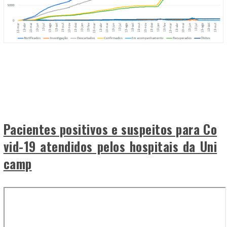
Pacientes positivos e suspeitos para Co
vid-19 atendidos pelos hospitais da Uni
camp