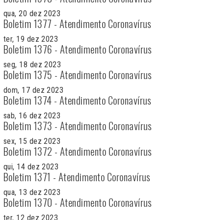
qua, 20 dez 2023
Boletim 1377 - Atendimento Coronavírus
ter, 19 dez 2023
Boletim 1376 - Atendimento Coronavírus
seg, 18 dez 2023
Boletim 1375 - Atendimento Coronavírus
dom, 17 dez 2023
Boletim 1374 - Atendimento Coronavírus
sab, 16 dez 2023
Boletim 1373 - Atendimento Coronavírus
sex, 15 dez 2023
Boletim 1372 - Atendimento Coronavírus
qui, 14 dez 2023
Boletim 1371 - Atendimento Coronavírus
qua, 13 dez 2023
Boletim 1370 - Atendimento Coronavírus
ter, 12 dez 2023