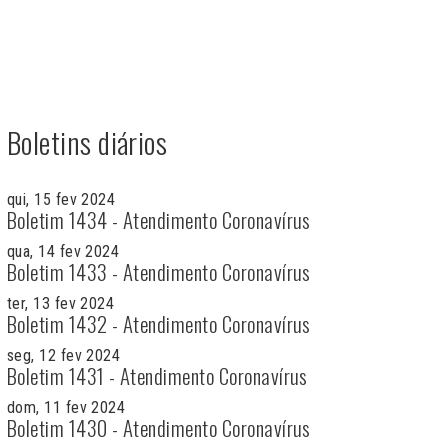
Boletins diários
qui, 15 fev 2024
Boletim 1434 - Atendimento Coronavírus
qua, 14 fev 2024
Boletim 1433 - Atendimento Coronavírus
ter, 13 fev 2024
Boletim 1432 - Atendimento Coronavírus
seg, 12 fev 2024
Boletim 1431 - Atendimento Coronavírus
dom, 11 fev 2024
Boletim 1430 - Atendimento Coronavírus