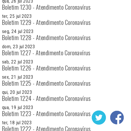
qua, 26 jul 2023
Boletim 1230 - Atendimento Coronavírus
ter, 25 jul 2023
Boletim 1229 - Atendimento Coronavírus
seg, 24 jul 2023
Boletim 1228 - Atendimento Coronavírus
dom, 23 jul 2023
Boletim 1227 - Atendimento Coronavírus
sab, 22 jul 2023
Boletim 1226 - Atendimento Coronavírus
sex, 21 jul 2023
Boletim 1225 - Atendimento Coronavírus
qui, 20 jul 2023
Boletim 1224 - Atendimento Coronavírus
qua, 19 jul 2023
Boletim 1223 - Atendimento Coronavírus
ter, 18 jul 2023
Boletim 1222 - Atendimento Coronavírus