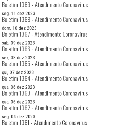
Boletim 1369 - Atendimento Coronavírus
seg, 11 dez 2023
Boletim 1368 - Atendimento Coronavírus
dom, 10 dez 2023
Boletim 1367 - Atendimento Coronavírus
sab, 09 dez 2023
Boletim 1366 - Atendimento Coronavírus
sex, 08 dez 2023
Boletim 1365 - Atendimento Coronavírus
qui, 07 dez 2023
Boletim 1364 - Atendimento Coronavírus
qua, 06 dez 2023
Boletim 1363 - Atendimento Coronavírus
qua, 06 dez 2023
Boletim 1362 - Atendimento Coronavírus
seg, 04 dez 2023
Boletim 1361 - Atendimento Coronavírus