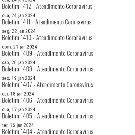
Boletim 1412 - Atendimento Coronavírus
qua, 24 jan 2024
Boletim 1411 - Atendimento Coronavírus
seg, 22 jan 2024
Boletim 1410 - Atendimento Coronavírus
dom, 21 jan 2024
Boletim 1409 - Atendimento Coronavírus
sab, 20 jan 2024
Boletim 1408 - Atendimento Coronavírus
sex, 19 jan 2024
Boletim 1407 - Atendimento Coronavírus
qui, 18 jan 2024
Boletim 1406 - Atendimento Coronavírus
qua, 17 jan 2024
Boletim 1405 - Atendimento Coronavírus
ter, 16 jan 2024
Boletim 1404 - Atendimento Coronavírus