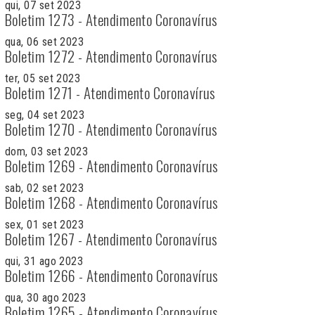
qui, 07 set 2023
Boletim 1273 - Atendimento Coronavírus
qua, 06 set 2023
Boletim 1272 - Atendimento Coronavírus
ter, 05 set 2023
Boletim 1271 - Atendimento Coronavírus
seg, 04 set 2023
Boletim 1270 - Atendimento Coronavírus
dom, 03 set 2023
Boletim 1269 - Atendimento Coronavírus
sab, 02 set 2023
Boletim 1268 - Atendimento Coronavírus
sex, 01 set 2023
Boletim 1267 - Atendimento Coronavírus
qui, 31 ago 2023
Boletim 1266 - Atendimento Coronavírus
qua, 30 ago 2023
Boletim 1265 - Atendimento Coronavírus