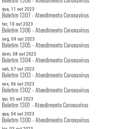
qua, 11 out 2023
Boletim 1307 - Atendimento Coronavírus
ter, 10 out 2023
Boletim 1306 - Atendimento Coronavírus
seg, 09 out 2023
Boletim 1305 - Atendimento Coronavírus
dom, 08 out 2023
Boletim 1304 - Atendimento Coronavírus
sab, 07 out 2023
Boletim 1303 - Atendimento Coronavírus
sex, 06 out 2023
Boletim 1302 - Atendimento Coronavírus
qui, 05 out 2023
Boletim 1301 - Atendimento Coronavírus
qua, 04 out 2023
Boletim 1300 - Atendimento Coronavírus
ter, 03 out 2023