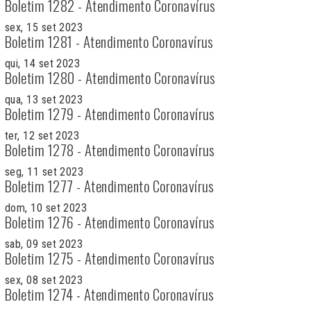
Boletim 1282 - Atendimento Coronavírus
sex, 15 set 2023
Boletim 1281 - Atendimento Coronavírus
qui, 14 set 2023
Boletim 1280 - Atendimento Coronavírus
qua, 13 set 2023
Boletim 1279 - Atendimento Coronavírus
ter, 12 set 2023
Boletim 1278 - Atendimento Coronavírus
seg, 11 set 2023
Boletim 1277 - Atendimento Coronavírus
dom, 10 set 2023
Boletim 1276 - Atendimento Coronavírus
sab, 09 set 2023
Boletim 1275 - Atendimento Coronavírus
sex, 08 set 2023
Boletim 1274 - Atendimento Coronavírus