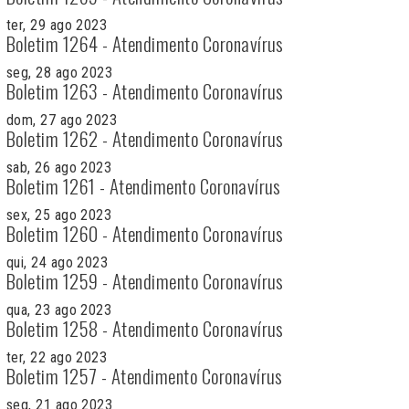
ter, 29 ago 2023
Boletim 1264 - Atendimento Coronavírus
seg, 28 ago 2023
Boletim 1263 - Atendimento Coronavírus
dom, 27 ago 2023
Boletim 1262 - Atendimento Coronavírus
sab, 26 ago 2023
Boletim 1261 - Atendimento Coronavírus
sex, 25 ago 2023
Boletim 1260 - Atendimento Coronavírus
qui, 24 ago 2023
Boletim 1259 - Atendimento Coronavírus
qua, 23 ago 2023
Boletim 1258 - Atendimento Coronavírus
ter, 22 ago 2023
Boletim 1257 - Atendimento Coronavírus
seg, 21 ago 2023