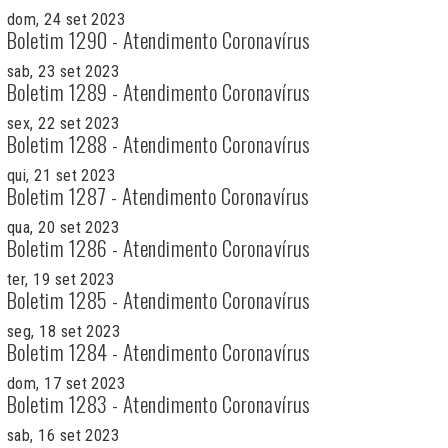
dom, 24 set 2023
Boletim 1290 - Atendimento Coronavírus
sab, 23 set 2023
Boletim 1289 - Atendimento Coronavírus
sex, 22 set 2023
Boletim 1288 - Atendimento Coronavírus
qui, 21 set 2023
Boletim 1287 - Atendimento Coronavírus
qua, 20 set 2023
Boletim 1286 - Atendimento Coronavírus
ter, 19 set 2023
Boletim 1285 - Atendimento Coronavírus
seg, 18 set 2023
Boletim 1284 - Atendimento Coronavírus
dom, 17 set 2023
Boletim 1283 - Atendimento Coronavírus
sab, 16 set 2023