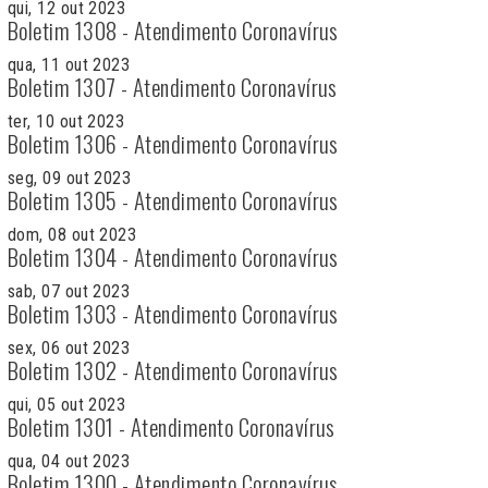
qui, 12 out 2023
Boletim 1308 - Atendimento Coronavírus
qua, 11 out 2023
Boletim 1307 - Atendimento Coronavírus
ter, 10 out 2023
Boletim 1306 - Atendimento Coronavírus
seg, 09 out 2023
Boletim 1305 - Atendimento Coronavírus
dom, 08 out 2023
Boletim 1304 - Atendimento Coronavírus
sab, 07 out 2023
Boletim 1303 - Atendimento Coronavírus
sex, 06 out 2023
Boletim 1302 - Atendimento Coronavírus
qui, 05 out 2023
Boletim 1301 - Atendimento Coronavírus
qua, 04 out 2023
Boletim 1300 - Atendimento Coronavírus