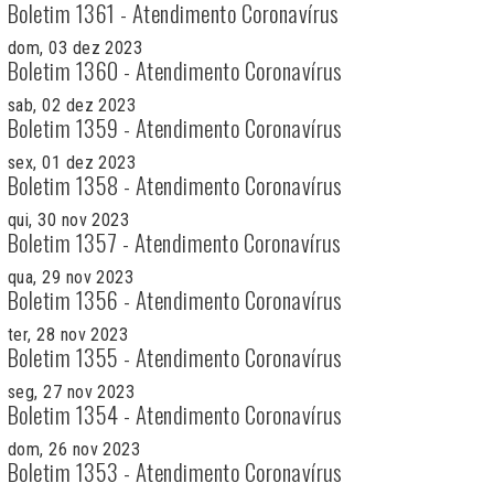
Boletim 1361 - Atendimento Coronavírus
dom, 03 dez 2023
Boletim 1360 - Atendimento Coronavírus
sab, 02 dez 2023
Boletim 1359 - Atendimento Coronavírus
sex, 01 dez 2023
Boletim 1358 - Atendimento Coronavírus
qui, 30 nov 2023
Boletim 1357 - Atendimento Coronavírus
qua, 29 nov 2023
Boletim 1356 - Atendimento Coronavírus
ter, 28 nov 2023
Boletim 1355 - Atendimento Coronavírus
seg, 27 nov 2023
Boletim 1354 - Atendimento Coronavírus
dom, 26 nov 2023
Boletim 1353 - Atendimento Coronavírus