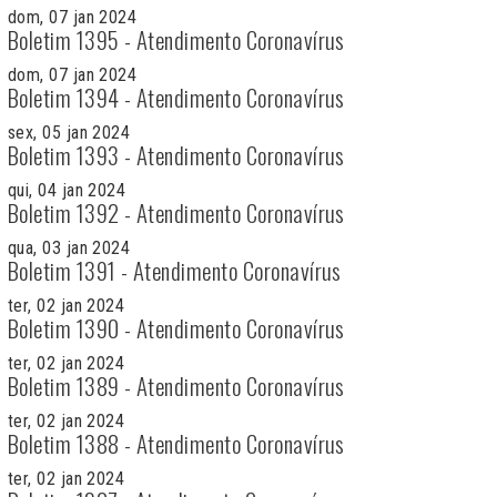
dom, 07 jan 2024
Boletim 1395 - Atendimento Coronavírus
dom, 07 jan 2024
Boletim 1394 - Atendimento Coronavírus
sex, 05 jan 2024
Boletim 1393 - Atendimento Coronavírus
qui, 04 jan 2024
Boletim 1392 - Atendimento Coronavírus
qua, 03 jan 2024
Boletim 1391 - Atendimento Coronavírus
ter, 02 jan 2024
Boletim 1390 - Atendimento Coronavírus
ter, 02 jan 2024
Boletim 1389 - Atendimento Coronavírus
ter, 02 jan 2024
Boletim 1388 - Atendimento Coronavírus
ter, 02 jan 2024