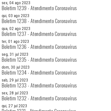
sex, 04 ago 2023
Boletim 1239 - Atendimento Coronavírus
qui, 03 ago 2023
Boletim 1238 - Atendimento Coronavírus
qua, 02 ago 2023
Boletim 1237 - Atendimento Coronavírus
ter, 01 ago 2023
Boletim 1236 - Atendimento Coronavírus
seg, 31 jul 2023
Boletim 1235 - Atendimento Coronavírus
dom, 30 jul 2023
Boletim 1234 - Atendimento Coronavírus
sab, 29 jul 2023
Boletim 1233 - Atendimento Coronavírus
sex, 28 jul 2023
Boletim 1232 - Atendimento Coronavírus
qui, 27 jul 2023
Boletim 1231 - Atendimento Coronavírus