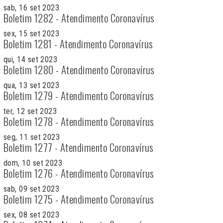
sab, 16 set 2023
Boletim 1282 - Atendimento Coronavírus
sex, 15 set 2023
Boletim 1281 - Atendimento Coronavírus
qui, 14 set 2023
Boletim 1280 - Atendimento Coronavírus
qua, 13 set 2023
Boletim 1279 - Atendimento Coronavírus
ter, 12 set 2023
Boletim 1278 - Atendimento Coronavírus
seg, 11 set 2023
Boletim 1277 - Atendimento Coronavírus
dom, 10 set 2023
Boletim 1276 - Atendimento Coronavírus
sab, 09 set 2023
Boletim 1275 - Atendimento Coronavírus
sex, 08 set 2023