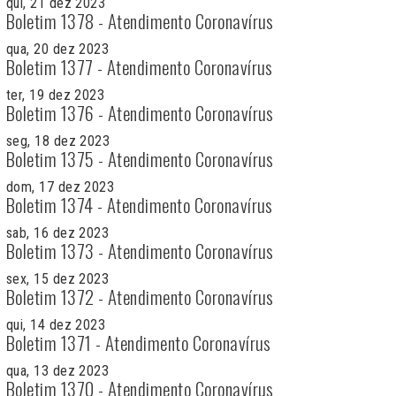
qui, 21 dez 2023
Boletim 1378 - Atendimento Coronavírus
qua, 20 dez 2023
Boletim 1377 - Atendimento Coronavírus
ter, 19 dez 2023
Boletim 1376 - Atendimento Coronavírus
seg, 18 dez 2023
Boletim 1375 - Atendimento Coronavírus
dom, 17 dez 2023
Boletim 1374 - Atendimento Coronavírus
sab, 16 dez 2023
Boletim 1373 - Atendimento Coronavírus
sex, 15 dez 2023
Boletim 1372 - Atendimento Coronavírus
qui, 14 dez 2023
Boletim 1371 - Atendimento Coronavírus
qua, 13 dez 2023
Boletim 1370 - Atendimento Coronavírus