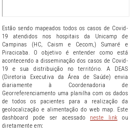
Estão sendo mapeados todos os casos de Covid-
19 atendidos nos hospitais da Unicamp de
Campinas (HC, Caism e Cecom,) Sumaré e
Piracicaba. O objetivo é entender como está
acontecendo a disseminação dos casos de Covid-
19 e sua distribuição no território. A DEAS
(Diretoria Executiva da Área de Saúde) envia
diariamente à Coordenadoria de
Georreferenciamento uma planilha com os dados
de todos os pacientes para a realização da
geolocalização e alimentação do web map. Este
dashboard pode ser acessado
neste link
ou
diretamente em: