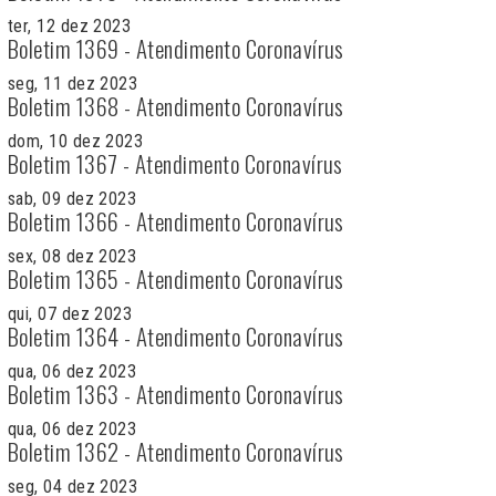
ter, 12 dez 2023
Boletim 1369 - Atendimento Coronavírus
seg, 11 dez 2023
Boletim 1368 - Atendimento Coronavírus
dom, 10 dez 2023
Boletim 1367 - Atendimento Coronavírus
sab, 09 dez 2023
Boletim 1366 - Atendimento Coronavírus
sex, 08 dez 2023
Boletim 1365 - Atendimento Coronavírus
qui, 07 dez 2023
Boletim 1364 - Atendimento Coronavírus
qua, 06 dez 2023
Boletim 1363 - Atendimento Coronavírus
qua, 06 dez 2023
Boletim 1362 - Atendimento Coronavírus
seg, 04 dez 2023