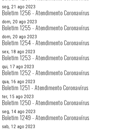
seg, 21 ago 2023
Boletim 1256 - Atendimento Coronavírus
dom, 20 ago 2023
Boletim 1255 - Atendimento Coronavírus
dom, 20 ago 2023
Boletim 1254 - Atendimento Coronavírus
sex, 18 ago 2023
Boletim 1253 - Atendimento Coronavírus
qui, 17 ago 2023
Boletim 1252 - Atendimento Coronavírus
qua, 16 ago 2023
Boletim 1251 - Atendimento Coronavírus
ter, 15 ago 2023
Boletim 1250 - Atendimento Coronavírus
seg, 14 ago 2023
Boletim 1249 - Atendimento Coronavírus
sab, 12 ago 2023