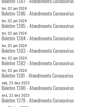
Boletim 1387 - Atendimento Coronavírus
ter, 02 jan 2024
Boletim 1386 - Atendimento Coronavírus
ter, 02 jan 2024
Boletim 1385 - Atendimento Coronavírus
ter, 02 jan 2024
Boletim 1384 - Atendimento Coronavírus
ter, 02 jan 2024
Boletim 1383 - Atendimento Coronavírus
ter, 02 jan 2024
Boletim 1382 - Atendimento Coronavírus
ter, 02 jan 2024
Boletim 1381 - Atendimento Coronavírus
sab, 23 dez 2023
Boletim 1380 - Atendimento Coronavírus
sex, 22 dez 2023
Boletim 1379 - Atendimento Coronavírus