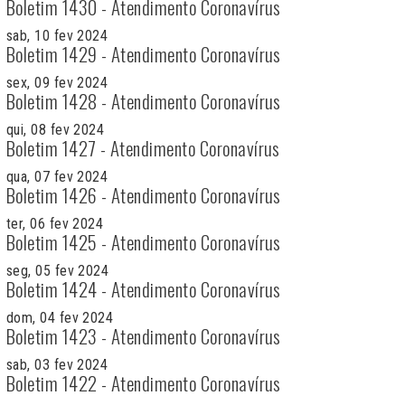
Boletim 1430 - Atendimento Coronavírus
sab, 10 fev 2024
Boletim 1429 - Atendimento Coronavírus
sex, 09 fev 2024
Boletim 1428 - Atendimento Coronavírus
qui, 08 fev 2024
Boletim 1427 - Atendimento Coronavírus
qua, 07 fev 2024
Boletim 1426 - Atendimento Coronavírus
ter, 06 fev 2024
Boletim 1425 - Atendimento Coronavírus
seg, 05 fev 2024
Boletim 1424 - Atendimento Coronavírus
dom, 04 fev 2024
Boletim 1423 - Atendimento Coronavírus
sab, 03 fev 2024
Boletim 1422 - Atendimento Coronavírus