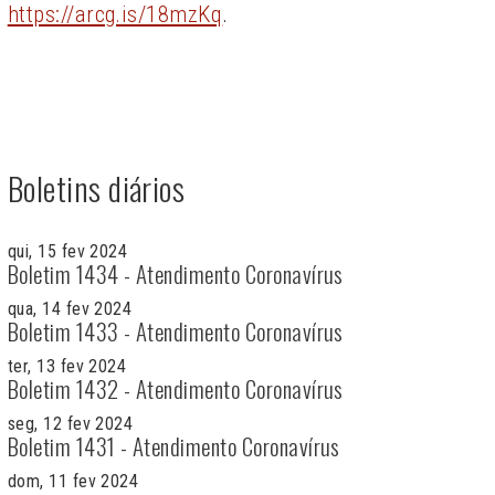
https://arcg.is/18mzKq
.
Boletins diários
qui, 15 fev 2024
Boletim 1434 - Atendimento Coronavírus
qua, 14 fev 2024
Boletim 1433 - Atendimento Coronavírus
ter, 13 fev 2024
Boletim 1432 - Atendimento Coronavírus
seg, 12 fev 2024
Boletim 1431 - Atendimento Coronavírus
dom, 11 fev 2024