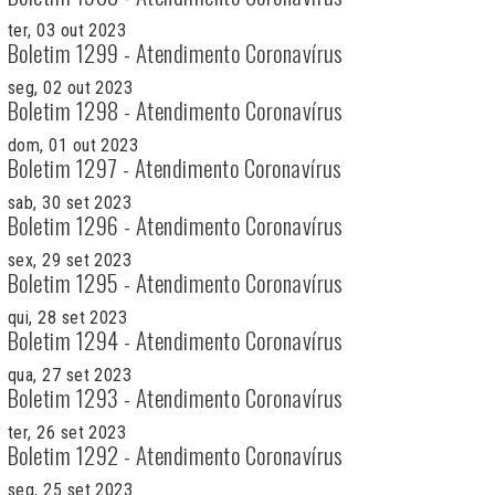
ter, 03 out 2023
Boletim 1299 - Atendimento Coronavírus
seg, 02 out 2023
Boletim 1298 - Atendimento Coronavírus
dom, 01 out 2023
Boletim 1297 - Atendimento Coronavírus
sab, 30 set 2023
Boletim 1296 - Atendimento Coronavírus
sex, 29 set 2023
Boletim 1295 - Atendimento Coronavírus
qui, 28 set 2023
Boletim 1294 - Atendimento Coronavírus
qua, 27 set 2023
Boletim 1293 - Atendimento Coronavírus
ter, 26 set 2023
Boletim 1292 - Atendimento Coronavírus
seg, 25 set 2023