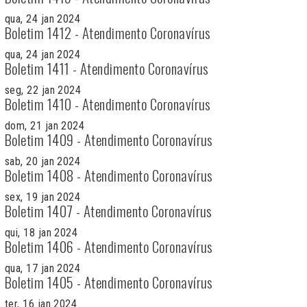
qua, 24 jan 2024
Boletim 1412 - Atendimento Coronavírus
qua, 24 jan 2024
Boletim 1411 - Atendimento Coronavírus
seg, 22 jan 2024
Boletim 1410 - Atendimento Coronavírus
dom, 21 jan 2024
Boletim 1409 - Atendimento Coronavírus
sab, 20 jan 2024
Boletim 1408 - Atendimento Coronavírus
sex, 19 jan 2024
Boletim 1407 - Atendimento Coronavírus
qui, 18 jan 2024
Boletim 1406 - Atendimento Coronavírus
qua, 17 jan 2024
Boletim 1405 - Atendimento Coronavírus
ter, 16 jan 2024