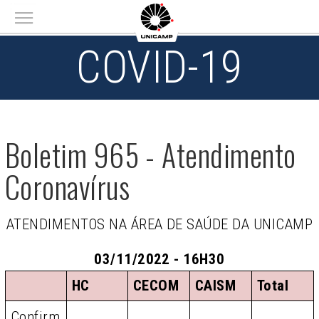
Main menu
COVID-19
Boletim 965 - Atendimento
Coronavírus
ATENDIMENTOS NA ÁREA DE SAÚDE DA UNICAMP
03/11/2022 - 16H30
HC
CECOM
CAISM
Total
Confirm