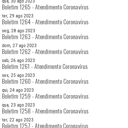
qua, 30 ago 2023
Boletim 1265 - Atendimento Coronavírus
ter, 29 ago 2023
Boletim 1264 - Atendimento Coronavírus
seg, 28 ago 2023
Boletim 1263 - Atendimento Coronavírus
dom, 27 ago 2023
Boletim 1262 - Atendimento Coronavírus
sab, 26 ago 2023
Boletim 1261 - Atendimento Coronavírus
sex, 25 ago 2023
Boletim 1260 - Atendimento Coronavírus
qui, 24 ago 2023
Boletim 1259 - Atendimento Coronavírus
qua, 23 ago 2023
Boletim 1258 - Atendimento Coronavírus
ter, 22 ago 2023
Boletim 1257 - Atendimento Coronavírus