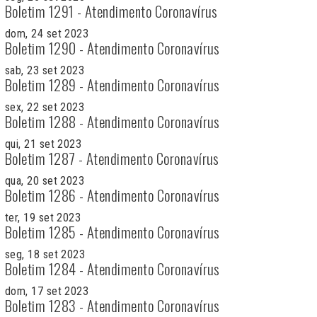
Boletim 1291 - Atendimento Coronavírus
dom, 24 set 2023
Boletim 1290 - Atendimento Coronavírus
sab, 23 set 2023
Boletim 1289 - Atendimento Coronavírus
sex, 22 set 2023
Boletim 1288 - Atendimento Coronavírus
qui, 21 set 2023
Boletim 1287 - Atendimento Coronavírus
qua, 20 set 2023
Boletim 1286 - Atendimento Coronavírus
ter, 19 set 2023
Boletim 1285 - Atendimento Coronavírus
seg, 18 set 2023
Boletim 1284 - Atendimento Coronavírus
dom, 17 set 2023
Boletim 1283 - Atendimento Coronavírus