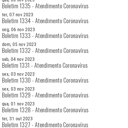
Boletim 1335 - Atendimento Coronavírus
ter, 07 nov 2023
Boletim 1334 - Atendimento Coronavírus
seg, 06 nov 2023
Boletim 1333 - Atendimento Coronavírus
dom, 05 nov 2023
Boletim 1332 - Atendimento Coronavírus
sab, 04 nov 2023
Boletim 1331 - Atendimento Coronavírus
sex, 03 nov 2023
Boletim 1330 - Atendimento Coronavírus
sex, 03 nov 2023
Boletim 1329 - Atendimento Coronavírus
qua, 01 nov 2023
Boletim 1328 - Atendimento Coronavírus
ter, 31 out 2023
Boletim 1327 - Atendimento Coronavírus