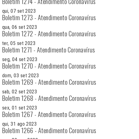
Boletim 1274 - Atendimento Coronavírus
qui, 07 set 2023
Boletim 1273 - Atendimento Coronavírus
qua, 06 set 2023
Boletim 1272 - Atendimento Coronavírus
ter, 05 set 2023
Boletim 1271 - Atendimento Coronavírus
seg, 04 set 2023
Boletim 1270 - Atendimento Coronavírus
dom, 03 set 2023
Boletim 1269 - Atendimento Coronavírus
sab, 02 set 2023
Boletim 1268 - Atendimento Coronavírus
sex, 01 set 2023
Boletim 1267 - Atendimento Coronavírus
qui, 31 ago 2023
Boletim 1266 - Atendimento Coronavírus