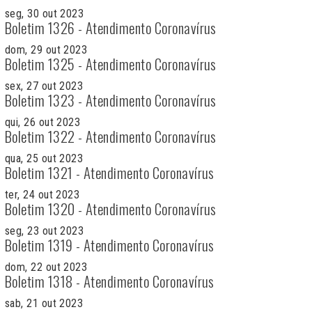
seg, 30 out 2023
Boletim 1326 - Atendimento Coronavírus
dom, 29 out 2023
Boletim 1325 - Atendimento Coronavírus
sex, 27 out 2023
Boletim 1323 - Atendimento Coronavírus
qui, 26 out 2023
Boletim 1322 - Atendimento Coronavírus
qua, 25 out 2023
Boletim 1321 - Atendimento Coronavírus
ter, 24 out 2023
Boletim 1320 - Atendimento Coronavírus
seg, 23 out 2023
Boletim 1319 - Atendimento Coronavírus
dom, 22 out 2023
Boletim 1318 - Atendimento Coronavírus
sab, 21 out 2023