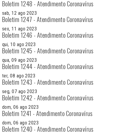
Boletim 1248 - Atendimento Coronavírus
sab, 12 ago 2023
Boletim 1247 - Atendimento Coronavírus
sex, 11 ago 2023
Boletim 1246 - Atendimento Coronavírus
qui, 10 ago 2023
Boletim 1245 - Atendimento Coronavírus
qua, 09 ago 2023
Boletim 1244 - Atendimento Coronavírus
ter, 08 ago 2023
Boletim 1243 - Atendimento Coronavírus
seg, 07 ago 2023
Boletim 1242 - Atendimento Coronavírus
dom, 06 ago 2023
Boletim 1241 - Atendimento Coronavírus
dom, 06 ago 2023
Boletim 1240 - Atendimento Coronavírus