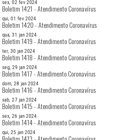
sex, 02 fev 2024
Boletim 1421 - Atendimento Coronavírus
qui, 01 fev 2024
Boletim 1420 - Atendimento Coronavírus
qua, 31 jan 2024
Boletim 1419 - Atendimento Coronavírus
ter, 30 jan 2024
Boletim 1418 - Atendimento Coronavírus
seg, 29 jan 2024
Boletim 1417 - Atendimento Coronavírus
dom, 28 jan 2024
Boletim 1416 - Atendimento Coronavírus
sab, 27 jan 2024
Boletim 1415 - Atendimento Coronavírus
sex, 26 jan 2024
Boletim 1414 - Atendimento Coronavírus
qui, 25 jan 2024
Boletim 1413 - Atendimento Coronavírus