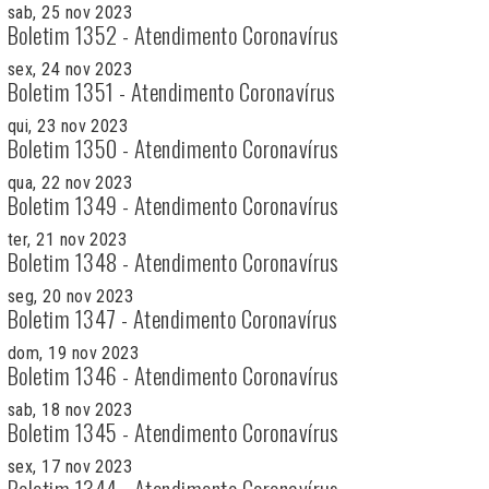
sab, 25 nov 2023
Boletim 1352 - Atendimento Coronavírus
sex, 24 nov 2023
Boletim 1351 - Atendimento Coronavírus
qui, 23 nov 2023
Boletim 1350 - Atendimento Coronavírus
qua, 22 nov 2023
Boletim 1349 - Atendimento Coronavírus
ter, 21 nov 2023
Boletim 1348 - Atendimento Coronavírus
seg, 20 nov 2023
Boletim 1347 - Atendimento Coronavírus
dom, 19 nov 2023
Boletim 1346 - Atendimento Coronavírus
sab, 18 nov 2023
Boletim 1345 - Atendimento Coronavírus
sex, 17 nov 2023
Boletim 1344 - Atendimento Coronavírus