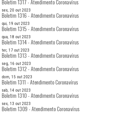
Boletim 1317 - Atendimento Coronavírus
sex, 20 out 2023
Boletim 1316 - Atendimento Coronavírus
qui, 19 out 2023
Boletim 1315 - Atendimento Coronavírus
qua, 18 out 2023
Boletim 1314 - Atendimento Coronavírus
ter, 17 out 2023
Boletim 1313 - Atendimento Coronavírus
seg, 16 out 2023
Boletim 1312 - Atendimento Coronavírus
dom, 15 out 2023
Boletim 1311 - Atendimento Coronavírus
sab, 14 out 2023
Boletim 1310 - Atendimento Coronavírus
sex, 13 out 2023
Boletim 1309 - Atendimento Coronavírus