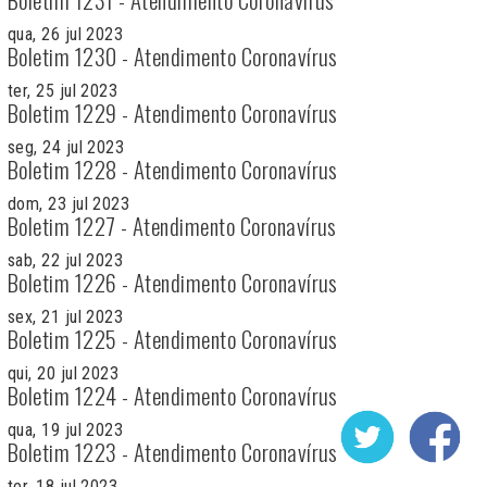
qua, 26 jul 2023
Boletim 1230 - Atendimento Coronavírus
ter, 25 jul 2023
Boletim 1229 - Atendimento Coronavírus
seg, 24 jul 2023
Boletim 1228 - Atendimento Coronavírus
dom, 23 jul 2023
Boletim 1227 - Atendimento Coronavírus
sab, 22 jul 2023
Boletim 1226 - Atendimento Coronavírus
sex, 21 jul 2023
Boletim 1225 - Atendimento Coronavírus
qui, 20 jul 2023
Boletim 1224 - Atendimento Coronavírus
qua, 19 jul 2023
Boletim 1223 - Atendimento Coronavírus
ter, 18 jul 2023