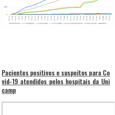
Pacientes positivos e suspeitos para Co
vid-19 atendidos pelos hospitais da Uni
camp