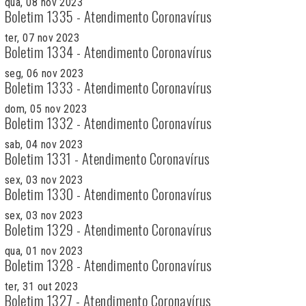
qua, 08 nov 2023
Boletim 1335 - Atendimento Coronavírus
ter, 07 nov 2023
Boletim 1334 - Atendimento Coronavírus
seg, 06 nov 2023
Boletim 1333 - Atendimento Coronavírus
dom, 05 nov 2023
Boletim 1332 - Atendimento Coronavírus
sab, 04 nov 2023
Boletim 1331 - Atendimento Coronavírus
sex, 03 nov 2023
Boletim 1330 - Atendimento Coronavírus
sex, 03 nov 2023
Boletim 1329 - Atendimento Coronavírus
qua, 01 nov 2023
Boletim 1328 - Atendimento Coronavírus
ter, 31 out 2023
Boletim 1327 - Atendimento Coronavírus