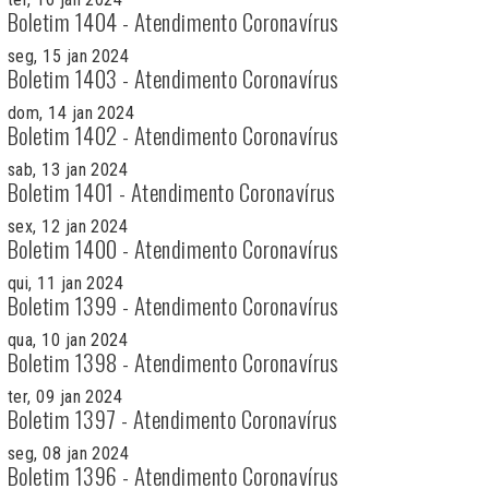
Boletim 1404 - Atendimento Coronavírus
seg, 15 jan 2024
Boletim 1403 - Atendimento Coronavírus
dom, 14 jan 2024
Boletim 1402 - Atendimento Coronavírus
sab, 13 jan 2024
Boletim 1401 - Atendimento Coronavírus
sex, 12 jan 2024
Boletim 1400 - Atendimento Coronavírus
qui, 11 jan 2024
Boletim 1399 - Atendimento Coronavírus
qua, 10 jan 2024
Boletim 1398 - Atendimento Coronavírus
ter, 09 jan 2024
Boletim 1397 - Atendimento Coronavírus
seg, 08 jan 2024
Boletim 1396 - Atendimento Coronavírus