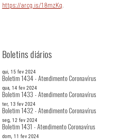
https://arcg.is/18mzKq
.
Boletins diários
qui, 15 fev 2024
Boletim 1434 - Atendimento Coronavírus
qua, 14 fev 2024
Boletim 1433 - Atendimento Coronavírus
ter, 13 fev 2024
Boletim 1432 - Atendimento Coronavírus
seg, 12 fev 2024
Boletim 1431 - Atendimento Coronavírus
dom, 11 fev 2024