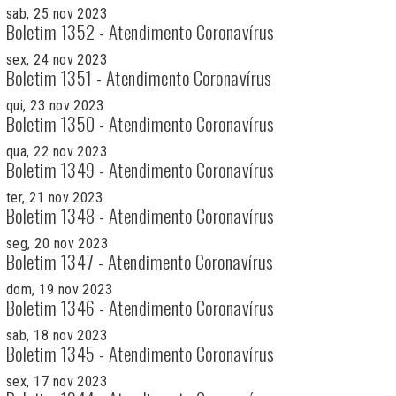
sab, 25 nov 2023
Boletim 1352 - Atendimento Coronavírus
sex, 24 nov 2023
Boletim 1351 - Atendimento Coronavírus
qui, 23 nov 2023
Boletim 1350 - Atendimento Coronavírus
qua, 22 nov 2023
Boletim 1349 - Atendimento Coronavírus
ter, 21 nov 2023
Boletim 1348 - Atendimento Coronavírus
seg, 20 nov 2023
Boletim 1347 - Atendimento Coronavírus
dom, 19 nov 2023
Boletim 1346 - Atendimento Coronavírus
sab, 18 nov 2023
Boletim 1345 - Atendimento Coronavírus
sex, 17 nov 2023