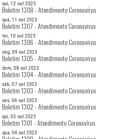
qui, 12 out 2023
Boletim 1308 - Atendimento Coronavírus
qua, 11 out 2023
Boletim 1307 - Atendimento Coronavírus
ter, 10 out 2023
Boletim 1306 - Atendimento Coronavírus
seg, 09 out 2023
Boletim 1305 - Atendimento Coronavírus
dom, 08 out 2023
Boletim 1304 - Atendimento Coronavírus
sab, 07 out 2023
Boletim 1303 - Atendimento Coronavírus
sex, 06 out 2023
Boletim 1302 - Atendimento Coronavírus
qui, 05 out 2023
Boletim 1301 - Atendimento Coronavírus
qua, 04 out 2023
Boletim 1300 - Atendimento Coronavírus