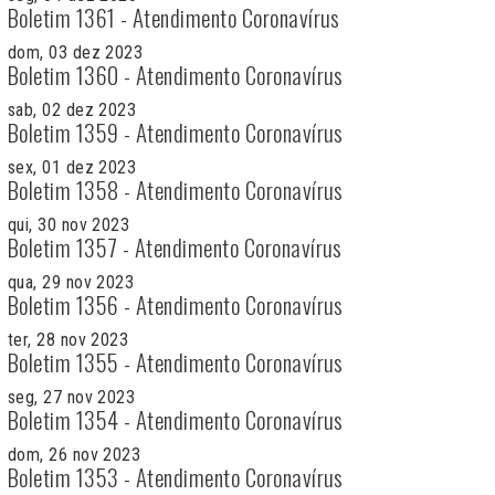
Boletim 1361 - Atendimento Coronavírus
dom, 03 dez 2023
Boletim 1360 - Atendimento Coronavírus
sab, 02 dez 2023
Boletim 1359 - Atendimento Coronavírus
sex, 01 dez 2023
Boletim 1358 - Atendimento Coronavírus
qui, 30 nov 2023
Boletim 1357 - Atendimento Coronavírus
qua, 29 nov 2023
Boletim 1356 - Atendimento Coronavírus
ter, 28 nov 2023
Boletim 1355 - Atendimento Coronavírus
seg, 27 nov 2023
Boletim 1354 - Atendimento Coronavírus
dom, 26 nov 2023
Boletim 1353 - Atendimento Coronavírus