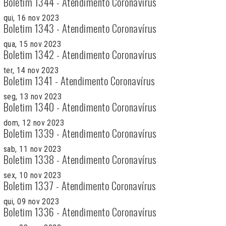
Boletim 1344 - Atendimento Coronavírus
qui, 16 nov 2023
Boletim 1343 - Atendimento Coronavírus
qua, 15 nov 2023
Boletim 1342 - Atendimento Coronavírus
ter, 14 nov 2023
Boletim 1341 - Atendimento Coronavírus
seg, 13 nov 2023
Boletim 1340 - Atendimento Coronavírus
dom, 12 nov 2023
Boletim 1339 - Atendimento Coronavírus
sab, 11 nov 2023
Boletim 1338 - Atendimento Coronavírus
sex, 10 nov 2023
Boletim 1337 - Atendimento Coronavírus
qui, 09 nov 2023
Boletim 1336 - Atendimento Coronavírus