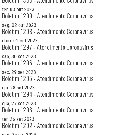
ter, 03 out 2023
Boletim 1299 - Atendimento Coronavírus
seg, 02 out 2023
Boletim 1298 - Atendimento Coronavírus
dom, 01 out 2023
Boletim 1297 - Atendimento Coronavírus
sab, 30 set 2023
Boletim 1296 - Atendimento Coronavírus
sex, 29 set 2023
Boletim 1295 - Atendimento Coronavírus
qui, 28 set 2023
Boletim 1294 - Atendimento Coronavírus
qua, 27 set 2023
Boletim 1293 - Atendimento Coronavírus
ter, 26 set 2023
Boletim 1292 - Atendimento Coronavírus
seg, 25 set 2023