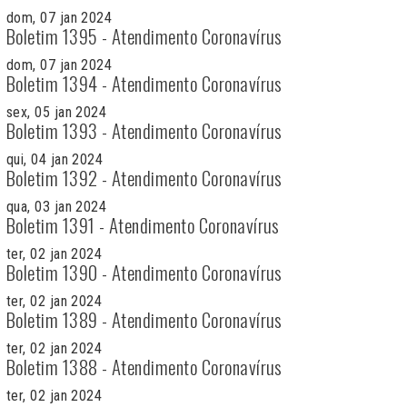
dom, 07 jan 2024
Boletim 1395 - Atendimento Coronavírus
dom, 07 jan 2024
Boletim 1394 - Atendimento Coronavírus
sex, 05 jan 2024
Boletim 1393 - Atendimento Coronavírus
qui, 04 jan 2024
Boletim 1392 - Atendimento Coronavírus
qua, 03 jan 2024
Boletim 1391 - Atendimento Coronavírus
ter, 02 jan 2024
Boletim 1390 - Atendimento Coronavírus
ter, 02 jan 2024
Boletim 1389 - Atendimento Coronavírus
ter, 02 jan 2024
Boletim 1388 - Atendimento Coronavírus
ter, 02 jan 2024