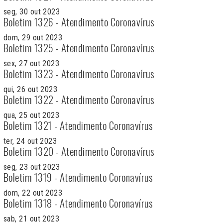
seg, 30 out 2023
Boletim 1326 - Atendimento Coronavírus
dom, 29 out 2023
Boletim 1325 - Atendimento Coronavírus
sex, 27 out 2023
Boletim 1323 - Atendimento Coronavírus
qui, 26 out 2023
Boletim 1322 - Atendimento Coronavírus
qua, 25 out 2023
Boletim 1321 - Atendimento Coronavírus
ter, 24 out 2023
Boletim 1320 - Atendimento Coronavírus
seg, 23 out 2023
Boletim 1319 - Atendimento Coronavírus
dom, 22 out 2023
Boletim 1318 - Atendimento Coronavírus
sab, 21 out 2023