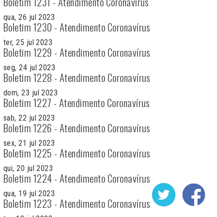
Boletim 1231 - Atendimento Coronavírus
qua, 26 jul 2023
Boletim 1230 - Atendimento Coronavírus
ter, 25 jul 2023
Boletim 1229 - Atendimento Coronavírus
seg, 24 jul 2023
Boletim 1228 - Atendimento Coronavírus
dom, 23 jul 2023
Boletim 1227 - Atendimento Coronavírus
sab, 22 jul 2023
Boletim 1226 - Atendimento Coronavírus
sex, 21 jul 2023
Boletim 1225 - Atendimento Coronavírus
qui, 20 jul 2023
Boletim 1224 - Atendimento Coronavírus
qua, 19 jul 2023
Boletim 1223 - Atendimento Coronavírus