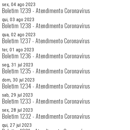
sex, 04 ago 2023
Boletim 1239 - Atendimento Coronavírus
qui, 03 ago 2023
Boletim 1238 - Atendimento Coronavírus
qua, 02 ago 2023
Boletim 1237 - Atendimento Coronavírus
ter, 01 ago 2023
Boletim 1236 - Atendimento Coronavírus
seg, 31 jul 2023
Boletim 1235 - Atendimento Coronavírus
dom, 30 jul 2023
Boletim 1234 - Atendimento Coronavírus
sab, 29 jul 2023
Boletim 1233 - Atendimento Coronavírus
sex, 28 jul 2023
Boletim 1232 - Atendimento Coronavírus
qui, 27 jul 2023