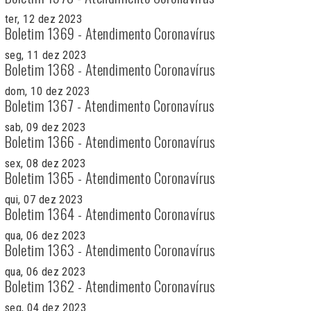
ter, 12 dez 2023
Boletim 1369 - Atendimento Coronavírus
seg, 11 dez 2023
Boletim 1368 - Atendimento Coronavírus
dom, 10 dez 2023
Boletim 1367 - Atendimento Coronavírus
sab, 09 dez 2023
Boletim 1366 - Atendimento Coronavírus
sex, 08 dez 2023
Boletim 1365 - Atendimento Coronavírus
qui, 07 dez 2023
Boletim 1364 - Atendimento Coronavírus
qua, 06 dez 2023
Boletim 1363 - Atendimento Coronavírus
qua, 06 dez 2023
Boletim 1362 - Atendimento Coronavírus
seg, 04 dez 2023