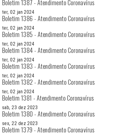
Boletim 1387 - Atendimento Coronavírus
ter, 02 jan 2024
Boletim 1386 - Atendimento Coronavírus
ter, 02 jan 2024
Boletim 1385 - Atendimento Coronavírus
ter, 02 jan 2024
Boletim 1384 - Atendimento Coronavírus
ter, 02 jan 2024
Boletim 1383 - Atendimento Coronavírus
ter, 02 jan 2024
Boletim 1382 - Atendimento Coronavírus
ter, 02 jan 2024
Boletim 1381 - Atendimento Coronavírus
sab, 23 dez 2023
Boletim 1380 - Atendimento Coronavírus
sex, 22 dez 2023
Boletim 1379 - Atendimento Coronavírus