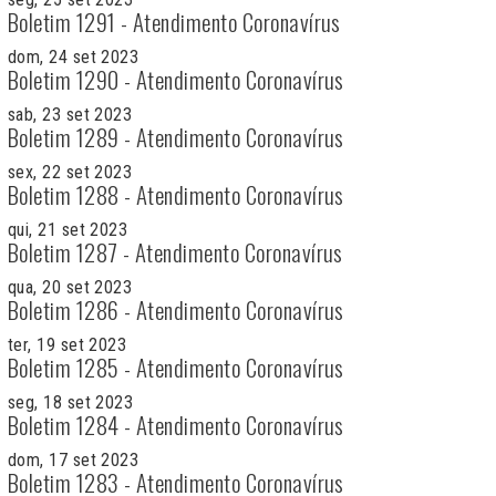
Boletim 1291 - Atendimento Coronavírus
dom, 24 set 2023
Boletim 1290 - Atendimento Coronavírus
sab, 23 set 2023
Boletim 1289 - Atendimento Coronavírus
sex, 22 set 2023
Boletim 1288 - Atendimento Coronavírus
qui, 21 set 2023
Boletim 1287 - Atendimento Coronavírus
qua, 20 set 2023
Boletim 1286 - Atendimento Coronavírus
ter, 19 set 2023
Boletim 1285 - Atendimento Coronavírus
seg, 18 set 2023
Boletim 1284 - Atendimento Coronavírus
dom, 17 set 2023
Boletim 1283 - Atendimento Coronavírus