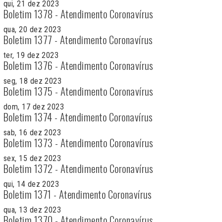
qui, 21 dez 2023
Boletim 1378 - Atendimento Coronavírus
qua, 20 dez 2023
Boletim 1377 - Atendimento Coronavírus
ter, 19 dez 2023
Boletim 1376 - Atendimento Coronavírus
seg, 18 dez 2023
Boletim 1375 - Atendimento Coronavírus
dom, 17 dez 2023
Boletim 1374 - Atendimento Coronavírus
sab, 16 dez 2023
Boletim 1373 - Atendimento Coronavírus
sex, 15 dez 2023
Boletim 1372 - Atendimento Coronavírus
qui, 14 dez 2023
Boletim 1371 - Atendimento Coronavírus
qua, 13 dez 2023
Boletim 1370 - Atendimento Coronavírus