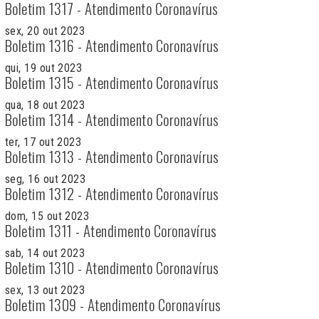
Boletim 1317 - Atendimento Coronavírus
sex, 20 out 2023
Boletim 1316 - Atendimento Coronavírus
qui, 19 out 2023
Boletim 1315 - Atendimento Coronavírus
qua, 18 out 2023
Boletim 1314 - Atendimento Coronavírus
ter, 17 out 2023
Boletim 1313 - Atendimento Coronavírus
seg, 16 out 2023
Boletim 1312 - Atendimento Coronavírus
dom, 15 out 2023
Boletim 1311 - Atendimento Coronavírus
sab, 14 out 2023
Boletim 1310 - Atendimento Coronavírus
sex, 13 out 2023
Boletim 1309 - Atendimento Coronavírus