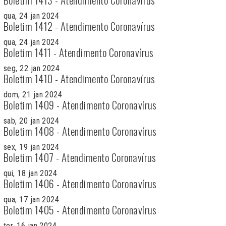
qua, 24 jan 2024
Boletim 1412 - Atendimento Coronavírus
qua, 24 jan 2024
Boletim 1411 - Atendimento Coronavírus
seg, 22 jan 2024
Boletim 1410 - Atendimento Coronavírus
dom, 21 jan 2024
Boletim 1409 - Atendimento Coronavírus
sab, 20 jan 2024
Boletim 1408 - Atendimento Coronavírus
sex, 19 jan 2024
Boletim 1407 - Atendimento Coronavírus
qui, 18 jan 2024
Boletim 1406 - Atendimento Coronavírus
qua, 17 jan 2024
Boletim 1405 - Atendimento Coronavírus
ter, 16 jan 2024