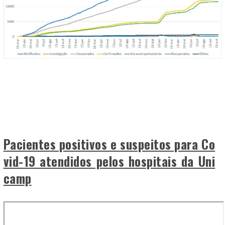
Pacientes positivos e suspeitos para Co
vid-19 atendidos pelos hospitais da Uni
camp