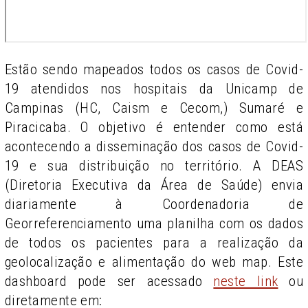
Estão sendo mapeados todos os casos de Covid-
19 atendidos nos hospitais da Unicamp de
Campinas (HC, Caism e Cecom,) Sumaré e
Piracicaba. O objetivo é entender como está
acontecendo a disseminação dos casos de Covid-
19 e sua distribuição no território. A DEAS
(Diretoria Executiva da Área de Saúde) envia
diariamente à Coordenadoria de
Georreferenciamento uma planilha com os dados
de todos os pacientes para a realização da
geolocalização e alimentação do web map. Este
dashboard pode ser acessado
neste link
ou
diretamente em: