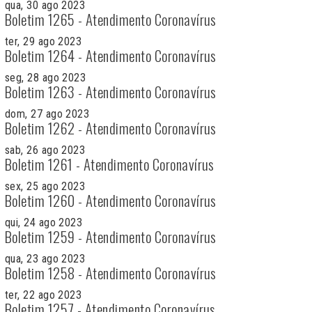
qua, 30 ago 2023
Boletim 1265 - Atendimento Coronavírus
ter, 29 ago 2023
Boletim 1264 - Atendimento Coronavírus
seg, 28 ago 2023
Boletim 1263 - Atendimento Coronavírus
dom, 27 ago 2023
Boletim 1262 - Atendimento Coronavírus
sab, 26 ago 2023
Boletim 1261 - Atendimento Coronavírus
sex, 25 ago 2023
Boletim 1260 - Atendimento Coronavírus
qui, 24 ago 2023
Boletim 1259 - Atendimento Coronavírus
qua, 23 ago 2023
Boletim 1258 - Atendimento Coronavírus
ter, 22 ago 2023
Boletim 1257 - Atendimento Coronavírus