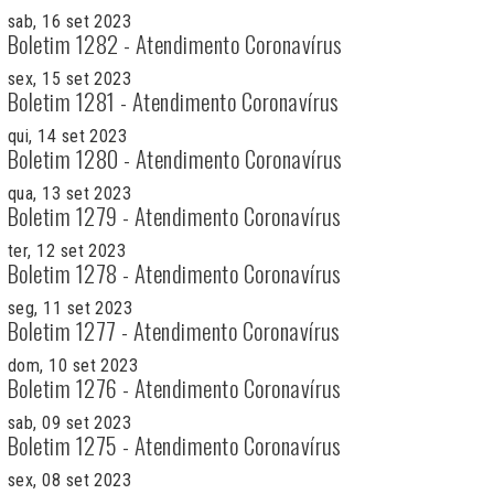
sab, 16 set 2023
Boletim 1282 - Atendimento Coronavírus
sex, 15 set 2023
Boletim 1281 - Atendimento Coronavírus
qui, 14 set 2023
Boletim 1280 - Atendimento Coronavírus
qua, 13 set 2023
Boletim 1279 - Atendimento Coronavírus
ter, 12 set 2023
Boletim 1278 - Atendimento Coronavírus
seg, 11 set 2023
Boletim 1277 - Atendimento Coronavírus
dom, 10 set 2023
Boletim 1276 - Atendimento Coronavírus
sab, 09 set 2023
Boletim 1275 - Atendimento Coronavírus
sex, 08 set 2023