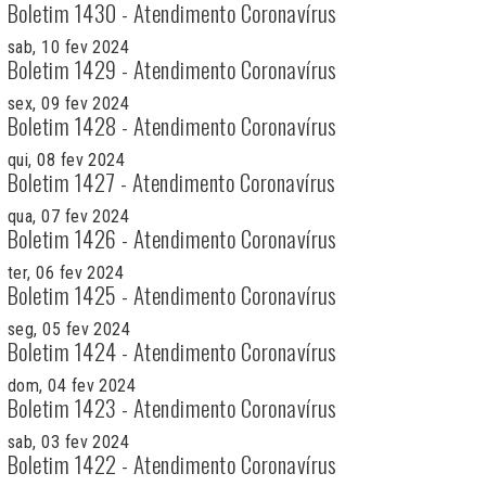
Boletim 1430 - Atendimento Coronavírus
sab, 10 fev 2024
Boletim 1429 - Atendimento Coronavírus
sex, 09 fev 2024
Boletim 1428 - Atendimento Coronavírus
qui, 08 fev 2024
Boletim 1427 - Atendimento Coronavírus
qua, 07 fev 2024
Boletim 1426 - Atendimento Coronavírus
ter, 06 fev 2024
Boletim 1425 - Atendimento Coronavírus
seg, 05 fev 2024
Boletim 1424 - Atendimento Coronavírus
dom, 04 fev 2024
Boletim 1423 - Atendimento Coronavírus
sab, 03 fev 2024
Boletim 1422 - Atendimento Coronavírus