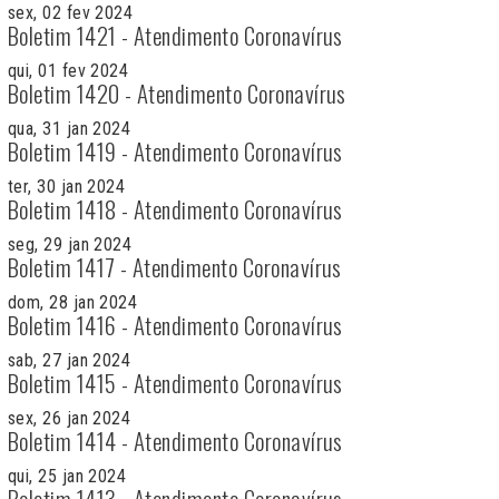
sex, 02 fev 2024
Boletim 1421 - Atendimento Coronavírus
qui, 01 fev 2024
Boletim 1420 - Atendimento Coronavírus
qua, 31 jan 2024
Boletim 1419 - Atendimento Coronavírus
ter, 30 jan 2024
Boletim 1418 - Atendimento Coronavírus
seg, 29 jan 2024
Boletim 1417 - Atendimento Coronavírus
dom, 28 jan 2024
Boletim 1416 - Atendimento Coronavírus
sab, 27 jan 2024
Boletim 1415 - Atendimento Coronavírus
sex, 26 jan 2024
Boletim 1414 - Atendimento Coronavírus
qui, 25 jan 2024
Boletim 1413 - Atendimento Coronavírus