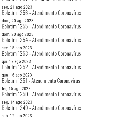
seg, 21 ago 2023
Boletim 1256 - Atendimento Coronavírus
dom, 20 ago 2023
Boletim 1255 - Atendimento Coronavírus
dom, 20 ago 2023
Boletim 1254 - Atendimento Coronavírus
sex, 18 ago 2023
Boletim 1253 - Atendimento Coronavírus
qui, 17 ago 2023
Boletim 1252 - Atendimento Coronavírus
qua, 16 ago 2023
Boletim 1251 - Atendimento Coronavírus
ter, 15 ago 2023
Boletim 1250 - Atendimento Coronavírus
seg, 14 ago 2023
Boletim 1249 - Atendimento Coronavírus
sab, 12 ago 2023