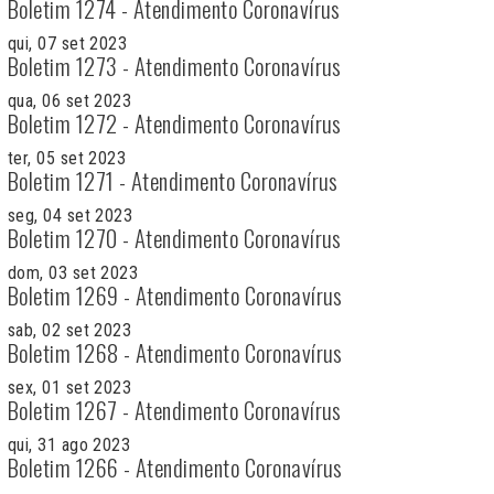
Boletim 1274 - Atendimento Coronavírus
qui, 07 set 2023
Boletim 1273 - Atendimento Coronavírus
qua, 06 set 2023
Boletim 1272 - Atendimento Coronavírus
ter, 05 set 2023
Boletim 1271 - Atendimento Coronavírus
seg, 04 set 2023
Boletim 1270 - Atendimento Coronavírus
dom, 03 set 2023
Boletim 1269 - Atendimento Coronavírus
sab, 02 set 2023
Boletim 1268 - Atendimento Coronavírus
sex, 01 set 2023
Boletim 1267 - Atendimento Coronavírus
qui, 31 ago 2023
Boletim 1266 - Atendimento Coronavírus