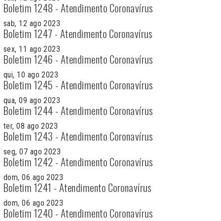
Boletim 1248 - Atendimento Coronavírus
sab, 12 ago 2023
Boletim 1247 - Atendimento Coronavírus
sex, 11 ago 2023
Boletim 1246 - Atendimento Coronavírus
qui, 10 ago 2023
Boletim 1245 - Atendimento Coronavírus
qua, 09 ago 2023
Boletim 1244 - Atendimento Coronavírus
ter, 08 ago 2023
Boletim 1243 - Atendimento Coronavírus
seg, 07 ago 2023
Boletim 1242 - Atendimento Coronavírus
dom, 06 ago 2023
Boletim 1241 - Atendimento Coronavírus
dom, 06 ago 2023
Boletim 1240 - Atendimento Coronavírus