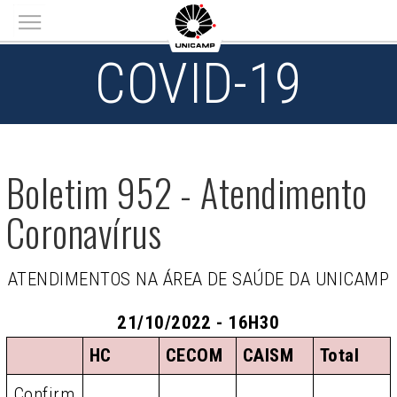
Main menu
COVID-19
Boletim 952 - Atendimento
Coronavírus
ATENDIMENTOS NA ÁREA DE SAÚDE DA UNICAMP
21/10/2022 - 16H30
HC
CECOM
CAISM
Total
Confirm