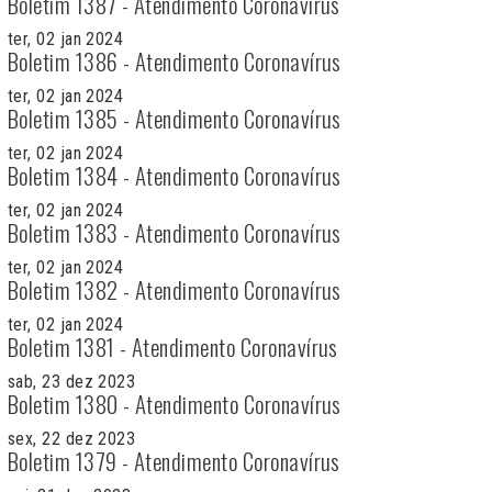
Boletim 1387 - Atendimento Coronavírus
ter, 02 jan 2024
Boletim 1386 - Atendimento Coronavírus
ter, 02 jan 2024
Boletim 1385 - Atendimento Coronavírus
ter, 02 jan 2024
Boletim 1384 - Atendimento Coronavírus
ter, 02 jan 2024
Boletim 1383 - Atendimento Coronavírus
ter, 02 jan 2024
Boletim 1382 - Atendimento Coronavírus
ter, 02 jan 2024
Boletim 1381 - Atendimento Coronavírus
sab, 23 dez 2023
Boletim 1380 - Atendimento Coronavírus
sex, 22 dez 2023
Boletim 1379 - Atendimento Coronavírus