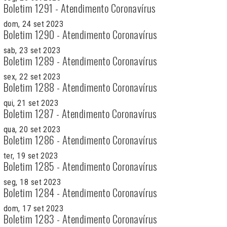
Boletim 1291 - Atendimento Coronavírus
dom, 24 set 2023
Boletim 1290 - Atendimento Coronavírus
sab, 23 set 2023
Boletim 1289 - Atendimento Coronavírus
sex, 22 set 2023
Boletim 1288 - Atendimento Coronavírus
qui, 21 set 2023
Boletim 1287 - Atendimento Coronavírus
qua, 20 set 2023
Boletim 1286 - Atendimento Coronavírus
ter, 19 set 2023
Boletim 1285 - Atendimento Coronavírus
seg, 18 set 2023
Boletim 1284 - Atendimento Coronavírus
dom, 17 set 2023
Boletim 1283 - Atendimento Coronavírus