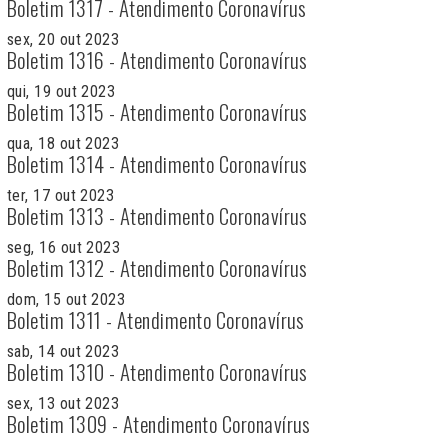
Boletim 1317 - Atendimento Coronavírus
sex, 20 out 2023
Boletim 1316 - Atendimento Coronavírus
qui, 19 out 2023
Boletim 1315 - Atendimento Coronavírus
qua, 18 out 2023
Boletim 1314 - Atendimento Coronavírus
ter, 17 out 2023
Boletim 1313 - Atendimento Coronavírus
seg, 16 out 2023
Boletim 1312 - Atendimento Coronavírus
dom, 15 out 2023
Boletim 1311 - Atendimento Coronavírus
sab, 14 out 2023
Boletim 1310 - Atendimento Coronavírus
sex, 13 out 2023
Boletim 1309 - Atendimento Coronavírus