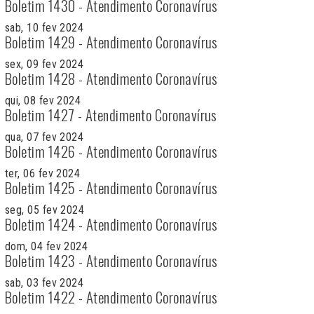
Boletim 1430 - Atendimento Coronavírus
sab, 10 fev 2024
Boletim 1429 - Atendimento Coronavírus
sex, 09 fev 2024
Boletim 1428 - Atendimento Coronavírus
qui, 08 fev 2024
Boletim 1427 - Atendimento Coronavírus
qua, 07 fev 2024
Boletim 1426 - Atendimento Coronavírus
ter, 06 fev 2024
Boletim 1425 - Atendimento Coronavírus
seg, 05 fev 2024
Boletim 1424 - Atendimento Coronavírus
dom, 04 fev 2024
Boletim 1423 - Atendimento Coronavírus
sab, 03 fev 2024
Boletim 1422 - Atendimento Coronavírus