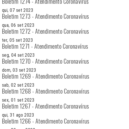
Boletim 1274 - Atendimento Coronavírus
qui, 07 set 2023
Boletim 1273 - Atendimento Coronavírus
qua, 06 set 2023
Boletim 1272 - Atendimento Coronavírus
ter, 05 set 2023
Boletim 1271 - Atendimento Coronavírus
seg, 04 set 2023
Boletim 1270 - Atendimento Coronavírus
dom, 03 set 2023
Boletim 1269 - Atendimento Coronavírus
sab, 02 set 2023
Boletim 1268 - Atendimento Coronavírus
sex, 01 set 2023
Boletim 1267 - Atendimento Coronavírus
qui, 31 ago 2023
Boletim 1266 - Atendimento Coronavírus