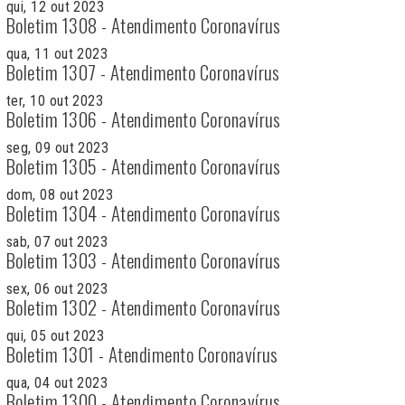
qui, 12 out 2023
Boletim 1308 - Atendimento Coronavírus
qua, 11 out 2023
Boletim 1307 - Atendimento Coronavírus
ter, 10 out 2023
Boletim 1306 - Atendimento Coronavírus
seg, 09 out 2023
Boletim 1305 - Atendimento Coronavírus
dom, 08 out 2023
Boletim 1304 - Atendimento Coronavírus
sab, 07 out 2023
Boletim 1303 - Atendimento Coronavírus
sex, 06 out 2023
Boletim 1302 - Atendimento Coronavírus
qui, 05 out 2023
Boletim 1301 - Atendimento Coronavírus
qua, 04 out 2023
Boletim 1300 - Atendimento Coronavírus