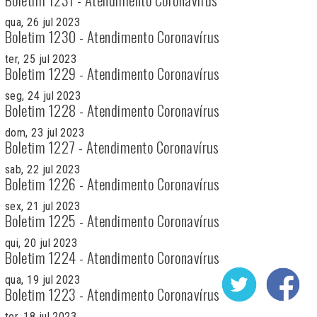
qua, 26 jul 2023
Boletim 1230 - Atendimento Coronavírus
ter, 25 jul 2023
Boletim 1229 - Atendimento Coronavírus
seg, 24 jul 2023
Boletim 1228 - Atendimento Coronavírus
dom, 23 jul 2023
Boletim 1227 - Atendimento Coronavírus
sab, 22 jul 2023
Boletim 1226 - Atendimento Coronavírus
sex, 21 jul 2023
Boletim 1225 - Atendimento Coronavírus
qui, 20 jul 2023
Boletim 1224 - Atendimento Coronavírus
qua, 19 jul 2023
Boletim 1223 - Atendimento Coronavírus
ter, 18 jul 2023