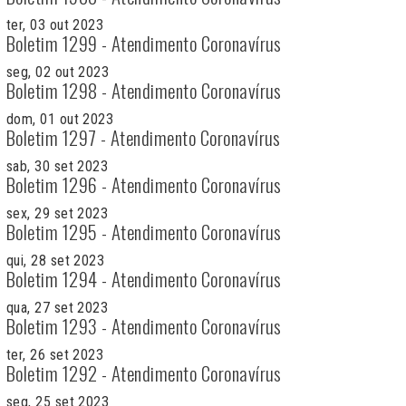
ter, 03 out 2023
Boletim 1299 - Atendimento Coronavírus
seg, 02 out 2023
Boletim 1298 - Atendimento Coronavírus
dom, 01 out 2023
Boletim 1297 - Atendimento Coronavírus
sab, 30 set 2023
Boletim 1296 - Atendimento Coronavírus
sex, 29 set 2023
Boletim 1295 - Atendimento Coronavírus
qui, 28 set 2023
Boletim 1294 - Atendimento Coronavírus
qua, 27 set 2023
Boletim 1293 - Atendimento Coronavírus
ter, 26 set 2023
Boletim 1292 - Atendimento Coronavírus
seg, 25 set 2023