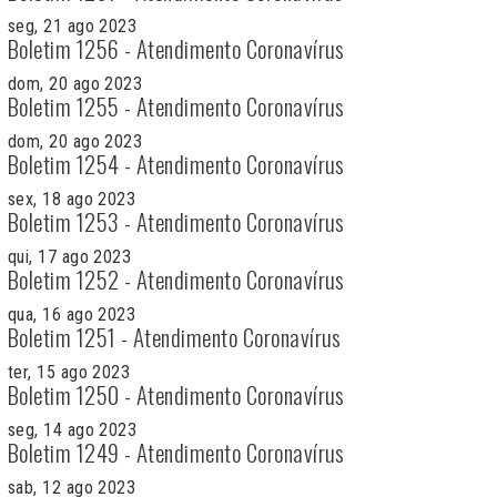
seg, 21 ago 2023
Boletim 1256 - Atendimento Coronavírus
dom, 20 ago 2023
Boletim 1255 - Atendimento Coronavírus
dom, 20 ago 2023
Boletim 1254 - Atendimento Coronavírus
sex, 18 ago 2023
Boletim 1253 - Atendimento Coronavírus
qui, 17 ago 2023
Boletim 1252 - Atendimento Coronavírus
qua, 16 ago 2023
Boletim 1251 - Atendimento Coronavírus
ter, 15 ago 2023
Boletim 1250 - Atendimento Coronavírus
seg, 14 ago 2023
Boletim 1249 - Atendimento Coronavírus
sab, 12 ago 2023