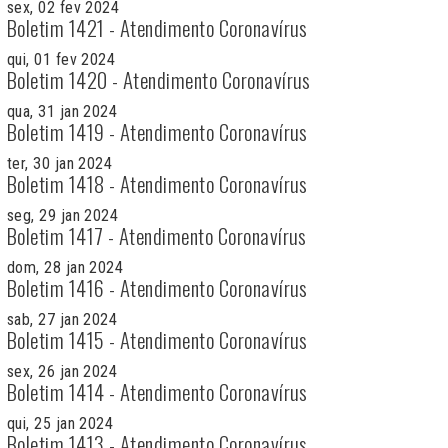
sex, 02 fev 2024
Boletim 1421 - Atendimento Coronavírus
qui, 01 fev 2024
Boletim 1420 - Atendimento Coronavírus
qua, 31 jan 2024
Boletim 1419 - Atendimento Coronavírus
ter, 30 jan 2024
Boletim 1418 - Atendimento Coronavírus
seg, 29 jan 2024
Boletim 1417 - Atendimento Coronavírus
dom, 28 jan 2024
Boletim 1416 - Atendimento Coronavírus
sab, 27 jan 2024
Boletim 1415 - Atendimento Coronavírus
sex, 26 jan 2024
Boletim 1414 - Atendimento Coronavírus
qui, 25 jan 2024
Boletim 1413 - Atendimento Coronavírus