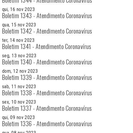
qui, 16 nov 2023
Boletim 1343 - Atendimento Coronavírus
qua, 15 nov 2023
Boletim 1342 - Atendimento Coronavírus
ter, 14 nov 2023
Boletim 1341 - Atendimento Coronavírus
seg, 13 nov 2023
Boletim 1340 - Atendimento Coronavírus
dom, 12 nov 2023
Boletim 1339 - Atendimento Coronavírus
sab, 11 nov 2023
Boletim 1338 - Atendimento Coronavírus
sex, 10 nov 2023
Boletim 1337 - Atendimento Coronavírus
qui, 09 nov 2023
Boletim 1336 - Atendimento Coronavírus
qua, 08 nov 2023