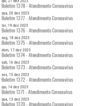
qui, 21 dez 2023
Boletim 1378 - Atendimento Coronavírus
qua, 20 dez 2023
Boletim 1377 - Atendimento Coronavírus
ter, 19 dez 2023
Boletim 1376 - Atendimento Coronavírus
seg, 18 dez 2023
Boletim 1375 - Atendimento Coronavírus
dom, 17 dez 2023
Boletim 1374 - Atendimento Coronavírus
sab, 16 dez 2023
Boletim 1373 - Atendimento Coronavírus
sex, 15 dez 2023
Boletim 1372 - Atendimento Coronavírus
qui, 14 dez 2023
Boletim 1371 - Atendimento Coronavírus
qua, 13 dez 2023
Boletim 1370 - Atendimento Coronavírus