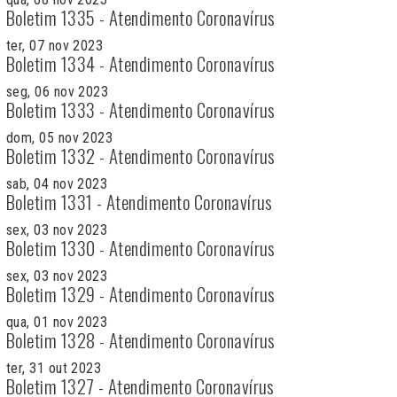
Boletim 1335 - Atendimento Coronavírus
ter, 07 nov 2023
Boletim 1334 - Atendimento Coronavírus
seg, 06 nov 2023
Boletim 1333 - Atendimento Coronavírus
dom, 05 nov 2023
Boletim 1332 - Atendimento Coronavírus
sab, 04 nov 2023
Boletim 1331 - Atendimento Coronavírus
sex, 03 nov 2023
Boletim 1330 - Atendimento Coronavírus
sex, 03 nov 2023
Boletim 1329 - Atendimento Coronavírus
qua, 01 nov 2023
Boletim 1328 - Atendimento Coronavírus
ter, 31 out 2023
Boletim 1327 - Atendimento Coronavírus