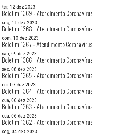
ter, 12 dez 2023
Boletim 1369 - Atendimento Coronavírus
seg, 11 dez 2023
Boletim 1368 - Atendimento Coronavírus
dom, 10 dez 2023
Boletim 1367 - Atendimento Coronavírus
sab, 09 dez 2023
Boletim 1366 - Atendimento Coronavírus
sex, 08 dez 2023
Boletim 1365 - Atendimento Coronavírus
qui, 07 dez 2023
Boletim 1364 - Atendimento Coronavírus
qua, 06 dez 2023
Boletim 1363 - Atendimento Coronavírus
qua, 06 dez 2023
Boletim 1362 - Atendimento Coronavírus
seg, 04 dez 2023