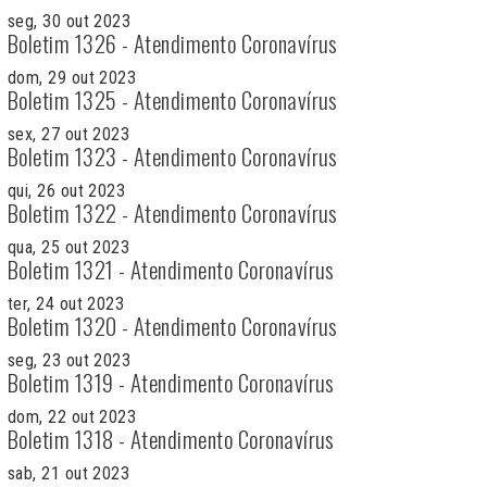
seg, 30 out 2023
Boletim 1326 - Atendimento Coronavírus
dom, 29 out 2023
Boletim 1325 - Atendimento Coronavírus
sex, 27 out 2023
Boletim 1323 - Atendimento Coronavírus
qui, 26 out 2023
Boletim 1322 - Atendimento Coronavírus
qua, 25 out 2023
Boletim 1321 - Atendimento Coronavírus
ter, 24 out 2023
Boletim 1320 - Atendimento Coronavírus
seg, 23 out 2023
Boletim 1319 - Atendimento Coronavírus
dom, 22 out 2023
Boletim 1318 - Atendimento Coronavírus
sab, 21 out 2023