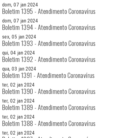
dom, 07 jan 2024
Boletim 1395 - Atendimento Coronavírus
dom, 07 jan 2024
Boletim 1394 - Atendimento Coronavírus
sex, 05 jan 2024
Boletim 1393 - Atendimento Coronavírus
qui, 04 jan 2024
Boletim 1392 - Atendimento Coronavírus
qua, 03 jan 2024
Boletim 1391 - Atendimento Coronavírus
ter, 02 jan 2024
Boletim 1390 - Atendimento Coronavírus
ter, 02 jan 2024
Boletim 1389 - Atendimento Coronavírus
ter, 02 jan 2024
Boletim 1388 - Atendimento Coronavírus
ter, 02 jan 2024