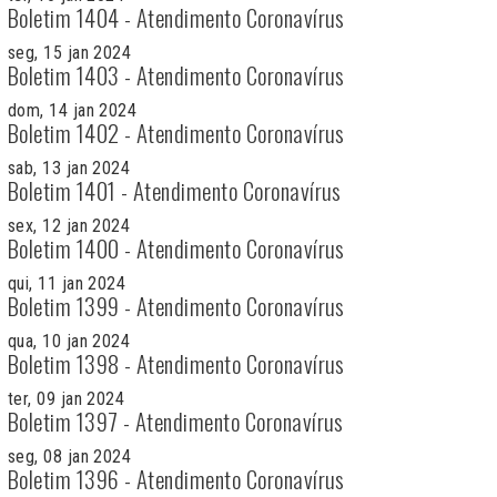
Boletim 1404 - Atendimento Coronavírus
seg, 15 jan 2024
Boletim 1403 - Atendimento Coronavírus
dom, 14 jan 2024
Boletim 1402 - Atendimento Coronavírus
sab, 13 jan 2024
Boletim 1401 - Atendimento Coronavírus
sex, 12 jan 2024
Boletim 1400 - Atendimento Coronavírus
qui, 11 jan 2024
Boletim 1399 - Atendimento Coronavírus
qua, 10 jan 2024
Boletim 1398 - Atendimento Coronavírus
ter, 09 jan 2024
Boletim 1397 - Atendimento Coronavírus
seg, 08 jan 2024
Boletim 1396 - Atendimento Coronavírus