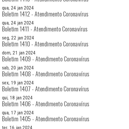
qua, 24 jan 2024
Boletim 1412 - Atendimento Coronavírus
qua, 24 jan 2024
Boletim 1411 - Atendimento Coronavírus
seg, 22 jan 2024
Boletim 1410 - Atendimento Coronavírus
dom, 21 jan 2024
Boletim 1409 - Atendimento Coronavírus
sab, 20 jan 2024
Boletim 1408 - Atendimento Coronavírus
sex, 19 jan 2024
Boletim 1407 - Atendimento Coronavírus
qui, 18 jan 2024
Boletim 1406 - Atendimento Coronavírus
qua, 17 jan 2024
Boletim 1405 - Atendimento Coronavírus
ter, 16 jan 2024