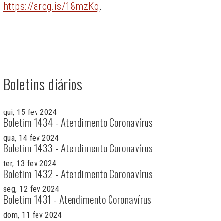
https://arcg.is/18mzKq
.
Boletins diários
qui, 15 fev 2024
Boletim 1434 - Atendimento Coronavírus
qua, 14 fev 2024
Boletim 1433 - Atendimento Coronavírus
ter, 13 fev 2024
Boletim 1432 - Atendimento Coronavírus
seg, 12 fev 2024
Boletim 1431 - Atendimento Coronavírus
dom, 11 fev 2024