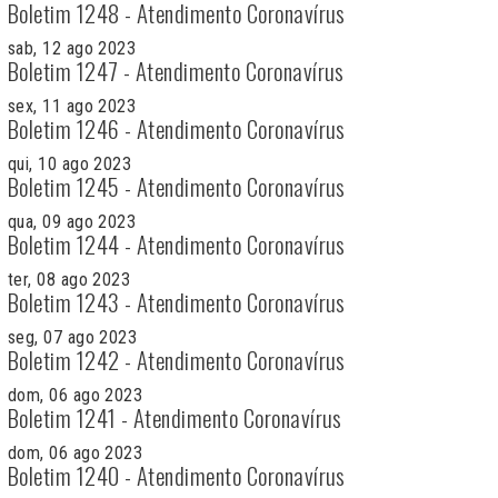
Boletim 1248 - Atendimento Coronavírus
sab, 12 ago 2023
Boletim 1247 - Atendimento Coronavírus
sex, 11 ago 2023
Boletim 1246 - Atendimento Coronavírus
qui, 10 ago 2023
Boletim 1245 - Atendimento Coronavírus
qua, 09 ago 2023
Boletim 1244 - Atendimento Coronavírus
ter, 08 ago 2023
Boletim 1243 - Atendimento Coronavírus
seg, 07 ago 2023
Boletim 1242 - Atendimento Coronavírus
dom, 06 ago 2023
Boletim 1241 - Atendimento Coronavírus
dom, 06 ago 2023
Boletim 1240 - Atendimento Coronavírus