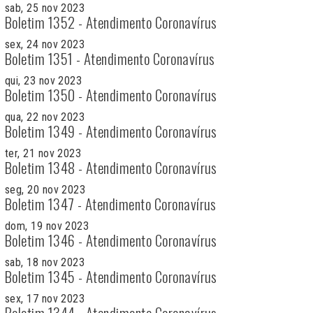
sab, 25 nov 2023
Boletim 1352 - Atendimento Coronavírus
sex, 24 nov 2023
Boletim 1351 - Atendimento Coronavírus
qui, 23 nov 2023
Boletim 1350 - Atendimento Coronavírus
qua, 22 nov 2023
Boletim 1349 - Atendimento Coronavírus
ter, 21 nov 2023
Boletim 1348 - Atendimento Coronavírus
seg, 20 nov 2023
Boletim 1347 - Atendimento Coronavírus
dom, 19 nov 2023
Boletim 1346 - Atendimento Coronavírus
sab, 18 nov 2023
Boletim 1345 - Atendimento Coronavírus
sex, 17 nov 2023
Boletim 1344 - Atendimento Coronavírus