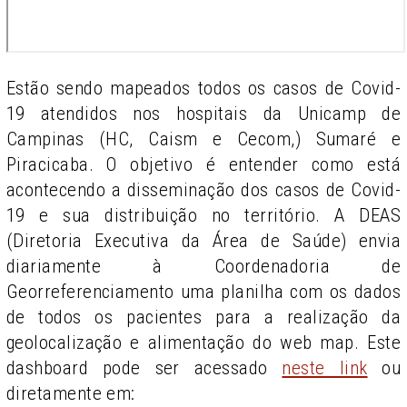
Estão sendo mapeados todos os casos de Covid-
19 atendidos nos hospitais da Unicamp de
Campinas (HC, Caism e Cecom,) Sumaré e
Piracicaba. O objetivo é entender como está
acontecendo a disseminação dos casos de Covid-
19 e sua distribuição no território. A DEAS
(Diretoria Executiva da Área de Saúde) envia
diariamente à Coordenadoria de
Georreferenciamento uma planilha com os dados
de todos os pacientes para a realização da
geolocalização e alimentação do web map. Este
dashboard pode ser acessado
neste link
ou
diretamente em: