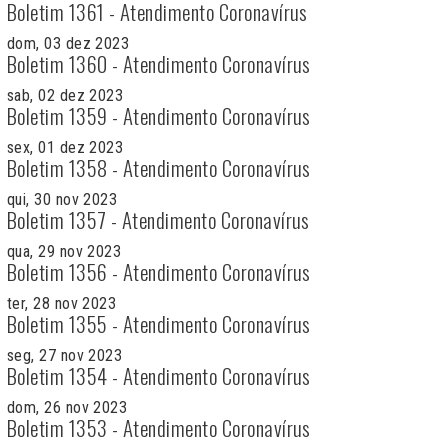
Boletim 1361 - Atendimento Coronavírus
dom, 03 dez 2023
Boletim 1360 - Atendimento Coronavírus
sab, 02 dez 2023
Boletim 1359 - Atendimento Coronavírus
sex, 01 dez 2023
Boletim 1358 - Atendimento Coronavírus
qui, 30 nov 2023
Boletim 1357 - Atendimento Coronavírus
qua, 29 nov 2023
Boletim 1356 - Atendimento Coronavírus
ter, 28 nov 2023
Boletim 1355 - Atendimento Coronavírus
seg, 27 nov 2023
Boletim 1354 - Atendimento Coronavírus
dom, 26 nov 2023
Boletim 1353 - Atendimento Coronavírus