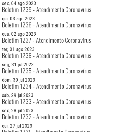
sex, 04 ago 2023
Boletim 1239 - Atendimento Coronavírus
qui, 03 ago 2023
Boletim 1238 - Atendimento Coronavírus
qua, 02 ago 2023
Boletim 1237 - Atendimento Coronavírus
ter, 01 ago 2023
Boletim 1236 - Atendimento Coronavírus
seg, 31 jul 2023
Boletim 1235 - Atendimento Coronavírus
dom, 30 jul 2023
Boletim 1234 - Atendimento Coronavírus
sab, 29 jul 2023
Boletim 1233 - Atendimento Coronavírus
sex, 28 jul 2023
Boletim 1232 - Atendimento Coronavírus
qui, 27 jul 2023
Boletim 1231 - Atendimento Coronavírus