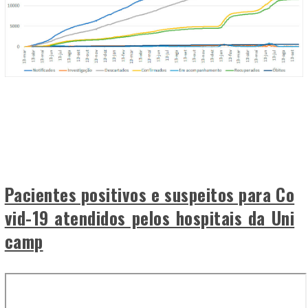
Pacientes positivos e suspeitos para Co
vid-19 atendidos pelos hospitais da Uni
camp