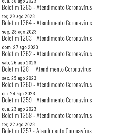
qua, 30 ago 2023
Boletim 1265 - Atendimento Coronavírus
ter, 29 ago 2023
Boletim 1264 - Atendimento Coronavírus
seg, 28 ago 2023
Boletim 1263 - Atendimento Coronavírus
dom, 27 ago 2023
Boletim 1262 - Atendimento Coronavírus
sab, 26 ago 2023
Boletim 1261 - Atendimento Coronavírus
sex, 25 ago 2023
Boletim 1260 - Atendimento Coronavírus
qui, 24 ago 2023
Boletim 1259 - Atendimento Coronavírus
qua, 23 ago 2023
Boletim 1258 - Atendimento Coronavírus
ter, 22 ago 2023
Boletim 1257 - Atendimento Coronavírus