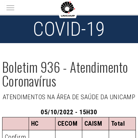
Main menu
COVID-19
Boletim 936 - Atendimento
Coronavírus
ATENDIMENTOS NA ÁREA DE SAÚDE DA UNICAMP
05/10/2022 - 15H30
HC
CECOM
CAISM
Total
Confirm