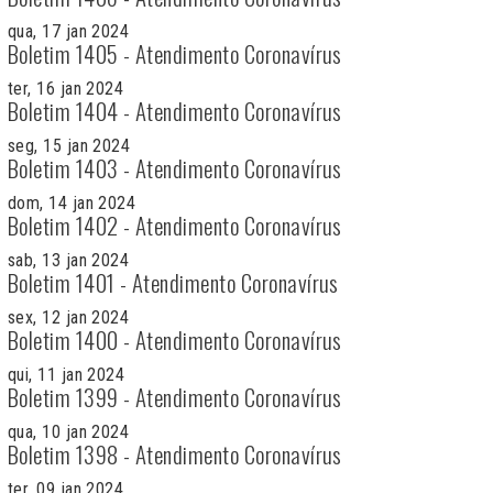
qua, 17 jan 2024
Boletim 1405 - Atendimento Coronavírus
ter, 16 jan 2024
Boletim 1404 - Atendimento Coronavírus
seg, 15 jan 2024
Boletim 1403 - Atendimento Coronavírus
dom, 14 jan 2024
Boletim 1402 - Atendimento Coronavírus
sab, 13 jan 2024
Boletim 1401 - Atendimento Coronavírus
sex, 12 jan 2024
Boletim 1400 - Atendimento Coronavírus
qui, 11 jan 2024
Boletim 1399 - Atendimento Coronavírus
qua, 10 jan 2024
Boletim 1398 - Atendimento Coronavírus
ter, 09 jan 2024