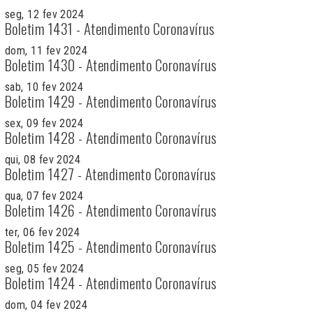
seg, 12 fev 2024
Boletim 1431 - Atendimento Coronavírus
dom, 11 fev 2024
Boletim 1430 - Atendimento Coronavírus
sab, 10 fev 2024
Boletim 1429 - Atendimento Coronavírus
sex, 09 fev 2024
Boletim 1428 - Atendimento Coronavírus
qui, 08 fev 2024
Boletim 1427 - Atendimento Coronavírus
qua, 07 fev 2024
Boletim 1426 - Atendimento Coronavírus
ter, 06 fev 2024
Boletim 1425 - Atendimento Coronavírus
seg, 05 fev 2024
Boletim 1424 - Atendimento Coronavírus
dom, 04 fev 2024