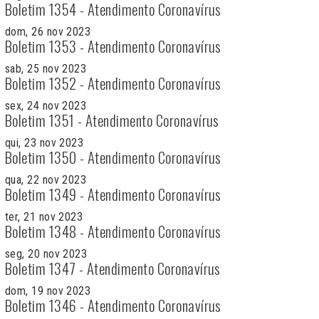
Boletim 1354 - Atendimento Coronavírus
dom, 26 nov 2023
Boletim 1353 - Atendimento Coronavírus
sab, 25 nov 2023
Boletim 1352 - Atendimento Coronavírus
sex, 24 nov 2023
Boletim 1351 - Atendimento Coronavírus
qui, 23 nov 2023
Boletim 1350 - Atendimento Coronavírus
qua, 22 nov 2023
Boletim 1349 - Atendimento Coronavírus
ter, 21 nov 2023
Boletim 1348 - Atendimento Coronavírus
seg, 20 nov 2023
Boletim 1347 - Atendimento Coronavírus
dom, 19 nov 2023
Boletim 1346 - Atendimento Coronavírus