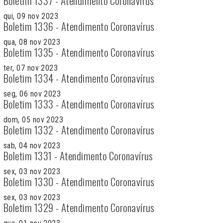
Boletim 1337 - Atendimento Coronavírus
qui, 09 nov 2023
Boletim 1336 - Atendimento Coronavírus
qua, 08 nov 2023
Boletim 1335 - Atendimento Coronavírus
ter, 07 nov 2023
Boletim 1334 - Atendimento Coronavírus
seg, 06 nov 2023
Boletim 1333 - Atendimento Coronavírus
dom, 05 nov 2023
Boletim 1332 - Atendimento Coronavírus
sab, 04 nov 2023
Boletim 1331 - Atendimento Coronavírus
sex, 03 nov 2023
Boletim 1330 - Atendimento Coronavírus
sex, 03 nov 2023
Boletim 1329 - Atendimento Coronavírus