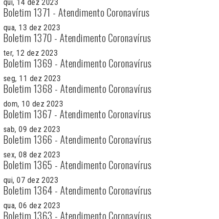
qui, 14 dez 2023
Boletim 1371 - Atendimento Coronavírus
qua, 13 dez 2023
Boletim 1370 - Atendimento Coronavírus
ter, 12 dez 2023
Boletim 1369 - Atendimento Coronavírus
seg, 11 dez 2023
Boletim 1368 - Atendimento Coronavírus
dom, 10 dez 2023
Boletim 1367 - Atendimento Coronavírus
sab, 09 dez 2023
Boletim 1366 - Atendimento Coronavírus
sex, 08 dez 2023
Boletim 1365 - Atendimento Coronavírus
qui, 07 dez 2023
Boletim 1364 - Atendimento Coronavírus
qua, 06 dez 2023
Boletim 1363 - Atendimento Coronavírus