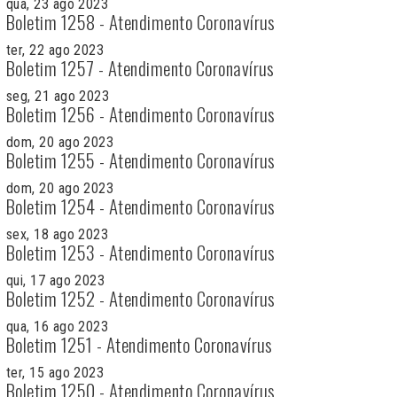
qua, 23 ago 2023
Boletim 1258 - Atendimento Coronavírus
ter, 22 ago 2023
Boletim 1257 - Atendimento Coronavírus
seg, 21 ago 2023
Boletim 1256 - Atendimento Coronavírus
dom, 20 ago 2023
Boletim 1255 - Atendimento Coronavírus
dom, 20 ago 2023
Boletim 1254 - Atendimento Coronavírus
sex, 18 ago 2023
Boletim 1253 - Atendimento Coronavírus
qui, 17 ago 2023
Boletim 1252 - Atendimento Coronavírus
qua, 16 ago 2023
Boletim 1251 - Atendimento Coronavírus
ter, 15 ago 2023
Boletim 1250 - Atendimento Coronavírus