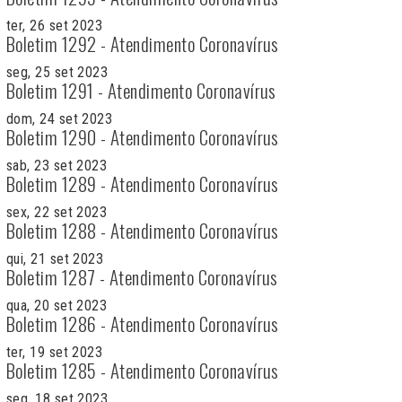
ter, 26 set 2023
Boletim 1292 - Atendimento Coronavírus
seg, 25 set 2023
Boletim 1291 - Atendimento Coronavírus
dom, 24 set 2023
Boletim 1290 - Atendimento Coronavírus
sab, 23 set 2023
Boletim 1289 - Atendimento Coronavírus
sex, 22 set 2023
Boletim 1288 - Atendimento Coronavírus
qui, 21 set 2023
Boletim 1287 - Atendimento Coronavírus
qua, 20 set 2023
Boletim 1286 - Atendimento Coronavírus
ter, 19 set 2023
Boletim 1285 - Atendimento Coronavírus
seg, 18 set 2023