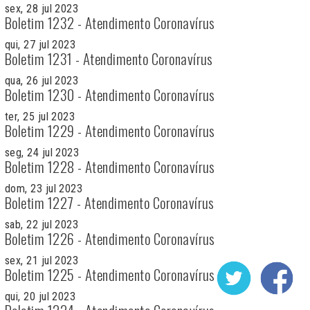
sex, 28 jul 2023
Boletim 1232 - Atendimento Coronavírus
qui, 27 jul 2023
Boletim 1231 - Atendimento Coronavírus
qua, 26 jul 2023
Boletim 1230 - Atendimento Coronavírus
ter, 25 jul 2023
Boletim 1229 - Atendimento Coronavírus
seg, 24 jul 2023
Boletim 1228 - Atendimento Coronavírus
dom, 23 jul 2023
Boletim 1227 - Atendimento Coronavírus
sab, 22 jul 2023
Boletim 1226 - Atendimento Coronavírus
sex, 21 jul 2023
Boletim 1225 - Atendimento Coronavírus
qui, 20 jul 2023