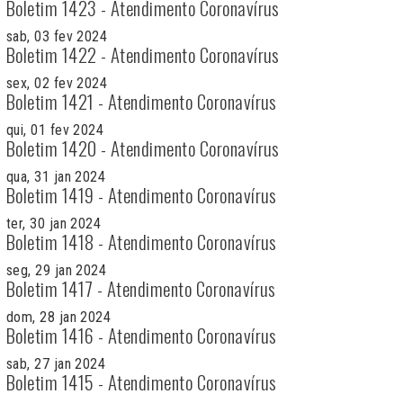
Boletim 1423 - Atendimento Coronavírus
sab, 03 fev 2024
Boletim 1422 - Atendimento Coronavírus
sex, 02 fev 2024
Boletim 1421 - Atendimento Coronavírus
qui, 01 fev 2024
Boletim 1420 - Atendimento Coronavírus
qua, 31 jan 2024
Boletim 1419 - Atendimento Coronavírus
ter, 30 jan 2024
Boletim 1418 - Atendimento Coronavírus
seg, 29 jan 2024
Boletim 1417 - Atendimento Coronavírus
dom, 28 jan 2024
Boletim 1416 - Atendimento Coronavírus
sab, 27 jan 2024
Boletim 1415 - Atendimento Coronavírus