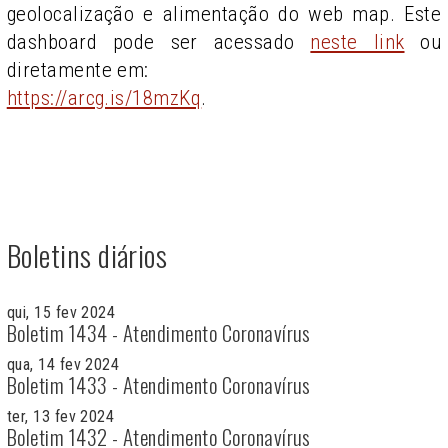
geolocalização e alimentação do web map. Este
dashboard pode ser acessado
neste link
ou
diretamente em:
https://arcg.is/18mzKq
.
Boletins diários
qui, 15 fev 2024
Boletim 1434 - Atendimento Coronavírus
qua, 14 fev 2024
Boletim 1433 - Atendimento Coronavírus
ter, 13 fev 2024
Boletim 1432 - Atendimento Coronavírus