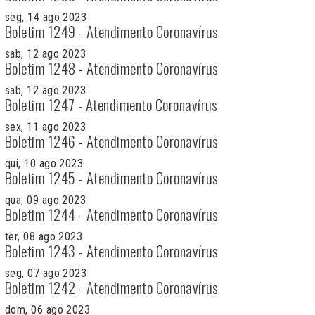
seg, 14 ago 2023
Boletim 1249 - Atendimento Coronavírus
sab, 12 ago 2023
Boletim 1248 - Atendimento Coronavírus
sab, 12 ago 2023
Boletim 1247 - Atendimento Coronavírus
sex, 11 ago 2023
Boletim 1246 - Atendimento Coronavírus
qui, 10 ago 2023
Boletim 1245 - Atendimento Coronavírus
qua, 09 ago 2023
Boletim 1244 - Atendimento Coronavírus
ter, 08 ago 2023
Boletim 1243 - Atendimento Coronavírus
seg, 07 ago 2023
Boletim 1242 - Atendimento Coronavírus
dom, 06 ago 2023