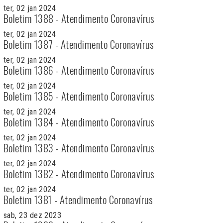
ter, 02 jan 2024
Boletim 1388 - Atendimento Coronavírus
ter, 02 jan 2024
Boletim 1387 - Atendimento Coronavírus
ter, 02 jan 2024
Boletim 1386 - Atendimento Coronavírus
ter, 02 jan 2024
Boletim 1385 - Atendimento Coronavírus
ter, 02 jan 2024
Boletim 1384 - Atendimento Coronavírus
ter, 02 jan 2024
Boletim 1383 - Atendimento Coronavírus
ter, 02 jan 2024
Boletim 1382 - Atendimento Coronavírus
ter, 02 jan 2024
Boletim 1381 - Atendimento Coronavírus
sab, 23 dez 2023