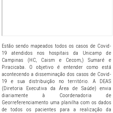
Estão sendo mapeados todos os casos de Covid-
19 atendidos nos hospitais da Unicamp de
Campinas (HC, Caism e Cecom,) Sumaré e
Piracicaba. O objetivo é entender como está
acontecendo a disseminação dos casos de Covid-
19 e sua distribuição no território. A DEAS
(Diretoria Executiva da Área de Saúde) envia
diariamente à Coordenadoria de
Georreferenciamento uma planilha com os dados
de todos os pacientes para a realização da