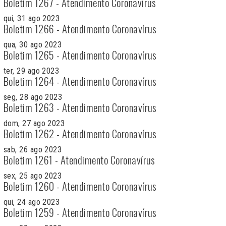
Boletim 1267 - Atendimento Coronavírus
qui, 31 ago 2023
Boletim 1266 - Atendimento Coronavírus
qua, 30 ago 2023
Boletim 1265 - Atendimento Coronavírus
ter, 29 ago 2023
Boletim 1264 - Atendimento Coronavírus
seg, 28 ago 2023
Boletim 1263 - Atendimento Coronavírus
dom, 27 ago 2023
Boletim 1262 - Atendimento Coronavírus
sab, 26 ago 2023
Boletim 1261 - Atendimento Coronavírus
sex, 25 ago 2023
Boletim 1260 - Atendimento Coronavírus
qui, 24 ago 2023
Boletim 1259 - Atendimento Coronavírus