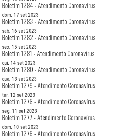
Boletim 1284 - Atendimento Coronavírus
dom, 17 set 2023
Boletim 1283 - Atendimento Coronavírus
sab, 16 set 2023
Boletim 1282 - Atendimento Coronavírus
sex, 15 set 2023
Boletim 1281 - Atendimento Coronavírus
qui, 14 set 2023
Boletim 1280 - Atendimento Coronavírus
qua, 13 set 2023
Boletim 1279 - Atendimento Coronavírus
ter, 12 set 2023
Boletim 1278 - Atendimento Coronavírus
seg, 11 set 2023
Boletim 1277 - Atendimento Coronavírus
dom, 10 set 2023
Boletim 1276 - Atendimento Coronavírus