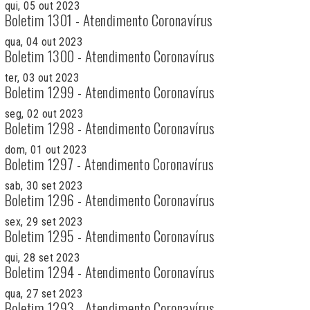
qui, 05 out 2023
Boletim 1301 - Atendimento Coronavírus
qua, 04 out 2023
Boletim 1300 - Atendimento Coronavírus
ter, 03 out 2023
Boletim 1299 - Atendimento Coronavírus
seg, 02 out 2023
Boletim 1298 - Atendimento Coronavírus
dom, 01 out 2023
Boletim 1297 - Atendimento Coronavírus
sab, 30 set 2023
Boletim 1296 - Atendimento Coronavírus
sex, 29 set 2023
Boletim 1295 - Atendimento Coronavírus
qui, 28 set 2023
Boletim 1294 - Atendimento Coronavírus
qua, 27 set 2023
Boletim 1293 - Atendimento Coronavírus