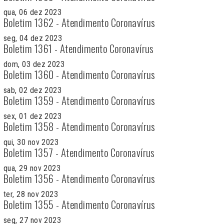
qua, 06 dez 2023
Boletim 1362 - Atendimento Coronavírus
seg, 04 dez 2023
Boletim 1361 - Atendimento Coronavírus
dom, 03 dez 2023
Boletim 1360 - Atendimento Coronavírus
sab, 02 dez 2023
Boletim 1359 - Atendimento Coronavírus
sex, 01 dez 2023
Boletim 1358 - Atendimento Coronavírus
qui, 30 nov 2023
Boletim 1357 - Atendimento Coronavírus
qua, 29 nov 2023
Boletim 1356 - Atendimento Coronavírus
ter, 28 nov 2023
Boletim 1355 - Atendimento Coronavírus
seg, 27 nov 2023