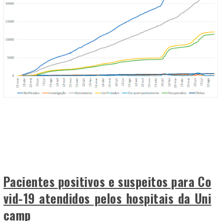
Pacientes positivos e suspeitos para Co
vid-19 atendidos pelos hospitais da Uni
camp