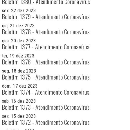
Boletim 1380 - Atendimento Coronavírus
sex, 22 dez 2023
Boletim 1379 - Atendimento Coronavírus
qui, 21 dez 2023
Boletim 1378 - Atendimento Coronavírus
qua, 20 dez 2023
Boletim 1377 - Atendimento Coronavírus
ter, 19 dez 2023
Boletim 1376 - Atendimento Coronavírus
seg, 18 dez 2023
Boletim 1375 - Atendimento Coronavírus
dom, 17 dez 2023
Boletim 1374 - Atendimento Coronavírus
sab, 16 dez 2023
Boletim 1373 - Atendimento Coronavírus
sex, 15 dez 2023
Boletim 1372 - Atendimento Coronavírus