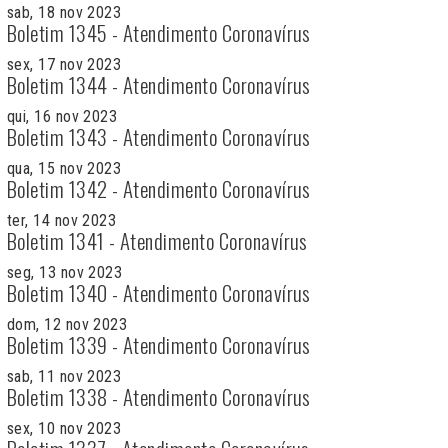
sab, 18 nov 2023
Boletim 1345 - Atendimento Coronavírus
sex, 17 nov 2023
Boletim 1344 - Atendimento Coronavírus
qui, 16 nov 2023
Boletim 1343 - Atendimento Coronavírus
qua, 15 nov 2023
Boletim 1342 - Atendimento Coronavírus
ter, 14 nov 2023
Boletim 1341 - Atendimento Coronavírus
seg, 13 nov 2023
Boletim 1340 - Atendimento Coronavírus
dom, 12 nov 2023
Boletim 1339 - Atendimento Coronavírus
sab, 11 nov 2023
Boletim 1338 - Atendimento Coronavírus
sex, 10 nov 2023