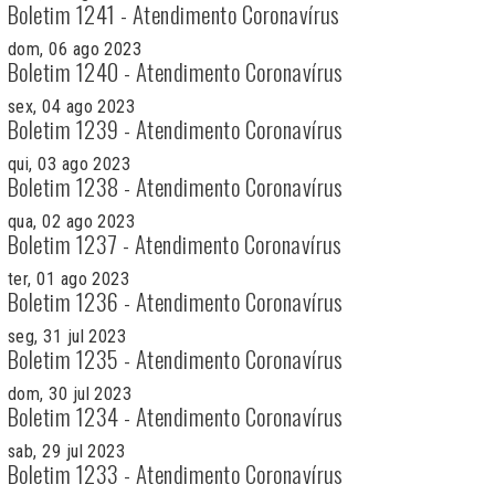
Boletim 1241 - Atendimento Coronavírus
dom, 06 ago 2023
Boletim 1240 - Atendimento Coronavírus
sex, 04 ago 2023
Boletim 1239 - Atendimento Coronavírus
qui, 03 ago 2023
Boletim 1238 - Atendimento Coronavírus
qua, 02 ago 2023
Boletim 1237 - Atendimento Coronavírus
ter, 01 ago 2023
Boletim 1236 - Atendimento Coronavírus
seg, 31 jul 2023
Boletim 1235 - Atendimento Coronavírus
dom, 30 jul 2023
Boletim 1234 - Atendimento Coronavírus
sab, 29 jul 2023
Boletim 1233 - Atendimento Coronavírus