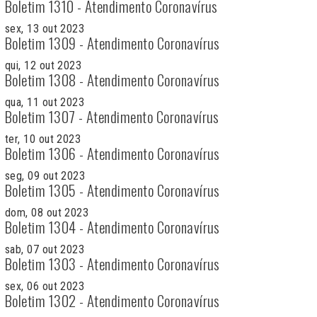
Boletim 1310 - Atendimento Coronavírus
sex, 13 out 2023
Boletim 1309 - Atendimento Coronavírus
qui, 12 out 2023
Boletim 1308 - Atendimento Coronavírus
qua, 11 out 2023
Boletim 1307 - Atendimento Coronavírus
ter, 10 out 2023
Boletim 1306 - Atendimento Coronavírus
seg, 09 out 2023
Boletim 1305 - Atendimento Coronavírus
dom, 08 out 2023
Boletim 1304 - Atendimento Coronavírus
sab, 07 out 2023
Boletim 1303 - Atendimento Coronavírus
sex, 06 out 2023
Boletim 1302 - Atendimento Coronavírus