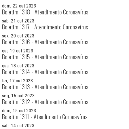
dom, 22 out 2023
Boletim 1318 - Atendimento Coronavírus
sab, 21 out 2023
Boletim 1317 - Atendimento Coronavírus
sex, 20 out 2023
Boletim 1316 - Atendimento Coronavírus
qui, 19 out 2023
Boletim 1315 - Atendimento Coronavírus
qua, 18 out 2023
Boletim 1314 - Atendimento Coronavírus
ter, 17 out 2023
Boletim 1313 - Atendimento Coronavírus
seg, 16 out 2023
Boletim 1312 - Atendimento Coronavírus
dom, 15 out 2023
Boletim 1311 - Atendimento Coronavírus
sab, 14 out 2023