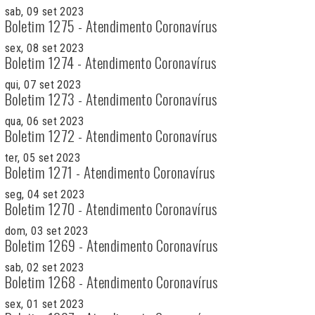
sab, 09 set 2023
Boletim 1275 - Atendimento Coronavírus
sex, 08 set 2023
Boletim 1274 - Atendimento Coronavírus
qui, 07 set 2023
Boletim 1273 - Atendimento Coronavírus
qua, 06 set 2023
Boletim 1272 - Atendimento Coronavírus
ter, 05 set 2023
Boletim 1271 - Atendimento Coronavírus
seg, 04 set 2023
Boletim 1270 - Atendimento Coronavírus
dom, 03 set 2023
Boletim 1269 - Atendimento Coronavírus
sab, 02 set 2023
Boletim 1268 - Atendimento Coronavírus
sex, 01 set 2023