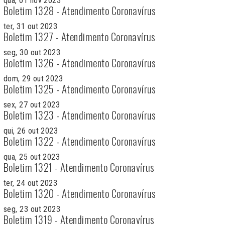
qua, 01 nov 2023
Boletim 1328 - Atendimento Coronavírus
ter, 31 out 2023
Boletim 1327 - Atendimento Coronavírus
seg, 30 out 2023
Boletim 1326 - Atendimento Coronavírus
dom, 29 out 2023
Boletim 1325 - Atendimento Coronavírus
sex, 27 out 2023
Boletim 1323 - Atendimento Coronavírus
qui, 26 out 2023
Boletim 1322 - Atendimento Coronavírus
qua, 25 out 2023
Boletim 1321 - Atendimento Coronavírus
ter, 24 out 2023
Boletim 1320 - Atendimento Coronavírus
seg, 23 out 2023
Boletim 1319 - Atendimento Coronavírus