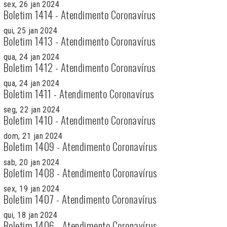
sex, 26 jan 2024
Boletim 1414 - Atendimento Coronavírus
qui, 25 jan 2024
Boletim 1413 - Atendimento Coronavírus
qua, 24 jan 2024
Boletim 1412 - Atendimento Coronavírus
qua, 24 jan 2024
Boletim 1411 - Atendimento Coronavírus
seg, 22 jan 2024
Boletim 1410 - Atendimento Coronavírus
dom, 21 jan 2024
Boletim 1409 - Atendimento Coronavírus
sab, 20 jan 2024
Boletim 1408 - Atendimento Coronavírus
sex, 19 jan 2024
Boletim 1407 - Atendimento Coronavírus
qui, 18 jan 2024
Boletim 1406 - Atendimento Coronavírus