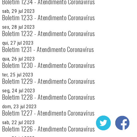
Boletim 1234 - Atendimento Coronavírus
sab, 29 jul 2023
Boletim 1233 - Atendimento Coronavírus
sex, 28 jul 2023
Boletim 1232 - Atendimento Coronavírus
qui, 27 jul 2023
Boletim 1231 - Atendimento Coronavírus
qua, 26 jul 2023
Boletim 1230 - Atendimento Coronavírus
ter, 25 jul 2023
Boletim 1229 - Atendimento Coronavírus
seg, 24 jul 2023
Boletim 1228 - Atendimento Coronavírus
dom, 23 jul 2023
Boletim 1227 - Atendimento Coronavírus
sab, 22 jul 2023
Boletim 1226 - Atendimento Coronavírus