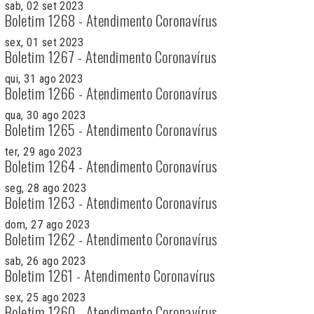
sab, 02 set 2023
Boletim 1268 - Atendimento Coronavírus
sex, 01 set 2023
Boletim 1267 - Atendimento Coronavírus
qui, 31 ago 2023
Boletim 1266 - Atendimento Coronavírus
qua, 30 ago 2023
Boletim 1265 - Atendimento Coronavírus
ter, 29 ago 2023
Boletim 1264 - Atendimento Coronavírus
seg, 28 ago 2023
Boletim 1263 - Atendimento Coronavírus
dom, 27 ago 2023
Boletim 1262 - Atendimento Coronavírus
sab, 26 ago 2023
Boletim 1261 - Atendimento Coronavírus
sex, 25 ago 2023
Boletim 1260 - Atendimento Coronavírus