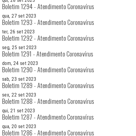
qui, 28 set 2023
Boletim 1294 - Atendimento Coronavírus
qua, 27 set 2023
Boletim 1293 - Atendimento Coronavírus
ter, 26 set 2023
Boletim 1292 - Atendimento Coronavírus
seg, 25 set 2023
Boletim 1291 - Atendimento Coronavírus
dom, 24 set 2023
Boletim 1290 - Atendimento Coronavírus
sab, 23 set 2023
Boletim 1289 - Atendimento Coronavírus
sex, 22 set 2023
Boletim 1288 - Atendimento Coronavírus
qui, 21 set 2023
Boletim 1287 - Atendimento Coronavírus
qua, 20 set 2023
Boletim 1286 - Atendimento Coronavírus