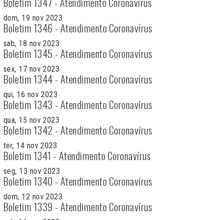
Boletim 1347 - Atendimento Coronavírus
dom, 19 nov 2023
Boletim 1346 - Atendimento Coronavírus
sab, 18 nov 2023
Boletim 1345 - Atendimento Coronavírus
sex, 17 nov 2023
Boletim 1344 - Atendimento Coronavírus
qui, 16 nov 2023
Boletim 1343 - Atendimento Coronavírus
qua, 15 nov 2023
Boletim 1342 - Atendimento Coronavírus
ter, 14 nov 2023
Boletim 1341 - Atendimento Coronavírus
seg, 13 nov 2023
Boletim 1340 - Atendimento Coronavírus
dom, 12 nov 2023
Boletim 1339 - Atendimento Coronavírus