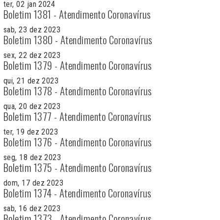
ter, 02 jan 2024
Boletim 1381 - Atendimento Coronavírus
sab, 23 dez 2023
Boletim 1380 - Atendimento Coronavírus
sex, 22 dez 2023
Boletim 1379 - Atendimento Coronavírus
qui, 21 dez 2023
Boletim 1378 - Atendimento Coronavírus
qua, 20 dez 2023
Boletim 1377 - Atendimento Coronavírus
ter, 19 dez 2023
Boletim 1376 - Atendimento Coronavírus
seg, 18 dez 2023
Boletim 1375 - Atendimento Coronavírus
dom, 17 dez 2023
Boletim 1374 - Atendimento Coronavírus
sab, 16 dez 2023
Boletim 1373 - Atendimento Coronavírus