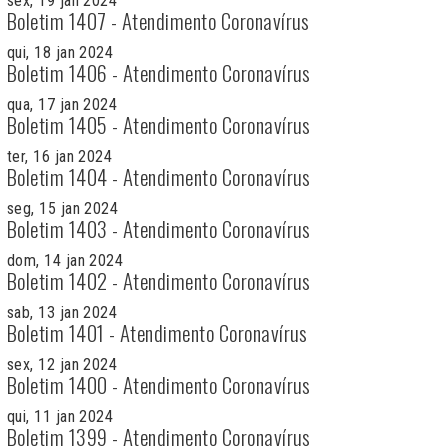
sex, 19 jan 2024
Boletim 1407 - Atendimento Coronavírus
qui, 18 jan 2024
Boletim 1406 - Atendimento Coronavírus
qua, 17 jan 2024
Boletim 1405 - Atendimento Coronavírus
ter, 16 jan 2024
Boletim 1404 - Atendimento Coronavírus
seg, 15 jan 2024
Boletim 1403 - Atendimento Coronavírus
dom, 14 jan 2024
Boletim 1402 - Atendimento Coronavírus
sab, 13 jan 2024
Boletim 1401 - Atendimento Coronavírus
sex, 12 jan 2024
Boletim 1400 - Atendimento Coronavírus
qui, 11 jan 2024
Boletim 1399 - Atendimento Coronavírus