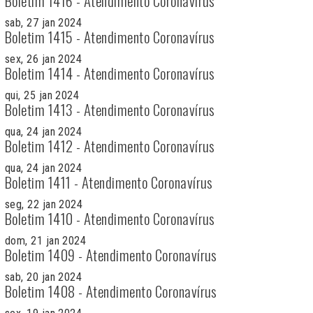
Boletim 1416 - Atendimento Coronavírus
sab, 27 jan 2024
Boletim 1415 - Atendimento Coronavírus
sex, 26 jan 2024
Boletim 1414 - Atendimento Coronavírus
qui, 25 jan 2024
Boletim 1413 - Atendimento Coronavírus
qua, 24 jan 2024
Boletim 1412 - Atendimento Coronavírus
qua, 24 jan 2024
Boletim 1411 - Atendimento Coronavírus
seg, 22 jan 2024
Boletim 1410 - Atendimento Coronavírus
dom, 21 jan 2024
Boletim 1409 - Atendimento Coronavírus
sab, 20 jan 2024
Boletim 1408 - Atendimento Coronavírus