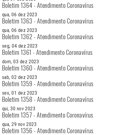
Boletim 1364 - Atendimento Coronavírus
qua, 06 dez 2023
Boletim 1363 - Atendimento Coronavírus
qua, 06 dez 2023
Boletim 1362 - Atendimento Coronavírus
seg, 04 dez 2023
Boletim 1361 - Atendimento Coronavírus
dom, 03 dez 2023
Boletim 1360 - Atendimento Coronavírus
sab, 02 dez 2023
Boletim 1359 - Atendimento Coronavírus
sex, 01 dez 2023
Boletim 1358 - Atendimento Coronavírus
qui, 30 nov 2023
Boletim 1357 - Atendimento Coronavírus
qua, 29 nov 2023
Boletim 1356 - Atendimento Coronavírus