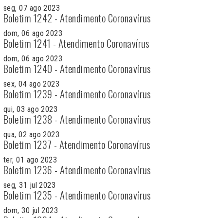
seg, 07 ago 2023
Boletim 1242 - Atendimento Coronavírus
dom, 06 ago 2023
Boletim 1241 - Atendimento Coronavírus
dom, 06 ago 2023
Boletim 1240 - Atendimento Coronavírus
sex, 04 ago 2023
Boletim 1239 - Atendimento Coronavírus
qui, 03 ago 2023
Boletim 1238 - Atendimento Coronavírus
qua, 02 ago 2023
Boletim 1237 - Atendimento Coronavírus
ter, 01 ago 2023
Boletim 1236 - Atendimento Coronavírus
seg, 31 jul 2023
Boletim 1235 - Atendimento Coronavírus
dom, 30 jul 2023