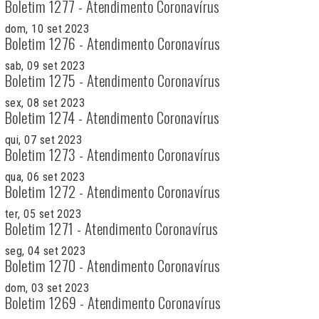
Boletim 1277 - Atendimento Coronavírus
dom, 10 set 2023
Boletim 1276 - Atendimento Coronavírus
sab, 09 set 2023
Boletim 1275 - Atendimento Coronavírus
sex, 08 set 2023
Boletim 1274 - Atendimento Coronavírus
qui, 07 set 2023
Boletim 1273 - Atendimento Coronavírus
qua, 06 set 2023
Boletim 1272 - Atendimento Coronavírus
ter, 05 set 2023
Boletim 1271 - Atendimento Coronavírus
seg, 04 set 2023
Boletim 1270 - Atendimento Coronavírus
dom, 03 set 2023
Boletim 1269 - Atendimento Coronavírus