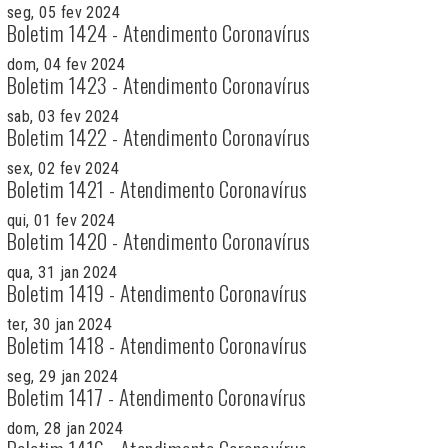
seg, 05 fev 2024
Boletim 1424 - Atendimento Coronavírus
dom, 04 fev 2024
Boletim 1423 - Atendimento Coronavírus
sab, 03 fev 2024
Boletim 1422 - Atendimento Coronavírus
sex, 02 fev 2024
Boletim 1421 - Atendimento Coronavírus
qui, 01 fev 2024
Boletim 1420 - Atendimento Coronavírus
qua, 31 jan 2024
Boletim 1419 - Atendimento Coronavírus
ter, 30 jan 2024
Boletim 1418 - Atendimento Coronavírus
seg, 29 jan 2024
Boletim 1417 - Atendimento Coronavírus
dom, 28 jan 2024