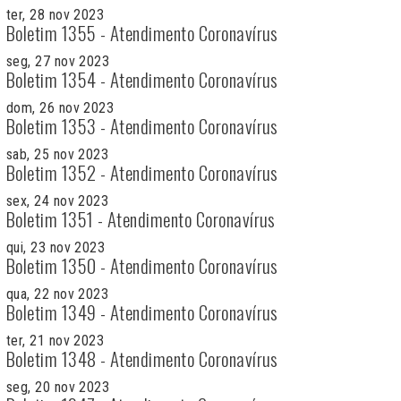
ter, 28 nov 2023
Boletim 1355 - Atendimento Coronavírus
seg, 27 nov 2023
Boletim 1354 - Atendimento Coronavírus
dom, 26 nov 2023
Boletim 1353 - Atendimento Coronavírus
sab, 25 nov 2023
Boletim 1352 - Atendimento Coronavírus
sex, 24 nov 2023
Boletim 1351 - Atendimento Coronavírus
qui, 23 nov 2023
Boletim 1350 - Atendimento Coronavírus
qua, 22 nov 2023
Boletim 1349 - Atendimento Coronavírus
ter, 21 nov 2023
Boletim 1348 - Atendimento Coronavírus
seg, 20 nov 2023