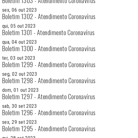
Boletim 1303 - Atendimento Coronavírus
sex, 06 out 2023
Boletim 1302 - Atendimento Coronavírus
qui, 05 out 2023
Boletim 1301 - Atendimento Coronavírus
qua, 04 out 2023
Boletim 1300 - Atendimento Coronavírus
ter, 03 out 2023
Boletim 1299 - Atendimento Coronavírus
seg, 02 out 2023
Boletim 1298 - Atendimento Coronavírus
dom, 01 out 2023
Boletim 1297 - Atendimento Coronavírus
sab, 30 set 2023
Boletim 1296 - Atendimento Coronavírus
sex, 29 set 2023
Boletim 1295 - Atendimento Coronavírus