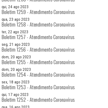
qui, 24 ago 2023
Boletim 1259 - Atendimento Coronavírus
qua, 23 ago 2023
Boletim 1258 - Atendimento Coronavírus
ter, 22 ago 2023
Boletim 1257 - Atendimento Coronavírus
seg, 21 ago 2023
Boletim 1256 - Atendimento Coronavírus
dom, 20 ago 2023
Boletim 1255 - Atendimento Coronavírus
dom, 20 ago 2023
Boletim 1254 - Atendimento Coronavírus
sex, 18 ago 2023
Boletim 1253 - Atendimento Coronavírus
qui, 17 ago 2023
Boletim 1252 - Atendimento Coronavírus
qua, 16 ago 2023