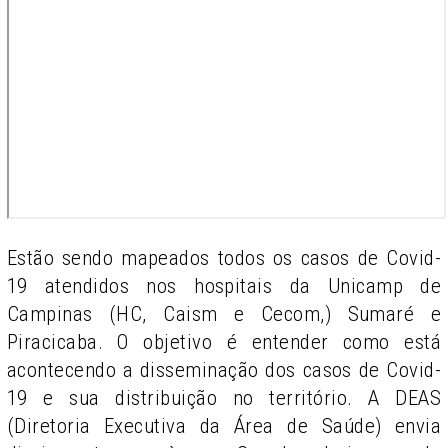
Estão sendo mapeados todos os casos de Covid-
19 atendidos nos hospitais da Unicamp de
Campinas (HC, Caism e Cecom,) Sumaré e
Piracicaba. O objetivo é entender como está
acontecendo a disseminação dos casos de Covid-
19 e sua distribuição no território. A DEAS
(Diretoria Executiva da Área de Saúde) envia