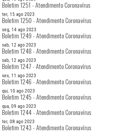
Boletim 1251 - Atendimento Coronavírus
ter, 15 ago 2023
Boletim 1250 - Atendimento Coronavírus
seg, 14 ago 2023
Boletim 1249 - Atendimento Coronavírus
sab, 12 ago 2023
Boletim 1248 - Atendimento Coronavírus
sab, 12 ago 2023
Boletim 1247 - Atendimento Coronavírus
sex, 11 ago 2023
Boletim 1246 - Atendimento Coronavírus
qui, 10 ago 2023
Boletim 1245 - Atendimento Coronavírus
qua, 09 ago 2023
Boletim 1244 - Atendimento Coronavírus
ter, 08 ago 2023
Boletim 1243 - Atendimento Coronavírus