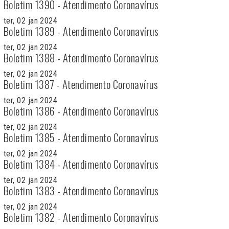
Boletim 1390 - Atendimento Coronavírus
ter, 02 jan 2024
Boletim 1389 - Atendimento Coronavírus
ter, 02 jan 2024
Boletim 1388 - Atendimento Coronavírus
ter, 02 jan 2024
Boletim 1387 - Atendimento Coronavírus
ter, 02 jan 2024
Boletim 1386 - Atendimento Coronavírus
ter, 02 jan 2024
Boletim 1385 - Atendimento Coronavírus
ter, 02 jan 2024
Boletim 1384 - Atendimento Coronavírus
ter, 02 jan 2024
Boletim 1383 - Atendimento Coronavírus
ter, 02 jan 2024
Boletim 1382 - Atendimento Coronavírus