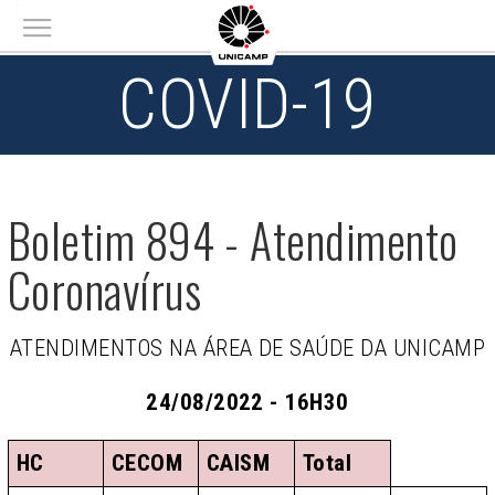
Main menu
COVID-19
Boletim 894 - Atendimento
Coronavírus
ATENDIMENTOS NA ÁREA DE SAÚDE DA UNICAMP
24/08/2022 - 16H30
HC
CECOM
CAISM
Total