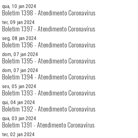
qua, 10 jan 2024
Boletim 1398 - Atendimento Coronavírus
ter, 09 jan 2024
Boletim 1397 - Atendimento Coronavírus
seg, 08 jan 2024
Boletim 1396 - Atendimento Coronavírus
dom, 07 jan 2024
Boletim 1395 - Atendimento Coronavírus
dom, 07 jan 2024
Boletim 1394 - Atendimento Coronavírus
sex, 05 jan 2024
Boletim 1393 - Atendimento Coronavírus
qui, 04 jan 2024
Boletim 1392 - Atendimento Coronavírus
qua, 03 jan 2024
Boletim 1391 - Atendimento Coronavírus
ter, 02 jan 2024