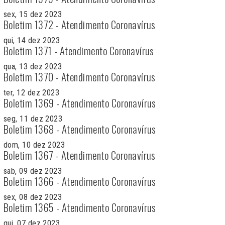
sex, 15 dez 2023
Boletim 1372 - Atendimento Coronavírus
qui, 14 dez 2023
Boletim 1371 - Atendimento Coronavírus
qua, 13 dez 2023
Boletim 1370 - Atendimento Coronavírus
ter, 12 dez 2023
Boletim 1369 - Atendimento Coronavírus
seg, 11 dez 2023
Boletim 1368 - Atendimento Coronavírus
dom, 10 dez 2023
Boletim 1367 - Atendimento Coronavírus
sab, 09 dez 2023
Boletim 1366 - Atendimento Coronavírus
sex, 08 dez 2023
Boletim 1365 - Atendimento Coronavírus
qui, 07 dez 2023