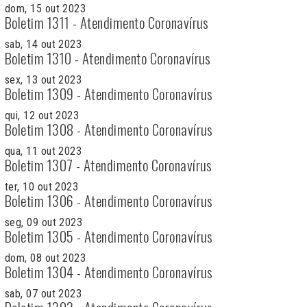
dom, 15 out 2023
Boletim 1311 - Atendimento Coronavírus
sab, 14 out 2023
Boletim 1310 - Atendimento Coronavírus
sex, 13 out 2023
Boletim 1309 - Atendimento Coronavírus
qui, 12 out 2023
Boletim 1308 - Atendimento Coronavírus
qua, 11 out 2023
Boletim 1307 - Atendimento Coronavírus
ter, 10 out 2023
Boletim 1306 - Atendimento Coronavírus
seg, 09 out 2023
Boletim 1305 - Atendimento Coronavírus
dom, 08 out 2023
Boletim 1304 - Atendimento Coronavírus
sab, 07 out 2023