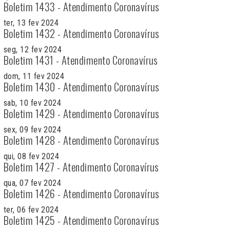
Boletim 1433 - Atendimento Coronavírus
ter, 13 fev 2024
Boletim 1432 - Atendimento Coronavírus
seg, 12 fev 2024
Boletim 1431 - Atendimento Coronavírus
dom, 11 fev 2024
Boletim 1430 - Atendimento Coronavírus
sab, 10 fev 2024
Boletim 1429 - Atendimento Coronavírus
sex, 09 fev 2024
Boletim 1428 - Atendimento Coronavírus
qui, 08 fev 2024
Boletim 1427 - Atendimento Coronavírus
qua, 07 fev 2024
Boletim 1426 - Atendimento Coronavírus
ter, 06 fev 2024
Boletim 1425 - Atendimento Coronavírus