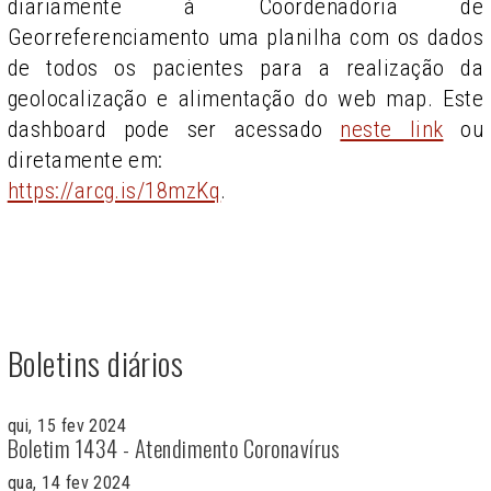
diariamente à Coordenadoria de
Georreferenciamento uma planilha com os dados
de todos os pacientes para a realização da
geolocalização e alimentação do web map. Este
dashboard pode ser acessado
neste link
ou
diretamente em:
https://arcg.is/18mzKq
.
Boletins diários
qui, 15 fev 2024
Boletim 1434 - Atendimento Coronavírus
qua, 14 fev 2024