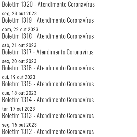
Boletim 1320 - Atendimento Coronavírus
seg, 23 out 2023
Boletim 1319 - Atendimento Coronavírus
dom, 22 out 2023
Boletim 1318 - Atendimento Coronavírus
sab, 21 out 2023
Boletim 1317 - Atendimento Coronavírus
sex, 20 out 2023
Boletim 1316 - Atendimento Coronavírus
qui, 19 out 2023
Boletim 1315 - Atendimento Coronavírus
qua, 18 out 2023
Boletim 1314 - Atendimento Coronavírus
ter, 17 out 2023
Boletim 1313 - Atendimento Coronavírus
seg, 16 out 2023
Boletim 1312 - Atendimento Coronavírus