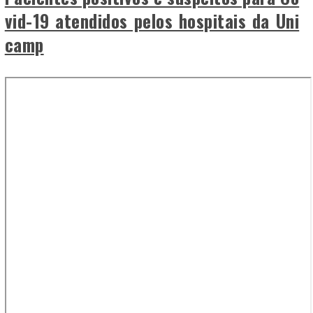
vid-19 atendidos pelos hospitais da Uni
camp