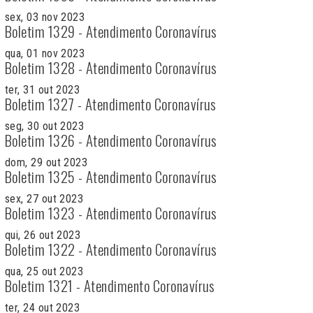
sex, 03 nov 2023
Boletim 1329 - Atendimento Coronavírus
qua, 01 nov 2023
Boletim 1328 - Atendimento Coronavírus
ter, 31 out 2023
Boletim 1327 - Atendimento Coronavírus
seg, 30 out 2023
Boletim 1326 - Atendimento Coronavírus
dom, 29 out 2023
Boletim 1325 - Atendimento Coronavírus
sex, 27 out 2023
Boletim 1323 - Atendimento Coronavírus
qui, 26 out 2023
Boletim 1322 - Atendimento Coronavírus
qua, 25 out 2023
Boletim 1321 - Atendimento Coronavírus
ter, 24 out 2023