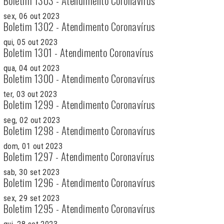
Boletim 1303 - Atendimento Coronavírus
sex, 06 out 2023
Boletim 1302 - Atendimento Coronavírus
qui, 05 out 2023
Boletim 1301 - Atendimento Coronavírus
qua, 04 out 2023
Boletim 1300 - Atendimento Coronavírus
ter, 03 out 2023
Boletim 1299 - Atendimento Coronavírus
seg, 02 out 2023
Boletim 1298 - Atendimento Coronavírus
dom, 01 out 2023
Boletim 1297 - Atendimento Coronavírus
sab, 30 set 2023
Boletim 1296 - Atendimento Coronavírus
sex, 29 set 2023
Boletim 1295 - Atendimento Coronavírus