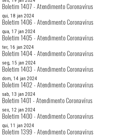
sex, 19 jan 2024
Boletim 1407 - Atendimento Coronavírus
qui, 18 jan 2024
Boletim 1406 - Atendimento Coronavírus
qua, 17 jan 2024
Boletim 1405 - Atendimento Coronavírus
ter, 16 jan 2024
Boletim 1404 - Atendimento Coronavírus
seg, 15 jan 2024
Boletim 1403 - Atendimento Coronavírus
dom, 14 jan 2024
Boletim 1402 - Atendimento Coronavírus
sab, 13 jan 2024
Boletim 1401 - Atendimento Coronavírus
sex, 12 jan 2024
Boletim 1400 - Atendimento Coronavírus
qui, 11 jan 2024
Boletim 1399 - Atendimento Coronavírus