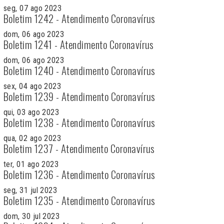
seg, 07 ago 2023
Boletim 1242 - Atendimento Coronavírus
dom, 06 ago 2023
Boletim 1241 - Atendimento Coronavírus
dom, 06 ago 2023
Boletim 1240 - Atendimento Coronavírus
sex, 04 ago 2023
Boletim 1239 - Atendimento Coronavírus
qui, 03 ago 2023
Boletim 1238 - Atendimento Coronavírus
qua, 02 ago 2023
Boletim 1237 - Atendimento Coronavírus
ter, 01 ago 2023
Boletim 1236 - Atendimento Coronavírus
seg, 31 jul 2023
Boletim 1235 - Atendimento Coronavírus
dom, 30 jul 2023