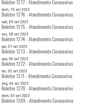
Boletim 1277 - Atendimento Coronavírus
dom, 10 set 2023
Boletim 1276 - Atendimento Coronavírus
sab, 09 set 2023
Boletim 1275 - Atendimento Coronavírus
sex, 08 set 2023
Boletim 1274 - Atendimento Coronavírus
qui, 07 set 2023
Boletim 1273 - Atendimento Coronavírus
qua, 06 set 2023
Boletim 1272 - Atendimento Coronavírus
ter, 05 set 2023
Boletim 1271 - Atendimento Coronavírus
seg, 04 set 2023
Boletim 1270 - Atendimento Coronavírus
dom, 03 set 2023
Boletim 1269 - Atendimento Coronavírus