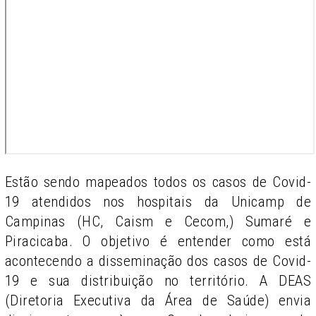
Estão sendo mapeados todos os casos de Covid-
19 atendidos nos hospitais da Unicamp de
Campinas (HC, Caism e Cecom,) Sumaré e
Piracicaba. O objetivo é entender como está
acontecendo a disseminação dos casos de Covid-
19 e sua distribuição no território. A DEAS
(Diretoria Executiva da Área de Saúde) envia