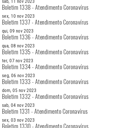
sab, 11 nov 2023
Boletim 1338 - Atendimento Coronavírus
sex, 10 nov 2023
Boletim 1337 - Atendimento Coronavírus
qui, 09 nov 2023
Boletim 1336 - Atendimento Coronavírus
qua, 08 nov 2023
Boletim 1335 - Atendimento Coronavírus
ter, 07 nov 2023
Boletim 1334 - Atendimento Coronavírus
seg, 06 nov 2023
Boletim 1333 - Atendimento Coronavírus
dom, 05 nov 2023
Boletim 1332 - Atendimento Coronavírus
sab, 04 nov 2023
Boletim 1331 - Atendimento Coronavírus
sex, 03 nov 2023
Boletim 1330 - Atendimento Coronavírus