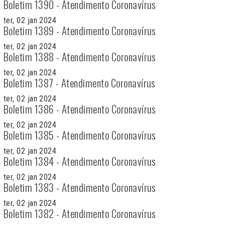
Boletim 1390 - Atendimento Coronavírus
ter, 02 jan 2024
Boletim 1389 - Atendimento Coronavírus
ter, 02 jan 2024
Boletim 1388 - Atendimento Coronavírus
ter, 02 jan 2024
Boletim 1387 - Atendimento Coronavírus
ter, 02 jan 2024
Boletim 1386 - Atendimento Coronavírus
ter, 02 jan 2024
Boletim 1385 - Atendimento Coronavírus
ter, 02 jan 2024
Boletim 1384 - Atendimento Coronavírus
ter, 02 jan 2024
Boletim 1383 - Atendimento Coronavírus
ter, 02 jan 2024
Boletim 1382 - Atendimento Coronavírus