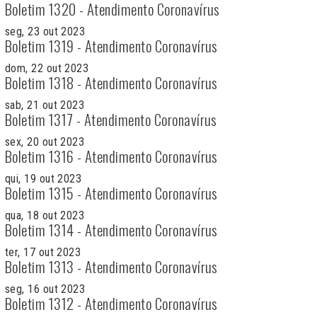
Boletim 1320 - Atendimento Coronavírus
seg, 23 out 2023
Boletim 1319 - Atendimento Coronavírus
dom, 22 out 2023
Boletim 1318 - Atendimento Coronavírus
sab, 21 out 2023
Boletim 1317 - Atendimento Coronavírus
sex, 20 out 2023
Boletim 1316 - Atendimento Coronavírus
qui, 19 out 2023
Boletim 1315 - Atendimento Coronavírus
qua, 18 out 2023
Boletim 1314 - Atendimento Coronavírus
ter, 17 out 2023
Boletim 1313 - Atendimento Coronavírus
seg, 16 out 2023
Boletim 1312 - Atendimento Coronavírus