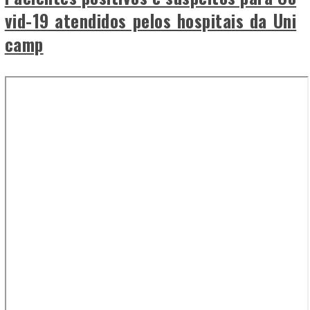
vid-19 atendidos pelos hospitais da Uni
camp