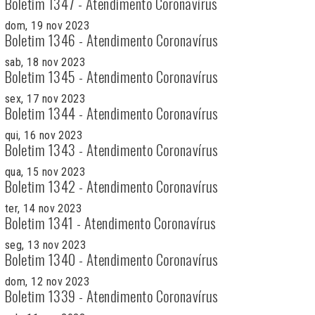
Boletim 1347 - Atendimento Coronavírus
dom, 19 nov 2023
Boletim 1346 - Atendimento Coronavírus
sab, 18 nov 2023
Boletim 1345 - Atendimento Coronavírus
sex, 17 nov 2023
Boletim 1344 - Atendimento Coronavírus
qui, 16 nov 2023
Boletim 1343 - Atendimento Coronavírus
qua, 15 nov 2023
Boletim 1342 - Atendimento Coronavírus
ter, 14 nov 2023
Boletim 1341 - Atendimento Coronavírus
seg, 13 nov 2023
Boletim 1340 - Atendimento Coronavírus
dom, 12 nov 2023
Boletim 1339 - Atendimento Coronavírus