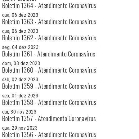
Boletim 1364 - Atendimento Coronavírus
qua, 06 dez 2023
Boletim 1363 - Atendimento Coronavírus
qua, 06 dez 2023
Boletim 1362 - Atendimento Coronavírus
seg, 04 dez 2023
Boletim 1361 - Atendimento Coronavírus
dom, 03 dez 2023
Boletim 1360 - Atendimento Coronavírus
sab, 02 dez 2023
Boletim 1359 - Atendimento Coronavírus
sex, 01 dez 2023
Boletim 1358 - Atendimento Coronavírus
qui, 30 nov 2023
Boletim 1357 - Atendimento Coronavírus
qua, 29 nov 2023
Boletim 1356 - Atendimento Coronavírus