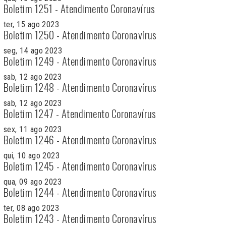
Boletim 1251 - Atendimento Coronavírus
ter, 15 ago 2023
Boletim 1250 - Atendimento Coronavírus
seg, 14 ago 2023
Boletim 1249 - Atendimento Coronavírus
sab, 12 ago 2023
Boletim 1248 - Atendimento Coronavírus
sab, 12 ago 2023
Boletim 1247 - Atendimento Coronavírus
sex, 11 ago 2023
Boletim 1246 - Atendimento Coronavírus
qui, 10 ago 2023
Boletim 1245 - Atendimento Coronavírus
qua, 09 ago 2023
Boletim 1244 - Atendimento Coronavírus
ter, 08 ago 2023
Boletim 1243 - Atendimento Coronavírus