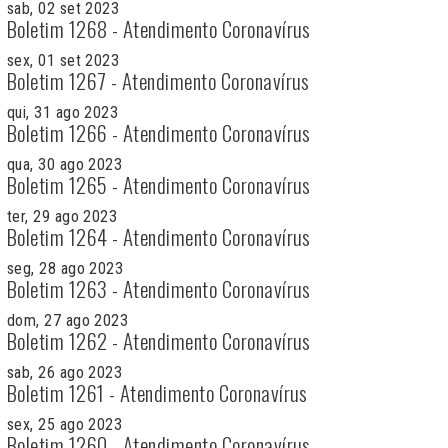
sab, 02 set 2023
Boletim 1268 - Atendimento Coronavírus
sex, 01 set 2023
Boletim 1267 - Atendimento Coronavírus
qui, 31 ago 2023
Boletim 1266 - Atendimento Coronavírus
qua, 30 ago 2023
Boletim 1265 - Atendimento Coronavírus
ter, 29 ago 2023
Boletim 1264 - Atendimento Coronavírus
seg, 28 ago 2023
Boletim 1263 - Atendimento Coronavírus
dom, 27 ago 2023
Boletim 1262 - Atendimento Coronavírus
sab, 26 ago 2023
Boletim 1261 - Atendimento Coronavírus
sex, 25 ago 2023
Boletim 1260 - Atendimento Coronavírus