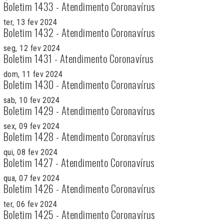
Boletim 1433 - Atendimento Coronavírus
ter, 13 fev 2024
Boletim 1432 - Atendimento Coronavírus
seg, 12 fev 2024
Boletim 1431 - Atendimento Coronavírus
dom, 11 fev 2024
Boletim 1430 - Atendimento Coronavírus
sab, 10 fev 2024
Boletim 1429 - Atendimento Coronavírus
sex, 09 fev 2024
Boletim 1428 - Atendimento Coronavírus
qui, 08 fev 2024
Boletim 1427 - Atendimento Coronavírus
qua, 07 fev 2024
Boletim 1426 - Atendimento Coronavírus
ter, 06 fev 2024
Boletim 1425 - Atendimento Coronavírus