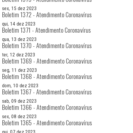
sex, 15 dez 2023
Boletim 1372 - Atendimento Coronavírus
qui, 14 dez 2023
Boletim 1371 - Atendimento Coronavírus
qua, 13 dez 2023
Boletim 1370 - Atendimento Coronavírus
ter, 12 dez 2023
Boletim 1369 - Atendimento Coronavírus
seg, 11 dez 2023
Boletim 1368 - Atendimento Coronavírus
dom, 10 dez 2023
Boletim 1367 - Atendimento Coronavírus
sab, 09 dez 2023
Boletim 1366 - Atendimento Coronavírus
sex, 08 dez 2023
Boletim 1365 - Atendimento Coronavírus
qui, 07 dez 2023