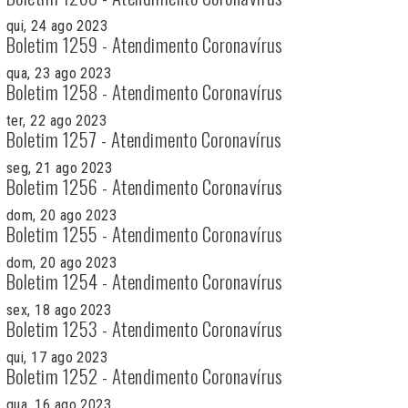
qui, 24 ago 2023
Boletim 1259 - Atendimento Coronavírus
qua, 23 ago 2023
Boletim 1258 - Atendimento Coronavírus
ter, 22 ago 2023
Boletim 1257 - Atendimento Coronavírus
seg, 21 ago 2023
Boletim 1256 - Atendimento Coronavírus
dom, 20 ago 2023
Boletim 1255 - Atendimento Coronavírus
dom, 20 ago 2023
Boletim 1254 - Atendimento Coronavírus
sex, 18 ago 2023
Boletim 1253 - Atendimento Coronavírus
qui, 17 ago 2023
Boletim 1252 - Atendimento Coronavírus
qua, 16 ago 2023