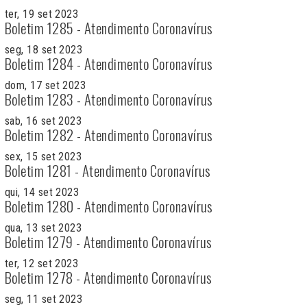
ter, 19 set 2023
Boletim 1285 - Atendimento Coronavírus
seg, 18 set 2023
Boletim 1284 - Atendimento Coronavírus
dom, 17 set 2023
Boletim 1283 - Atendimento Coronavírus
sab, 16 set 2023
Boletim 1282 - Atendimento Coronavírus
sex, 15 set 2023
Boletim 1281 - Atendimento Coronavírus
qui, 14 set 2023
Boletim 1280 - Atendimento Coronavírus
qua, 13 set 2023
Boletim 1279 - Atendimento Coronavírus
ter, 12 set 2023
Boletim 1278 - Atendimento Coronavírus
seg, 11 set 2023