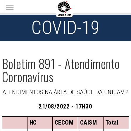
Main menu
COVID-19
Boletim 891 - Atendimento
Coronavírus
ATENDIMENTOS NA ÁREA DE SAÚDE DA UNICAMP
21/08/2022 - 17H30
HC
CECOM
CAISM
Total