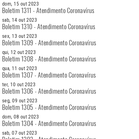
dom, 15 out 2023
Boletim 1311 - Atendimento Coronavírus
sab, 14 out 2023
Boletim 1310 - Atendimento Coronavírus
sex, 13 out 2023
Boletim 1309 - Atendimento Coronavírus
qui, 12 out 2023
Boletim 1308 - Atendimento Coronavírus
qua, 11 out 2023
Boletim 1307 - Atendimento Coronavírus
ter, 10 out 2023
Boletim 1306 - Atendimento Coronavírus
seg, 09 out 2023
Boletim 1305 - Atendimento Coronavírus
dom, 08 out 2023
Boletim 1304 - Atendimento Coronavírus
sab, 07 out 2023