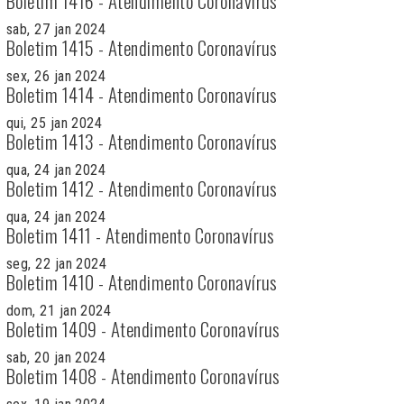
Boletim 1416 - Atendimento Coronavírus
sab, 27 jan 2024
Boletim 1415 - Atendimento Coronavírus
sex, 26 jan 2024
Boletim 1414 - Atendimento Coronavírus
qui, 25 jan 2024
Boletim 1413 - Atendimento Coronavírus
qua, 24 jan 2024
Boletim 1412 - Atendimento Coronavírus
qua, 24 jan 2024
Boletim 1411 - Atendimento Coronavírus
seg, 22 jan 2024
Boletim 1410 - Atendimento Coronavírus
dom, 21 jan 2024
Boletim 1409 - Atendimento Coronavírus
sab, 20 jan 2024
Boletim 1408 - Atendimento Coronavírus