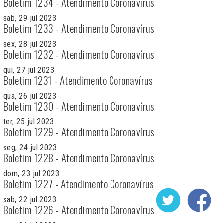
Boletim 1234 - Atendimento Coronavírus
sab, 29 jul 2023
Boletim 1233 - Atendimento Coronavírus
sex, 28 jul 2023
Boletim 1232 - Atendimento Coronavírus
qui, 27 jul 2023
Boletim 1231 - Atendimento Coronavírus
qua, 26 jul 2023
Boletim 1230 - Atendimento Coronavírus
ter, 25 jul 2023
Boletim 1229 - Atendimento Coronavírus
seg, 24 jul 2023
Boletim 1228 - Atendimento Coronavírus
dom, 23 jul 2023
Boletim 1227 - Atendimento Coronavírus
sab, 22 jul 2023
Boletim 1226 - Atendimento Coronavírus