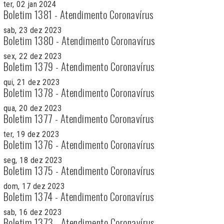
ter, 02 jan 2024
Boletim 1381 - Atendimento Coronavírus
sab, 23 dez 2023
Boletim 1380 - Atendimento Coronavírus
sex, 22 dez 2023
Boletim 1379 - Atendimento Coronavírus
qui, 21 dez 2023
Boletim 1378 - Atendimento Coronavírus
qua, 20 dez 2023
Boletim 1377 - Atendimento Coronavírus
ter, 19 dez 2023
Boletim 1376 - Atendimento Coronavírus
seg, 18 dez 2023
Boletim 1375 - Atendimento Coronavírus
dom, 17 dez 2023
Boletim 1374 - Atendimento Coronavírus
sab, 16 dez 2023
Boletim 1373 - Atendimento Coronavírus