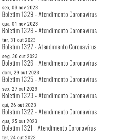
sex, 03 nov 2023
Boletim 1329 - Atendimento Coronavírus
qua, 01 nov 2023
Boletim 1328 - Atendimento Coronavírus
ter, 31 out 2023
Boletim 1327 - Atendimento Coronavírus
seg, 30 out 2023
Boletim 1326 - Atendimento Coronavírus
dom, 29 out 2023
Boletim 1325 - Atendimento Coronavírus
sex, 27 out 2023
Boletim 1323 - Atendimento Coronavírus
qui, 26 out 2023
Boletim 1322 - Atendimento Coronavírus
qua, 25 out 2023
Boletim 1321 - Atendimento Coronavírus
ter, 24 out 2023