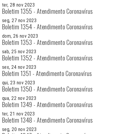
ter, 28 nov 2023
Boletim 1355 - Atendimento Coronavírus
seg, 27 nov 2023
Boletim 1354 - Atendimento Coronavírus
dom, 26 nov 2023
Boletim 1353 - Atendimento Coronavírus
sab, 25 nov 2023
Boletim 1352 - Atendimento Coronavírus
sex, 24 nov 2023
Boletim 1351 - Atendimento Coronavírus
qui, 23 nov 2023
Boletim 1350 - Atendimento Coronavírus
qua, 22 nov 2023
Boletim 1349 - Atendimento Coronavírus
ter, 21 nov 2023
Boletim 1348 - Atendimento Coronavírus
seg, 20 nov 2023