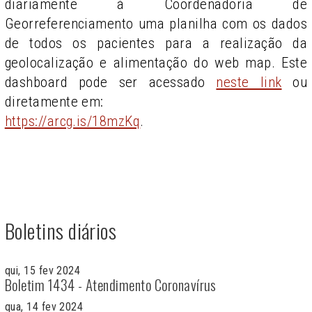
diariamente à Coordenadoria de
Georreferenciamento uma planilha com os dados
de todos os pacientes para a realização da
geolocalização e alimentação do web map. Este
dashboard pode ser acessado
neste link
ou
diretamente em:
https://arcg.is/18mzKq
.
Boletins diários
qui, 15 fev 2024
Boletim 1434 - Atendimento Coronavírus
qua, 14 fev 2024