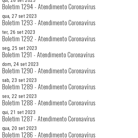
qui, 28 set 2023
Boletim 1294 - Atendimento Coronavírus
qua, 27 set 2023
Boletim 1293 - Atendimento Coronavírus
ter, 26 set 2023
Boletim 1292 - Atendimento Coronavírus
seg, 25 set 2023
Boletim 1291 - Atendimento Coronavírus
dom, 24 set 2023
Boletim 1290 - Atendimento Coronavírus
sab, 23 set 2023
Boletim 1289 - Atendimento Coronavírus
sex, 22 set 2023
Boletim 1288 - Atendimento Coronavírus
qui, 21 set 2023
Boletim 1287 - Atendimento Coronavírus
qua, 20 set 2023
Boletim 1286 - Atendimento Coronavírus