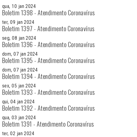
qua, 10 jan 2024
Boletim 1398 - Atendimento Coronavírus
ter, 09 jan 2024
Boletim 1397 - Atendimento Coronavírus
seg, 08 jan 2024
Boletim 1396 - Atendimento Coronavírus
dom, 07 jan 2024
Boletim 1395 - Atendimento Coronavírus
dom, 07 jan 2024
Boletim 1394 - Atendimento Coronavírus
sex, 05 jan 2024
Boletim 1393 - Atendimento Coronavírus
qui, 04 jan 2024
Boletim 1392 - Atendimento Coronavírus
qua, 03 jan 2024
Boletim 1391 - Atendimento Coronavírus
ter, 02 jan 2024