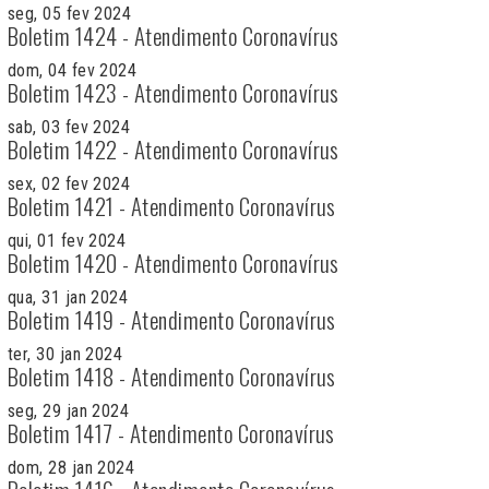
seg, 05 fev 2024
Boletim 1424 - Atendimento Coronavírus
dom, 04 fev 2024
Boletim 1423 - Atendimento Coronavírus
sab, 03 fev 2024
Boletim 1422 - Atendimento Coronavírus
sex, 02 fev 2024
Boletim 1421 - Atendimento Coronavírus
qui, 01 fev 2024
Boletim 1420 - Atendimento Coronavírus
qua, 31 jan 2024
Boletim 1419 - Atendimento Coronavírus
ter, 30 jan 2024
Boletim 1418 - Atendimento Coronavírus
seg, 29 jan 2024
Boletim 1417 - Atendimento Coronavírus
dom, 28 jan 2024