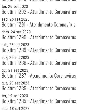
ter, 26 set 2023
Boletim 1292 - Atendimento Coronavírus
seg, 25 set 2023
Boletim 1291 - Atendimento Coronavírus
dom, 24 set 2023
Boletim 1290 - Atendimento Coronavírus
sab, 23 set 2023
Boletim 1289 - Atendimento Coronavírus
sex, 22 set 2023
Boletim 1288 - Atendimento Coronavírus
qui, 21 set 2023
Boletim 1287 - Atendimento Coronavírus
qua, 20 set 2023
Boletim 1286 - Atendimento Coronavírus
ter, 19 set 2023
Boletim 1285 - Atendimento Coronavírus
seg, 18 set 2023