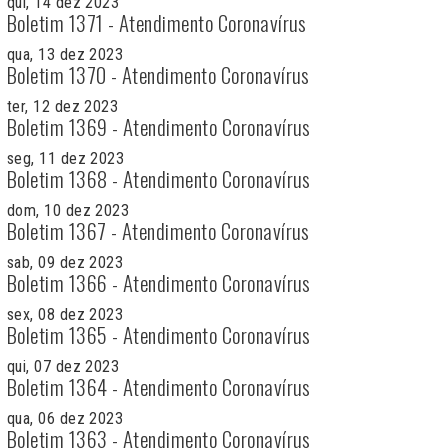
qui, 14 dez 2023
Boletim 1371 - Atendimento Coronavírus
qua, 13 dez 2023
Boletim 1370 - Atendimento Coronavírus
ter, 12 dez 2023
Boletim 1369 - Atendimento Coronavírus
seg, 11 dez 2023
Boletim 1368 - Atendimento Coronavírus
dom, 10 dez 2023
Boletim 1367 - Atendimento Coronavírus
sab, 09 dez 2023
Boletim 1366 - Atendimento Coronavírus
sex, 08 dez 2023
Boletim 1365 - Atendimento Coronavírus
qui, 07 dez 2023
Boletim 1364 - Atendimento Coronavírus
qua, 06 dez 2023
Boletim 1363 - Atendimento Coronavírus