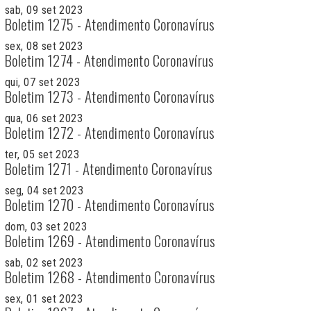
sab, 09 set 2023
Boletim 1275 - Atendimento Coronavírus
sex, 08 set 2023
Boletim 1274 - Atendimento Coronavírus
qui, 07 set 2023
Boletim 1273 - Atendimento Coronavírus
qua, 06 set 2023
Boletim 1272 - Atendimento Coronavírus
ter, 05 set 2023
Boletim 1271 - Atendimento Coronavírus
seg, 04 set 2023
Boletim 1270 - Atendimento Coronavírus
dom, 03 set 2023
Boletim 1269 - Atendimento Coronavírus
sab, 02 set 2023
Boletim 1268 - Atendimento Coronavírus
sex, 01 set 2023