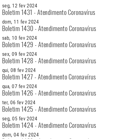
seg, 12 fev 2024
Boletim 1431 - Atendimento Coronavírus
dom, 11 fev 2024
Boletim 1430 - Atendimento Coronavírus
sab, 10 fev 2024
Boletim 1429 - Atendimento Coronavírus
sex, 09 fev 2024
Boletim 1428 - Atendimento Coronavírus
qui, 08 fev 2024
Boletim 1427 - Atendimento Coronavírus
qua, 07 fev 2024
Boletim 1426 - Atendimento Coronavírus
ter, 06 fev 2024
Boletim 1425 - Atendimento Coronavírus
seg, 05 fev 2024
Boletim 1424 - Atendimento Coronavírus
dom, 04 fev 2024