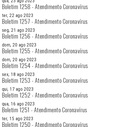
qua, 23 ago 2023
Boletim 1258 - Atendimento Coronavírus
ter, 22 ago 2023
Boletim 1257 - Atendimento Coronavírus
seg, 21 ago 2023
Boletim 1256 - Atendimento Coronavírus
dom, 20 ago 2023
Boletim 1255 - Atendimento Coronavírus
dom, 20 ago 2023
Boletim 1254 - Atendimento Coronavírus
sex, 18 ago 2023
Boletim 1253 - Atendimento Coronavírus
qui, 17 ago 2023
Boletim 1252 - Atendimento Coronavírus
qua, 16 ago 2023
Boletim 1251 - Atendimento Coronavírus
ter, 15 ago 2023
Boletim 1250 - Atendimento Coronavírus