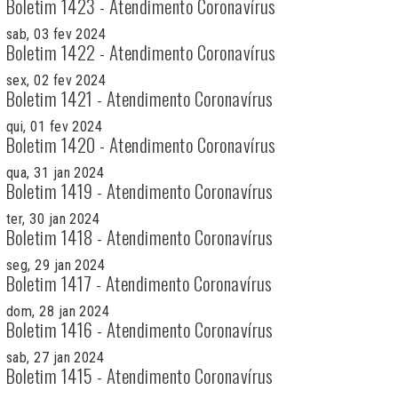
Boletim 1423 - Atendimento Coronavírus
sab, 03 fev 2024
Boletim 1422 - Atendimento Coronavírus
sex, 02 fev 2024
Boletim 1421 - Atendimento Coronavírus
qui, 01 fev 2024
Boletim 1420 - Atendimento Coronavírus
qua, 31 jan 2024
Boletim 1419 - Atendimento Coronavírus
ter, 30 jan 2024
Boletim 1418 - Atendimento Coronavírus
seg, 29 jan 2024
Boletim 1417 - Atendimento Coronavírus
dom, 28 jan 2024
Boletim 1416 - Atendimento Coronavírus
sab, 27 jan 2024
Boletim 1415 - Atendimento Coronavírus