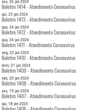
sex, 26 jan 2024
Boletim 1414 - Atendimento Coronavírus
qui, 25 jan 2024
Boletim 1413 - Atendimento Coronavírus
qua, 24 jan 2024
Boletim 1412 - Atendimento Coronavírus
qua, 24 jan 2024
Boletim 1411 - Atendimento Coronavírus
seg, 22 jan 2024
Boletim 1410 - Atendimento Coronavírus
dom, 21 jan 2024
Boletim 1409 - Atendimento Coronavírus
sab, 20 jan 2024
Boletim 1408 - Atendimento Coronavírus
sex, 19 jan 2024
Boletim 1407 - Atendimento Coronavírus
qui, 18 jan 2024
Boletim 1406 - Atendimento Coronavírus