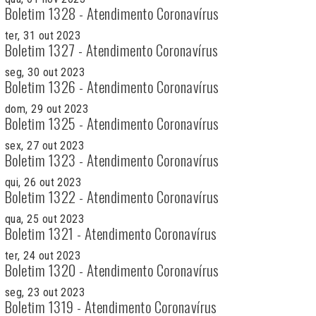
Boletim 1328 - Atendimento Coronavírus
ter, 31 out 2023
Boletim 1327 - Atendimento Coronavírus
seg, 30 out 2023
Boletim 1326 - Atendimento Coronavírus
dom, 29 out 2023
Boletim 1325 - Atendimento Coronavírus
sex, 27 out 2023
Boletim 1323 - Atendimento Coronavírus
qui, 26 out 2023
Boletim 1322 - Atendimento Coronavírus
qua, 25 out 2023
Boletim 1321 - Atendimento Coronavírus
ter, 24 out 2023
Boletim 1320 - Atendimento Coronavírus
seg, 23 out 2023
Boletim 1319 - Atendimento Coronavírus