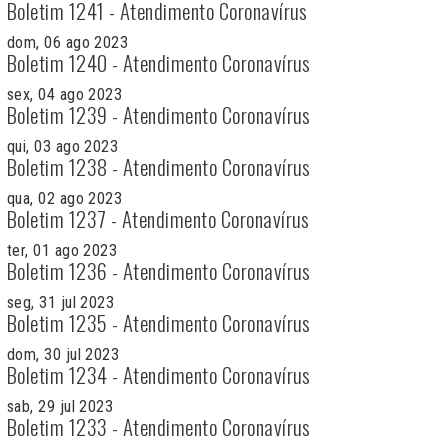
Boletim 1241 - Atendimento Coronavírus
dom, 06 ago 2023
Boletim 1240 - Atendimento Coronavírus
sex, 04 ago 2023
Boletim 1239 - Atendimento Coronavírus
qui, 03 ago 2023
Boletim 1238 - Atendimento Coronavírus
qua, 02 ago 2023
Boletim 1237 - Atendimento Coronavírus
ter, 01 ago 2023
Boletim 1236 - Atendimento Coronavírus
seg, 31 jul 2023
Boletim 1235 - Atendimento Coronavírus
dom, 30 jul 2023
Boletim 1234 - Atendimento Coronavírus
sab, 29 jul 2023
Boletim 1233 - Atendimento Coronavírus