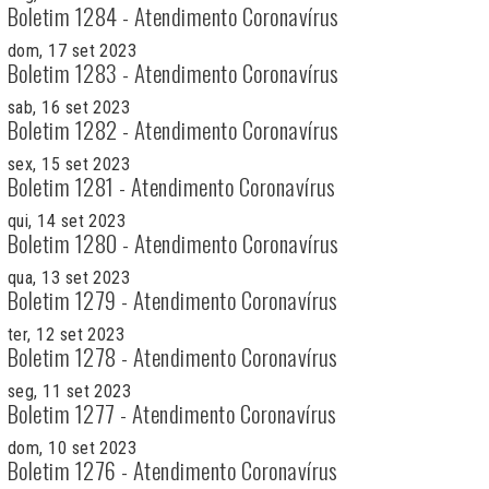
Boletim 1284 - Atendimento Coronavírus
dom, 17 set 2023
Boletim 1283 - Atendimento Coronavírus
sab, 16 set 2023
Boletim 1282 - Atendimento Coronavírus
sex, 15 set 2023
Boletim 1281 - Atendimento Coronavírus
qui, 14 set 2023
Boletim 1280 - Atendimento Coronavírus
qua, 13 set 2023
Boletim 1279 - Atendimento Coronavírus
ter, 12 set 2023
Boletim 1278 - Atendimento Coronavírus
seg, 11 set 2023
Boletim 1277 - Atendimento Coronavírus
dom, 10 set 2023
Boletim 1276 - Atendimento Coronavírus