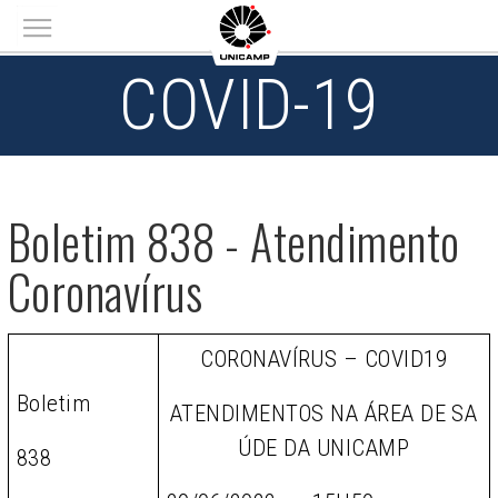
Main menu
COVID-19
Boletim 838 - Atendimento
Coronavírus
CORONAVÍRUS – COVID19
Boletim
ATENDIMENTOS NA ÁREA DE SA
ÚDE DA UNICAMP
838