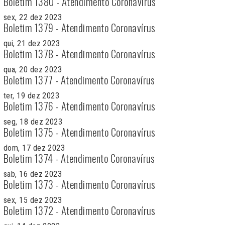
Boletim 1380 - Atendimento Coronavírus
sex, 22 dez 2023
Boletim 1379 - Atendimento Coronavírus
qui, 21 dez 2023
Boletim 1378 - Atendimento Coronavírus
qua, 20 dez 2023
Boletim 1377 - Atendimento Coronavírus
ter, 19 dez 2023
Boletim 1376 - Atendimento Coronavírus
seg, 18 dez 2023
Boletim 1375 - Atendimento Coronavírus
dom, 17 dez 2023
Boletim 1374 - Atendimento Coronavírus
sab, 16 dez 2023
Boletim 1373 - Atendimento Coronavírus
sex, 15 dez 2023
Boletim 1372 - Atendimento Coronavírus