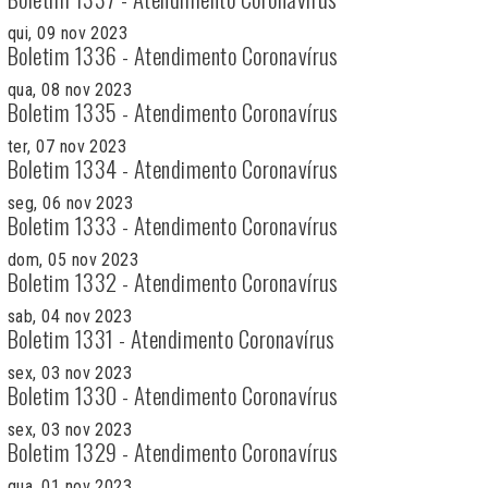
qui, 09 nov 2023
Boletim 1336 - Atendimento Coronavírus
qua, 08 nov 2023
Boletim 1335 - Atendimento Coronavírus
ter, 07 nov 2023
Boletim 1334 - Atendimento Coronavírus
seg, 06 nov 2023
Boletim 1333 - Atendimento Coronavírus
dom, 05 nov 2023
Boletim 1332 - Atendimento Coronavírus
sab, 04 nov 2023
Boletim 1331 - Atendimento Coronavírus
sex, 03 nov 2023
Boletim 1330 - Atendimento Coronavírus
sex, 03 nov 2023
Boletim 1329 - Atendimento Coronavírus
qua, 01 nov 2023