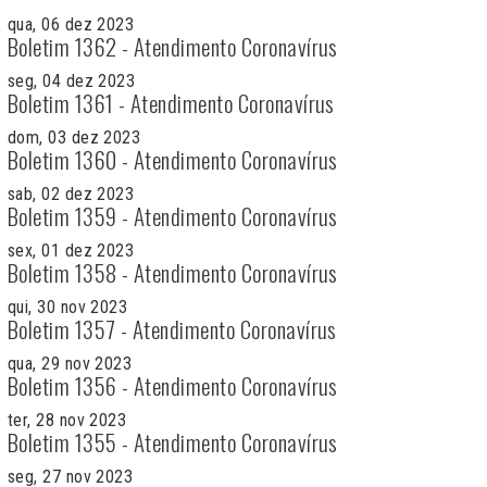
qua, 06 dez 2023
Boletim 1362 - Atendimento Coronavírus
seg, 04 dez 2023
Boletim 1361 - Atendimento Coronavírus
dom, 03 dez 2023
Boletim 1360 - Atendimento Coronavírus
sab, 02 dez 2023
Boletim 1359 - Atendimento Coronavírus
sex, 01 dez 2023
Boletim 1358 - Atendimento Coronavírus
qui, 30 nov 2023
Boletim 1357 - Atendimento Coronavírus
qua, 29 nov 2023
Boletim 1356 - Atendimento Coronavírus
ter, 28 nov 2023
Boletim 1355 - Atendimento Coronavírus
seg, 27 nov 2023