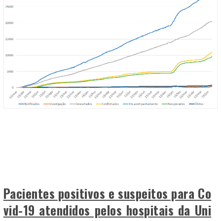
Pacientes positivos e suspeitos para Co
vid-19 atendidos pelos hospitais da Uni