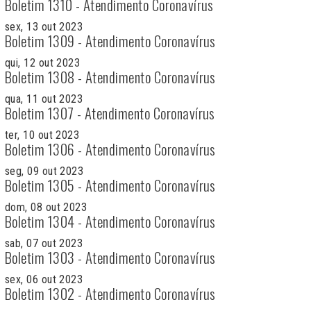
Boletim 1310 - Atendimento Coronavírus
sex, 13 out 2023
Boletim 1309 - Atendimento Coronavírus
qui, 12 out 2023
Boletim 1308 - Atendimento Coronavírus
qua, 11 out 2023
Boletim 1307 - Atendimento Coronavírus
ter, 10 out 2023
Boletim 1306 - Atendimento Coronavírus
seg, 09 out 2023
Boletim 1305 - Atendimento Coronavírus
dom, 08 out 2023
Boletim 1304 - Atendimento Coronavírus
sab, 07 out 2023
Boletim 1303 - Atendimento Coronavírus
sex, 06 out 2023
Boletim 1302 - Atendimento Coronavírus