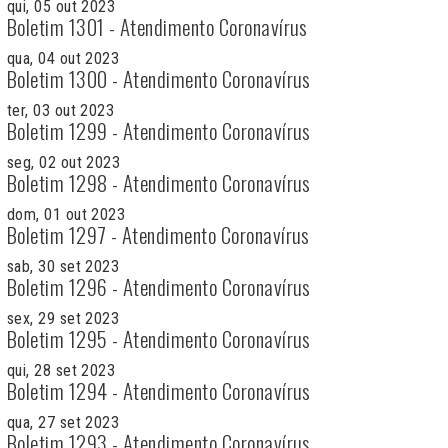
qui, 05 out 2023
Boletim 1301 - Atendimento Coronavírus
qua, 04 out 2023
Boletim 1300 - Atendimento Coronavírus
ter, 03 out 2023
Boletim 1299 - Atendimento Coronavírus
seg, 02 out 2023
Boletim 1298 - Atendimento Coronavírus
dom, 01 out 2023
Boletim 1297 - Atendimento Coronavírus
sab, 30 set 2023
Boletim 1296 - Atendimento Coronavírus
sex, 29 set 2023
Boletim 1295 - Atendimento Coronavírus
qui, 28 set 2023
Boletim 1294 - Atendimento Coronavírus
qua, 27 set 2023
Boletim 1293 - Atendimento Coronavírus