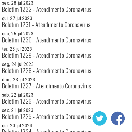
sex, 28 jul 2023
Boletim 1232 - Atendimento Coronavírus
qui, 27 jul 2023
Boletim 1231 - Atendimento Coronavírus
qua, 26 jul 2023
Boletim 1230 - Atendimento Coronavírus
ter, 25 jul 2023
Boletim 1229 - Atendimento Coronavírus
seg, 24 jul 2023
Boletim 1228 - Atendimento Coronavírus
dom, 23 jul 2023
Boletim 1227 - Atendimento Coronavírus
sab, 22 jul 2023
Boletim 1226 - Atendimento Coronavírus
sex, 21 jul 2023
Boletim 1225 - Atendimento Coronavírus
qui, 20 jul 2023
Boletim 1224 - Atendimento Coronavírus