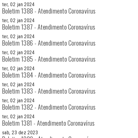
ter, 02 jan 2024
Boletim 1388 - Atendimento Coronavírus
ter, 02 jan 2024
Boletim 1387 - Atendimento Coronavírus
ter, 02 jan 2024
Boletim 1386 - Atendimento Coronavírus
ter, 02 jan 2024
Boletim 1385 - Atendimento Coronavírus
ter, 02 jan 2024
Boletim 1384 - Atendimento Coronavírus
ter, 02 jan 2024
Boletim 1383 - Atendimento Coronavírus
ter, 02 jan 2024
Boletim 1382 - Atendimento Coronavírus
ter, 02 jan 2024
Boletim 1381 - Atendimento Coronavírus
sab, 23 dez 2023