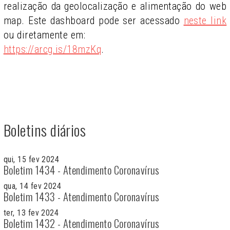
realização da geolocalização e alimentação do web
map. Este dashboard pode ser acessado
neste link
ou diretamente em:
https://arcg.is/18mzKq
.
Boletins diários
qui, 15 fev 2024
Boletim 1434 - Atendimento Coronavírus
qua, 14 fev 2024
Boletim 1433 - Atendimento Coronavírus
ter, 13 fev 2024
Boletim 1432 - Atendimento Coronavírus