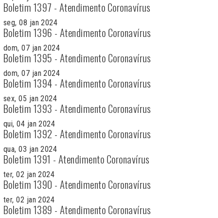
Boletim 1397 - Atendimento Coronavírus
seg, 08 jan 2024
Boletim 1396 - Atendimento Coronavírus
dom, 07 jan 2024
Boletim 1395 - Atendimento Coronavírus
dom, 07 jan 2024
Boletim 1394 - Atendimento Coronavírus
sex, 05 jan 2024
Boletim 1393 - Atendimento Coronavírus
qui, 04 jan 2024
Boletim 1392 - Atendimento Coronavírus
qua, 03 jan 2024
Boletim 1391 - Atendimento Coronavírus
ter, 02 jan 2024
Boletim 1390 - Atendimento Coronavírus
ter, 02 jan 2024
Boletim 1389 - Atendimento Coronavírus