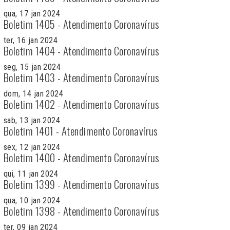
qua, 17 jan 2024
Boletim 1405 - Atendimento Coronavírus
ter, 16 jan 2024
Boletim 1404 - Atendimento Coronavírus
seg, 15 jan 2024
Boletim 1403 - Atendimento Coronavírus
dom, 14 jan 2024
Boletim 1402 - Atendimento Coronavírus
sab, 13 jan 2024
Boletim 1401 - Atendimento Coronavírus
sex, 12 jan 2024
Boletim 1400 - Atendimento Coronavírus
qui, 11 jan 2024
Boletim 1399 - Atendimento Coronavírus
qua, 10 jan 2024
Boletim 1398 - Atendimento Coronavírus
ter, 09 jan 2024