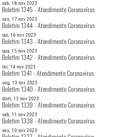
sab, 18 nov 2023
Boletim 1345 - Atendimento Coronavírus
sex, 17 nov 2023
Boletim 1344 - Atendimento Coronavírus
qui, 16 nov 2023
Boletim 1343 - Atendimento Coronavírus
qua, 15 nov 2023
Boletim 1342 - Atendimento Coronavírus
ter, 14 nov 2023
Boletim 1341 - Atendimento Coronavírus
seg, 13 nov 2023
Boletim 1340 - Atendimento Coronavírus
dom, 12 nov 2023
Boletim 1339 - Atendimento Coronavírus
sab, 11 nov 2023
Boletim 1338 - Atendimento Coronavírus
sex, 10 nov 2023
Boletim 1337 - Atendimento Coronavírus