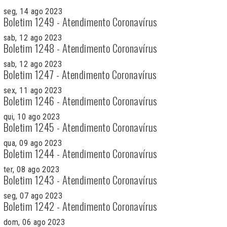
seg, 14 ago 2023
Boletim 1249 - Atendimento Coronavírus
sab, 12 ago 2023
Boletim 1248 - Atendimento Coronavírus
sab, 12 ago 2023
Boletim 1247 - Atendimento Coronavírus
sex, 11 ago 2023
Boletim 1246 - Atendimento Coronavírus
qui, 10 ago 2023
Boletim 1245 - Atendimento Coronavírus
qua, 09 ago 2023
Boletim 1244 - Atendimento Coronavírus
ter, 08 ago 2023
Boletim 1243 - Atendimento Coronavírus
seg, 07 ago 2023
Boletim 1242 - Atendimento Coronavírus
dom, 06 ago 2023