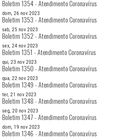
Boletim 1354 - Atendimento Coronavírus
dom, 26 nov 2023
Boletim 1353 - Atendimento Coronavírus
sab, 25 nov 2023
Boletim 1352 - Atendimento Coronavírus
sex, 24 nov 2023
Boletim 1351 - Atendimento Coronavírus
qui, 23 nov 2023
Boletim 1350 - Atendimento Coronavírus
qua, 22 nov 2023
Boletim 1349 - Atendimento Coronavírus
ter, 21 nov 2023
Boletim 1348 - Atendimento Coronavírus
seg, 20 nov 2023
Boletim 1347 - Atendimento Coronavírus
dom, 19 nov 2023
Boletim 1346 - Atendimento Coronavírus