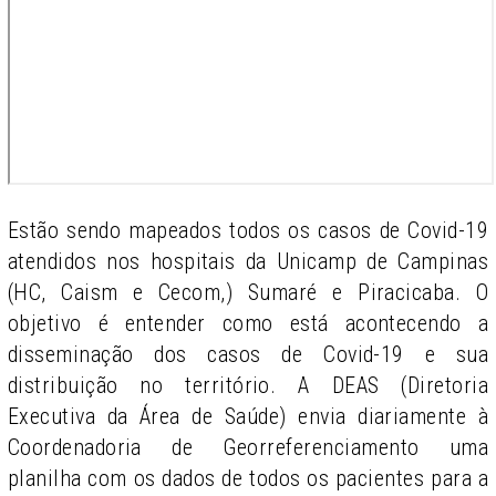
Estão sendo mapeados todos os casos de Covid-19
atendidos nos hospitais da Unicamp de Campinas
(HC, Caism e Cecom,) Sumaré e Piracicaba. O
objetivo é entender como está acontecendo a
disseminação dos casos de Covid-19 e sua
distribuição no território. A DEAS (Diretoria
Executiva da Área de Saúde) envia diariamente à
Coordenadoria de Georreferenciamento uma
planilha com os dados de todos os pacientes para a