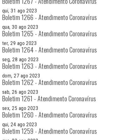
Boletim 1267 - Atendimento Coronavírus
qui, 31 ago 2023
Boletim 1266 - Atendimento Coronavírus
qua, 30 ago 2023
Boletim 1265 - Atendimento Coronavírus
ter, 29 ago 2023
Boletim 1264 - Atendimento Coronavírus
seg, 28 ago 2023
Boletim 1263 - Atendimento Coronavírus
dom, 27 ago 2023
Boletim 1262 - Atendimento Coronavírus
sab, 26 ago 2023
Boletim 1261 - Atendimento Coronavírus
sex, 25 ago 2023
Boletim 1260 - Atendimento Coronavírus
qui, 24 ago 2023
Boletim 1259 - Atendimento Coronavírus