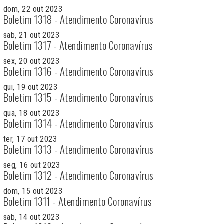
dom, 22 out 2023
Boletim 1318 - Atendimento Coronavírus
sab, 21 out 2023
Boletim 1317 - Atendimento Coronavírus
sex, 20 out 2023
Boletim 1316 - Atendimento Coronavírus
qui, 19 out 2023
Boletim 1315 - Atendimento Coronavírus
qua, 18 out 2023
Boletim 1314 - Atendimento Coronavírus
ter, 17 out 2023
Boletim 1313 - Atendimento Coronavírus
seg, 16 out 2023
Boletim 1312 - Atendimento Coronavírus
dom, 15 out 2023
Boletim 1311 - Atendimento Coronavírus
sab, 14 out 2023