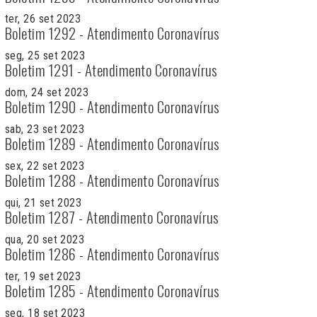
ter, 26 set 2023
Boletim 1292 - Atendimento Coronavírus
seg, 25 set 2023
Boletim 1291 - Atendimento Coronavírus
dom, 24 set 2023
Boletim 1290 - Atendimento Coronavírus
sab, 23 set 2023
Boletim 1289 - Atendimento Coronavírus
sex, 22 set 2023
Boletim 1288 - Atendimento Coronavírus
qui, 21 set 2023
Boletim 1287 - Atendimento Coronavírus
qua, 20 set 2023
Boletim 1286 - Atendimento Coronavírus
ter, 19 set 2023
Boletim 1285 - Atendimento Coronavírus
seg, 18 set 2023