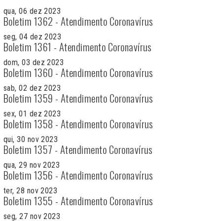
qua, 06 dez 2023
Boletim 1362 - Atendimento Coronavírus
seg, 04 dez 2023
Boletim 1361 - Atendimento Coronavírus
dom, 03 dez 2023
Boletim 1360 - Atendimento Coronavírus
sab, 02 dez 2023
Boletim 1359 - Atendimento Coronavírus
sex, 01 dez 2023
Boletim 1358 - Atendimento Coronavírus
qui, 30 nov 2023
Boletim 1357 - Atendimento Coronavírus
qua, 29 nov 2023
Boletim 1356 - Atendimento Coronavírus
ter, 28 nov 2023
Boletim 1355 - Atendimento Coronavírus
seg, 27 nov 2023