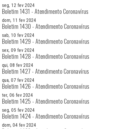
seg, 12 fev 2024
Boletim 1431 - Atendimento Coronavírus
dom, 11 fev 2024
Boletim 1430 - Atendimento Coronavírus
sab, 10 fev 2024
Boletim 1429 - Atendimento Coronavírus
sex, 09 fev 2024
Boletim 1428 - Atendimento Coronavírus
qui, 08 fev 2024
Boletim 1427 - Atendimento Coronavírus
qua, 07 fev 2024
Boletim 1426 - Atendimento Coronavírus
ter, 06 fev 2024
Boletim 1425 - Atendimento Coronavírus
seg, 05 fev 2024
Boletim 1424 - Atendimento Coronavírus
dom, 04 fev 2024