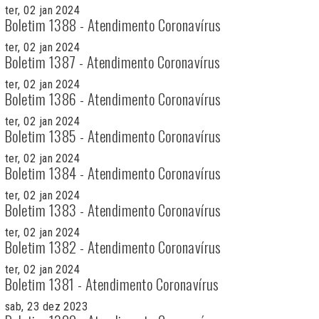
ter, 02 jan 2024
Boletim 1388 - Atendimento Coronavírus
ter, 02 jan 2024
Boletim 1387 - Atendimento Coronavírus
ter, 02 jan 2024
Boletim 1386 - Atendimento Coronavírus
ter, 02 jan 2024
Boletim 1385 - Atendimento Coronavírus
ter, 02 jan 2024
Boletim 1384 - Atendimento Coronavírus
ter, 02 jan 2024
Boletim 1383 - Atendimento Coronavírus
ter, 02 jan 2024
Boletim 1382 - Atendimento Coronavírus
ter, 02 jan 2024
Boletim 1381 - Atendimento Coronavírus
sab, 23 dez 2023