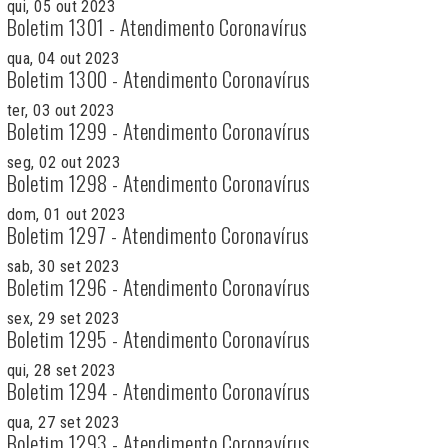
qui, 05 out 2023
Boletim 1301 - Atendimento Coronavírus
qua, 04 out 2023
Boletim 1300 - Atendimento Coronavírus
ter, 03 out 2023
Boletim 1299 - Atendimento Coronavírus
seg, 02 out 2023
Boletim 1298 - Atendimento Coronavírus
dom, 01 out 2023
Boletim 1297 - Atendimento Coronavírus
sab, 30 set 2023
Boletim 1296 - Atendimento Coronavírus
sex, 29 set 2023
Boletim 1295 - Atendimento Coronavírus
qui, 28 set 2023
Boletim 1294 - Atendimento Coronavírus
qua, 27 set 2023
Boletim 1293 - Atendimento Coronavírus