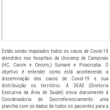
Estão sendo mapeados todos os casos de Covid-19
atendidos nos hospitais da Unicamp de Campinas
(HC, Caism e Cecom,) Sumaré e Piracicaba. O
objetivo é entender como está acontecendo a
disseminação dos casos de Covid-19 e sua
distribuição no território. A DEAS (Diretoria
Executiva da Área de Saúde) envia diariamente à
Coordenadoria de Georreferenciamento uma
planilha com os dados de todos os pacientes para a