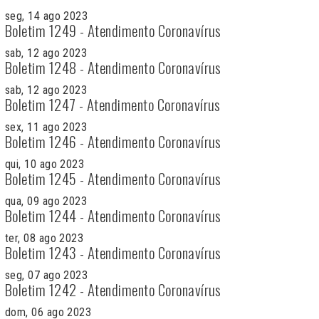
seg, 14 ago 2023
Boletim 1249 - Atendimento Coronavírus
sab, 12 ago 2023
Boletim 1248 - Atendimento Coronavírus
sab, 12 ago 2023
Boletim 1247 - Atendimento Coronavírus
sex, 11 ago 2023
Boletim 1246 - Atendimento Coronavírus
qui, 10 ago 2023
Boletim 1245 - Atendimento Coronavírus
qua, 09 ago 2023
Boletim 1244 - Atendimento Coronavírus
ter, 08 ago 2023
Boletim 1243 - Atendimento Coronavírus
seg, 07 ago 2023
Boletim 1242 - Atendimento Coronavírus
dom, 06 ago 2023