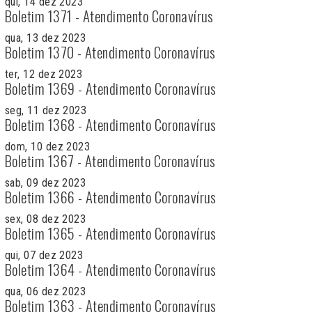
qui, 14 dez 2023
Boletim 1371 - Atendimento Coronavírus
qua, 13 dez 2023
Boletim 1370 - Atendimento Coronavírus
ter, 12 dez 2023
Boletim 1369 - Atendimento Coronavírus
seg, 11 dez 2023
Boletim 1368 - Atendimento Coronavírus
dom, 10 dez 2023
Boletim 1367 - Atendimento Coronavírus
sab, 09 dez 2023
Boletim 1366 - Atendimento Coronavírus
sex, 08 dez 2023
Boletim 1365 - Atendimento Coronavírus
qui, 07 dez 2023
Boletim 1364 - Atendimento Coronavírus
qua, 06 dez 2023
Boletim 1363 - Atendimento Coronavírus