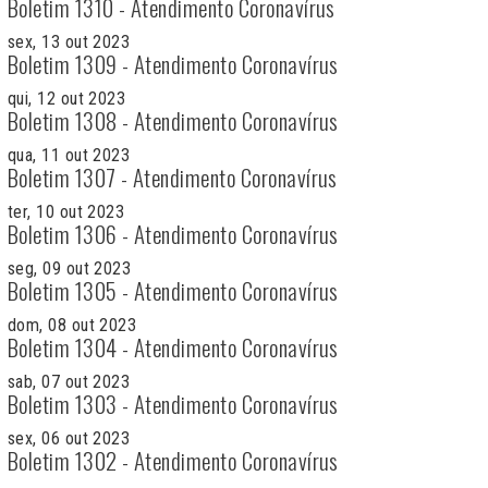
Boletim 1310 - Atendimento Coronavírus
sex, 13 out 2023
Boletim 1309 - Atendimento Coronavírus
qui, 12 out 2023
Boletim 1308 - Atendimento Coronavírus
qua, 11 out 2023
Boletim 1307 - Atendimento Coronavírus
ter, 10 out 2023
Boletim 1306 - Atendimento Coronavírus
seg, 09 out 2023
Boletim 1305 - Atendimento Coronavírus
dom, 08 out 2023
Boletim 1304 - Atendimento Coronavírus
sab, 07 out 2023
Boletim 1303 - Atendimento Coronavírus
sex, 06 out 2023
Boletim 1302 - Atendimento Coronavírus