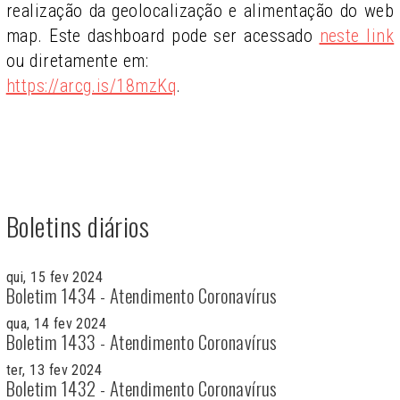
realização da geolocalização e alimentação do web
map. Este dashboard pode ser acessado
neste link
ou diretamente em:
https://arcg.is/18mzKq
.
Boletins diários
qui, 15 fev 2024
Boletim 1434 - Atendimento Coronavírus
qua, 14 fev 2024
Boletim 1433 - Atendimento Coronavírus
ter, 13 fev 2024
Boletim 1432 - Atendimento Coronavírus