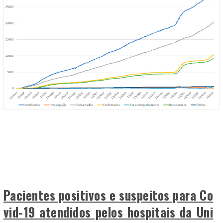
Pacientes positivos e suspeitos para Co
vid-19 atendidos pelos hospitais da Uni