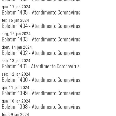
qua, 17 jan 2024
Boletim 1405 - Atendimento Coronavírus
ter, 16 jan 2024
Boletim 1404 - Atendimento Coronavírus
seg, 15 jan 2024
Boletim 1403 - Atendimento Coronavírus
dom, 14 jan 2024
Boletim 1402 - Atendimento Coronavírus
sab, 13 jan 2024
Boletim 1401 - Atendimento Coronavírus
sex, 12 jan 2024
Boletim 1400 - Atendimento Coronavírus
qui, 11 jan 2024
Boletim 1399 - Atendimento Coronavírus
qua, 10 jan 2024
Boletim 1398 - Atendimento Coronavírus
ter, 09 jan 2024