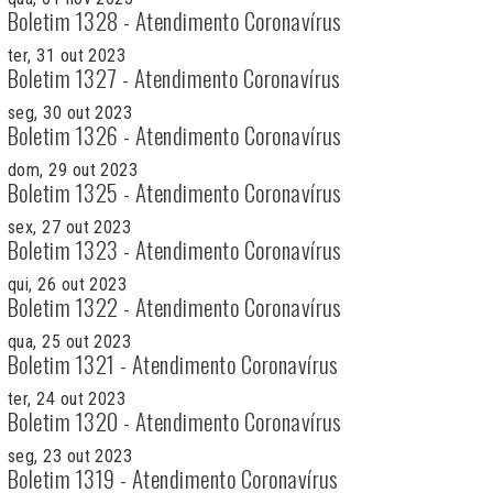
Boletim 1328 - Atendimento Coronavírus
ter, 31 out 2023
Boletim 1327 - Atendimento Coronavírus
seg, 30 out 2023
Boletim 1326 - Atendimento Coronavírus
dom, 29 out 2023
Boletim 1325 - Atendimento Coronavírus
sex, 27 out 2023
Boletim 1323 - Atendimento Coronavírus
qui, 26 out 2023
Boletim 1322 - Atendimento Coronavírus
qua, 25 out 2023
Boletim 1321 - Atendimento Coronavírus
ter, 24 out 2023
Boletim 1320 - Atendimento Coronavírus
seg, 23 out 2023
Boletim 1319 - Atendimento Coronavírus