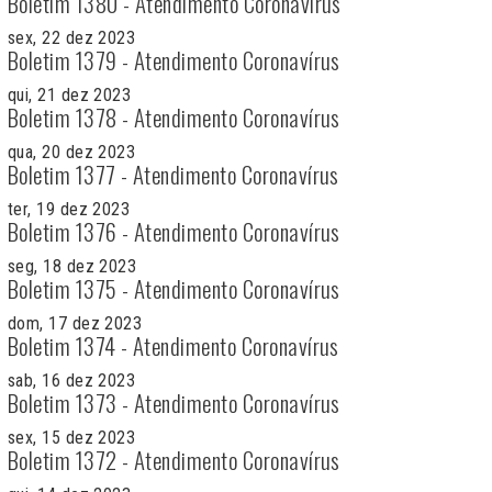
Boletim 1380 - Atendimento Coronavírus
sex, 22 dez 2023
Boletim 1379 - Atendimento Coronavírus
qui, 21 dez 2023
Boletim 1378 - Atendimento Coronavírus
qua, 20 dez 2023
Boletim 1377 - Atendimento Coronavírus
ter, 19 dez 2023
Boletim 1376 - Atendimento Coronavírus
seg, 18 dez 2023
Boletim 1375 - Atendimento Coronavírus
dom, 17 dez 2023
Boletim 1374 - Atendimento Coronavírus
sab, 16 dez 2023
Boletim 1373 - Atendimento Coronavírus
sex, 15 dez 2023
Boletim 1372 - Atendimento Coronavírus