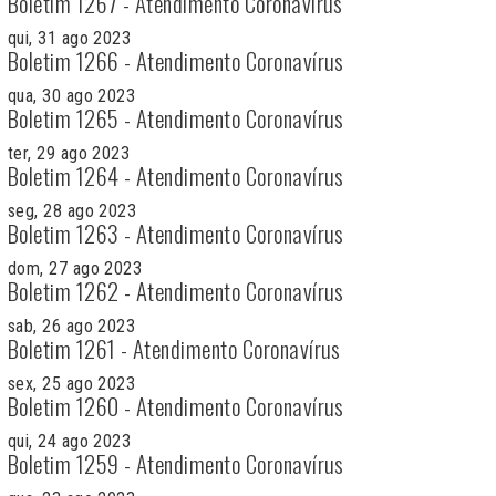
Boletim 1267 - Atendimento Coronavírus
qui, 31 ago 2023
Boletim 1266 - Atendimento Coronavírus
qua, 30 ago 2023
Boletim 1265 - Atendimento Coronavírus
ter, 29 ago 2023
Boletim 1264 - Atendimento Coronavírus
seg, 28 ago 2023
Boletim 1263 - Atendimento Coronavírus
dom, 27 ago 2023
Boletim 1262 - Atendimento Coronavírus
sab, 26 ago 2023
Boletim 1261 - Atendimento Coronavírus
sex, 25 ago 2023
Boletim 1260 - Atendimento Coronavírus
qui, 24 ago 2023
Boletim 1259 - Atendimento Coronavírus