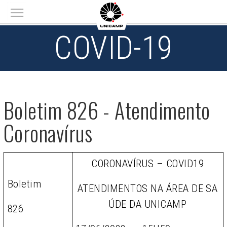
Main menu
COVID-19
Boletim 826 - Atendimento
Coronavírus
CORONAVÍRUS – COVID19
Boletim
ATENDIMENTOS NA ÁREA DE SA
ÚDE DA UNICAMP
826