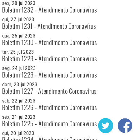
sex, 28 jul 2023
Boletim 1232 - Atendimento Coronavírus
qui, 27 jul 2023
Boletim 1231 - Atendimento Coronavírus
qua, 26 jul 2023
Boletim 1230 - Atendimento Coronavírus
ter, 25 jul 2023
Boletim 1229 - Atendimento Coronavírus
seg, 24 jul 2023
Boletim 1228 - Atendimento Coronavírus
dom, 23 jul 2023
Boletim 1227 - Atendimento Coronavírus
sab, 22 jul 2023
Boletim 1226 - Atendimento Coronavírus
sex, 21 jul 2023
Boletim 1225 - Atendimento Coronavírus
qui, 20 jul 2023
Boletim 1224 - Atendimento Coronavírus