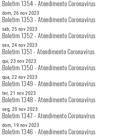
Boletim 1354 - Atendimento Coronavírus
dom, 26 nov 2023
Boletim 1353 - Atendimento Coronavírus
sab, 25 nov 2023
Boletim 1352 - Atendimento Coronavírus
sex, 24 nov 2023
Boletim 1351 - Atendimento Coronavírus
qui, 23 nov 2023
Boletim 1350 - Atendimento Coronavírus
qua, 22 nov 2023
Boletim 1349 - Atendimento Coronavírus
ter, 21 nov 2023
Boletim 1348 - Atendimento Coronavírus
seg, 20 nov 2023
Boletim 1347 - Atendimento Coronavírus
dom, 19 nov 2023
Boletim 1346 - Atendimento Coronavírus