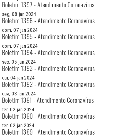
Boletim 1397 - Atendimento Coronavírus
seg, 08 jan 2024
Boletim 1396 - Atendimento Coronavírus
dom, 07 jan 2024
Boletim 1395 - Atendimento Coronavírus
dom, 07 jan 2024
Boletim 1394 - Atendimento Coronavírus
sex, 05 jan 2024
Boletim 1393 - Atendimento Coronavírus
qui, 04 jan 2024
Boletim 1392 - Atendimento Coronavírus
qua, 03 jan 2024
Boletim 1391 - Atendimento Coronavírus
ter, 02 jan 2024
Boletim 1390 - Atendimento Coronavírus
ter, 02 jan 2024
Boletim 1389 - Atendimento Coronavírus