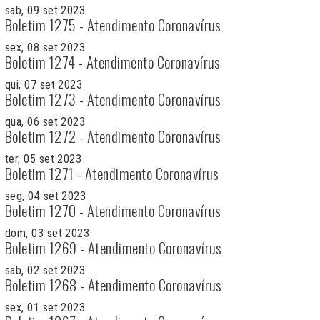
sab, 09 set 2023
Boletim 1275 - Atendimento Coronavírus
sex, 08 set 2023
Boletim 1274 - Atendimento Coronavírus
qui, 07 set 2023
Boletim 1273 - Atendimento Coronavírus
qua, 06 set 2023
Boletim 1272 - Atendimento Coronavírus
ter, 05 set 2023
Boletim 1271 - Atendimento Coronavírus
seg, 04 set 2023
Boletim 1270 - Atendimento Coronavírus
dom, 03 set 2023
Boletim 1269 - Atendimento Coronavírus
sab, 02 set 2023
Boletim 1268 - Atendimento Coronavírus
sex, 01 set 2023