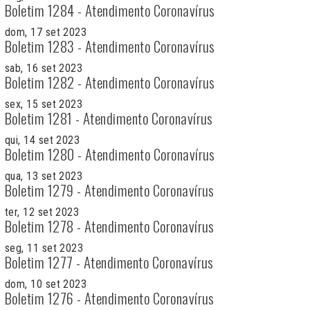
Boletim 1284 - Atendimento Coronavírus
dom, 17 set 2023
Boletim 1283 - Atendimento Coronavírus
sab, 16 set 2023
Boletim 1282 - Atendimento Coronavírus
sex, 15 set 2023
Boletim 1281 - Atendimento Coronavírus
qui, 14 set 2023
Boletim 1280 - Atendimento Coronavírus
qua, 13 set 2023
Boletim 1279 - Atendimento Coronavírus
ter, 12 set 2023
Boletim 1278 - Atendimento Coronavírus
seg, 11 set 2023
Boletim 1277 - Atendimento Coronavírus
dom, 10 set 2023
Boletim 1276 - Atendimento Coronavírus