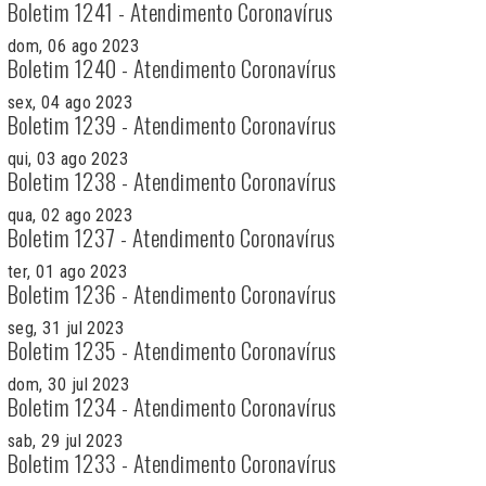
Boletim 1241 - Atendimento Coronavírus
dom, 06 ago 2023
Boletim 1240 - Atendimento Coronavírus
sex, 04 ago 2023
Boletim 1239 - Atendimento Coronavírus
qui, 03 ago 2023
Boletim 1238 - Atendimento Coronavírus
qua, 02 ago 2023
Boletim 1237 - Atendimento Coronavírus
ter, 01 ago 2023
Boletim 1236 - Atendimento Coronavírus
seg, 31 jul 2023
Boletim 1235 - Atendimento Coronavírus
dom, 30 jul 2023
Boletim 1234 - Atendimento Coronavírus
sab, 29 jul 2023
Boletim 1233 - Atendimento Coronavírus