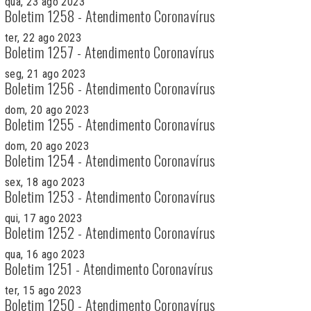
qua, 23 ago 2023
Boletim 1258 - Atendimento Coronavírus
ter, 22 ago 2023
Boletim 1257 - Atendimento Coronavírus
seg, 21 ago 2023
Boletim 1256 - Atendimento Coronavírus
dom, 20 ago 2023
Boletim 1255 - Atendimento Coronavírus
dom, 20 ago 2023
Boletim 1254 - Atendimento Coronavírus
sex, 18 ago 2023
Boletim 1253 - Atendimento Coronavírus
qui, 17 ago 2023
Boletim 1252 - Atendimento Coronavírus
qua, 16 ago 2023
Boletim 1251 - Atendimento Coronavírus
ter, 15 ago 2023
Boletim 1250 - Atendimento Coronavírus