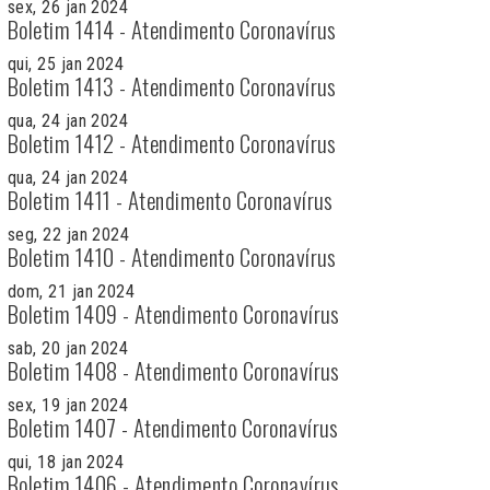
sex, 26 jan 2024
Boletim 1414 - Atendimento Coronavírus
qui, 25 jan 2024
Boletim 1413 - Atendimento Coronavírus
qua, 24 jan 2024
Boletim 1412 - Atendimento Coronavírus
qua, 24 jan 2024
Boletim 1411 - Atendimento Coronavírus
seg, 22 jan 2024
Boletim 1410 - Atendimento Coronavírus
dom, 21 jan 2024
Boletim 1409 - Atendimento Coronavírus
sab, 20 jan 2024
Boletim 1408 - Atendimento Coronavírus
sex, 19 jan 2024
Boletim 1407 - Atendimento Coronavírus
qui, 18 jan 2024
Boletim 1406 - Atendimento Coronavírus