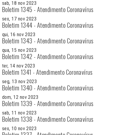
sab, 18 nov 2023
Boletim 1345 - Atendimento Coronavírus
sex, 17 nov 2023
Boletim 1344 - Atendimento Coronavírus
qui, 16 nov 2023
Boletim 1343 - Atendimento Coronavírus
qua, 15 nov 2023
Boletim 1342 - Atendimento Coronavírus
ter, 14 nov 2023
Boletim 1341 - Atendimento Coronavírus
seg, 13 nov 2023
Boletim 1340 - Atendimento Coronavírus
dom, 12 nov 2023
Boletim 1339 - Atendimento Coronavírus
sab, 11 nov 2023
Boletim 1338 - Atendimento Coronavírus
sex, 10 nov 2023
Boletim 1337 - Atendimento Coronavírus