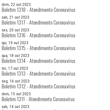
dom, 22 out 2023
Boletim 1318 - Atendimento Coronavírus
sab, 21 out 2023
Boletim 1317 - Atendimento Coronavírus
sex, 20 out 2023
Boletim 1316 - Atendimento Coronavírus
qui, 19 out 2023
Boletim 1315 - Atendimento Coronavírus
qua, 18 out 2023
Boletim 1314 - Atendimento Coronavírus
ter, 17 out 2023
Boletim 1313 - Atendimento Coronavírus
seg, 16 out 2023
Boletim 1312 - Atendimento Coronavírus
dom, 15 out 2023
Boletim 1311 - Atendimento Coronavírus
sab, 14 out 2023