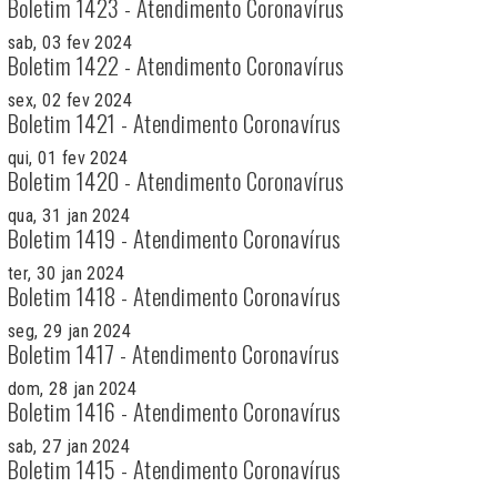
Boletim 1423 - Atendimento Coronavírus
sab, 03 fev 2024
Boletim 1422 - Atendimento Coronavírus
sex, 02 fev 2024
Boletim 1421 - Atendimento Coronavírus
qui, 01 fev 2024
Boletim 1420 - Atendimento Coronavírus
qua, 31 jan 2024
Boletim 1419 - Atendimento Coronavírus
ter, 30 jan 2024
Boletim 1418 - Atendimento Coronavírus
seg, 29 jan 2024
Boletim 1417 - Atendimento Coronavírus
dom, 28 jan 2024
Boletim 1416 - Atendimento Coronavírus
sab, 27 jan 2024
Boletim 1415 - Atendimento Coronavírus