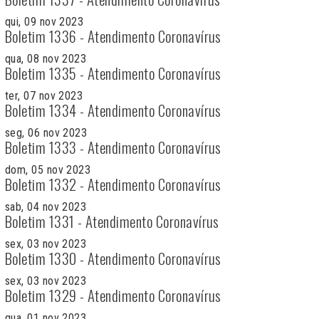
qui, 09 nov 2023
Boletim 1336 - Atendimento Coronavírus
qua, 08 nov 2023
Boletim 1335 - Atendimento Coronavírus
ter, 07 nov 2023
Boletim 1334 - Atendimento Coronavírus
seg, 06 nov 2023
Boletim 1333 - Atendimento Coronavírus
dom, 05 nov 2023
Boletim 1332 - Atendimento Coronavírus
sab, 04 nov 2023
Boletim 1331 - Atendimento Coronavírus
sex, 03 nov 2023
Boletim 1330 - Atendimento Coronavírus
sex, 03 nov 2023
Boletim 1329 - Atendimento Coronavírus
qua, 01 nov 2023