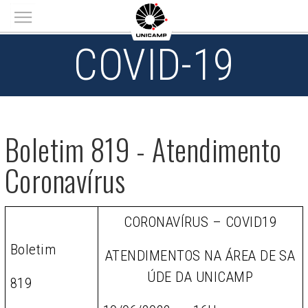
Main menu
COVID-19
Boletim 819 - Atendimento
Coronavírus
CORONAVÍRUS – COVID19
Boletim
ATENDIMENTOS NA ÁREA DE SA
ÚDE DA UNICAMP
819