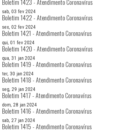
Boletim 1423 - Atendimento Coronavírus
sab, 03 fev 2024
Boletim 1422 - Atendimento Coronavírus
sex, 02 fev 2024
Boletim 1421 - Atendimento Coronavírus
qui, 01 fev 2024
Boletim 1420 - Atendimento Coronavírus
qua, 31 jan 2024
Boletim 1419 - Atendimento Coronavírus
ter, 30 jan 2024
Boletim 1418 - Atendimento Coronavírus
seg, 29 jan 2024
Boletim 1417 - Atendimento Coronavírus
dom, 28 jan 2024
Boletim 1416 - Atendimento Coronavírus
sab, 27 jan 2024
Boletim 1415 - Atendimento Coronavírus