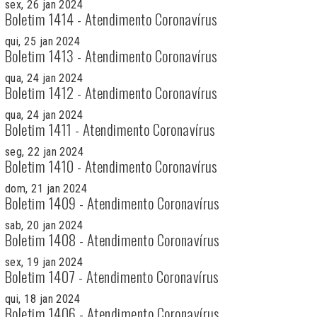
sex, 26 jan 2024
Boletim 1414 - Atendimento Coronavírus
qui, 25 jan 2024
Boletim 1413 - Atendimento Coronavírus
qua, 24 jan 2024
Boletim 1412 - Atendimento Coronavírus
qua, 24 jan 2024
Boletim 1411 - Atendimento Coronavírus
seg, 22 jan 2024
Boletim 1410 - Atendimento Coronavírus
dom, 21 jan 2024
Boletim 1409 - Atendimento Coronavírus
sab, 20 jan 2024
Boletim 1408 - Atendimento Coronavírus
sex, 19 jan 2024
Boletim 1407 - Atendimento Coronavírus
qui, 18 jan 2024
Boletim 1406 - Atendimento Coronavírus