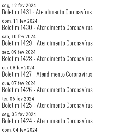
seg, 12 fev 2024
Boletim 1431 - Atendimento Coronavírus
dom, 11 fev 2024
Boletim 1430 - Atendimento Coronavírus
sab, 10 fev 2024
Boletim 1429 - Atendimento Coronavírus
sex, 09 fev 2024
Boletim 1428 - Atendimento Coronavírus
qui, 08 fev 2024
Boletim 1427 - Atendimento Coronavírus
qua, 07 fev 2024
Boletim 1426 - Atendimento Coronavírus
ter, 06 fev 2024
Boletim 1425 - Atendimento Coronavírus
seg, 05 fev 2024
Boletim 1424 - Atendimento Coronavírus
dom, 04 fev 2024