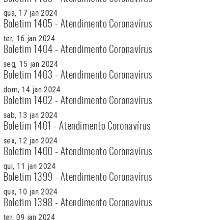
qua, 17 jan 2024
Boletim 1405 - Atendimento Coronavírus
ter, 16 jan 2024
Boletim 1404 - Atendimento Coronavírus
seg, 15 jan 2024
Boletim 1403 - Atendimento Coronavírus
dom, 14 jan 2024
Boletim 1402 - Atendimento Coronavírus
sab, 13 jan 2024
Boletim 1401 - Atendimento Coronavírus
sex, 12 jan 2024
Boletim 1400 - Atendimento Coronavírus
qui, 11 jan 2024
Boletim 1399 - Atendimento Coronavírus
qua, 10 jan 2024
Boletim 1398 - Atendimento Coronavírus
ter, 09 jan 2024