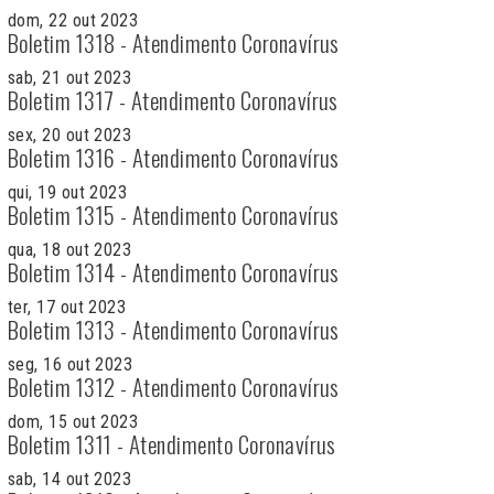
dom, 22 out 2023
Boletim 1318 - Atendimento Coronavírus
sab, 21 out 2023
Boletim 1317 - Atendimento Coronavírus
sex, 20 out 2023
Boletim 1316 - Atendimento Coronavírus
qui, 19 out 2023
Boletim 1315 - Atendimento Coronavírus
qua, 18 out 2023
Boletim 1314 - Atendimento Coronavírus
ter, 17 out 2023
Boletim 1313 - Atendimento Coronavírus
seg, 16 out 2023
Boletim 1312 - Atendimento Coronavírus
dom, 15 out 2023
Boletim 1311 - Atendimento Coronavírus
sab, 14 out 2023