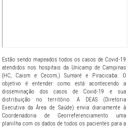
Estão sendo mapeados todos os casos de Covid-19
atendidos nos hospitais da Unicamp de Campinas
(HC, Caism e Cecom,) Sumaré e Piracicaba. O
objetivo é entender como está acontecendo a
disseminação dos casos de Covid-19 e sua
distribuição no território. A DEAS (Diretoria
Executiva da Área de Saúde) envia diariamente à
Coordenadoria de Georreferenciamento uma
planilha com os dados de todos os pacientes para a