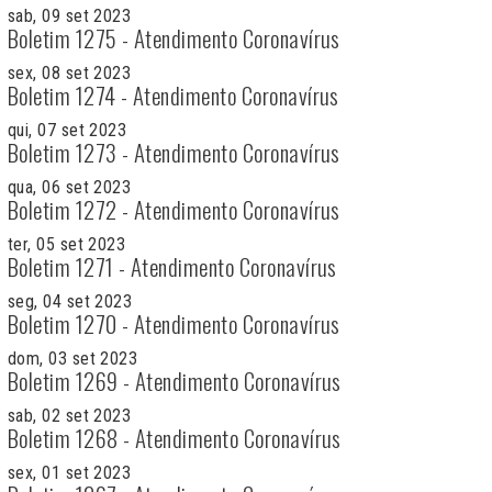
sab, 09 set 2023
Boletim 1275 - Atendimento Coronavírus
sex, 08 set 2023
Boletim 1274 - Atendimento Coronavírus
qui, 07 set 2023
Boletim 1273 - Atendimento Coronavírus
qua, 06 set 2023
Boletim 1272 - Atendimento Coronavírus
ter, 05 set 2023
Boletim 1271 - Atendimento Coronavírus
seg, 04 set 2023
Boletim 1270 - Atendimento Coronavírus
dom, 03 set 2023
Boletim 1269 - Atendimento Coronavírus
sab, 02 set 2023
Boletim 1268 - Atendimento Coronavírus
sex, 01 set 2023