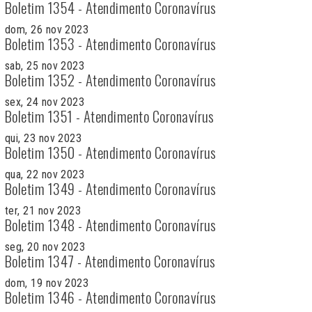
Boletim 1354 - Atendimento Coronavírus
dom, 26 nov 2023
Boletim 1353 - Atendimento Coronavírus
sab, 25 nov 2023
Boletim 1352 - Atendimento Coronavírus
sex, 24 nov 2023
Boletim 1351 - Atendimento Coronavírus
qui, 23 nov 2023
Boletim 1350 - Atendimento Coronavírus
qua, 22 nov 2023
Boletim 1349 - Atendimento Coronavírus
ter, 21 nov 2023
Boletim 1348 - Atendimento Coronavírus
seg, 20 nov 2023
Boletim 1347 - Atendimento Coronavírus
dom, 19 nov 2023
Boletim 1346 - Atendimento Coronavírus