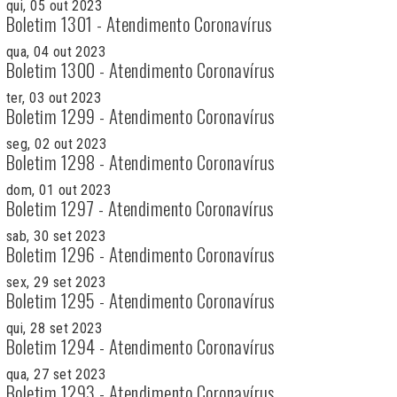
qui, 05 out 2023
Boletim 1301 - Atendimento Coronavírus
qua, 04 out 2023
Boletim 1300 - Atendimento Coronavírus
ter, 03 out 2023
Boletim 1299 - Atendimento Coronavírus
seg, 02 out 2023
Boletim 1298 - Atendimento Coronavírus
dom, 01 out 2023
Boletim 1297 - Atendimento Coronavírus
sab, 30 set 2023
Boletim 1296 - Atendimento Coronavírus
sex, 29 set 2023
Boletim 1295 - Atendimento Coronavírus
qui, 28 set 2023
Boletim 1294 - Atendimento Coronavírus
qua, 27 set 2023
Boletim 1293 - Atendimento Coronavírus