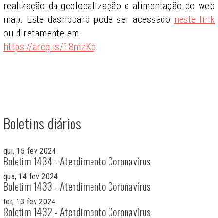
realização da geolocalização e alimentação do web
map. Este dashboard pode ser acessado
neste link
ou diretamente em:
https://arcg.is/18mzKq
.
Boletins diários
qui, 15 fev 2024
Boletim 1434 - Atendimento Coronavírus
qua, 14 fev 2024
Boletim 1433 - Atendimento Coronavírus
ter, 13 fev 2024
Boletim 1432 - Atendimento Coronavírus