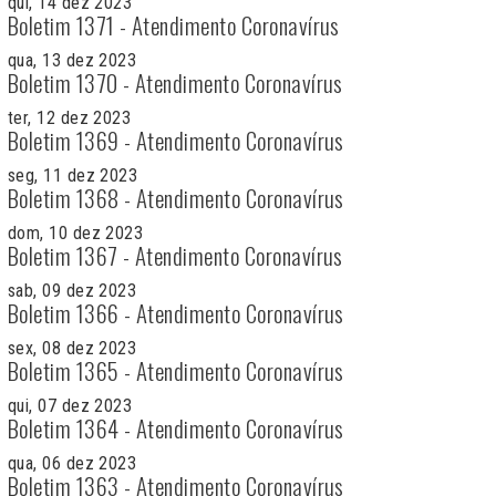
qui, 14 dez 2023
Boletim 1371 - Atendimento Coronavírus
qua, 13 dez 2023
Boletim 1370 - Atendimento Coronavírus
ter, 12 dez 2023
Boletim 1369 - Atendimento Coronavírus
seg, 11 dez 2023
Boletim 1368 - Atendimento Coronavírus
dom, 10 dez 2023
Boletim 1367 - Atendimento Coronavírus
sab, 09 dez 2023
Boletim 1366 - Atendimento Coronavírus
sex, 08 dez 2023
Boletim 1365 - Atendimento Coronavírus
qui, 07 dez 2023
Boletim 1364 - Atendimento Coronavírus
qua, 06 dez 2023
Boletim 1363 - Atendimento Coronavírus