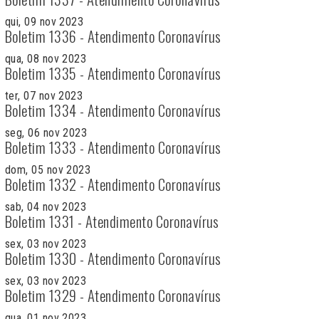
qui, 09 nov 2023
Boletim 1336 - Atendimento Coronavírus
qua, 08 nov 2023
Boletim 1335 - Atendimento Coronavírus
ter, 07 nov 2023
Boletim 1334 - Atendimento Coronavírus
seg, 06 nov 2023
Boletim 1333 - Atendimento Coronavírus
dom, 05 nov 2023
Boletim 1332 - Atendimento Coronavírus
sab, 04 nov 2023
Boletim 1331 - Atendimento Coronavírus
sex, 03 nov 2023
Boletim 1330 - Atendimento Coronavírus
sex, 03 nov 2023
Boletim 1329 - Atendimento Coronavírus
qua, 01 nov 2023