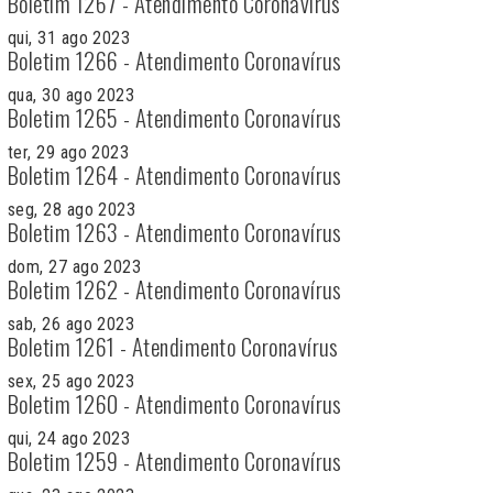
Boletim 1267 - Atendimento Coronavírus
qui, 31 ago 2023
Boletim 1266 - Atendimento Coronavírus
qua, 30 ago 2023
Boletim 1265 - Atendimento Coronavírus
ter, 29 ago 2023
Boletim 1264 - Atendimento Coronavírus
seg, 28 ago 2023
Boletim 1263 - Atendimento Coronavírus
dom, 27 ago 2023
Boletim 1262 - Atendimento Coronavírus
sab, 26 ago 2023
Boletim 1261 - Atendimento Coronavírus
sex, 25 ago 2023
Boletim 1260 - Atendimento Coronavírus
qui, 24 ago 2023
Boletim 1259 - Atendimento Coronavírus