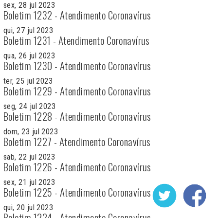
sex, 28 jul 2023
Boletim 1232 - Atendimento Coronavírus
qui, 27 jul 2023
Boletim 1231 - Atendimento Coronavírus
qua, 26 jul 2023
Boletim 1230 - Atendimento Coronavírus
ter, 25 jul 2023
Boletim 1229 - Atendimento Coronavírus
seg, 24 jul 2023
Boletim 1228 - Atendimento Coronavírus
dom, 23 jul 2023
Boletim 1227 - Atendimento Coronavírus
sab, 22 jul 2023
Boletim 1226 - Atendimento Coronavírus
sex, 21 jul 2023
Boletim 1225 - Atendimento Coronavírus
qui, 20 jul 2023
Boletim 1224 - Atendimento Coronavírus