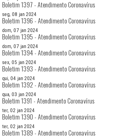
Boletim 1397 - Atendimento Coronavírus
seg, 08 jan 2024
Boletim 1396 - Atendimento Coronavírus
dom, 07 jan 2024
Boletim 1395 - Atendimento Coronavírus
dom, 07 jan 2024
Boletim 1394 - Atendimento Coronavírus
sex, 05 jan 2024
Boletim 1393 - Atendimento Coronavírus
qui, 04 jan 2024
Boletim 1392 - Atendimento Coronavírus
qua, 03 jan 2024
Boletim 1391 - Atendimento Coronavírus
ter, 02 jan 2024
Boletim 1390 - Atendimento Coronavírus
ter, 02 jan 2024
Boletim 1389 - Atendimento Coronavírus