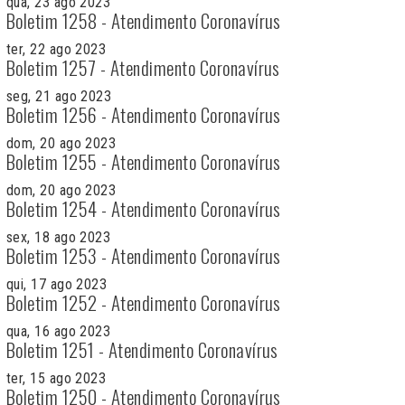
qua, 23 ago 2023
Boletim 1258 - Atendimento Coronavírus
ter, 22 ago 2023
Boletim 1257 - Atendimento Coronavírus
seg, 21 ago 2023
Boletim 1256 - Atendimento Coronavírus
dom, 20 ago 2023
Boletim 1255 - Atendimento Coronavírus
dom, 20 ago 2023
Boletim 1254 - Atendimento Coronavírus
sex, 18 ago 2023
Boletim 1253 - Atendimento Coronavírus
qui, 17 ago 2023
Boletim 1252 - Atendimento Coronavírus
qua, 16 ago 2023
Boletim 1251 - Atendimento Coronavírus
ter, 15 ago 2023
Boletim 1250 - Atendimento Coronavírus