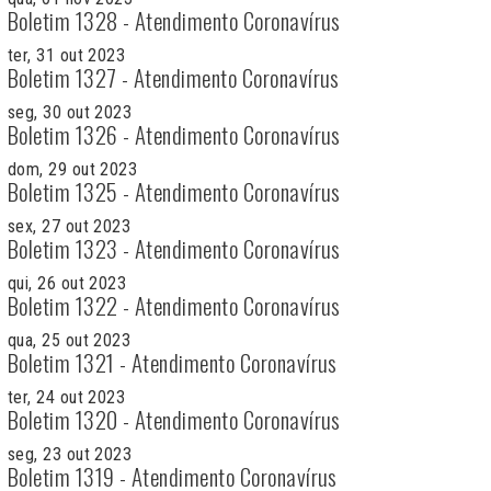
Boletim 1328 - Atendimento Coronavírus
ter, 31 out 2023
Boletim 1327 - Atendimento Coronavírus
seg, 30 out 2023
Boletim 1326 - Atendimento Coronavírus
dom, 29 out 2023
Boletim 1325 - Atendimento Coronavírus
sex, 27 out 2023
Boletim 1323 - Atendimento Coronavírus
qui, 26 out 2023
Boletim 1322 - Atendimento Coronavírus
qua, 25 out 2023
Boletim 1321 - Atendimento Coronavírus
ter, 24 out 2023
Boletim 1320 - Atendimento Coronavírus
seg, 23 out 2023
Boletim 1319 - Atendimento Coronavírus