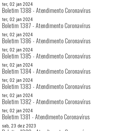
ter, 02 jan 2024
Boletim 1388 - Atendimento Coronavírus
ter, 02 jan 2024
Boletim 1387 - Atendimento Coronavírus
ter, 02 jan 2024
Boletim 1386 - Atendimento Coronavírus
ter, 02 jan 2024
Boletim 1385 - Atendimento Coronavírus
ter, 02 jan 2024
Boletim 1384 - Atendimento Coronavírus
ter, 02 jan 2024
Boletim 1383 - Atendimento Coronavírus
ter, 02 jan 2024
Boletim 1382 - Atendimento Coronavírus
ter, 02 jan 2024
Boletim 1381 - Atendimento Coronavírus
sab, 23 dez 2023