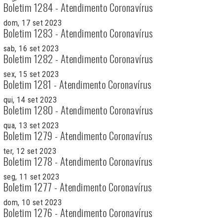
Boletim 1284 - Atendimento Coronavírus
dom, 17 set 2023
Boletim 1283 - Atendimento Coronavírus
sab, 16 set 2023
Boletim 1282 - Atendimento Coronavírus
sex, 15 set 2023
Boletim 1281 - Atendimento Coronavírus
qui, 14 set 2023
Boletim 1280 - Atendimento Coronavírus
qua, 13 set 2023
Boletim 1279 - Atendimento Coronavírus
ter, 12 set 2023
Boletim 1278 - Atendimento Coronavírus
seg, 11 set 2023
Boletim 1277 - Atendimento Coronavírus
dom, 10 set 2023
Boletim 1276 - Atendimento Coronavírus