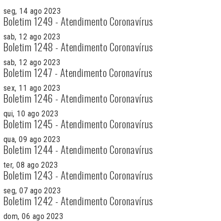
seg, 14 ago 2023
Boletim 1249 - Atendimento Coronavírus
sab, 12 ago 2023
Boletim 1248 - Atendimento Coronavírus
sab, 12 ago 2023
Boletim 1247 - Atendimento Coronavírus
sex, 11 ago 2023
Boletim 1246 - Atendimento Coronavírus
qui, 10 ago 2023
Boletim 1245 - Atendimento Coronavírus
qua, 09 ago 2023
Boletim 1244 - Atendimento Coronavírus
ter, 08 ago 2023
Boletim 1243 - Atendimento Coronavírus
seg, 07 ago 2023
Boletim 1242 - Atendimento Coronavírus
dom, 06 ago 2023