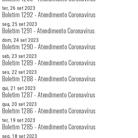
ter, 26 set 2023
Boletim 1292 - Atendimento Coronavírus
seg, 25 set 2023
Boletim 1291 - Atendimento Coronavírus
dom, 24 set 2023
Boletim 1290 - Atendimento Coronavírus
sab, 23 set 2023
Boletim 1289 - Atendimento Coronavírus
sex, 22 set 2023
Boletim 1288 - Atendimento Coronavírus
qui, 21 set 2023
Boletim 1287 - Atendimento Coronavírus
qua, 20 set 2023
Boletim 1286 - Atendimento Coronavírus
ter, 19 set 2023
Boletim 1285 - Atendimento Coronavírus
seg, 18 set 2023