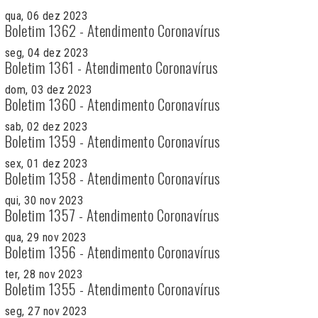
qua, 06 dez 2023
Boletim 1362 - Atendimento Coronavírus
seg, 04 dez 2023
Boletim 1361 - Atendimento Coronavírus
dom, 03 dez 2023
Boletim 1360 - Atendimento Coronavírus
sab, 02 dez 2023
Boletim 1359 - Atendimento Coronavírus
sex, 01 dez 2023
Boletim 1358 - Atendimento Coronavírus
qui, 30 nov 2023
Boletim 1357 - Atendimento Coronavírus
qua, 29 nov 2023
Boletim 1356 - Atendimento Coronavírus
ter, 28 nov 2023
Boletim 1355 - Atendimento Coronavírus
seg, 27 nov 2023