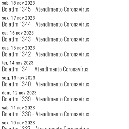
sab, 18 nov 2023
Boletim 1345 - Atendimento Coronavírus
sex, 17 nov 2023
Boletim 1344 - Atendimento Coronavírus
qui, 16 nov 2023
Boletim 1343 - Atendimento Coronavírus
qua, 15 nov 2023
Boletim 1342 - Atendimento Coronavírus
ter, 14 nov 2023
Boletim 1341 - Atendimento Coronavírus
seg, 13 nov 2023
Boletim 1340 - Atendimento Coronavírus
dom, 12 nov 2023
Boletim 1339 - Atendimento Coronavírus
sab, 11 nov 2023
Boletim 1338 - Atendimento Coronavírus
sex, 10 nov 2023
Boletim 1337 - Atendimento Coronavírus