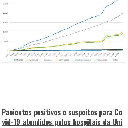
Pacientes positivos e suspeitos para Co
vid-19 atendidos pelos hospitais da Uni