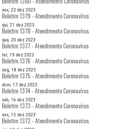
Boletim 1380 - Atendimento Coronavírus
sex, 22 dez 2023
Boletim 1379 - Atendimento Coronavírus
qui, 21 dez 2023
Boletim 1378 - Atendimento Coronavírus
qua, 20 dez 2023
Boletim 1377 - Atendimento Coronavírus
ter, 19 dez 2023
Boletim 1376 - Atendimento Coronavírus
seg, 18 dez 2023
Boletim 1375 - Atendimento Coronavírus
dom, 17 dez 2023
Boletim 1374 - Atendimento Coronavírus
sab, 16 dez 2023
Boletim 1373 - Atendimento Coronavírus
sex, 15 dez 2023
Boletim 1372 - Atendimento Coronavírus