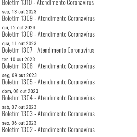
Boletim 1310 - Atendimento Coronavírus
sex, 13 out 2023
Boletim 1309 - Atendimento Coronavírus
qui, 12 out 2023
Boletim 1308 - Atendimento Coronavírus
qua, 11 out 2023
Boletim 1307 - Atendimento Coronavírus
ter, 10 out 2023
Boletim 1306 - Atendimento Coronavírus
seg, 09 out 2023
Boletim 1305 - Atendimento Coronavírus
dom, 08 out 2023
Boletim 1304 - Atendimento Coronavírus
sab, 07 out 2023
Boletim 1303 - Atendimento Coronavírus
sex, 06 out 2023
Boletim 1302 - Atendimento Coronavírus