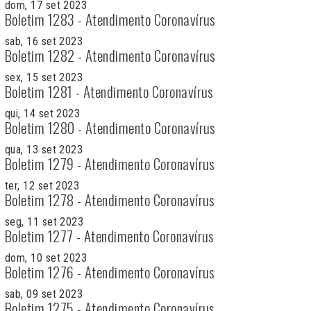
dom, 17 set 2023
Boletim 1283 - Atendimento Coronavírus
sab, 16 set 2023
Boletim 1282 - Atendimento Coronavírus
sex, 15 set 2023
Boletim 1281 - Atendimento Coronavírus
qui, 14 set 2023
Boletim 1280 - Atendimento Coronavírus
qua, 13 set 2023
Boletim 1279 - Atendimento Coronavírus
ter, 12 set 2023
Boletim 1278 - Atendimento Coronavírus
seg, 11 set 2023
Boletim 1277 - Atendimento Coronavírus
dom, 10 set 2023
Boletim 1276 - Atendimento Coronavírus
sab, 09 set 2023
Boletim 1275 - Atendimento Coronavírus