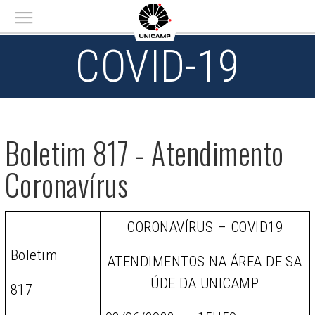
Main menu
COVID-19
Boletim 817 - Atendimento
Coronavírus
CORONAVÍRUS – COVID19
Boletim
ATENDIMENTOS NA ÁREA DE SA
ÚDE DA UNICAMP
817