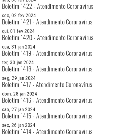
Boletim 1422 - Atendimento Coronavírus
sex, 02 fev 2024
Boletim 1421 - Atendimento Coronavírus
qui, 01 fev 2024
Boletim 1420 - Atendimento Coronavírus
qua, 31 jan 2024
Boletim 1419 - Atendimento Coronavírus
ter, 30 jan 2024
Boletim 1418 - Atendimento Coronavírus
seg, 29 jan 2024
Boletim 1417 - Atendimento Coronavírus
dom, 28 jan 2024
Boletim 1416 - Atendimento Coronavírus
sab, 27 jan 2024
Boletim 1415 - Atendimento Coronavírus
sex, 26 jan 2024
Boletim 1414 - Atendimento Coronavírus