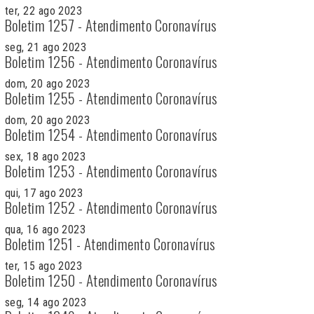
ter, 22 ago 2023
Boletim 1257 - Atendimento Coronavírus
seg, 21 ago 2023
Boletim 1256 - Atendimento Coronavírus
dom, 20 ago 2023
Boletim 1255 - Atendimento Coronavírus
dom, 20 ago 2023
Boletim 1254 - Atendimento Coronavírus
sex, 18 ago 2023
Boletim 1253 - Atendimento Coronavírus
qui, 17 ago 2023
Boletim 1252 - Atendimento Coronavírus
qua, 16 ago 2023
Boletim 1251 - Atendimento Coronavírus
ter, 15 ago 2023
Boletim 1250 - Atendimento Coronavírus
seg, 14 ago 2023