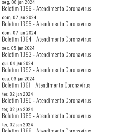
seg, 08 jan 2024
Boletim 1396 - Atendimento Coronavírus
dom, 07 jan 2024
Boletim 1395 - Atendimento Coronavírus
dom, 07 jan 2024
Boletim 1394 - Atendimento Coronavírus
sex, 05 jan 2024
Boletim 1393 - Atendimento Coronavírus
qui, 04 jan 2024
Boletim 1392 - Atendimento Coronavírus
qua, 03 jan 2024
Boletim 1391 - Atendimento Coronavírus
ter, 02 jan 2024
Boletim 1390 - Atendimento Coronavírus
ter, 02 jan 2024
Boletim 1389 - Atendimento Coronavírus
ter, 02 jan 2024
Boletim 1388 - Atendimento Coronavírus