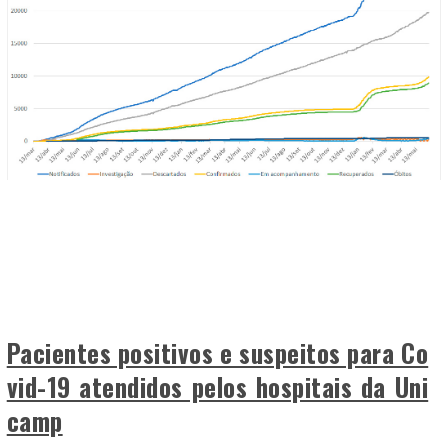
Pacientes positivos e suspeitos para Co
vid-19 atendidos pelos hospitais da Uni
camp