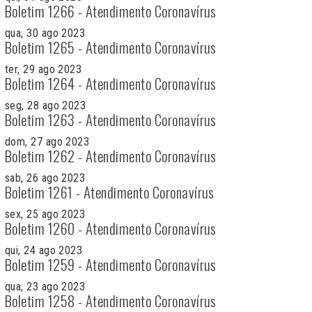
Boletim 1266 - Atendimento Coronavírus
qua, 30 ago 2023
Boletim 1265 - Atendimento Coronavírus
ter, 29 ago 2023
Boletim 1264 - Atendimento Coronavírus
seg, 28 ago 2023
Boletim 1263 - Atendimento Coronavírus
dom, 27 ago 2023
Boletim 1262 - Atendimento Coronavírus
sab, 26 ago 2023
Boletim 1261 - Atendimento Coronavírus
sex, 25 ago 2023
Boletim 1260 - Atendimento Coronavírus
qui, 24 ago 2023
Boletim 1259 - Atendimento Coronavírus
qua, 23 ago 2023
Boletim 1258 - Atendimento Coronavírus