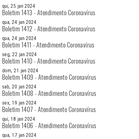
qui, 25 jan 2024
Boletim 1413 - Atendimento Coronavírus
qua, 24 jan 2024
Boletim 1412 - Atendimento Coronavírus
qua, 24 jan 2024
Boletim 1411 - Atendimento Coronavírus
seg, 22 jan 2024
Boletim 1410 - Atendimento Coronavírus
dom, 21 jan 2024
Boletim 1409 - Atendimento Coronavírus
sab, 20 jan 2024
Boletim 1408 - Atendimento Coronavírus
sex, 19 jan 2024
Boletim 1407 - Atendimento Coronavírus
qui, 18 jan 2024
Boletim 1406 - Atendimento Coronavírus
qua, 17 jan 2024