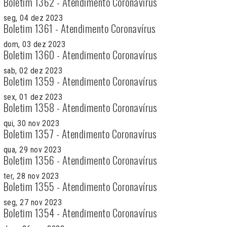
Boletim 1362 - Atendimento Coronavírus
seg, 04 dez 2023
Boletim 1361 - Atendimento Coronavírus
dom, 03 dez 2023
Boletim 1360 - Atendimento Coronavírus
sab, 02 dez 2023
Boletim 1359 - Atendimento Coronavírus
sex, 01 dez 2023
Boletim 1358 - Atendimento Coronavírus
qui, 30 nov 2023
Boletim 1357 - Atendimento Coronavírus
qua, 29 nov 2023
Boletim 1356 - Atendimento Coronavírus
ter, 28 nov 2023
Boletim 1355 - Atendimento Coronavírus
seg, 27 nov 2023
Boletim 1354 - Atendimento Coronavírus