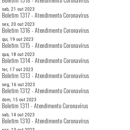
sab, 21 out 2023
Boletim 1317 - Atendimento Coronavírus
sex, 20 out 2023
Boletim 1316 - Atendimento Coronavírus
qui, 19 out 2023
Boletim 1315 - Atendimento Coronavírus
qua, 18 out 2023
Boletim 1314 - Atendimento Coronavírus
ter, 17 out 2023
Boletim 1313 - Atendimento Coronavírus
seg, 16 out 2023
Boletim 1312 - Atendimento Coronavírus
dom, 15 out 2023
Boletim 1311 - Atendimento Coronavírus
sab, 14 out 2023
Boletim 1310 - Atendimento Coronavírus
sex, 13 out 2023