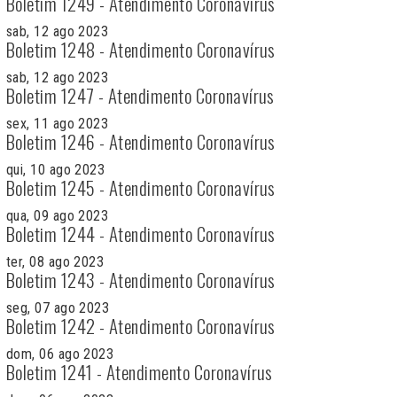
Boletim 1249 - Atendimento Coronavírus
sab, 12 ago 2023
Boletim 1248 - Atendimento Coronavírus
sab, 12 ago 2023
Boletim 1247 - Atendimento Coronavírus
sex, 11 ago 2023
Boletim 1246 - Atendimento Coronavírus
qui, 10 ago 2023
Boletim 1245 - Atendimento Coronavírus
qua, 09 ago 2023
Boletim 1244 - Atendimento Coronavírus
ter, 08 ago 2023
Boletim 1243 - Atendimento Coronavírus
seg, 07 ago 2023
Boletim 1242 - Atendimento Coronavírus
dom, 06 ago 2023
Boletim 1241 - Atendimento Coronavírus