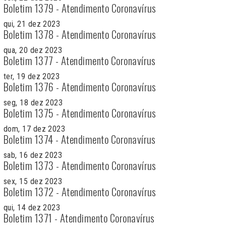
Boletim 1379 - Atendimento Coronavírus
qui, 21 dez 2023
Boletim 1378 - Atendimento Coronavírus
qua, 20 dez 2023
Boletim 1377 - Atendimento Coronavírus
ter, 19 dez 2023
Boletim 1376 - Atendimento Coronavírus
seg, 18 dez 2023
Boletim 1375 - Atendimento Coronavírus
dom, 17 dez 2023
Boletim 1374 - Atendimento Coronavírus
sab, 16 dez 2023
Boletim 1373 - Atendimento Coronavírus
sex, 15 dez 2023
Boletim 1372 - Atendimento Coronavírus
qui, 14 dez 2023
Boletim 1371 - Atendimento Coronavírus