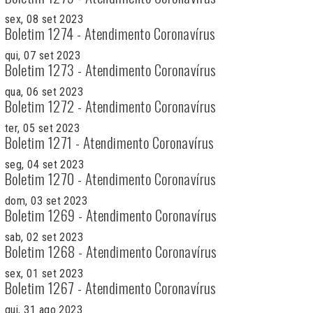
sex, 08 set 2023
Boletim 1274 - Atendimento Coronavírus
qui, 07 set 2023
Boletim 1273 - Atendimento Coronavírus
qua, 06 set 2023
Boletim 1272 - Atendimento Coronavírus
ter, 05 set 2023
Boletim 1271 - Atendimento Coronavírus
seg, 04 set 2023
Boletim 1270 - Atendimento Coronavírus
dom, 03 set 2023
Boletim 1269 - Atendimento Coronavírus
sab, 02 set 2023
Boletim 1268 - Atendimento Coronavírus
sex, 01 set 2023
Boletim 1267 - Atendimento Coronavírus
qui, 31 ago 2023