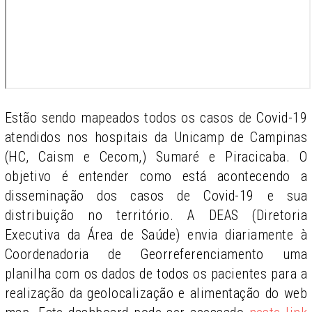
Estão sendo mapeados todos os casos de Covid-19
atendidos nos hospitais da Unicamp de Campinas
(HC, Caism e Cecom,) Sumaré e Piracicaba. O
objetivo é entender como está acontecendo a
disseminação dos casos de Covid-19 e sua
distribuição no território. A DEAS (Diretoria
Executiva da Área de Saúde) envia diariamente à
Coordenadoria de Georreferenciamento uma
planilha com os dados de todos os pacientes para a
realização da geolocalização e alimentação do web