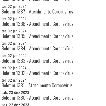
ter, 02 jan 2024
Boletim 1387 - Atendimento Coronavírus
ter, 02 jan 2024
Boletim 1386 - Atendimento Coronavírus
ter, 02 jan 2024
Boletim 1385 - Atendimento Coronavírus
ter, 02 jan 2024
Boletim 1384 - Atendimento Coronavírus
ter, 02 jan 2024
Boletim 1383 - Atendimento Coronavírus
ter, 02 jan 2024
Boletim 1382 - Atendimento Coronavírus
ter, 02 jan 2024
Boletim 1381 - Atendimento Coronavírus
sab, 23 dez 2023
Boletim 1380 - Atendimento Coronavírus
sex, 22 dez 2023