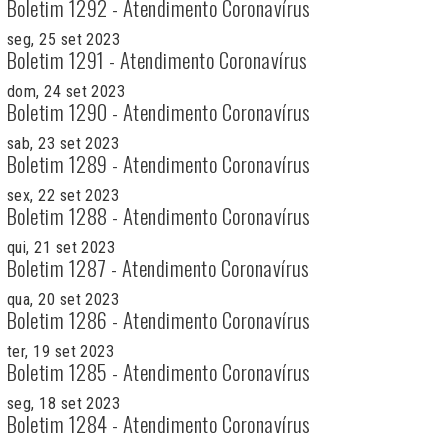
Boletim 1292 - Atendimento Coronavírus
seg, 25 set 2023
Boletim 1291 - Atendimento Coronavírus
dom, 24 set 2023
Boletim 1290 - Atendimento Coronavírus
sab, 23 set 2023
Boletim 1289 - Atendimento Coronavírus
sex, 22 set 2023
Boletim 1288 - Atendimento Coronavírus
qui, 21 set 2023
Boletim 1287 - Atendimento Coronavírus
qua, 20 set 2023
Boletim 1286 - Atendimento Coronavírus
ter, 19 set 2023
Boletim 1285 - Atendimento Coronavírus
seg, 18 set 2023
Boletim 1284 - Atendimento Coronavírus