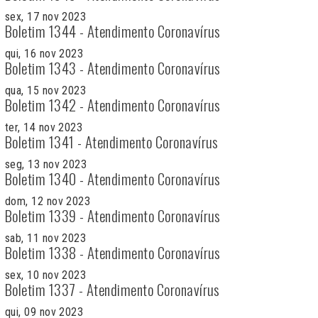
sex, 17 nov 2023
Boletim 1344 - Atendimento Coronavírus
qui, 16 nov 2023
Boletim 1343 - Atendimento Coronavírus
qua, 15 nov 2023
Boletim 1342 - Atendimento Coronavírus
ter, 14 nov 2023
Boletim 1341 - Atendimento Coronavírus
seg, 13 nov 2023
Boletim 1340 - Atendimento Coronavírus
dom, 12 nov 2023
Boletim 1339 - Atendimento Coronavírus
sab, 11 nov 2023
Boletim 1338 - Atendimento Coronavírus
sex, 10 nov 2023
Boletim 1337 - Atendimento Coronavírus
qui, 09 nov 2023