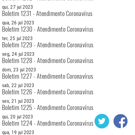
qui, 27 jul 2023
Boletim 1231 - Atendimento Coronavírus
qua, 26 jul 2023
Boletim 1230 - Atendimento Coronavírus
ter, 25 jul 2023
Boletim 1229 - Atendimento Coronavírus
seg, 24 jul 2023
Boletim 1228 - Atendimento Coronavírus
dom, 23 jul 2023
Boletim 1227 - Atendimento Coronavírus
sab, 22 jul 2023
Boletim 1226 - Atendimento Coronavírus
sex, 21 jul 2023
Boletim 1225 - Atendimento Coronavírus
qui, 20 jul 2023
Boletim 1224 - Atendimento Coronavírus
qua, 19 jul 2023