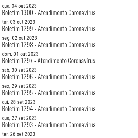
qua, 04 out 2023
Boletim 1300 - Atendimento Coronavírus
ter, 03 out 2023
Boletim 1299 - Atendimento Coronavírus
seg, 02 out 2023
Boletim 1298 - Atendimento Coronavírus
dom, 01 out 2023
Boletim 1297 - Atendimento Coronavírus
sab, 30 set 2023
Boletim 1296 - Atendimento Coronavírus
sex, 29 set 2023
Boletim 1295 - Atendimento Coronavírus
qui, 28 set 2023
Boletim 1294 - Atendimento Coronavírus
qua, 27 set 2023
Boletim 1293 - Atendimento Coronavírus
ter, 26 set 2023