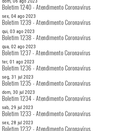
dom, 06 ago 2023
Boletim 1240 - Atendimento Coronavírus
sex, 04 ago 2023
Boletim 1239 - Atendimento Coronavírus
qui, 03 ago 2023
Boletim 1238 - Atendimento Coronavírus
qua, 02 ago 2023
Boletim 1237 - Atendimento Coronavírus
ter, 01 ago 2023
Boletim 1236 - Atendimento Coronavírus
seg, 31 jul 2023
Boletim 1235 - Atendimento Coronavírus
dom, 30 jul 2023
Boletim 1234 - Atendimento Coronavírus
sab, 29 jul 2023
Boletim 1233 - Atendimento Coronavírus
sex, 28 jul 2023
Boletim 1232 - Atendimento Coronavírus