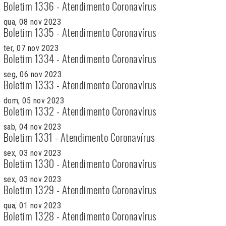
Boletim 1336 - Atendimento Coronavírus
qua, 08 nov 2023
Boletim 1335 - Atendimento Coronavírus
ter, 07 nov 2023
Boletim 1334 - Atendimento Coronavírus
seg, 06 nov 2023
Boletim 1333 - Atendimento Coronavírus
dom, 05 nov 2023
Boletim 1332 - Atendimento Coronavírus
sab, 04 nov 2023
Boletim 1331 - Atendimento Coronavírus
sex, 03 nov 2023
Boletim 1330 - Atendimento Coronavírus
sex, 03 nov 2023
Boletim 1329 - Atendimento Coronavírus
qua, 01 nov 2023
Boletim 1328 - Atendimento Coronavírus