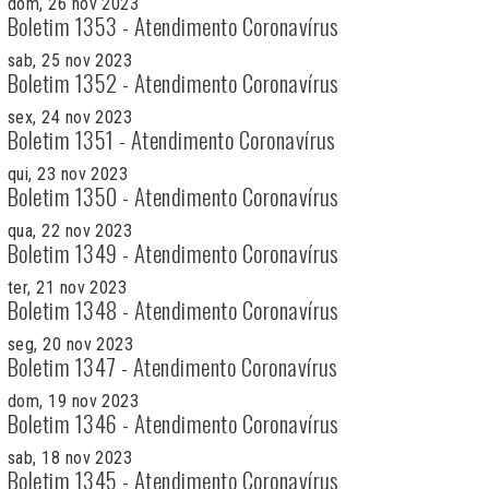
dom, 26 nov 2023
Boletim 1353 - Atendimento Coronavírus
sab, 25 nov 2023
Boletim 1352 - Atendimento Coronavírus
sex, 24 nov 2023
Boletim 1351 - Atendimento Coronavírus
qui, 23 nov 2023
Boletim 1350 - Atendimento Coronavírus
qua, 22 nov 2023
Boletim 1349 - Atendimento Coronavírus
ter, 21 nov 2023
Boletim 1348 - Atendimento Coronavírus
seg, 20 nov 2023
Boletim 1347 - Atendimento Coronavírus
dom, 19 nov 2023
Boletim 1346 - Atendimento Coronavírus
sab, 18 nov 2023
Boletim 1345 - Atendimento Coronavírus