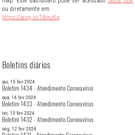
map. Este dashboard pode ser acessado
neste link
ou diretamente em:
https://arcg.is/18mzKq
.
Boletins diários
qui, 15 fev 2024
Boletim 1434 - Atendimento Coronavírus
qua, 14 fev 2024
Boletim 1433 - Atendimento Coronavírus
ter, 13 fev 2024
Boletim 1432 - Atendimento Coronavírus
seg, 12 fev 2024
Boletim 1431 - Atendimento Coronavírus