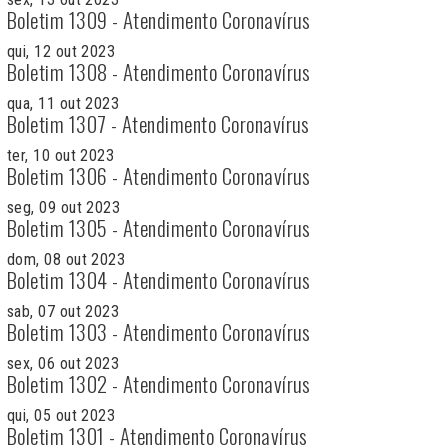
Boletim 1309 - Atendimento Coronavírus
qui, 12 out 2023
Boletim 1308 - Atendimento Coronavírus
qua, 11 out 2023
Boletim 1307 - Atendimento Coronavírus
ter, 10 out 2023
Boletim 1306 - Atendimento Coronavírus
seg, 09 out 2023
Boletim 1305 - Atendimento Coronavírus
dom, 08 out 2023
Boletim 1304 - Atendimento Coronavírus
sab, 07 out 2023
Boletim 1303 - Atendimento Coronavírus
sex, 06 out 2023
Boletim 1302 - Atendimento Coronavírus
qui, 05 out 2023
Boletim 1301 - Atendimento Coronavírus