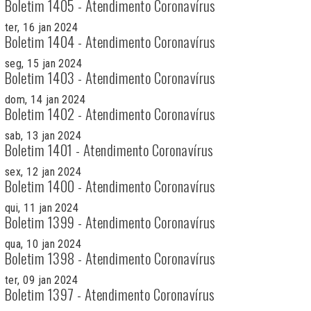
Boletim 1405 - Atendimento Coronavírus
ter, 16 jan 2024
Boletim 1404 - Atendimento Coronavírus
seg, 15 jan 2024
Boletim 1403 - Atendimento Coronavírus
dom, 14 jan 2024
Boletim 1402 - Atendimento Coronavírus
sab, 13 jan 2024
Boletim 1401 - Atendimento Coronavírus
sex, 12 jan 2024
Boletim 1400 - Atendimento Coronavírus
qui, 11 jan 2024
Boletim 1399 - Atendimento Coronavírus
qua, 10 jan 2024
Boletim 1398 - Atendimento Coronavírus
ter, 09 jan 2024
Boletim 1397 - Atendimento Coronavírus