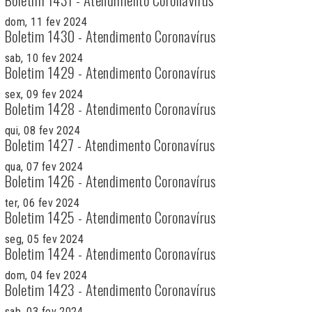
dom, 11 fev 2024
Boletim 1430 - Atendimento Coronavírus
sab, 10 fev 2024
Boletim 1429 - Atendimento Coronavírus
sex, 09 fev 2024
Boletim 1428 - Atendimento Coronavírus
qui, 08 fev 2024
Boletim 1427 - Atendimento Coronavírus
qua, 07 fev 2024
Boletim 1426 - Atendimento Coronavírus
ter, 06 fev 2024
Boletim 1425 - Atendimento Coronavírus
seg, 05 fev 2024
Boletim 1424 - Atendimento Coronavírus
dom, 04 fev 2024
Boletim 1423 - Atendimento Coronavírus
sab, 03 fev 2024