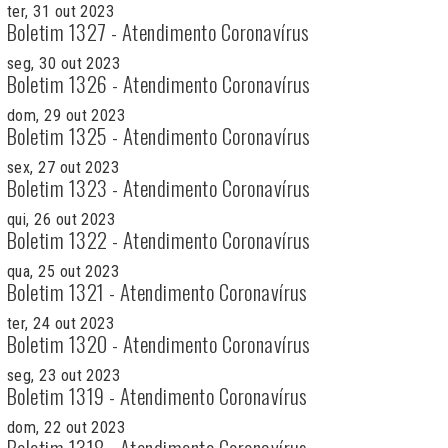
ter, 31 out 2023
Boletim 1327 - Atendimento Coronavírus
seg, 30 out 2023
Boletim 1326 - Atendimento Coronavírus
dom, 29 out 2023
Boletim 1325 - Atendimento Coronavírus
sex, 27 out 2023
Boletim 1323 - Atendimento Coronavírus
qui, 26 out 2023
Boletim 1322 - Atendimento Coronavírus
qua, 25 out 2023
Boletim 1321 - Atendimento Coronavírus
ter, 24 out 2023
Boletim 1320 - Atendimento Coronavírus
seg, 23 out 2023
Boletim 1319 - Atendimento Coronavírus
dom, 22 out 2023
Boletim 1318 - Atendimento Coronavírus