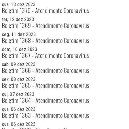
qua, 13 dez 2023
Boletim 1370 - Atendimento Coronavírus
ter, 12 dez 2023
Boletim 1369 - Atendimento Coronavírus
seg, 11 dez 2023
Boletim 1368 - Atendimento Coronavírus
dom, 10 dez 2023
Boletim 1367 - Atendimento Coronavírus
sab, 09 dez 2023
Boletim 1366 - Atendimento Coronavírus
sex, 08 dez 2023
Boletim 1365 - Atendimento Coronavírus
qui, 07 dez 2023
Boletim 1364 - Atendimento Coronavírus
qua, 06 dez 2023
Boletim 1363 - Atendimento Coronavírus
qua, 06 dez 2023