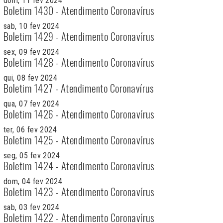
dom, 11 fev 2024
Boletim 1430 - Atendimento Coronavírus
sab, 10 fev 2024
Boletim 1429 - Atendimento Coronavírus
sex, 09 fev 2024
Boletim 1428 - Atendimento Coronavírus
qui, 08 fev 2024
Boletim 1427 - Atendimento Coronavírus
qua, 07 fev 2024
Boletim 1426 - Atendimento Coronavírus
ter, 06 fev 2024
Boletim 1425 - Atendimento Coronavírus
seg, 05 fev 2024
Boletim 1424 - Atendimento Coronavírus
dom, 04 fev 2024
Boletim 1423 - Atendimento Coronavírus
sab, 03 fev 2024
Boletim 1422 - Atendimento Coronavírus