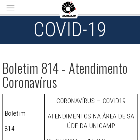
Main menu
COVID-19
Boletim 814 - Atendimento
Coronavírus
CORONAVÍRUS – COVID19
Boletim
ATENDIMENTOS NA ÁREA DE SA
ÚDE DA UNICAMP
814