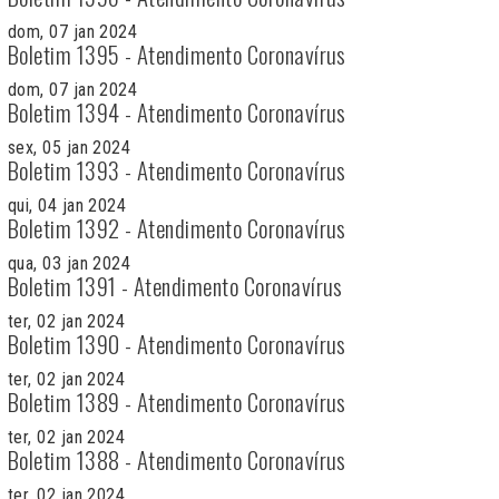
dom, 07 jan 2024
Boletim 1395 - Atendimento Coronavírus
dom, 07 jan 2024
Boletim 1394 - Atendimento Coronavírus
sex, 05 jan 2024
Boletim 1393 - Atendimento Coronavírus
qui, 04 jan 2024
Boletim 1392 - Atendimento Coronavírus
qua, 03 jan 2024
Boletim 1391 - Atendimento Coronavírus
ter, 02 jan 2024
Boletim 1390 - Atendimento Coronavírus
ter, 02 jan 2024
Boletim 1389 - Atendimento Coronavírus
ter, 02 jan 2024
Boletim 1388 - Atendimento Coronavírus
ter, 02 jan 2024