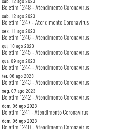
sab, 12 ago 2023
Boletim 1248 - Atendimento Coronavírus
sab, 12 ago 2023
Boletim 1247 - Atendimento Coronavírus
sex, 11 ago 2023
Boletim 1246 - Atendimento Coronavírus
qui, 10 ago 2023
Boletim 1245 - Atendimento Coronavírus
qua, 09 ago 2023
Boletim 1244 - Atendimento Coronavírus
ter, 08 ago 2023
Boletim 1243 - Atendimento Coronavírus
seg, 07 ago 2023
Boletim 1242 - Atendimento Coronavírus
dom, 06 ago 2023
Boletim 1241 - Atendimento Coronavírus
dom, 06 ago 2023
Boletim 1240 - Atendimento Coronavírus