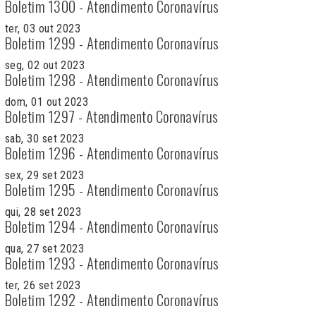
Boletim 1300 - Atendimento Coronavírus
ter, 03 out 2023
Boletim 1299 - Atendimento Coronavírus
seg, 02 out 2023
Boletim 1298 - Atendimento Coronavírus
dom, 01 out 2023
Boletim 1297 - Atendimento Coronavírus
sab, 30 set 2023
Boletim 1296 - Atendimento Coronavírus
sex, 29 set 2023
Boletim 1295 - Atendimento Coronavírus
qui, 28 set 2023
Boletim 1294 - Atendimento Coronavírus
qua, 27 set 2023
Boletim 1293 - Atendimento Coronavírus
ter, 26 set 2023
Boletim 1292 - Atendimento Coronavírus