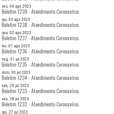
sex, 04 ago 2023
Boletim 1239 - Atendimento Coronavírus
qui, 03 ago 2023
Boletim 1238 - Atendimento Coronavírus
qua, 02 ago 2023
Boletim 1237 - Atendimento Coronavírus
ter, 01 ago 2023
Boletim 1236 - Atendimento Coronavírus
seg, 31 jul 2023
Boletim 1235 - Atendimento Coronavírus
dom, 30 jul 2023
Boletim 1234 - Atendimento Coronavírus
sab, 29 jul 2023
Boletim 1233 - Atendimento Coronavírus
sex, 28 jul 2023
Boletim 1232 - Atendimento Coronavírus
qui, 27 jul 2023