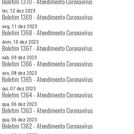
Boletim 1370 - Atendimento Coronavírus
ter, 12 dez 2023
Boletim 1369 - Atendimento Coronavírus
seg, 11 dez 2023
Boletim 1368 - Atendimento Coronavírus
dom, 10 dez 2023
Boletim 1367 - Atendimento Coronavírus
sab, 09 dez 2023
Boletim 1366 - Atendimento Coronavírus
sex, 08 dez 2023
Boletim 1365 - Atendimento Coronavírus
qui, 07 dez 2023
Boletim 1364 - Atendimento Coronavírus
qua, 06 dez 2023
Boletim 1363 - Atendimento Coronavírus
qua, 06 dez 2023
Boletim 1362 - Atendimento Coronavírus