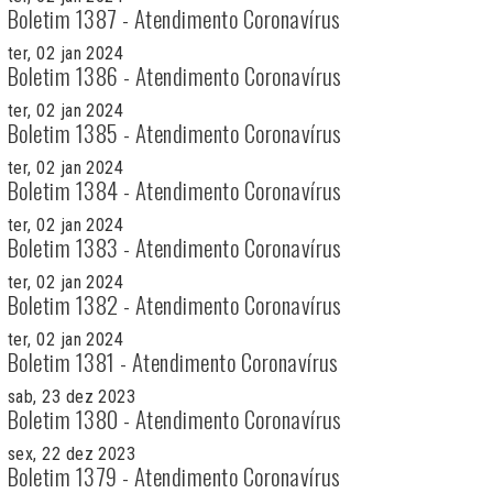
Boletim 1387 - Atendimento Coronavírus
ter, 02 jan 2024
Boletim 1386 - Atendimento Coronavírus
ter, 02 jan 2024
Boletim 1385 - Atendimento Coronavírus
ter, 02 jan 2024
Boletim 1384 - Atendimento Coronavírus
ter, 02 jan 2024
Boletim 1383 - Atendimento Coronavírus
ter, 02 jan 2024
Boletim 1382 - Atendimento Coronavírus
ter, 02 jan 2024
Boletim 1381 - Atendimento Coronavírus
sab, 23 dez 2023
Boletim 1380 - Atendimento Coronavírus
sex, 22 dez 2023
Boletim 1379 - Atendimento Coronavírus