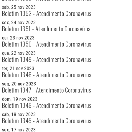
sab, 25 nov 2023
Boletim 1352 - Atendimento Coronavírus
sex, 24 nov 2023
Boletim 1351 - Atendimento Coronavírus
qui, 23 nov 2023
Boletim 1350 - Atendimento Coronavírus
qua, 22 nov 2023
Boletim 1349 - Atendimento Coronavírus
ter, 21 nov 2023
Boletim 1348 - Atendimento Coronavírus
seg, 20 nov 2023
Boletim 1347 - Atendimento Coronavírus
dom, 19 nov 2023
Boletim 1346 - Atendimento Coronavírus
sab, 18 nov 2023
Boletim 1345 - Atendimento Coronavírus
sex, 17 nov 2023