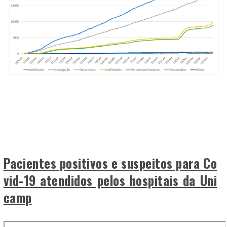
Pacientes positivos e suspeitos para Co
vid-19 atendidos pelos hospitais da Uni
camp