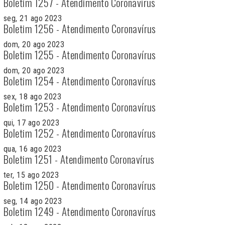
Boletim 1257 - Atendimento Coronavírus
seg, 21 ago 2023
Boletim 1256 - Atendimento Coronavírus
dom, 20 ago 2023
Boletim 1255 - Atendimento Coronavírus
dom, 20 ago 2023
Boletim 1254 - Atendimento Coronavírus
sex, 18 ago 2023
Boletim 1253 - Atendimento Coronavírus
qui, 17 ago 2023
Boletim 1252 - Atendimento Coronavírus
qua, 16 ago 2023
Boletim 1251 - Atendimento Coronavírus
ter, 15 ago 2023
Boletim 1250 - Atendimento Coronavírus
seg, 14 ago 2023
Boletim 1249 - Atendimento Coronavírus