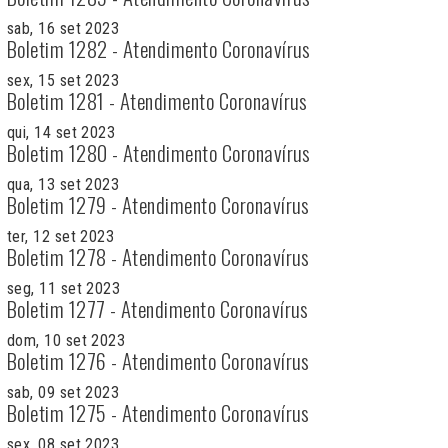
sab, 16 set 2023
Boletim 1282 - Atendimento Coronavírus
sex, 15 set 2023
Boletim 1281 - Atendimento Coronavírus
qui, 14 set 2023
Boletim 1280 - Atendimento Coronavírus
qua, 13 set 2023
Boletim 1279 - Atendimento Coronavírus
ter, 12 set 2023
Boletim 1278 - Atendimento Coronavírus
seg, 11 set 2023
Boletim 1277 - Atendimento Coronavírus
dom, 10 set 2023
Boletim 1276 - Atendimento Coronavírus
sab, 09 set 2023
Boletim 1275 - Atendimento Coronavírus
sex, 08 set 2023