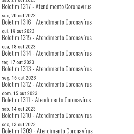
sab, 21 out 2023
Boletim 1317 - Atendimento Coronavírus
sex, 20 out 2023
Boletim 1316 - Atendimento Coronavírus
qui, 19 out 2023
Boletim 1315 - Atendimento Coronavírus
qua, 18 out 2023
Boletim 1314 - Atendimento Coronavírus
ter, 17 out 2023
Boletim 1313 - Atendimento Coronavírus
seg, 16 out 2023
Boletim 1312 - Atendimento Coronavírus
dom, 15 out 2023
Boletim 1311 - Atendimento Coronavírus
sab, 14 out 2023
Boletim 1310 - Atendimento Coronavírus
sex, 13 out 2023
Boletim 1309 - Atendimento Coronavírus