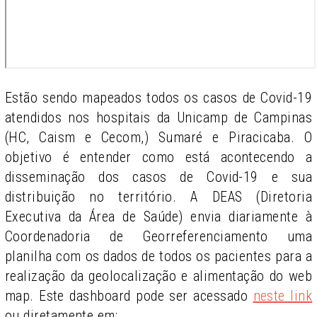
Estão sendo mapeados todos os casos de Covid-19
atendidos nos hospitais da Unicamp de Campinas
(HC, Caism e Cecom,) Sumaré e Piracicaba. O
objetivo é entender como está acontecendo a
disseminação dos casos de Covid-19 e sua
distribuição no território. A DEAS (Diretoria
Executiva da Área de Saúde) envia diariamente à
Coordenadoria de Georreferenciamento uma
planilha com os dados de todos os pacientes para a
realização da geolocalização e alimentação do web
map. Este dashboard pode ser acessado
neste link
ou diretamente em: