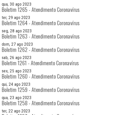
qua, 30 ago 2023
Boletim 1265 - Atendimento Coronavírus
ter, 29 ago 2023
Boletim 1264 - Atendimento Coronavírus
seg, 28 ago 2023
Boletim 1263 - Atendimento Coronavírus
dom, 27 ago 2023
Boletim 1262 - Atendimento Coronavírus
sab, 26 ago 2023
Boletim 1261 - Atendimento Coronavírus
sex, 25 ago 2023
Boletim 1260 - Atendimento Coronavírus
qui, 24 ago 2023
Boletim 1259 - Atendimento Coronavírus
qua, 23 ago 2023
Boletim 1258 - Atendimento Coronavírus
ter, 22 ago 2023