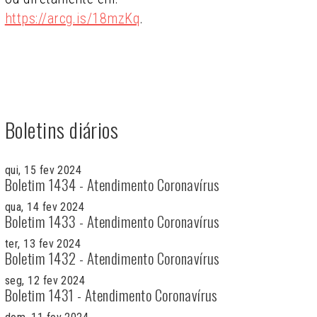
https://arcg.is/18mzKq
.
Boletins diários
qui, 15 fev 2024
Boletim 1434 - Atendimento Coronavírus
qua, 14 fev 2024
Boletim 1433 - Atendimento Coronavírus
ter, 13 fev 2024
Boletim 1432 - Atendimento Coronavírus
seg, 12 fev 2024
Boletim 1431 - Atendimento Coronavírus