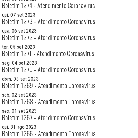
Boletim 1274 - Atendimento Coronavírus
qui, 07 set 2023
Boletim 1273 - Atendimento Coronavírus
qua, 06 set 2023
Boletim 1272 - Atendimento Coronavírus
ter, 05 set 2023
Boletim 1271 - Atendimento Coronavírus
seg, 04 set 2023
Boletim 1270 - Atendimento Coronavírus
dom, 03 set 2023
Boletim 1269 - Atendimento Coronavírus
sab, 02 set 2023
Boletim 1268 - Atendimento Coronavírus
sex, 01 set 2023
Boletim 1267 - Atendimento Coronavírus
qui, 31 ago 2023
Boletim 1266 - Atendimento Coronavírus