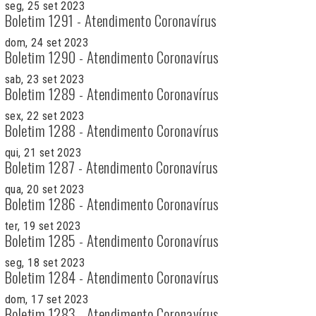
seg, 25 set 2023
Boletim 1291 - Atendimento Coronavírus
dom, 24 set 2023
Boletim 1290 - Atendimento Coronavírus
sab, 23 set 2023
Boletim 1289 - Atendimento Coronavírus
sex, 22 set 2023
Boletim 1288 - Atendimento Coronavírus
qui, 21 set 2023
Boletim 1287 - Atendimento Coronavírus
qua, 20 set 2023
Boletim 1286 - Atendimento Coronavírus
ter, 19 set 2023
Boletim 1285 - Atendimento Coronavírus
seg, 18 set 2023
Boletim 1284 - Atendimento Coronavírus
dom, 17 set 2023
Boletim 1283 - Atendimento Coronavírus