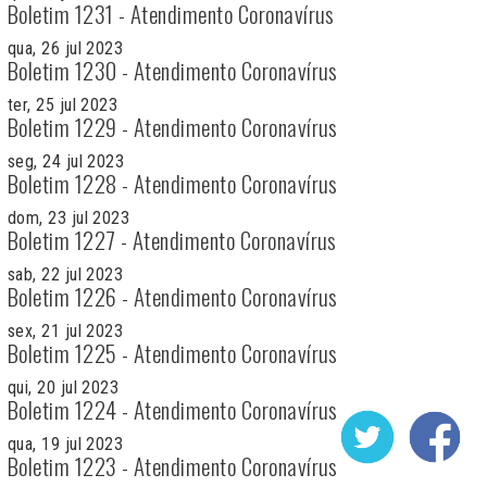
Boletim 1231 - Atendimento Coronavírus
qua, 26 jul 2023
Boletim 1230 - Atendimento Coronavírus
ter, 25 jul 2023
Boletim 1229 - Atendimento Coronavírus
seg, 24 jul 2023
Boletim 1228 - Atendimento Coronavírus
dom, 23 jul 2023
Boletim 1227 - Atendimento Coronavírus
sab, 22 jul 2023
Boletim 1226 - Atendimento Coronavírus
sex, 21 jul 2023
Boletim 1225 - Atendimento Coronavírus
qui, 20 jul 2023
Boletim 1224 - Atendimento Coronavírus
qua, 19 jul 2023
Boletim 1223 - Atendimento Coronavírus