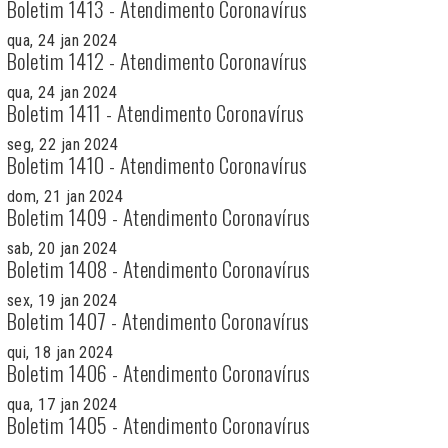
Boletim 1413 - Atendimento Coronavírus
qua, 24 jan 2024
Boletim 1412 - Atendimento Coronavírus
qua, 24 jan 2024
Boletim 1411 - Atendimento Coronavírus
seg, 22 jan 2024
Boletim 1410 - Atendimento Coronavírus
dom, 21 jan 2024
Boletim 1409 - Atendimento Coronavírus
sab, 20 jan 2024
Boletim 1408 - Atendimento Coronavírus
sex, 19 jan 2024
Boletim 1407 - Atendimento Coronavírus
qui, 18 jan 2024
Boletim 1406 - Atendimento Coronavírus
qua, 17 jan 2024
Boletim 1405 - Atendimento Coronavírus