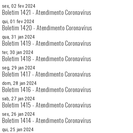
sex, 02 fev 2024
Boletim 1421 - Atendimento Coronavírus
qui, 01 fev 2024
Boletim 1420 - Atendimento Coronavírus
qua, 31 jan 2024
Boletim 1419 - Atendimento Coronavírus
ter, 30 jan 2024
Boletim 1418 - Atendimento Coronavírus
seg, 29 jan 2024
Boletim 1417 - Atendimento Coronavírus
dom, 28 jan 2024
Boletim 1416 - Atendimento Coronavírus
sab, 27 jan 2024
Boletim 1415 - Atendimento Coronavírus
sex, 26 jan 2024
Boletim 1414 - Atendimento Coronavírus
qui, 25 jan 2024