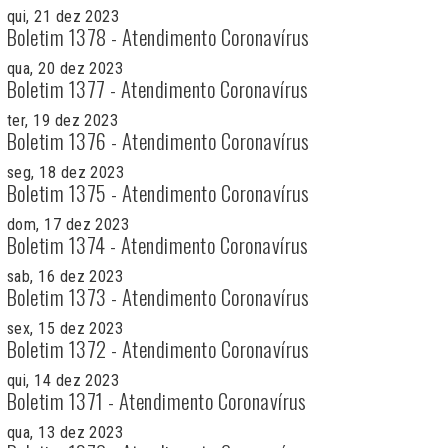
qui, 21 dez 2023
Boletim 1378 - Atendimento Coronavírus
qua, 20 dez 2023
Boletim 1377 - Atendimento Coronavírus
ter, 19 dez 2023
Boletim 1376 - Atendimento Coronavírus
seg, 18 dez 2023
Boletim 1375 - Atendimento Coronavírus
dom, 17 dez 2023
Boletim 1374 - Atendimento Coronavírus
sab, 16 dez 2023
Boletim 1373 - Atendimento Coronavírus
sex, 15 dez 2023
Boletim 1372 - Atendimento Coronavírus
qui, 14 dez 2023
Boletim 1371 - Atendimento Coronavírus
qua, 13 dez 2023