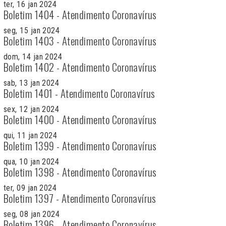
ter, 16 jan 2024
Boletim 1404 - Atendimento Coronavírus
seg, 15 jan 2024
Boletim 1403 - Atendimento Coronavírus
dom, 14 jan 2024
Boletim 1402 - Atendimento Coronavírus
sab, 13 jan 2024
Boletim 1401 - Atendimento Coronavírus
sex, 12 jan 2024
Boletim 1400 - Atendimento Coronavírus
qui, 11 jan 2024
Boletim 1399 - Atendimento Coronavírus
qua, 10 jan 2024
Boletim 1398 - Atendimento Coronavírus
ter, 09 jan 2024
Boletim 1397 - Atendimento Coronavírus
seg, 08 jan 2024
Boletim 1396 - Atendimento Coronavírus