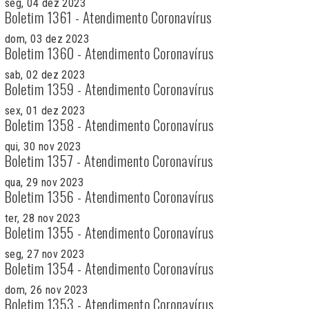
seg, 04 dez 2023
Boletim 1361 - Atendimento Coronavírus
dom, 03 dez 2023
Boletim 1360 - Atendimento Coronavírus
sab, 02 dez 2023
Boletim 1359 - Atendimento Coronavírus
sex, 01 dez 2023
Boletim 1358 - Atendimento Coronavírus
qui, 30 nov 2023
Boletim 1357 - Atendimento Coronavírus
qua, 29 nov 2023
Boletim 1356 - Atendimento Coronavírus
ter, 28 nov 2023
Boletim 1355 - Atendimento Coronavírus
seg, 27 nov 2023
Boletim 1354 - Atendimento Coronavírus
dom, 26 nov 2023
Boletim 1353 - Atendimento Coronavírus