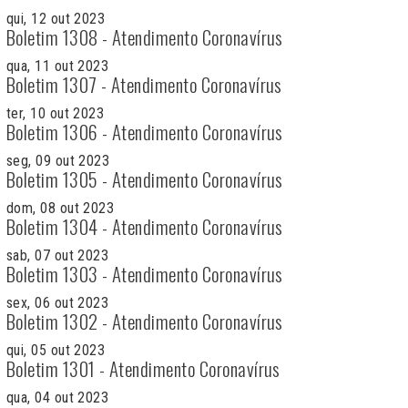
qui, 12 out 2023
Boletim 1308 - Atendimento Coronavírus
qua, 11 out 2023
Boletim 1307 - Atendimento Coronavírus
ter, 10 out 2023
Boletim 1306 - Atendimento Coronavírus
seg, 09 out 2023
Boletim 1305 - Atendimento Coronavírus
dom, 08 out 2023
Boletim 1304 - Atendimento Coronavírus
sab, 07 out 2023
Boletim 1303 - Atendimento Coronavírus
sex, 06 out 2023
Boletim 1302 - Atendimento Coronavírus
qui, 05 out 2023
Boletim 1301 - Atendimento Coronavírus
qua, 04 out 2023