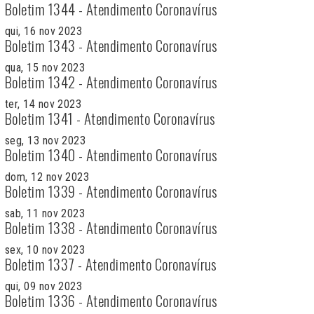
Boletim 1344 - Atendimento Coronavírus
qui, 16 nov 2023
Boletim 1343 - Atendimento Coronavírus
qua, 15 nov 2023
Boletim 1342 - Atendimento Coronavírus
ter, 14 nov 2023
Boletim 1341 - Atendimento Coronavírus
seg, 13 nov 2023
Boletim 1340 - Atendimento Coronavírus
dom, 12 nov 2023
Boletim 1339 - Atendimento Coronavírus
sab, 11 nov 2023
Boletim 1338 - Atendimento Coronavírus
sex, 10 nov 2023
Boletim 1337 - Atendimento Coronavírus
qui, 09 nov 2023
Boletim 1336 - Atendimento Coronavírus