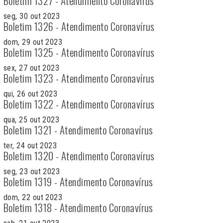
Boletim 1327 - Atendimento Coronavírus
seg, 30 out 2023
Boletim 1326 - Atendimento Coronavírus
dom, 29 out 2023
Boletim 1325 - Atendimento Coronavírus
sex, 27 out 2023
Boletim 1323 - Atendimento Coronavírus
qui, 26 out 2023
Boletim 1322 - Atendimento Coronavírus
qua, 25 out 2023
Boletim 1321 - Atendimento Coronavírus
ter, 24 out 2023
Boletim 1320 - Atendimento Coronavírus
seg, 23 out 2023
Boletim 1319 - Atendimento Coronavírus
dom, 22 out 2023
Boletim 1318 - Atendimento Coronavírus