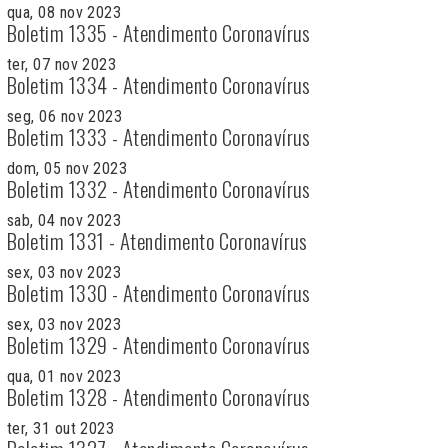
qua, 08 nov 2023
Boletim 1335 - Atendimento Coronavírus
ter, 07 nov 2023
Boletim 1334 - Atendimento Coronavírus
seg, 06 nov 2023
Boletim 1333 - Atendimento Coronavírus
dom, 05 nov 2023
Boletim 1332 - Atendimento Coronavírus
sab, 04 nov 2023
Boletim 1331 - Atendimento Coronavírus
sex, 03 nov 2023
Boletim 1330 - Atendimento Coronavírus
sex, 03 nov 2023
Boletim 1329 - Atendimento Coronavírus
qua, 01 nov 2023
Boletim 1328 - Atendimento Coronavírus
ter, 31 out 2023